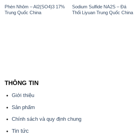
Phèn Nhôm – Al2(SO4)3 17%
Sodium Sulfide NA2S – Đá
Trung Quốc China
Thối Liyuan Trung Quốc China
THÔNG TIN
Giới thiệu
Sản phẩm
Chính sách và quy định chung
Tin tức