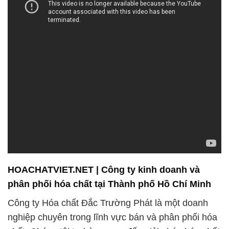
HOACHATVIET.NET | Công ty kinh doanh và
phân phối hóa chất tại Thành phố Hồ Chí Minh
Công ty Hóa chất Đắc Trường Phát là một doanh
nghiệp chuyên trong lĩnh vực bán và phân phối hóa