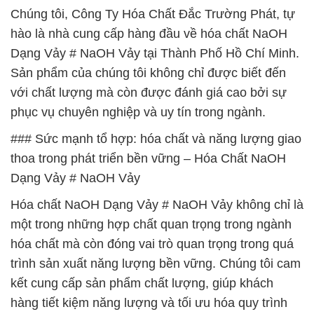
Chúng tôi, Công Ty Hóa Chất Đắc Trường Phát, tự
hào là nhà cung cấp hàng đầu về hóa chất NaOH
Dạng Vảy # NaOH Vảy tại Thành Phố Hồ Chí Minh.
Sản phẩm của chúng tôi không chỉ được biết đến
với chất lượng mà còn được đánh giá cao bởi sự
phục vụ chuyên nghiệp và uy tín trong ngành.
### Sức mạnh tổ hợp: hóa chất và năng lượng giao
thoa trong phát triển bền vững – Hóa Chất NaOH
Dạng Vảy # NaOH Vảy
Hóa chất NaOH Dạng Vảy # NaOH Vảy không chỉ là
một trong những hợp chất quan trọng trong ngành
hóa chất mà còn đóng vai trò quan trọng trong quá
trình sản xuất năng lượng bền vững. Chúng tôi cam
kết cung cấp sản phẩm chất lượng, giúp khách
hàng tiết kiệm năng lượng và tối ưu hóa quy trình