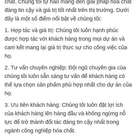
chất. Chúng tôi tự hào mang đến giải pháp hóa chất
đáng tin cậy và giá trị tốt nhất trên thị trường. Dưới
đây là một số điểm nổi bật về chúng tôi:
1. Hợp tác và giá trị: Chúng tôi luôn hạnh phúc
được hợp tác với khách hàng trong mọi dự án và
cam kết mang lại giá trị thực sự cho công việc của
họ.
2. Tư vấn chuyên nghiệp: Đội ngũ chuyên gia của
chúng tôi luôn sẵn sàng tư vấn để khách hàng có
thể lựa chọn sản phẩm phù hợp nhất cho dự án của
họ.
3. Ưu tiên khách hàng: Chúng tôi luôn đặt lợi ích
của khách hàng lên hàng đầu và không ngừng nỗ
lực để trở thành đối tác đáng tin cậy nhất trong
ngành công nghiệp hóa chất.