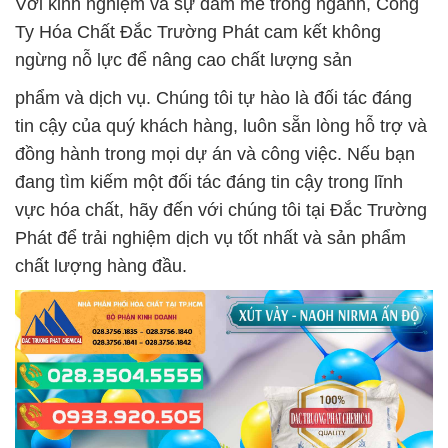
Với kinh nghiệm và sự đam mê trong ngành, Công
Ty Hóa Chất Đắc Trường Phát cam kết không
ngừng nỗ lực để nâng cao chất lượng sản
phẩm và dịch vụ. Chúng tôi tự hào là đối tác đáng
tin cậy của quý khách hàng, luôn sẵn lòng hỗ trợ và
đồng hành trong mọi dự án và công việc. Nếu bạn
đang tìm kiếm một đối tác đáng tin cậy trong lĩnh
vực hóa chất, hãy đến với chúng tôi tại Đắc Trường
Phát để trải nghiệm dịch vụ tốt nhất và sản phẩm
chất lượng hàng đầu.