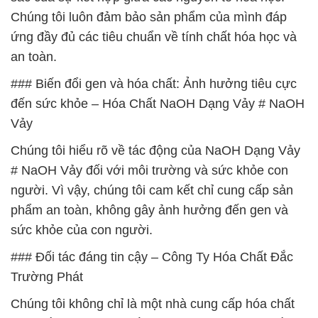
Chúng tôi luôn đảm bảo sản phẩm của mình đáp
ứng đầy đủ các tiêu chuẩn về tính chất hóa học và
an toàn.
### Biến đổi gen và hóa chất: Ảnh hưởng tiêu cực
đến sức khỏe – Hóa Chất NaOH Dạng Vảy # NaOH
Vảy
Chúng tôi hiểu rõ về tác động của NaOH Dạng Vảy
# NaOH Vảy đối với môi trường và sức khỏe con
người. Vì vậy, chúng tôi cam kết chỉ cung cấp sản
phẩm an toàn, không gây ảnh hưởng đến gen và
sức khỏe của con người.
### Đối tác đáng tin cậy – Công Ty Hóa Chất Đắc
Trường Phát
Chúng tôi không chỉ là một nhà cung cấp hóa chất