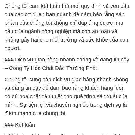
Chúng tôi cam kết tuân thủ mọi quy định và yêu cầu
của các cơ quan ban ngành để đảm bảo rằng sản
phẩm của chúng tôi không chỉ đáp ứng được nhu
cầu của ngành công nghiệp mà còn an toàn và
không gây hại cho môi trường và sức khỏe của con
người.
### Dịch vụ giao hàng nhanh chóng và đáng tin cậy
– Công Ty Hóa Chất Đắc Trường Phát
Chúng tôi cung cấp dịch vụ giao hàng nhanh chóng
và đáng tin cậy để đảm bảo rằng khách hàng luôn
có đủ hóa chất cần thiết cho quá trình sản xuất của
mình. Sự tiện lợi và chuyên nghiệp trong dịch vụ là
điểm mạnh của chúng tôi.
### Kết luận