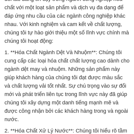
chất với một loạt sản phẩm và dịch vụ đa dạng để
đáp ứng nhu cầu của các ngành công nghiệp khác
nhau. Với kinh nghiệm và cam kết về chất lượng,
chúng tôi tự hào giới thiệu một số lĩnh vực chính mà
chúng tôi hoạt động:
1. **Hóa Chất Ngành Dệt Và Nhuộm**: Chúng tôi
cung cấp các loại hóa chất chất lượng cao dành cho
ngành dệt may và nhuộm. Những sản phẩm này
giúp khách hàng của chúng tôi đạt được màu sắc
và chất lượng vải tốt nhất. Sự chú trọng vào sự đổi
mới và phát triển liên tục trong lĩnh vực này đã giúp
chúng tôi xây dựng một danh tiếng mạnh mẽ và
được công nhận bởi các khách hàng trong và ngoài
nước.
2. **Hóa Chất Xử Lý Nước**: Chúng tôi hiểu rõ tầm