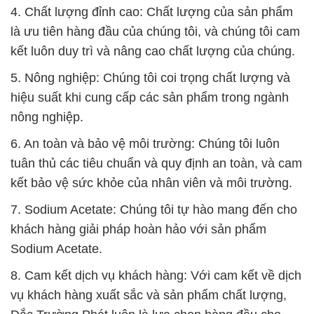
4. Chất lượng đỉnh cao: Chất lượng của sản phẩm
là ưu tiên hàng đầu của chúng tôi, và chúng tôi cam
kết luôn duy trì và nâng cao chất lượng của chúng.
5. Nông nghiệp: Chúng tôi coi trọng chất lượng và
hiệu suất khi cung cấp các sản phẩm trong ngành
nông nghiệp.
6. An toàn và bảo vệ môi trường: Chúng tôi luôn
tuân thủ các tiêu chuẩn và quy định an toàn, và cam
kết bảo vệ sức khỏe của nhân viên và môi trường.
7. Sodium Acetate: Chúng tôi tự hào mang đến cho
khách hàng giải pháp hoàn hảo với sản phẩm
Sodium Acetate.
8. Cam kết dịch vụ khách hàng: Với cam kết về dịch
vụ khách hàng xuất sắc và sản phẩm chất lượng,