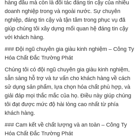
hàng đầu mà còn là đối tác đáng tin cậy của nhiều
doanh nghiệp trong và ngoài nước. Sự chuyên
nghiệp, đáng tin cậy và tận tâm trong phục vụ đã
giúp chúng tôi xây dựng mối quan hệ đáng tin cậy
với khách hàng.
### Đội ngũ chuyên gia giàu kinh nghiệm – Công Ty
Hóa Chất Đắc Trường Phát
Chúng tôi có đội ngũ chuyên gia giàu kinh nghiệm,
sẵn sàng hỗ trợ và tư vấn cho khách hàng về cách
sử dụng sản phẩm, lựa chọn hóa chất phù hợp, và
giải đáp mọi thắc mắc của họ. Điều này giúp chúng
tôi đạt được mức độ hài lòng cao nhất từ phía
khách hàng.
### Cam kết về chất lượng và an toàn – Công Ty
Hóa Chất Đắc Trường Phát