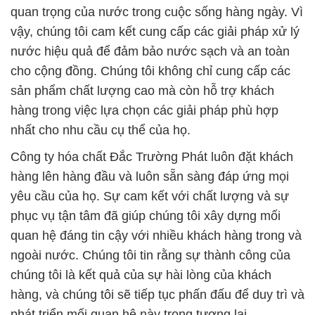
quan trọng của nước trong cuộc sống hàng ngày. Vì
vậy, chúng tôi cam kết cung cấp các giải pháp xử lý
nước hiệu quả để đảm bảo nước sạch và an toàn
cho cộng đồng. Chúng tôi không chỉ cung cấp các
sản phẩm chất lượng cao mà còn hỗ trợ khách
hàng trong việc lựa chọn các giải pháp phù hợp
nhất cho nhu cầu cụ thể của họ.
Công ty hóa chất Đắc Trường Phát luôn đặt khách
hàng lên hàng đầu và luôn sẵn sàng đáp ứng mọi
yêu cầu của họ. Sự cam kết với chất lượng và sự
phục vụ tận tâm đã giúp chúng tôi xây dựng mối
quan hệ đáng tin cậy với nhiều khách hàng trong và
ngoài nước. Chúng tôi tin rằng sự thành công của
chúng tôi là kết quả của sự hài lòng của khách
hàng, và chúng tôi sẽ tiếp tục phấn đấu để duy trì và
phát triển mối quan hệ này trong tương lai.