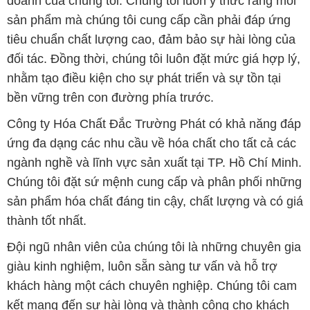
doanh của chúng tôi. Chúng tôi luôn ý thức rằng mỗi
sản phẩm mà chúng tôi cung cấp cần phải đáp ứng
tiêu chuẩn chất lượng cao, đảm bảo sự hài lòng của
đối tác. Đồng thời, chúng tôi luôn đặt mức giá hợp lý,
nhằm tạo điều kiện cho sự phát triển và sự tồn tại
bền vững trên con đường phía trước.
Công ty Hóa Chất Đắc Trường Phát có khả năng đáp
ứng đa dạng các nhu cầu về hóa chất cho tất cả các
ngành nghề và lĩnh vực sản xuất tại TP. Hồ Chí Minh.
Chúng tôi đặt sứ mệnh cung cấp và phân phối những
sản phẩm hóa chất đáng tin cậy, chất lượng và có giá
thành tốt nhất.
Đội ngũ nhân viên của chúng tôi là những chuyên gia
giàu kinh nghiệm, luôn sẵn sàng tư vấn và hỗ trợ
khách hàng một cách chuyên nghiệp. Chúng tôi cam
kết mang đến sự hài lòng và thành công cho khách