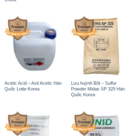
Acetic Acid – Axit Acetic Hàn
Lưu huỳnh Bột – Sulfur
Quốc Lotte Korea
Powder Midas SP 325 Hàn
Quốc Korea