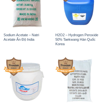
Sodium Acetate – Natri
H2O2 – Hydrogen Peroxide
Acetate Ấn Độ India
50% Taekwang Hàn Quốc
Korea