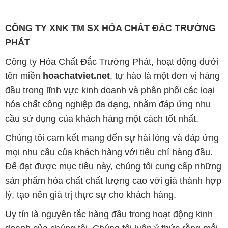
CÔNG TY XNK TM SX HÓA CHẤT ĐẮC TRƯỜNG
PHÁT
Công ty Hóa Chất Đắc Trường Phát, hoạt động dưới
tên miền
hoachatviet.net
, tự hào là một đơn vị hàng
đầu trong lĩnh vực kinh doanh và phân phối các loại
hóa chất công nghiệp đa dạng, nhằm đáp ứng nhu
cầu sử dụng của khách hàng một cách tốt nhất.
Chúng tôi cam kết mang đến sự hài lòng và đáp ứng
mọi nhu cầu của khách hàng với tiêu chí hàng đầu.
Để đạt được mục tiêu này, chúng tôi cung cấp những
sản phẩm hóa chất chất lượng cao với giá thành hợp
lý, tạo nên giá trị thực sự cho khách hàng.
Uy tín là nguyên tắc hàng đầu trong hoạt động kinh