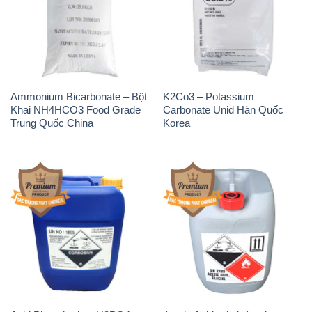
Ammonium Bicarbonate – Bột
K2Co3 – Potassium
Khai NH4HCO3 Food Grade
Carbonate Unid Hàn Quốc
Trung Quốc China
Korea