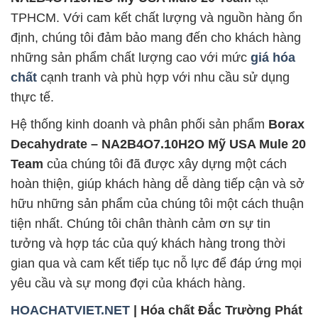
TPHCM. Với cam kết chất lượng và nguồn hàng ổn
định, chúng tôi đảm bảo mang đến cho khách hàng
những sản phẩm chất lượng cao với mức
giá hóa
chất
cạnh tranh và phù hợp với nhu cầu sử dụng
thực tế.
Hệ thống kinh doanh và phân phối sản phẩm
Borax
Decahydrate – NA2B4O7.10H2O Mỹ USA Mule 20
Team
của chúng tôi đã được xây dựng một cách
hoàn thiện, giúp khách hàng dễ dàng tiếp cận và sở
hữu những sản phẩm của chúng tôi một cách thuận
tiện nhất. Chúng tôi chân thành cảm ơn sự tin
tưởng và hợp tác của quý khách hàng trong thời
gian qua và cam kết tiếp tục nỗ lực để đáp ứng mọi
yêu cầu và sự mong đợi của khách hàng.
HOACHATVIET.NET
| Hóa chất Đắc Trường Phát