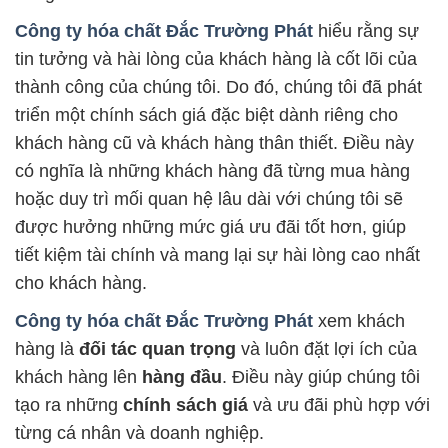
Công ty hóa chất Đắc Trường Phát
hiểu rằng sự
tin tưởng và hài lòng của khách hàng là cốt lõi của
thành công của chúng tôi. Do đó, chúng tôi đã phát
triển một chính sách giá đặc biệt dành riêng cho
khách hàng cũ và khách hàng thân thiết. Điều này
có nghĩa là những khách hàng đã từng mua hàng
hoặc duy trì mối quan hệ lâu dài với chúng tôi sẽ
được hưởng những mức giá ưu đãi tốt hơn, giúp
tiết kiệm tài chính và mang lại sự hài lòng cao nhất
cho khách hàng.
Công ty hóa chất Đắc Trường Phát
xem khách
hàng là
đối tác quan trọng
và luôn đặt lợi ích của
khách hàng lên
hàng đầu
. Điều này giúp chúng tôi
tạo ra những
chính sách giá
và ưu đãi phù hợp với
từng cá nhân và doanh nghiệp.