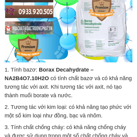
1. Tính bazơ:
Borax Decahydrate –
NA2B4O7.10H2O
có tính chất bazơ và có khả năng
tương tác với axit. Khi tương tác với axit, nó tạo
thành muối borate và nước.
2. Tương tác với kim loại: có khả năng tạo phức với
một số kim loại như đồng, bạc và nhôm.
3. Tính chất chống cháy: có khả năng chống cháy
và được sử dụng trong một số chất chống cháy và