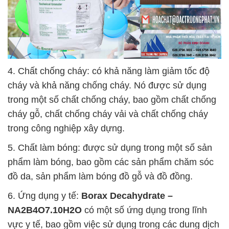
4. Chất chống cháy: có khả năng làm giảm tốc độ
cháy và khả năng chống cháy. Nó được sử dụng
trong một số chất chống cháy, bao gồm chất chống
cháy gỗ, chất chống cháy vải và chất chống cháy
trong công nghiệp xây dựng.
5. Chất làm bóng: được sử dụng trong một số sản
phẩm làm bóng, bao gồm các sản phẩm chăm sóc
đồ da, sản phẩm làm bóng đồ gỗ và đồ đồng.
6. Ứng dụng y tế:
Borax Decahydrate –
NA2B4O7.10H2O
có một số ứng dụng trong lĩnh
vực y tế, bao gồm việc sử dụng trong các dung dịch