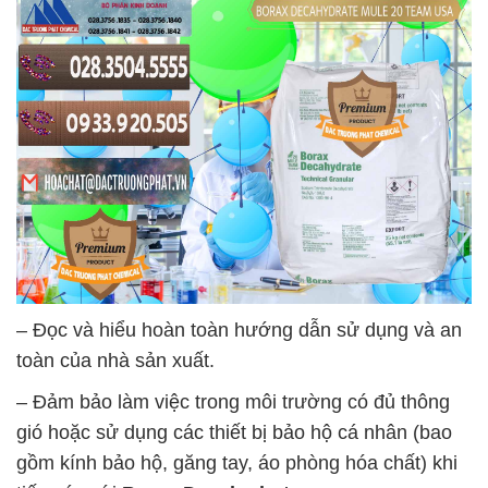
– Đọc và hiểu hoàn toàn hướng dẫn sử dụng và an
toàn của nhà sản xuất.
– Đảm bảo làm việc trong môi trường có đủ thông
gió hoặc sử dụng các thiết bị bảo hộ cá nhân (bao
gồm kính bảo hộ, găng tay, áo phòng hóa chất) khi