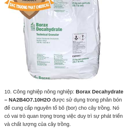
10. Công nghiệp nông nghiệp:
Borax Decahydrate
– NA2B4O7.10H2O
được sử dụng trong phân bón
để cung cấp nguyên tố bô (bor) cho cây trồng. Nó
có vai trò quan trọng trong việc duy trì sự phát triển
và chất lượng của cây trồng.