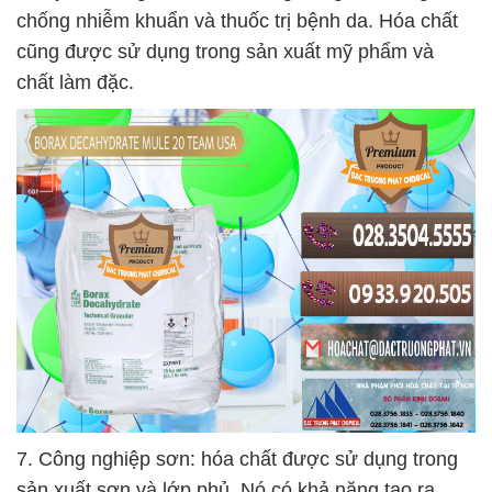
chống nhiễm khuẩn và thuốc trị bệnh da. Hóa chất
cũng được sử dụng trong sản xuất mỹ phẩm và
chất làm đặc.
7. Công nghiệp sơn: hóa chất được sử dụng trong
sản xuất sơn và lớp phủ. Nó có khả năng tạo ra