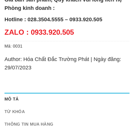
Phòng kinh doanh :
Hotline : 028.3504.5555 – 0933.920.505
ZALO : 0933.920.505
Mã:
0031
Author: Hóa Chất Đắc Trường Phát | Ngày đăng:
29/07/2023
MÔ TẢ
TỪ KHÓA
THÔNG TIN MUA HÀNG