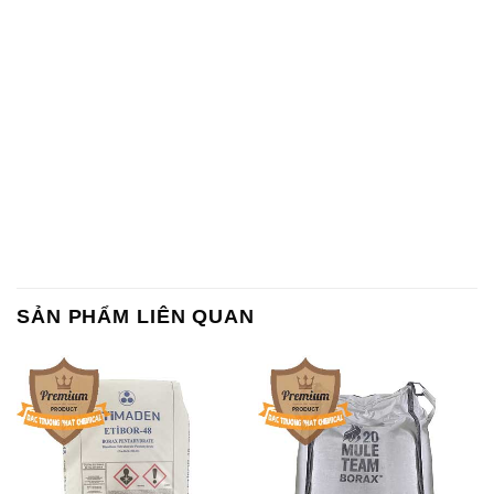
SẢN PHẨM LIÊN QUAN