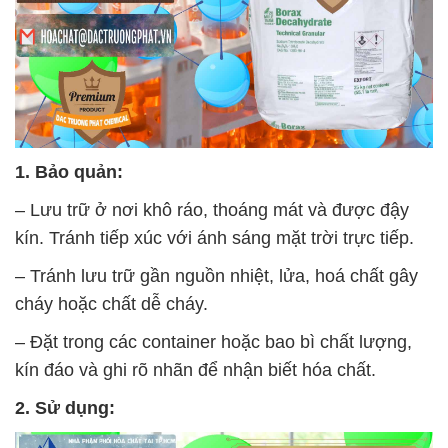
1. Bảo quản:
– Lưu trữ ở nơi khô ráo, thoáng mát và được đậy
kín. Tránh tiếp xúc với ánh sáng mặt trời trực tiếp.
– Tránh lưu trữ gần nguồn nhiệt, lửa, hoá chất gây
cháy hoặc chất dễ cháy.
– Đặt trong các container hoặc bao bì chất lượng,
kín đáo và ghi rõ nhãn để nhận biết hóa chất.
2. Sử dụng: