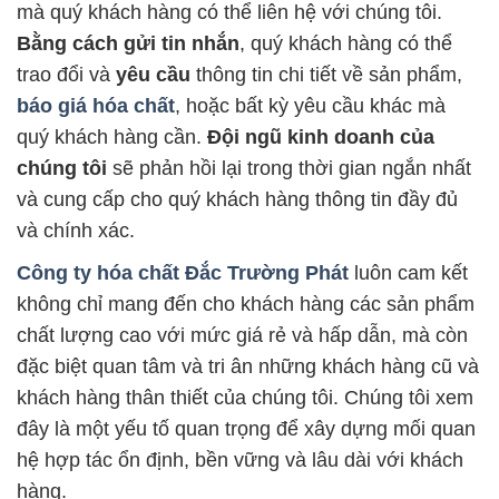
mà quý khách hàng có thể liên hệ với chúng tôi.
Bằng cách gửi tin nhắn
, quý khách hàng có thể
trao đổi và
yêu cầu
thông tin chi tiết về sản phẩm,
báo giá hóa chất
, hoặc bất kỳ yêu cầu khác mà
quý khách hàng cần.
Đội ngũ kinh doanh của
chúng tôi
sẽ phản hồi lại trong thời gian ngắn nhất
và cung cấp cho quý khách hàng thông tin đầy đủ
và chính xác.
Công ty hóa chất Đắc Trường Phát
luôn cam kết
không chỉ mang đến cho khách hàng các sản phẩm
chất lượng cao với mức giá rẻ và hấp dẫn, mà còn
đặc biệt quan tâm và tri ân những khách hàng cũ và
khách hàng thân thiết của chúng tôi. Chúng tôi xem
đây là một yếu tố quan trọng để xây dựng mối quan
hệ hợp tác ổn định, bền vững và lâu dài với khách
hàng.