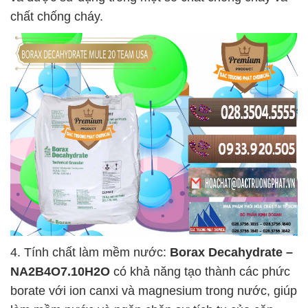
chất chống cháy.
4. Tính chất làm mềm nước:
Borax Decahydrate –
NA2B4O7.10H2O
có khả năng tạo thành các phức
borate với ion canxi và magnesium trong nước, giúp