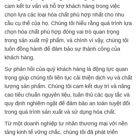
cam kết tư vấn và hỗ trợ khách hàng trong việc
chọn lựa các loại hóa chất phù hợp nhất cho nhu
cầu cụ thể của họ. Chúng tôi hiểu rằng quá trình lựa
chọn hóa chất phù hợp đóng vai trò quan trọng
trong sản xuất mỹ phẩm, và chính vì vậy, chúng tôi
luôn đồng hành để đảm bảo sự thành công của
khách hàng.
Sự phản hồi của quý khách hàng là động lực quan
trọng giúp chúng tôi liên tục cải thiện dịch vụ và chất
lượng sản phẩm. Chúng tôi cam kết duy trì và nâng
cao tiêu chuẩn nguyên liệu, tuân thủ các quy tắc và
quy định nghiêm ngặt để đảm bảo an toàn tuyệt đối
trong quá trình sản xuất và sử dụng hóa chất.
Từ một doanh nghiệp tư nhân thương mại với nền
tảng kinh tế vững chắc, chúng tôi đã phát triển