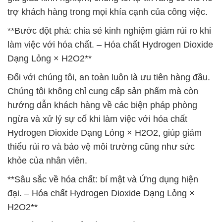
trợ khách hàng trong mọi khía cạnh của công việc.
**Bước đột phá: chia sẻ kinh nghiệm giảm rủi ro khi
làm việc với hóa chất. – Hóa chất Hydrogen Dioxide
Dạng Lỏng × H2O2**
Đối với chúng tôi, an toàn luôn là ưu tiên hàng đầu.
Chúng tôi không chỉ cung cấp sản phẩm mà còn
hướng dẫn khách hàng về các biện pháp phòng
ngừa và xử lý sự cố khi làm việc với hóa chất
Hydrogen Dioxide Dạng Lỏng × H2O2, giúp giảm
thiểu rủi ro và bảo vệ môi trường cũng như sức
khỏe của nhân viên.
**Sâu sắc về hóa chất: bí mật và Ứng dụng hiện
đại. – Hóa chất Hydrogen Dioxide Dạng Lỏng ×
H2O2**