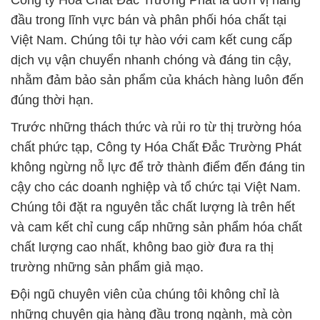
Công ty Hóa Chất Đắc Trường Phát là đơn vị hàng
đầu trong lĩnh vực bán và phân phối hóa chất tại
Việt Nam. Chúng tôi tự hào với cam kết cung cấp
dịch vụ vận chuyển nhanh chóng và đáng tin cậy,
nhằm đảm bảo sản phẩm của khách hàng luôn đến
đúng thời hạn.
Trước những thách thức và rủi ro từ thị trường hóa
chất phức tạp, Công ty Hóa Chất Đắc Trường Phát
không ngừng nỗ lực để trở thành điểm đến đáng tin
cậy cho các doanh nghiệp và tổ chức tại Việt Nam.
Chúng tôi đặt ra nguyên tắc chất lượng là trên hết
và cam kết chỉ cung cấp những sản phẩm hóa chất
chất lượng cao nhất, không bao giờ đưa ra thị
trường những sản phẩm giả mạo.
Đội ngũ chuyên viên của chúng tôi không chỉ là
những chuyên gia hàng đầu trong ngành, mà còn