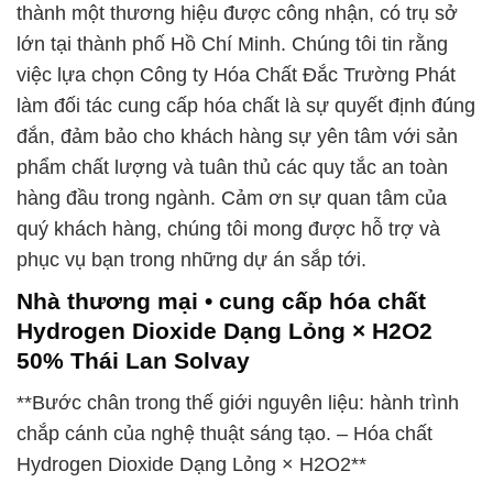
thành một thương hiệu được công nhận, có trụ sở
lớn tại thành phố Hồ Chí Minh. Chúng tôi tin rằng
việc lựa chọn Công ty Hóa Chất Đắc Trường Phát
làm đối tác cung cấp hóa chất là sự quyết định đúng
đắn, đảm bảo cho khách hàng sự yên tâm với sản
phẩm chất lượng và tuân thủ các quy tắc an toàn
hàng đầu trong ngành. Cảm ơn sự quan tâm của
quý khách hàng, chúng tôi mong được hỗ trợ và
phục vụ bạn trong những dự án sắp tới.
Nhà thương mại • cung cấp hóa chất
Hydrogen Dioxide Dạng Lỏng × H2O2
50% Thái Lan Solvay
**Bước chân trong thế giới nguyên liệu: hành trình
chắp cánh của nghệ thuật sáng tạo. – Hóa chất
Hydrogen Dioxide Dạng Lỏng × H2O2**