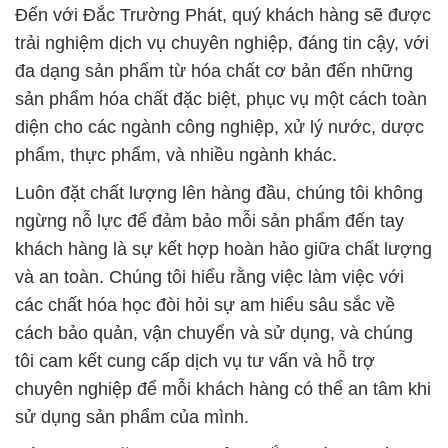
Đến với Đắc Trường Phát, quý khách hàng sẽ được
trải nghiệm dịch vụ chuyên nghiệp, đáng tin cậy, với
đa dạng sản phẩm từ hóa chất cơ bản đến những
sản phẩm hóa chất đặc biệt, phục vụ một cách toàn
diện cho các ngành công nghiệp, xử lý nước, dược
phẩm, thực phẩm, và nhiều ngành khác.
Luôn đặt chất lượng lên hàng đầu, chúng tôi không
ngừng nỗ lực để đảm bảo mỗi sản phẩm đến tay
khách hàng là sự kết hợp hoàn hảo giữa chất lượng
và an toàn. Chúng tôi hiểu rằng việc làm việc với
các chất hóa học đòi hỏi sự am hiểu sâu sắc về
cách bảo quản, vận chuyển và sử dụng, và chúng
tôi cam kết cung cấp dịch vụ tư vấn và hỗ trợ
chuyên nghiệp để mỗi khách hàng có thể an tâm khi
sử dụng sản phẩm của mình.