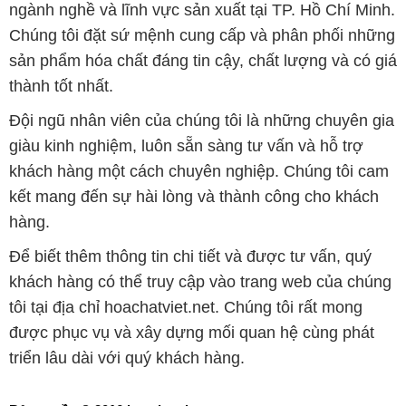
ngành nghề và lĩnh vực sản xuất tại TP. Hồ Chí Minh.
Chúng tôi đặt sứ mệnh cung cấp và phân phối những
sản phẩm hóa chất đáng tin cậy, chất lượng và có giá
thành tốt nhất.
Đội ngũ nhân viên của chúng tôi là những chuyên gia
giàu kinh nghiệm, luôn sẵn sàng tư vấn và hỗ trợ
khách hàng một cách chuyên nghiệp. Chúng tôi cam
kết mang đến sự hài lòng và thành công cho khách
hàng.
Để biết thêm thông tin chi tiết và được tư vấn, quý
khách hàng có thể truy cập vào trang web của chúng
tôi tại địa chỉ hoachatviet.net. Chúng tôi rất mong
được phục vụ và xây dựng mối quan hệ cùng phát
triển lâu dài với quý khách hàng.