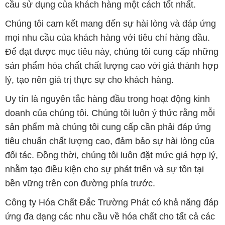
cầu sử dụng của khách hàng một cách tốt nhất.
Chúng tôi cam kết mang đến sự hài lòng và đáp ứng
mọi nhu cầu của khách hàng với tiêu chí hàng đầu.
Để đạt được mục tiêu này, chúng tôi cung cấp những
sản phẩm hóa chất chất lượng cao với giá thành hợp
lý, tạo nên giá trị thực sự cho khách hàng.
Uy tín là nguyên tắc hàng đầu trong hoạt động kinh
doanh của chúng tôi. Chúng tôi luôn ý thức rằng mỗi
sản phẩm mà chúng tôi cung cấp cần phải đáp ứng
tiêu chuẩn chất lượng cao, đảm bảo sự hài lòng của
đối tác. Đồng thời, chúng tôi luôn đặt mức giá hợp lý,
nhằm tạo điều kiện cho sự phát triển và sự tồn tại
bền vững trên con đường phía trước.
Công ty Hóa Chất Đắc Trường Phát có khả năng đáp
ứng đa dạng các nhu cầu về hóa chất cho tất cả các