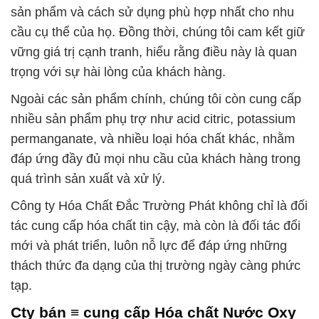
sản phẩm và cách sử dụng phù hợp nhất cho nhu
cầu cụ thể của họ. Đồng thời, chúng tôi cam kết giữ
vững giá trị cạnh tranh, hiểu rằng điều này là quan
trọng với sự hài lòng của khách hàng.
Ngoài các sản phẩm chính, chúng tôi còn cung cấp
nhiều sản phẩm phụ trợ như acid citric, potassium
permanganate, và nhiều loại hóa chất khác, nhằm
đáp ứng đầy đủ mọi nhu cầu của khách hàng trong
quá trình sản xuất và xử lý.
Công ty Hóa Chất Đắc Trường Phát không chỉ là đối
tác cung cấp hóa chất tin cậy, mà còn là đối tác đổi
mới và phát triển, luôn nỗ lực để đáp ứng những
thách thức đa dạng của thị trường ngày càng phức
tạp.
Cty bán ≡ cung cấp Hóa chất Nước Oxy