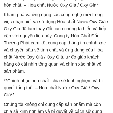
hóa chất. – Hóa chất Nước Oxy Già / Oxy Già**
Khám phá và ứng dụng các công nghệ mới trong
việc nhận biết và sử dụng Hóa chất Nước Oxy Già /
Oxy Già đã làm thay đổi cách chúng ta hiểu và tiếp
cận với nguyên liệu này. Công ty Hóa Chất Đắc
Trường Phát cam kết cung cấp thông tin chính xác
và chuyên sâu về tính chất và ứng dụng của Hóa
chất Nước Oxy Già / Oxy Già, từ đó giúp khách
hàng có cái nhìn tổng quan và chính xác nhất về
sản phẩm.
**Chinh phục hóa chất: chia sẻ kinh nghiệm và bí
quyết tổng thể. – Hóa chất Nước Oxy Già / Oxy
Già**
Chúng tôi không chỉ cung cấp sản phẩm mà còn
chia sẻ kinh nghiệm và bí quyết về cách sử dụng