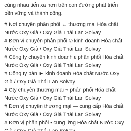
cùng nhau tiến xa hơn trên con đường phát triển
bền vững và thành công.
# Nơi chuyên phân phối ← thương mại Hóa chất
Nước Oxy Già / Oxy Già Thái Lan Solvay
# Đơn vị chuyên phân phối © kinh doanh Hóa chất
Nước Oxy Già / Oxy Già Thái Lan Solvay
# Công ty chuyên kinh doanh ε phân phối Hóa chất
Nước Oxy Già / Oxy Già Thái Lan Solvay
# Công ty bán ► kinh doanh Hóa chất Nước Oxy
Già / Oxy Già Thái Lan Solvay
# Cty chuyên thương mại ¬ phân phối Hóa chất
Nước Oxy Già / Oxy Già Thái Lan Solvay
# Đơn vị chuyên thương mại — cung cấp Hóa chất
Nước Oxy Già / Oxy Già Thái Lan Solvay
# Đơn vị phân phối • cung ứng Hóa chất Nước Oxy
Già / Oxy Già Thái Lan Solvay