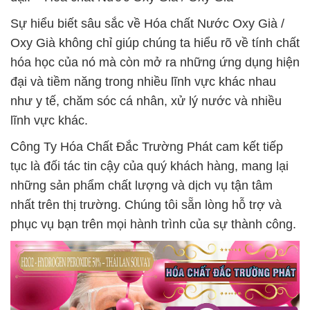
Sự hiểu biết sâu sắc về Hóa chất Nước Oxy Già /
Oxy Già không chỉ giúp chúng ta hiểu rõ về tính chất
hóa học của nó mà còn mở ra những ứng dụng hiện
đại và tiềm năng trong nhiều lĩnh vực khác nhau
như y tế, chăm sóc cá nhân, xử lý nước và nhiều
lĩnh vực khác.
Công Ty Hóa Chất Đắc Trường Phát cam kết tiếp
tục là đối tác tin cậy của quý khách hàng, mang lại
những sản phẩm chất lượng và dịch vụ tận tâm
nhất trên thị trường. Chúng tôi sẵn lòng hỗ trợ và
phục vụ bạn trên mọi hành trình của sự thành công.