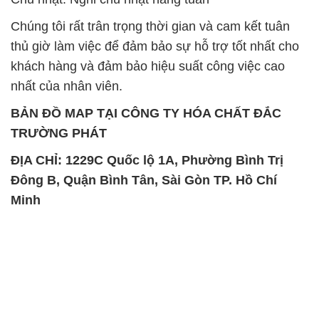
Chúng tôi rất trân trọng thời gian và cam kết tuân
thủ giờ làm việc để đảm bảo sự hỗ trợ tốt nhất cho
khách hàng và đảm bảo hiệu suất công việc cao
nhất của nhân viên.
BẢN ĐỒ MAP TẠI CÔNG TY HÓA CHẤT ĐẮC
TRƯỜNG PHÁT
ĐỊA CHỈ: 1229C Quốc lộ 1A, Phường Bình Trị
Đông B, Quận Bình Tân, Sài Gòn TP. Hồ Chí
Minh