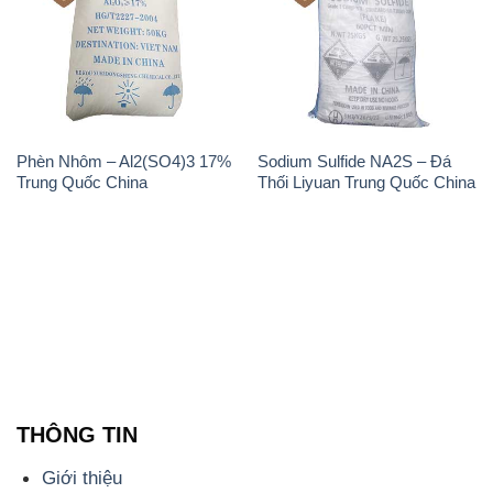
Phèn Nhôm – Al2(SO4)3 17%
Sodium Sulfide NA2S – Đá
Trung Quốc China
Thối Liyuan Trung Quốc China
THÔNG TIN
Giới thiệu