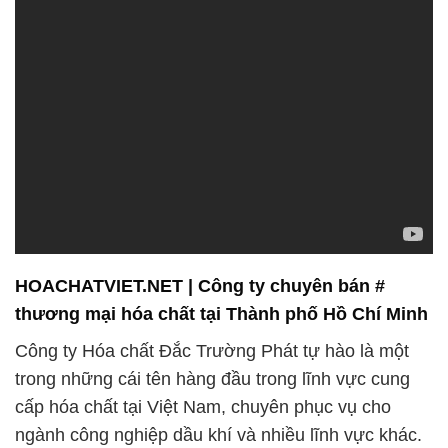
HOACHATVIET.NET | Công ty chuyên bán #
thương mại hóa chất tại Thành phố Hồ Chí Minh
Công ty Hóa chất Đắc Trường Phát tự hào là một
trong những cái tên hàng đầu trong lĩnh vực cung
cấp hóa chất tại Việt Nam, chuyên phục vụ cho
ngành công nghiệp dầu khí và nhiều lĩnh vực khác.