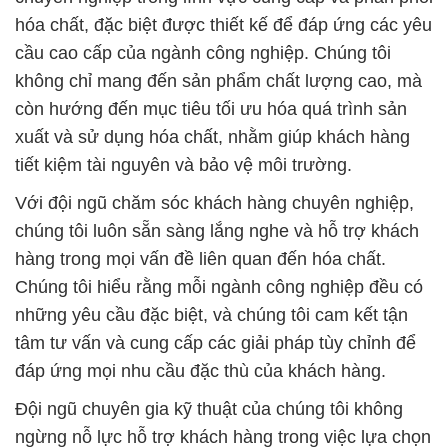
hóa chất, đặc biệt được thiết kế để đáp ứng các yêu
cầu cao cấp của ngành công nghiệp. Chúng tôi
không chỉ mang đến sản phẩm chất lượng cao, mà
còn hướng đến mục tiêu tối ưu hóa quá trình sản
xuất và sử dụng hóa chất, nhằm giúp khách hàng
tiết kiệm tài nguyên và bảo vệ môi trường.
Với đội ngũ chăm sóc khách hàng chuyên nghiệp,
chúng tôi luôn sẵn sàng lắng nghe và hỗ trợ khách
hàng trong mọi vấn đề liên quan đến hóa chất.
Chúng tôi hiểu rằng mỗi ngành công nghiệp đều có
những yêu cầu đặc biệt, và chúng tôi cam kết tận
tâm tư vấn và cung cấp các giải pháp tùy chỉnh để
đáp ứng mọi nhu cầu đặc thù của khách hàng.
Đội ngũ chuyên gia kỹ thuật của chúng tôi không
ngừng nỗ lực hỗ trợ khách hàng trong việc lựa chọn