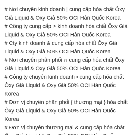
# Nơi chuyên kinh doanh | cung cấp hóa chất Ôxy
Già Liquid & Oxy Già 50% OCI Hàn Quốc Korea
# Công ty cung cấp > kinh doanh hóa chất Ôxy Già
Liquid & Oxy Già 50% OCI Hàn Quốc Korea
# Cty kinh doanh & cung cấp hóa chất Ôxy Già
Liquid & Oxy Già 50% OCI Hàn Quốc Korea
# Nơi chuyên phân phối ∩ cung cấp hóa chất Ôxy
Già Liquid & Oxy Già 50% OCI Hàn Quốc Korea
# Công ty chuyên kinh doanh • cung cấp hóa chất
Ôxy Già Liquid & Oxy Già 50% OCI Hàn Quốc
Korea
# Đơn vị chuyên phân phối { thương mại } hóa chất
Ôxy Già Liquid & Oxy Già 50% OCI Hàn Quốc
Korea
# Đơn vị chuyên thương mại & cung cấp hóa chất