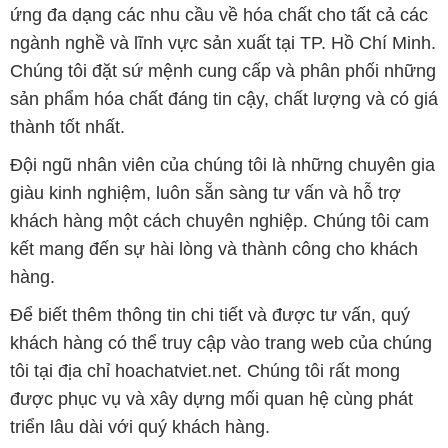
ứng đa dạng các nhu cầu về hóa chất cho tất cả các
ngành nghề và lĩnh vực sản xuất tại TP. Hồ Chí Minh.
Chúng tôi đặt sứ mệnh cung cấp và phân phối những
sản phẩm hóa chất đáng tin cậy, chất lượng và có giá
thành tốt nhất.
Đội ngũ nhân viên của chúng tôi là những chuyên gia
giàu kinh nghiệm, luôn sẵn sàng tư vấn và hỗ trợ
khách hàng một cách chuyên nghiệp. Chúng tôi cam
kết mang đến sự hài lòng và thành công cho khách
hàng.
Để biết thêm thông tin chi tiết và được tư vấn, quý
khách hàng có thể truy cập vào trang web của chúng
tôi tại địa chỉ hoachatviet.net. Chúng tôi rất mong
được phục vụ và xây dựng mối quan hệ cùng phát
triển lâu dài với quý khách hàng.