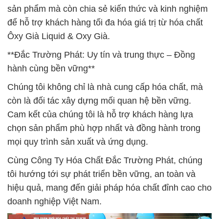
sản phẩm mà còn chia sẻ kiến thức và kinh nghiệm
để hỗ trợ khách hàng tối đa hóa giá trị từ hóa chất
Ôxy Già Liquid & Oxy Già.
**Đắc Trường Phát: Uy tín và trung thực – Đồng
hành cùng bền vững**
Chúng tôi không chỉ là nhà cung cấp hóa chất, mà
còn là đối tác xây dựng mối quan hệ bền vững.
Cam kết của chúng tôi là hỗ trợ khách hàng lựa
chọn sản phẩm phù hợp nhất và đồng hành trong
mọi quy trình sản xuất và ứng dụng.
Cùng Công Ty Hóa Chất Đắc Trường Phát, chúng
tôi hướng tới sự phát triển bền vững, an toàn và
hiệu quả, mang đến giải pháp hóa chất đỉnh cao cho
doanh nghiệp Việt Nam.