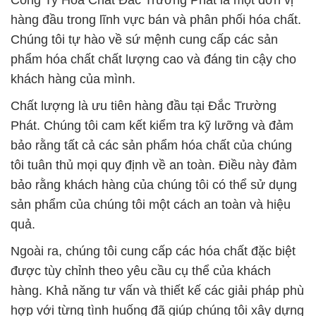
Công Ty Hóa Chất Đắc Trường Phát là một đơn vị
hàng đầu trong lĩnh vực bán và phân phối hóa chất.
Chúng tôi tự hào về sứ mệnh cung cấp các sản
phẩm hóa chất chất lượng cao và đáng tin cậy cho
khách hàng của mình.
Chất lượng là ưu tiên hàng đầu tại Đắc Trường
Phát. Chúng tôi cam kết kiểm tra kỹ lưỡng và đảm
bảo rằng tất cả các sản phẩm hóa chất của chúng
tôi tuân thủ mọi quy định về an toàn. Điều này đảm
bảo rằng khách hàng của chúng tôi có thể sử dụng
sản phẩm của chúng tôi một cách an toàn và hiệu
quả.
Ngoài ra, chúng tôi cung cấp các hóa chất đặc biệt
được tùy chỉnh theo yêu cầu cụ thể của khách
hàng. Khả năng tư vấn và thiết kế các giải pháp phù
hợp với từng tình huống đã giúp chúng tôi xây dựng