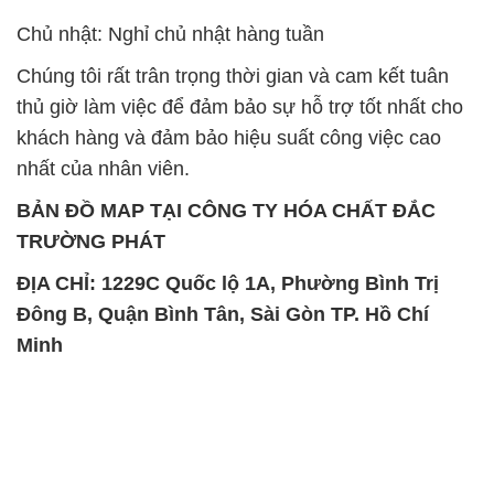
Chủ nhật: Nghỉ chủ nhật hàng tuần
Chúng tôi rất trân trọng thời gian và cam kết tuân
thủ giờ làm việc để đảm bảo sự hỗ trợ tốt nhất cho
khách hàng và đảm bảo hiệu suất công việc cao
nhất của nhân viên.
BẢN ĐỒ MAP TẠI CÔNG TY HÓA CHẤT ĐẮC
TRƯỜNG PHÁT
ĐỊA CHỈ: 1229C Quốc lộ 1A, Phường Bình Trị
Đông B, Quận Bình Tân, Sài Gòn TP. Hồ Chí
Minh