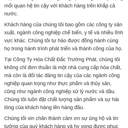
mối quan hệ tin cậy với khách hàng trên khắp cả
nước.
Khách hàng của chúng tôi bao gồm các công ty sản
xuất, ngành công nghiệp chế biến, y tế và nhiều lĩnh
vực khác. Chúng tôi tự hào được đồng hành cùng
họ trong hành trình phát triển và thành công của họ.
Tại Công Ty Hóa Chất Đắc Trường Phát, chúng tôi
không chỉ đơn thuần là một nhà cung cấp hóa chất,
mà còn là đối tác đáng tin cậy của các ngành công
nghiệp quan trọng như thực phẩm và thủy sản,
cũng như ngành công nghiệp xử lý nước và dầu.
Chúng tôi luôn đặt chất lượng sản phẩm và sự hài
lòng của khách hàng lên hàng đầu.
Chúng tôi xin chân thành cảm ơn sự ủng hộ và tin
tưởng của quý khách hàng và hy vọng được phục