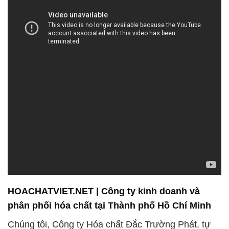
HOACHATVIET.NET | Công ty kinh doanh và
phân phối hóa chất tại Thành phố Hồ Chí Minh
Chúng tôi, Công ty Hóa chất Đắc Trường Phát, tự