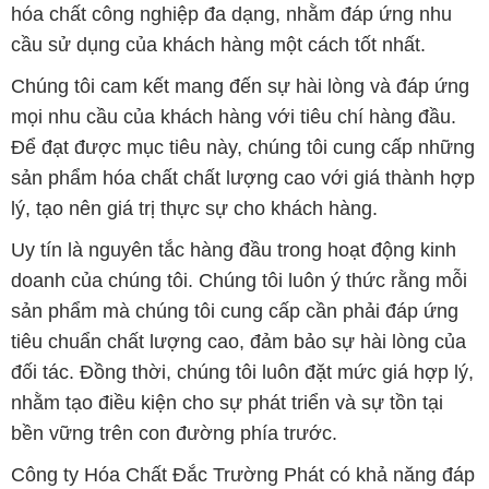
hóa chất công nghiệp đa dạng, nhằm đáp ứng nhu
cầu sử dụng của khách hàng một cách tốt nhất.
Chúng tôi cam kết mang đến sự hài lòng và đáp ứng
mọi nhu cầu của khách hàng với tiêu chí hàng đầu.
Để đạt được mục tiêu này, chúng tôi cung cấp những
sản phẩm hóa chất chất lượng cao với giá thành hợp
lý, tạo nên giá trị thực sự cho khách hàng.
Uy tín là nguyên tắc hàng đầu trong hoạt động kinh
doanh của chúng tôi. Chúng tôi luôn ý thức rằng mỗi
sản phẩm mà chúng tôi cung cấp cần phải đáp ứng
tiêu chuẩn chất lượng cao, đảm bảo sự hài lòng của
đối tác. Đồng thời, chúng tôi luôn đặt mức giá hợp lý,
nhằm tạo điều kiện cho sự phát triển và sự tồn tại
bền vững trên con đường phía trước.
Công ty Hóa Chất Đắc Trường Phát có khả năng đáp