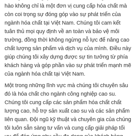
hào không chỉ là một đơn vị cung cấp hóa chất mà
còn coi trọng sự đóng góp vào sự phát triển của
ngành hóa chất tại Việt Nam. Chúng tôi cam kết
tuân thủ mọi quy định về an toàn và bảo vệ môi
trường, đồng thời không ngừng nỗ lực để nâng cao
chất lượng sản phẩm và dịch vụ của mình. Điều này
giúp chúng tôi xây dựng được sự tin tưởng từ phía
khách hàng và góp phần vào sự phát triển mạnh mẽ
của ngành hóa chất tại Việt Nam.
Một trong những lĩnh vực mà chúng tôi chuyên sâu
đó là hóa chất cho ngành công nghiệp cao su.
Chúng tôi cung cấp các sản phẩm hóa chất chất
lượng cao, hỗ trợ sản xuất cao su và các sản phẩm
liên quan. Đội ngũ kỹ thuật và chuyên gia của chúng
tôi luôn sẵn sàng tư vấn và cung cấp giải pháp tối