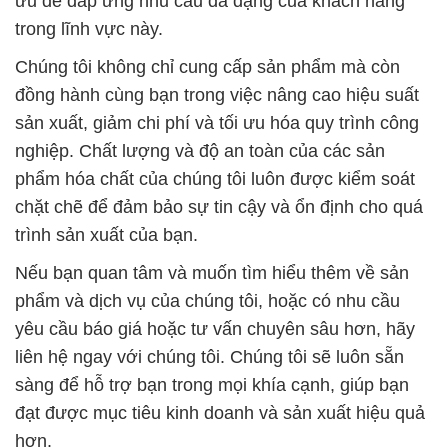
ưu để đáp ứng nhu cầu đa dạng của khách hàng
trong lĩnh vực này.
Chúng tôi không chỉ cung cấp sản phẩm mà còn
đồng hành cùng bạn trong việc nâng cao hiệu suất
sản xuất, giảm chi phí và tối ưu hóa quy trình công
nghiệp. Chất lượng và độ an toàn của các sản
phẩm hóa chất của chúng tôi luôn được kiểm soát
chặt chẽ để đảm bảo sự tin cậy và ổn định cho quá
trình sản xuất của bạn.
Nếu bạn quan tâm và muốn tìm hiểu thêm về sản
phẩm và dịch vụ của chúng tôi, hoặc có nhu cầu
yêu cầu báo giá hoặc tư vấn chuyên sâu hơn, hãy
liên hệ ngay với chúng tôi. Chúng tôi sẽ luôn sẵn
sàng để hỗ trợ bạn trong mọi khía cạnh, giúp bạn
đạt được mục tiêu kinh doanh và sản xuất hiệu quả
hơn.