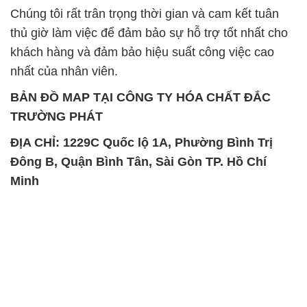
Chúng tôi rất trân trọng thời gian và cam kết tuân
thủ giờ làm việc để đảm bảo sự hỗ trợ tốt nhất cho
khách hàng và đảm bảo hiệu suất công việc cao
nhất của nhân viên.
BẢN ĐỒ MAP TẠI CÔNG TY HÓA CHẤT ĐẮC
TRƯỜNG PHÁT
ĐỊA CHỈ: 1229C Quốc lộ 1A, Phường Bình Trị
Đông B, Quận Bình Tân, Sài Gòn TP. Hồ Chí
Minh