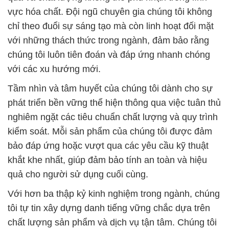
vực hóa chất. Đội ngũ chuyên gia chúng tôi không
chỉ theo đuổi sự sáng tạo mà còn linh hoạt đối mặt
với những thách thức trong ngành, đảm bảo rằng
chúng tôi luôn tiên đoán và đáp ứng nhanh chóng
với các xu hướng mới.
Tầm nhìn và tâm huyết của chúng tôi dành cho sự
phát triển bền vững thể hiện thông qua việc tuân thủ
nghiêm ngặt các tiêu chuẩn chất lượng và quy trình
kiểm soát. Mỗi sản phẩm của chúng tôi được đảm
bảo đáp ứng hoặc vượt qua các yêu cầu kỹ thuật
khắt khe nhất, giúp đảm bảo tính an toàn và hiệu
quả cho người sử dụng cuối cùng.
Với hơn ba thập kỷ kinh nghiệm trong ngành, chúng
tôi tự tin xây dựng danh tiếng vững chắc dựa trên
chất lượng sản phẩm và dịch vụ tận tâm. Chúng tôi