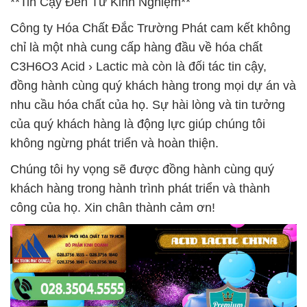
**Tin Cậy Đến Từ Kinh Nghiệm**
Công ty Hóa Chất Đắc Trường Phát cam kết không
chỉ là một nhà cung cấp hàng đầu về hóa chất
C3H6O3 Acid › Lactic mà còn là đối tác tin cậy,
đồng hành cùng quý khách hàng trong mọi dự án và
nhu cầu hóa chất của họ. Sự hài lòng và tin tưởng
của quý khách hàng là động lực giúp chúng tôi
không ngừng phát triển và hoàn thiện.
Chúng tôi hy vọng sẽ được đồng hành cùng quý
khách hàng trong hành trình phát triển và thành
công của họ. Xin chân thành cảm ơn!