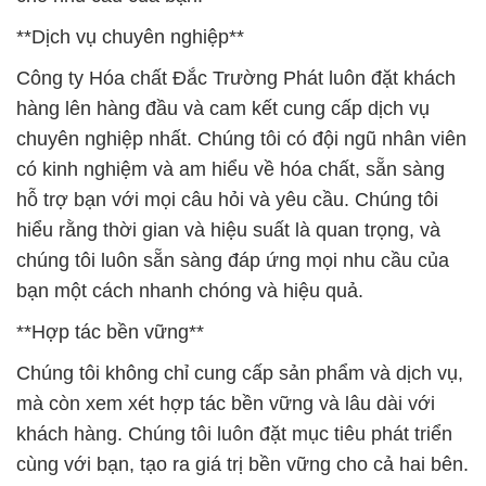
**Dịch vụ chuyên nghiệp**
Công ty Hóa chất Đắc Trường Phát luôn đặt khách
hàng lên hàng đầu và cam kết cung cấp dịch vụ
chuyên nghiệp nhất. Chúng tôi có đội ngũ nhân viên
có kinh nghiệm và am hiểu về hóa chất, sẵn sàng
hỗ trợ bạn với mọi câu hỏi và yêu cầu. Chúng tôi
hiểu rằng thời gian và hiệu suất là quan trọng, và
chúng tôi luôn sẵn sàng đáp ứng mọi nhu cầu của
bạn một cách nhanh chóng và hiệu quả.
**Hợp tác bền vững**
Chúng tôi không chỉ cung cấp sản phẩm và dịch vụ,
mà còn xem xét hợp tác bền vững và lâu dài với
khách hàng. Chúng tôi luôn đặt mục tiêu phát triển
cùng với bạn, tạo ra giá trị bền vững cho cả hai bên.