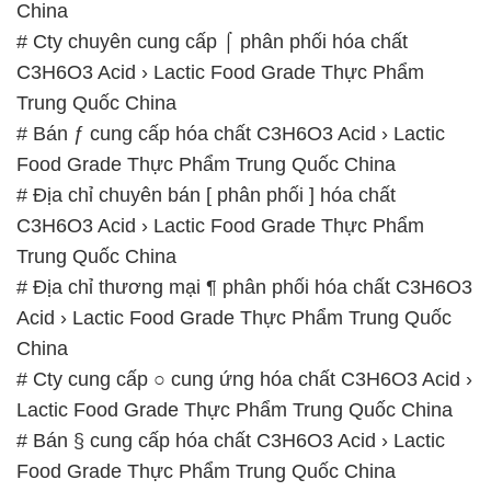
China
# Cty chuyên cung cấp ⌠ phân phối hóa chất
C3H6O3 Acid › Lactic Food Grade Thực Phẩm
Trung Quốc China
# Bán ƒ cung cấp hóa chất C3H6O3 Acid › Lactic
Food Grade Thực Phẩm Trung Quốc China
# Địa chỉ chuyên bán [ phân phối ] hóa chất
C3H6O3 Acid › Lactic Food Grade Thực Phẩm
Trung Quốc China
# Địa chỉ thương mại ¶ phân phối hóa chất C3H6O3
Acid › Lactic Food Grade Thực Phẩm Trung Quốc
China
# Cty cung cấp ○ cung ứng hóa chất C3H6O3 Acid ›
Lactic Food Grade Thực Phẩm Trung Quốc China
# Bán § cung cấp hóa chất C3H6O3 Acid › Lactic
Food Grade Thực Phẩm Trung Quốc China