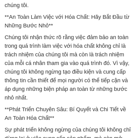
chúng tôi.
**An Toàn Làm Việc với Hóa Chất: Hãy Bắt Đầu từ
Những Bước Nhỏ**
Chúng tôi nhận thức rõ rằng việc đảm bảo an toàn
trong quá trình làm việc với hóa chất không chỉ là
trách nhiệm của chúng tôi mà còn là trách nhiệm
của mỗi cá nhân tham gia vào quá trình đó. Vì vậy,
chúng tôi không ngừng tạo điều kiện và cung cấp
thông tin cần thiết để mọi người có thể tiếp cận và
áp dụng những biện pháp an toàn từ những bước
nhỏ nhất.
**Phát Triển Chuyên Sâu: Bí Quyết và Chi Tiết về
An Toàn Hóa Chất**
Sự phát triển không ngừng của chúng tôi không chỉ