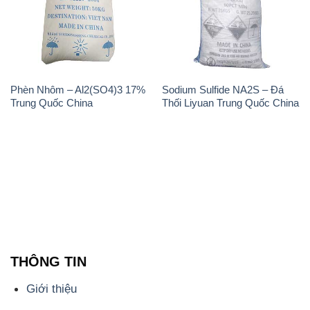
Phèn Nhôm – Al2(SO4)3 17%
Sodium Sulfide NA2S – Đá
Trung Quốc China
Thối Liyuan Trung Quốc China
THÔNG TIN
Giới thiệu