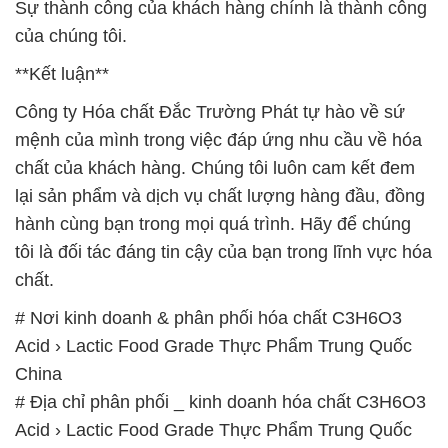
Sự thành công của khách hàng chính là thành công
của chúng tôi.
**Kết luận**
Công ty Hóa chất Đắc Trường Phát tự hào về sứ
mệnh của mình trong việc đáp ứng nhu cầu về hóa
chất của khách hàng. Chúng tôi luôn cam kết đem
lại sản phẩm và dịch vụ chất lượng hàng đầu, đồng
hành cùng bạn trong mọi quá trình. Hãy để chúng
tôi là đối tác đáng tin cậy của bạn trong lĩnh vực hóa
chất.
# Nơi kinh doanh & phân phối hóa chất C3H6O3
Acid › Lactic Food Grade Thực Phẩm Trung Quốc
China
# Địa chỉ phân phối _ kinh doanh hóa chất C3H6O3
Acid › Lactic Food Grade Thực Phẩm Trung Quốc