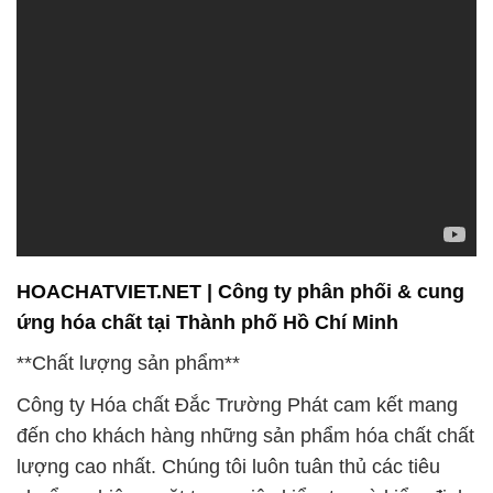
HOACHATVIET.NET | Công ty phân phối & cung
ứng hóa chất tại Thành phố Hồ Chí Minh
**Chất lượng sản phẩm**
Công ty Hóa chất Đắc Trường Phát cam kết mang
đến cho khách hàng những sản phẩm hóa chất chất
lượng cao nhất. Chúng tôi luôn tuân thủ các tiêu