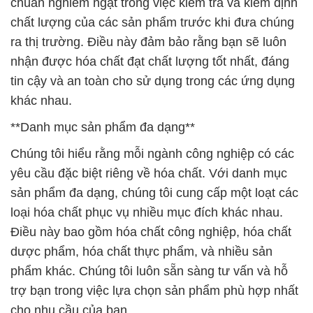
chuẩn nghiêm ngặt trong việc kiểm tra và kiểm định
chất lượng của các sản phẩm trước khi đưa chúng
ra thị trường. Điều này đảm bảo rằng bạn sẽ luôn
nhận được hóa chất đạt chất lượng tốt nhất, đáng
tin cậy và an toàn cho sử dụng trong các ứng dụng
khác nhau.
**Danh mục sản phẩm đa dạng**
Chúng tôi hiểu rằng mỗi ngành công nghiệp có các
yêu cầu đặc biệt riêng về hóa chất. Với danh mục
sản phẩm đa dạng, chúng tôi cung cấp một loạt các
loại hóa chất phục vụ nhiều mục đích khác nhau.
Điều này bao gồm hóa chất công nghiệp, hóa chất
dược phẩm, hóa chất thực phẩm, và nhiều sản
phẩm khác. Chúng tôi luôn sẵn sàng tư vấn và hỗ
trợ bạn trong việc lựa chọn sản phẩm phù hợp nhất
cho nhu cầu của bạn.