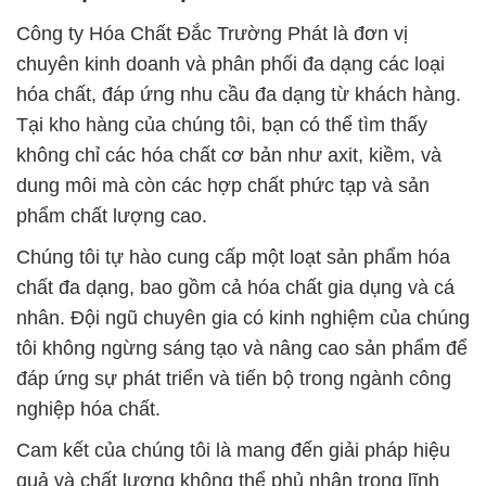
Công ty Hóa Chất Đắc Trường Phát là đơn vị
chuyên kinh doanh và phân phối đa dạng các loại
hóa chất, đáp ứng nhu cầu đa dạng từ khách hàng.
Tại kho hàng của chúng tôi, bạn có thể tìm thấy
không chỉ các hóa chất cơ bản như axit, kiềm, và
dung môi mà còn các hợp chất phức tạp và sản
phẩm chất lượng cao.
Chúng tôi tự hào cung cấp một loạt sản phẩm hóa
chất đa dạng, bao gồm cả hóa chất gia dụng và cá
nhân. Đội ngũ chuyên gia có kinh nghiệm của chúng
tôi không ngừng sáng tạo và nâng cao sản phẩm để
đáp ứng sự phát triển và tiến bộ trong ngành công
nghiệp hóa chất.
Cam kết của chúng tôi là mang đến giải pháp hiệu
quả và chất lượng không thể phủ nhận trong lĩnh