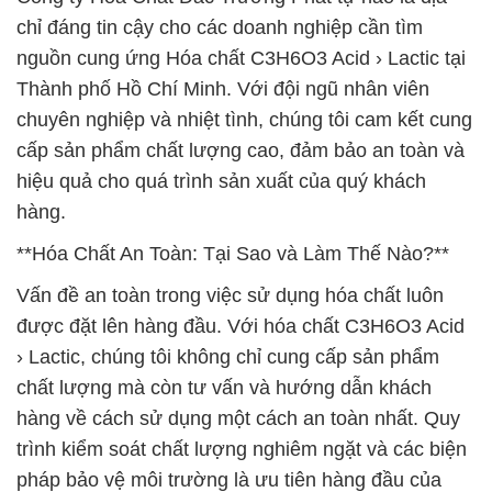
chỉ đáng tin cậy cho các doanh nghiệp cần tìm
nguồn cung ứng Hóa chất C3H6O3 Acid › Lactic tại
Thành phố Hồ Chí Minh. Với đội ngũ nhân viên
chuyên nghiệp và nhiệt tình, chúng tôi cam kết cung
cấp sản phẩm chất lượng cao, đảm bảo an toàn và
hiệu quả cho quá trình sản xuất của quý khách
hàng.
**Hóa Chất An Toàn: Tại Sao và Làm Thế Nào?**
Vấn đề an toàn trong việc sử dụng hóa chất luôn
được đặt lên hàng đầu. Với hóa chất C3H6O3 Acid
› Lactic, chúng tôi không chỉ cung cấp sản phẩm
chất lượng mà còn tư vấn và hướng dẫn khách
hàng về cách sử dụng một cách an toàn nhất. Quy
trình kiểm soát chất lượng nghiêm ngặt và các biện
pháp bảo vệ môi trường là ưu tiên hàng đầu của