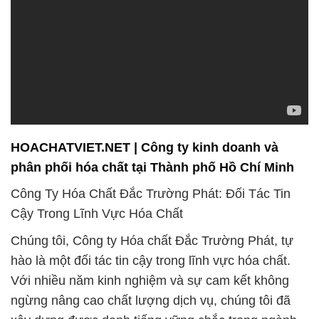
HOACHATVIET.NET | Công ty kinh doanh và
phân phối hóa chất tại Thành phố Hồ Chí Minh
Công Ty Hóa Chất Đắc Trường Phát: Đối Tác Tin
Cậy Trong Lĩnh Vực Hóa Chất
Chúng tôi, Công ty Hóa chất Đắc Trường Phát, tự
hào là một đối tác tin cậy trong lĩnh vực hóa chất.
Với nhiều năm kinh nghiệm và sự cam kết không
ngừng nâng cao chất lượng dịch vụ, chúng tôi đã