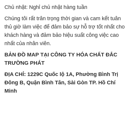
Chủ nhật: Nghỉ chủ nhật hàng tuần
Chúng tôi rất trân trọng thời gian và cam kết tuân
thủ giờ làm việc để đảm bảo sự hỗ trợ tốt nhất cho
khách hàng và đảm bảo hiệu suất công việc cao
nhất của nhân viên.
BẢN ĐỒ MAP TẠI CÔNG TY HÓA CHẤT ĐẮC
TRƯỜNG PHÁT
ĐỊA CHỈ: 1229C Quốc lộ 1A, Phường Bình Trị
Đông B, Quận Bình Tân, Sài Gòn TP. Hồ Chí
Minh