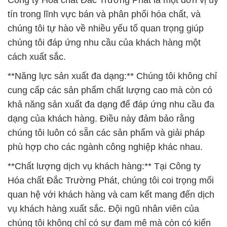
Công ty Hóa chất Đắc Trường Phát là một đơn vị uy
tín trong lĩnh vực bán và phân phối hóa chất, và
chúng tôi tự hào về nhiều yếu tố quan trọng giúp
chúng tôi đáp ứng nhu cầu của khách hàng một
cách xuất sắc.
**Năng lực sản xuất đa dạng:** Chúng tôi không chỉ
cung cấp các sản phẩm chất lượng cao mà còn có
khả năng sản xuất đa dạng để đáp ứng nhu cầu đa
dạng của khách hàng. Điều này đảm bảo rằng
chúng tôi luôn có sẵn các sản phẩm và giải pháp
phù hợp cho các ngành công nghiệp khác nhau.
**Chất lượng dịch vụ khách hàng:** Tại Công ty
Hóa chất Đắc Trường Phát, chúng tôi coi trọng mối
quan hệ với khách hàng và cam kết mang đến dịch
vụ khách hàng xuất sắc. Đội ngũ nhân viên của
chúng tôi không chỉ có sự đam mê mà còn có kiến