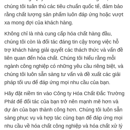
chúng tôi tuân thủ các tiêu chuẩn quốc tế, đảm bảo
rằng chất lượng sản phẩm luôn đáp ứng hoặc vượt
xa mong đợi của khách hàng.
Không chỉ là nhà cung cấp hóa chất hàng đầu,
chúng tôi còn là đối tác đáng tin cậy trong việc hỗ
trợ khách hàng giải quyết các thách thức và vấn đề
liên quan đến hóa chất. Chúng tôi hiểu rằng mỗi
ngành công nghiệp có những yêu cầu riêng biệt, và
chúng tôi luôn sẵn sàng tư vấn và đề xuất các giải
pháp tối ưu để đáp ứng mọi nhu cầu của bạn.
Hãy đặt niềm tin vào Công ty Hóa Chất Đắc Trường
Phát để đối tác của bạn trở nên mạnh mẽ hơn và
dự án của bạn thành công hơn. Chúng tôi luôn sẵn
sàng phục vụ và hợp tác cùng bạn để đáp ứng mọi
nhu cầu về hóa chất công nghiệp và hóa chất xử lý