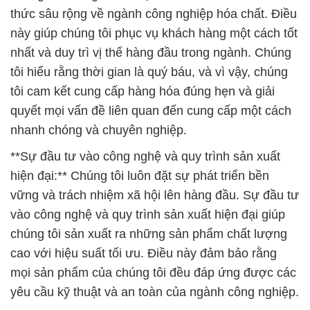
thức sâu rộng về ngành công nghiệp hóa chất. Điều
này giúp chúng tôi phục vụ khách hàng một cách tốt
nhất và duy trì vị thế hàng đầu trong ngành. Chúng
tôi hiểu rằng thời gian là quý báu, và vì vậy, chúng
tôi cam kết cung cấp hàng hóa đúng hẹn và giải
quyết mọi vấn đề liên quan đến cung cấp một cách
nhanh chóng và chuyên nghiệp.
**Sự đầu tư vào công nghệ và quy trình sản xuất
hiện đại:** Chúng tôi luôn đặt sự phát triển bền
vững và trách nhiệm xã hội lên hàng đầu. Sự đầu tư
vào công nghệ và quy trình sản xuất hiện đại giúp
chúng tôi sản xuất ra những sản phẩm chất lượng
cao với hiệu suất tối ưu. Điều này đảm bảo rằng
mọi sản phẩm của chúng tôi đều đáp ứng được các
yêu cầu kỹ thuật và an toàn của ngành công nghiệp.