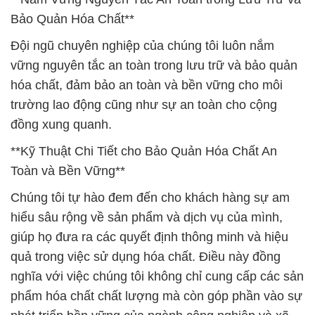
Bảo Quản Hóa Chất**
Đội ngũ chuyên nghiệp của chúng tôi luôn nắm
vững nguyên tắc an toàn trong lưu trữ và bảo quản
hóa chất, đảm bảo an toàn và bền vững cho môi
trường lao động cũng như sự an toàn cho cộng
đồng xung quanh.
**Kỹ Thuật Chi Tiết cho Bảo Quản Hóa Chất An
Toàn và Bền Vững**
Chúng tôi tự hào đem đến cho khách hàng sự am
hiểu sâu rộng về sản phẩm và dịch vụ của mình,
giúp họ đưa ra các quyết định thông minh và hiệu
quả trong việc sử dụng hóa chất. Điều này đồng
nghĩa với việc chúng tôi không chỉ cung cấp các sản
phẩm hóa chất chất lượng mà còn góp phần vào sự