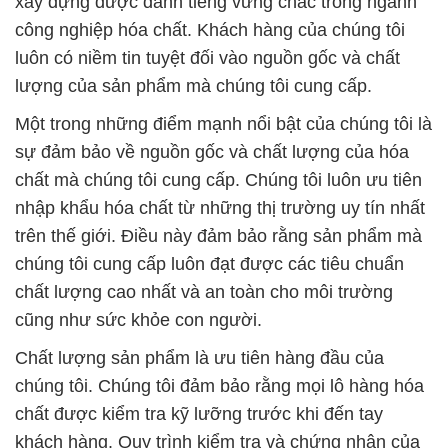
xây dựng được danh tiếng vững chắc trong ngành
công nghiệp hóa chất. Khách hàng của chúng tôi
luôn có niềm tin tuyệt đối vào nguồn gốc và chất
lượng của sản phẩm mà chúng tôi cung cấp.
Một trong những điểm mạnh nổi bật của chúng tôi là
sự đảm bảo về nguồn gốc và chất lượng của hóa
chất mà chúng tôi cung cấp. Chúng tôi luôn ưu tiên
nhập khẩu hóa chất từ những thị trường uy tín nhất
trên thế giới. Điều này đảm bảo rằng sản phẩm mà
chúng tôi cung cấp luôn đạt được các tiêu chuẩn
chất lượng cao nhất và an toàn cho môi trường
cũng như sức khỏe con người.
Chất lượng sản phẩm là ưu tiên hàng đầu của
chúng tôi. Chúng tôi đảm bảo rằng mọi lô hàng hóa
chất được kiểm tra kỹ lưỡng trước khi đến tay
khách hàng. Quy trình kiểm tra và chứng nhận của