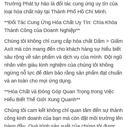
Trường Phát tự hào là đối tác cung ứng uy tín của
loại hóa chất này tại Thành Phố Hồ Chí Minh.
**Đối Tác Cung Ứng Hóa Chất Uy Tín: Chìa Khóa
Thành Công của Doanh Nghiệp**
Chúng tôi không chỉ cung cấp hóa chất Dấm > Giấm
Axít mà còn mang đến cho khách hàng sự hiểu biết
sâu rộng về sản phẩm và dịch vụ của mình. Đội ngũ
nhân viên giàu kinh nghiệm của chúng tôi không
ngừng nỗ lực để đảm bảo rằng sản phẩm đạt chuẩn
và an toàn cho mọi ứng dụng.
**Hóa Chất và Đóng Góp Quan Trọng trong Việc
Hiểu Biết Thế Giới Xung Quanh**
Chúng tôi cam kết không chỉ quan tâm đến sự thành
công kinh doanh của bạn mà còn đặt môi trường lên
hàng đầu. Quá trình sản xuất của chúng tôi được