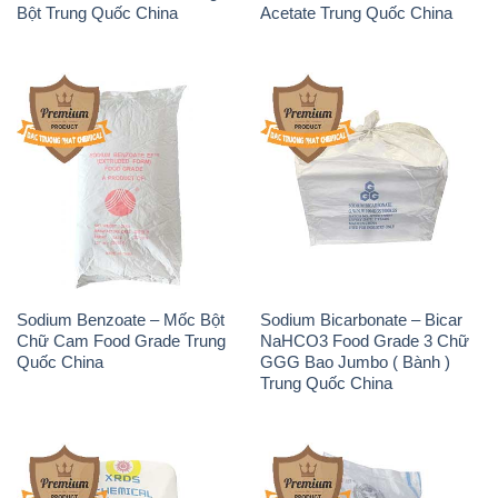
Bột Trung Quốc China
Acetate Trung Quốc China
Sodium Benzoate – Mốc Bột
Sodium Bicarbonate – Bicar
Chữ Cam Food Grade Trung
NaHCO3 Food Grade 3 Chữ
Quốc China
GGG Bao Jumbo ( Bành )
Trung Quốc China