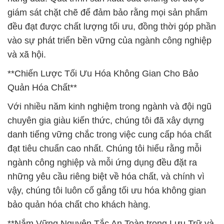
giám sát chặt chẽ để đảm bảo rằng mọi sản phẩm
đều đạt được chất lượng tối ưu, đồng thời góp phần
vào sự phát triển bền vững của ngành công nghiệp
và xã hội.
**Chiến Lược Tối Ưu Hóa Không Gian Cho Bảo
Quản Hóa Chất**
Với nhiều năm kinh nghiệm trong ngành và đội ngũ
chuyên gia giàu kiến thức, chúng tôi đã xây dựng
danh tiếng vững chắc trong việc cung cấp hóa chất
đạt tiêu chuẩn cao nhất. Chúng tôi hiểu rằng mỗi
ngành công nghiệp và mỗi ứng dụng đều đặt ra
những yêu cầu riêng biệt về hóa chất, và chính vì
vậy, chúng tôi luôn cố gắng tối ưu hóa không gian
bảo quản hóa chất cho khách hàng.
**Nắm Vững Nguyên Tắc An Toàn trong Lưu Trữ và