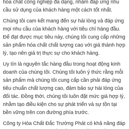
hóa chất công nghiệp đa dạng, nhằm đáp ứng nhu
cầu sử dụng của khách hàng một cách tốt nhất.
Chúng tôi cam kết mang đến sự hài lòng và đáp ứng
mọi nhu cầu của khách hàng với tiêu chí hàng đầu.
Để đạt được mục tiêu này, chúng tôi cung cấp những
sản phẩm hóa chất chất lượng cao với giá thành hợp
lý, tạo nên giá trị thực sự cho khách hàng.
Uy tín là nguyên tắc hàng đầu trong hoạt động kinh
doanh của chúng tôi. Chúng tôi luôn ý thức rằng mỗi
sản phẩm mà chúng tôi cung cấp cần phải đáp ứng
tiêu chuẩn chất lượng cao, đảm bảo sự hài lòng của
đối tác. Đồng thời, chúng tôi luôn đặt mức giá hợp lý,
nhằm tạo điều kiện cho sự phát triển và sự tồn tại
bền vững trên con đường phía trước.
Công ty Hóa Chất Đắc Trường Phát có khả năng đáp