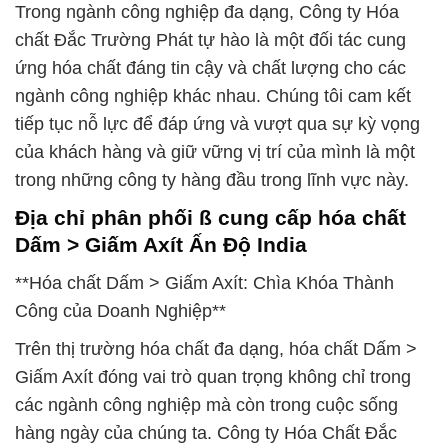
Trong ngành công nghiệp đa dạng, Công ty Hóa
chất Đắc Trường Phát tự hào là một đối tác cung
ứng hóa chất đáng tin cậy và chất lượng cho các
ngành công nghiệp khác nhau. Chúng tôi cam kết
tiếp tục nỗ lực để đáp ứng và vượt qua sự kỳ vọng
của khách hàng và giữ vững vị trí của mình là một
trong những công ty hàng đầu trong lĩnh vực này.
Địa chỉ phân phối ß cung cấp hóa chất
Dấm > Giấm Axít Ấn Độ India
**Hóa chất Dấm > Giấm Axít: Chìa Khóa Thành
Công của Doanh Nghiệp**
Trên thị trường hóa chất đa dạng, hóa chất Dấm >
Giấm Axít đóng vai trò quan trọng không chỉ trong
các ngành công nghiệp mà còn trong cuộc sống
hàng ngày của chúng ta. Công ty Hóa Chất Đắc