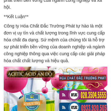
phát triển bền vững của ngành công nghiệp và xã
hội.
**Kết Luận**
Công ty Hóa Chất Đắc Trường Phát tự hào là một
đơn vị uy tín và chất lượng trong lĩnh vực cung cấp
hóa chất đa dạng. Sứ mệnh của chúng tôi là hỗ trợ
sự phát triển bền vững của doanh nghiệp và ngành
công nghiệp thông qua việc cung cấp các giải pháp
hóa chất chất lượng và hiệu quả.