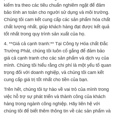
kiểm tra theo các tiêu chuẩn nghiêm ngặt để đảm
bảo tính an toàn cho người sử dụng và môi trường.
Chúng tôi cam kết cung cấp các sản phẩm hóa chất
chất lượng nhất, giúp khách hàng đạt được kết quả
tốt nhất trong quy trình sản xuất của họ.
4. **Giá cả cạnh tranh:** Tại Công ty Hóa chất Đắc
Trường Phát, chúng tôi luôn cố gắng để đảm bảo
giá cả cạnh tranh cho các sản phẩm và dịch vụ của
mình. Chúng tôi hiểu rằng chi phí là một yếu tố quan
trọng đối với doanh nghiệp, và chúng tôi cam kết
cung cấp giá trị tốt nhất cho tiền của bạn.
Trên hết, chúng tôi tự hào về vai trò của mình trong
việc hỗ trợ sự phát triển và thành công của khách
hàng trong ngành công nghiệp. Hãy liên hệ với
chúng tôi để biết thêm thông tin về các sản phẩm và