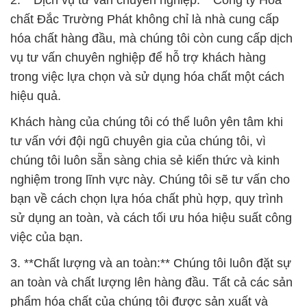
2. **Dịch vụ tư vấn chuyên nghiệp:** Công ty Hóa
chất Đắc Trường Phát không chỉ là nhà cung cấp
hóa chất hàng đầu, mà chúng tôi còn cung cấp dịch
vụ tư vấn chuyên nghiệp để hỗ trợ khách hàng
trong việc lựa chọn và sử dụng hóa chất một cách
hiệu quả.
Khách hàng của chúng tôi có thể luôn yên tâm khi
tư vấn với đội ngũ chuyên gia của chúng tôi, vì
chúng tôi luôn sẵn sàng chia sẻ kiến thức và kinh
nghiệm trong lĩnh vực này. Chúng tôi sẽ tư vấn cho
bạn về cách chọn lựa hóa chất phù hợp, quy trình
sử dụng an toàn, và cách tối ưu hóa hiệu suất công
việc của bạn.
3. **Chất lượng và an toàn:** Chúng tôi luôn đặt sự
an toàn và chất lượng lên hàng đầu. Tất cả các sản
phẩm hóa chất của chúng tôi được sản xuất và