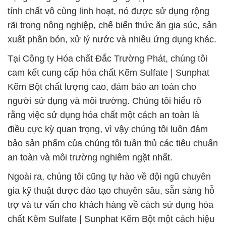
tính chất vô cùng linh hoạt, nó được sử dụng rộng
rãi trong nông nghiệp, chế biến thức ăn gia súc, sản
xuất phân bón, xử lý nước và nhiều ứng dụng khác.
Tại Công ty Hóa chất Đắc Trường Phát, chúng tôi
cam kết cung cấp hóa chất Kẽm Sulfate | Sunphat
Kẽm Bột chất lượng cao, đảm bảo an toàn cho
người sử dụng và môi trường. Chúng tôi hiểu rõ
rằng việc sử dụng hóa chất một cách an toàn là
điều cực kỳ quan trọng, vì vậy chúng tôi luôn đảm
bảo sản phẩm của chúng tôi tuân thủ các tiêu chuẩn
an toàn và môi trường nghiêm ngặt nhất.
Ngoài ra, chúng tôi cũng tự hào về đội ngũ chuyên
gia kỹ thuật được đào tạo chuyên sâu, sẵn sàng hỗ
trợ và tư vấn cho khách hàng về cách sử dụng hóa
chất Kẽm Sulfate | Sunphat Kẽm Bột một cách hiệu