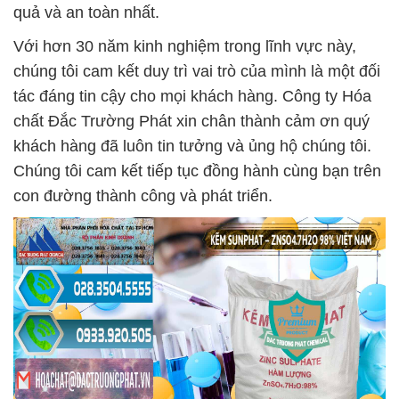
quả và an toàn nhất.
Với hơn 30 năm kinh nghiệm trong lĩnh vực này,
chúng tôi cam kết duy trì vai trò của mình là một đối
tác đáng tin cậy cho mọi khách hàng. Công ty Hóa
chất Đắc Trường Phát xin chân thành cảm ơn quý
khách hàng đã luôn tin tưởng và ủng hộ chúng tôi.
Chúng tôi cam kết tiếp tục đồng hành cùng bạn trên
con đường thành công và phát triển.