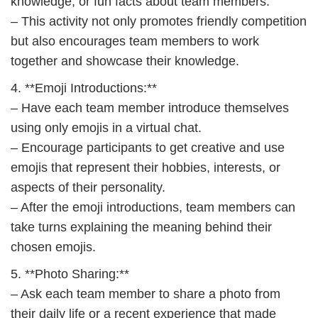
knowledge, or fun facts about team members.
– This activity not only promotes friendly competition
but also encourages team members to work
together and showcase their knowledge.
4. **Emoji Introductions:**
– Have each team member introduce themselves
using only emojis in a virtual chat.
– Encourage participants to get creative and use
emojis that represent their hobbies, interests, or
aspects of their personality.
– After the emoji introductions, team members can
take turns explaining the meaning behind their
chosen emojis.
5. **Photo Sharing:**
– Ask each team member to share a photo from
their daily life or a recent experience that made