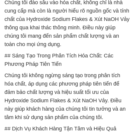
Chúng tôi đào sâu vào hóa chất, không chỉ là nhà
cung cấp mà còn là người hiểu rõ nguồn gốc và tính
chất của Hydroxide Sodium Flakes & Xút NaOH Vảy
thông qua khai thác thông minh. Điều này giúp
chúng tôi mang đến sản phẩm chất lượng và an
toàn cho mọi ứng dụng.
## Sáng Tạo Trong Phân Tích Hóa Chất: Các
Phương Pháp Tiên Tiến
Chúng tôi không ngừng sáng tạo trong phân tích
hóa chất, áp dụng các phương pháp tiên tiến để
đảm bảo chất lượng và hiệu suất tối ưu của
Hydroxide Sodium Flakes & Xút NaOH Vảy. Điều
này giúp khách hàng của chúng tôi tin tưởng và an
tâm khi sử dụng sản phẩm của chúng tôi.
## Dịch Vụ Khách Hàng Tận Tâm và Hiệu Quả