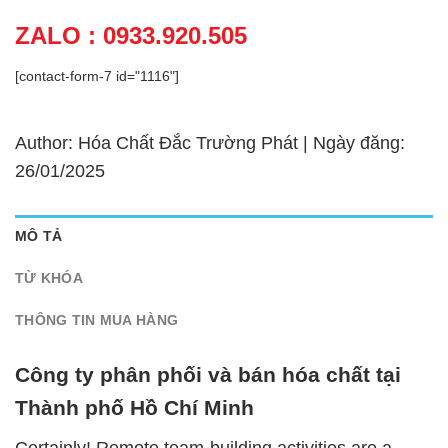
ZALO : 0933.920.505
[contact-form-7 id="1116"]
Author: Hóa Chất Đắc Trường Phát | Ngày đăng:
26/01/2025
MÔ TẢ
TỪ KHÓA
THÔNG TIN MUA HÀNG
Công ty phân phối và bán hóa chất tại
Thành phố Hồ Chí Minh