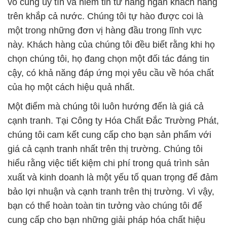
vô cùng uy tín và niềm tin từ hàng ngàn khách hàng
trên khắp cả nước. Chúng tôi tự hào được coi là
một trong những đơn vị hàng đầu trong lĩnh vực
này. Khách hàng của chúng tôi đều biết rằng khi họ
chọn chúng tôi, họ đang chọn một đối tác đáng tin
cậy, có khả năng đáp ứng mọi yêu cầu về hóa chất
của họ một cách hiệu quả nhất.
Một điểm mà chúng tôi luôn hướng đến là giá cả
cạnh tranh. Tại Công ty Hóa Chất Đắc Trường Phát,
chúng tôi cam kết cung cấp cho bạn sản phẩm với
giá cả cạnh tranh nhất trên thị trường. Chúng tôi
hiểu rằng việc tiết kiệm chi phí trong quá trình sản
xuất và kinh doanh là một yếu tố quan trọng để đảm
bảo lợi nhuận và cạnh tranh trên thị trường. Vì vậy,
bạn có thể hoàn toàn tin tưởng vào chúng tôi để
cung cấp cho bạn những giải pháp hóa chất hiệu