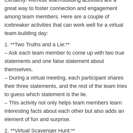
Certainly! Remote team-building activities are a
great way to foster connection and engagement
among team members. Here are a couple of
icebreaker activities that can work well for a virtual
team-building day:
1. **Two Truths and a Lie:**
– Ask each team member to come up with two true
statements and one false statement about
themselves.
– During a virtual meeting, each participant shares
their three statements, and the rest of the team tries
to guess which statement is the lie.
– This activity not only helps team members learn
interesting facts about each other but also adds an
element of fun and surprise.
2. **Virtual Scavenger Hunt:**