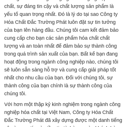
chất, sự đáng tin cậy và chất lượng sản phẩm là
yếu tố quan trọng nhất. Đó là lý do tại sao Công ty
Hóa Chất Đắc Trường Phát luôn đặt sự tin tưởng
của bạn lên hàng đầu. Chúng tôi cam kết đảm bảo
cung cấp cho bạn các sản phẩm hóa chất chất
lượng và an toàn nhất để đảm bảo sự thành công
trong quá trình sản xuất của bạn. Bất kể bạn đang
hoạt động trong ngành công nghiệp nào, chúng tôi
sẽ luôn sẵn sàng hỗ trợ và cung cấp giải pháp tốt
nhất cho nhu cầu của bạn. Đối với chúng tôi, sự
thành công của bạn chính là sự thành công của
chúng tôi.
Với hơn một thập kỷ kinh nghiệm trong ngành công
nghiệp hóa chất tại Việt Nam, Công ty Hóa Chất
Đắc Trường Phát đã xây dựng được một danh tiếng