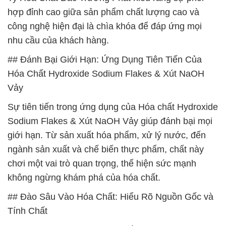
hợp đỉnh cao giữa sản phẩm chất lượng cao và
công nghệ hiện đại là chìa khóa để đáp ứng mọi
nhu cầu của khách hàng.
## Đánh Bại Giới Hạn: Ứng Dụng Tiên Tiến Của
Hóa Chất Hydroxide Sodium Flakes & Xút NaOH
Vảy
Sự tiên tiến trong ứng dụng của Hóa chất Hydroxide
Sodium Flakes & Xút NaOH Vảy giúp đánh bại mọi
giới hạn. Từ sản xuất hóa phẩm, xử lý nước, đến
ngành sản xuất và chế biến thực phẩm, chất này
chơi một vai trò quan trọng, thể hiện sức mạnh
không ngừng khám phá của hóa chất.
## Đào Sâu Vào Hóa Chất: Hiểu Rõ Nguồn Gốc và
Tính Chất