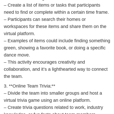
– Create a list of items or tasks that participants
need to find or complete within a certain time frame.
– Participants can search their homes or
workspaces for these items and share them on the
virtual platform.
– Examples of items could include finding something
green, showing a favorite book, or doing a specific
dance move.
– This activity encourages creativity and
collaboration, and it’s a lighthearted way to connect
the team.
3. **Online Team Trivia:**
– Divide the team into smaller groups and host a
virtual trivia game using an online platform.
– Create trivia questions related to work, industry