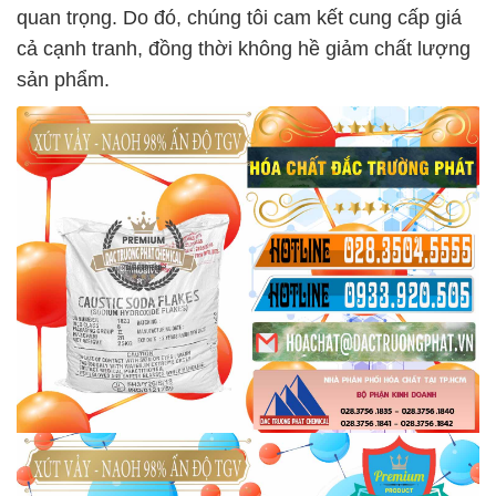
quan trọng. Do đó, chúng tôi cam kết cung cấp giá
cả cạnh tranh, đồng thời không hề giảm chất lượng
sản phẩm.