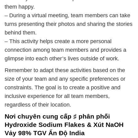
them happy.
– During a virtual meeting, team members can take
turns presenting their photos and sharing the stories
behind them.
– This activity helps create a more personal
connection among team members and provides a
glimpse into each other’s lives outside of work.
Remember to adapt these activities based on the
size of your team and any specific preferences or
constraints. The goal is to create a positive and
inclusive experience for all team members,
regardless of their location.
Nơi chuyên cung cấp ♯ phân phối
Hydroxide Sodium Flakes & Xút NaOH
Vảy 98% TGV Ấn Độ India