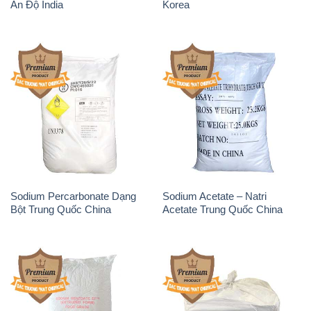
Ấn Độ India
Korea
Sodium Percarbonate Dạng
Sodium Acetate – Natri
Bột Trung Quốc China
Acetate Trung Quốc China