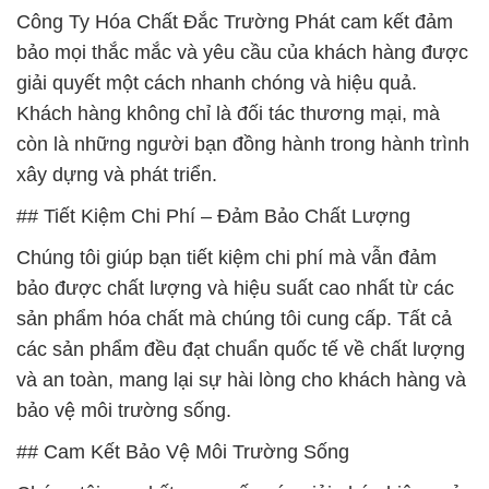
Công Ty Hóa Chất Đắc Trường Phát cam kết đảm
bảo mọi thắc mắc và yêu cầu của khách hàng được
giải quyết một cách nhanh chóng và hiệu quả.
Khách hàng không chỉ là đối tác thương mại, mà
còn là những người bạn đồng hành trong hành trình
xây dựng và phát triển.
## Tiết Kiệm Chi Phí – Đảm Bảo Chất Lượng
Chúng tôi giúp bạn tiết kiệm chi phí mà vẫn đảm
bảo được chất lượng và hiệu suất cao nhất từ các
sản phẩm hóa chất mà chúng tôi cung cấp. Tất cả
các sản phẩm đều đạt chuẩn quốc tế về chất lượng
và an toàn, mang lại sự hài lòng cho khách hàng và
bảo vệ môi trường sống.
## Cam Kết Bảo Vệ Môi Trường Sống