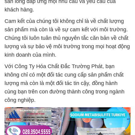
sẵn lòng đáp ứng mọi nhu cầu và yêu cầu của
khách hàng.
Cam kết của chúng tôi không chỉ là về chất lượng
sản phẩm mà còn là về sự cam kết với môi trường.
Chúng tôi luôn tuân thủ nguyên tắc căn bản về chất
lượng và sự bảo vệ môi trường trong mọi hoạt động
kinh doanh của mình.
Với Công Ty Hóa Chất Đắc Trường Phát, bạn
không chỉ có một đối tác cung cấp sản phẩm chất
lượng mà còn là một đối tác tin cậy, đồng hành
cùng bạn trên con đường thành công trong ngành
công nghiệp.