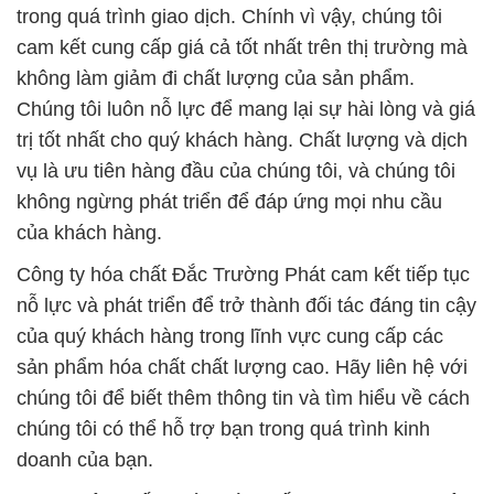
trong quá trình giao dịch. Chính vì vậy, chúng tôi
cam kết cung cấp giá cả tốt nhất trên thị trường mà
không làm giảm đi chất lượng của sản phẩm.
Chúng tôi luôn nỗ lực để mang lại sự hài lòng và giá
trị tốt nhất cho quý khách hàng. Chất lượng và dịch
vụ là ưu tiên hàng đầu của chúng tôi, và chúng tôi
không ngừng phát triển để đáp ứng mọi nhu cầu
của khách hàng.
Công ty hóa chất Đắc Trường Phát cam kết tiếp tục
nỗ lực và phát triển để trở thành đối tác đáng tin cậy
của quý khách hàng trong lĩnh vực cung cấp các
sản phẩm hóa chất chất lượng cao. Hãy liên hệ với
chúng tôi để biết thêm thông tin và tìm hiểu về cách
chúng tôi có thể hỗ trợ bạn trong quá trình kinh
doanh của bạn.