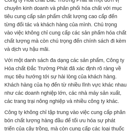
Công ty Hóa chất Đắc Trường Phát là một đơn vị
chuyên kinh doanh và phân phối hóa chất với mục
tiêu cung cấp sản phẩm chất lượng cao cấp đến
từng đối tác và khách hàng của mình. Chú trọng
vào việc không chỉ cung cấp các sản phẩm hóa chất
chất lượng mà còn chú trọng đến chính sách đi kèm
và dịch vụ hậu mãi.
Với một danh sách đa dạng các sản phẩm, Công ty
Hóa chất Đắc Trường Phát đã xác định rõ ràng về
mục tiêu hướng tới sự hài lòng của khách hàng.
Khách hàng của họ đến từ nhiều lĩnh vực khác nhau
như các doanh nghiệp lớn, các nhà máy sản xuất,
các trang trại nông nghiệp và nhiều công ty khác.
Công ty không chỉ tập trung vào việc cung cấp phân
bón chất lượng hàng đầu để tối ưu hóa sự phát
triển của cây trồng, mà còn cung cấp các loại thuốc