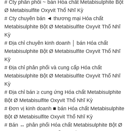
# Cty phân phối ~ bán Hóa chất Metabisulphite Bột
Ø Metabisulfite Oxyvit Thổ Nhĩ Kỳ
# Cty chuyên bán ◄ thương mại Hóa chất
Metabisulphite Bột Ø Metabisulfite Oxyvit Thổ Nhĩ
Kỳ
# Địa chỉ chuyên kinh doanh │ bán Hóa chất
Metabisulphite Bột Ø Metabisulfite Oxyvit Thổ Nhĩ
Kỳ
# Địa chỉ phân phối và cung cấp Hóa chất
Metabisulphite Bột Ø Metabisulfite Oxyvit Thổ Nhĩ
Kỳ
# Địa chỉ bán ≥ cung ứng Hóa chất Metabisulphite
Bột Ø Metabisulfite Oxyvit Thổ Nhĩ Kỳ
# Đơn vị kinh doanh ■ bán Hóa chất Metabisulphite
Bột Ø Metabisulfite Oxyvit Thổ Nhĩ Kỳ
# Bán ↔ phân phối Hóa chất Metabisulphite Bột Ø