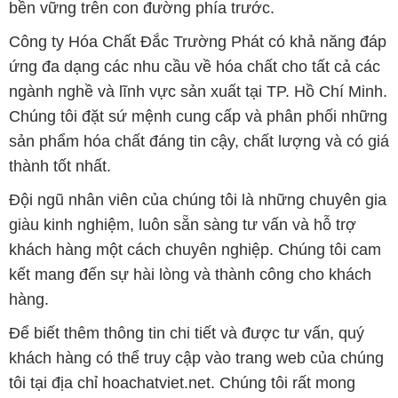
bền vững trên con đường phía trước.
Công ty Hóa Chất Đắc Trường Phát có khả năng đáp
ứng đa dạng các nhu cầu về hóa chất cho tất cả các
ngành nghề và lĩnh vực sản xuất tại TP. Hồ Chí Minh.
Chúng tôi đặt sứ mệnh cung cấp và phân phối những
sản phẩm hóa chất đáng tin cậy, chất lượng và có giá
thành tốt nhất.
Đội ngũ nhân viên của chúng tôi là những chuyên gia
giàu kinh nghiệm, luôn sẵn sàng tư vấn và hỗ trợ
khách hàng một cách chuyên nghiệp. Chúng tôi cam
kết mang đến sự hài lòng và thành công cho khách
hàng.
Để biết thêm thông tin chi tiết và được tư vấn, quý
khách hàng có thể truy cập vào trang web của chúng
tôi tại địa chỉ hoachatviet.net. Chúng tôi rất mong