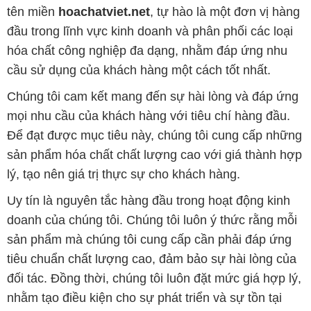
tên miền
hoachatviet.net
, tự hào là một đơn vị hàng
đầu trong lĩnh vực kinh doanh và phân phối các loại
hóa chất công nghiệp đa dạng, nhằm đáp ứng nhu
cầu sử dụng của khách hàng một cách tốt nhất.
Chúng tôi cam kết mang đến sự hài lòng và đáp ứng
mọi nhu cầu của khách hàng với tiêu chí hàng đầu.
Để đạt được mục tiêu này, chúng tôi cung cấp những
sản phẩm hóa chất chất lượng cao với giá thành hợp
lý, tạo nên giá trị thực sự cho khách hàng.
Uy tín là nguyên tắc hàng đầu trong hoạt động kinh
doanh của chúng tôi. Chúng tôi luôn ý thức rằng mỗi
sản phẩm mà chúng tôi cung cấp cần phải đáp ứng
tiêu chuẩn chất lượng cao, đảm bảo sự hài lòng của
đối tác. Đồng thời, chúng tôi luôn đặt mức giá hợp lý,
nhằm tạo điều kiện cho sự phát triển và sự tồn tại