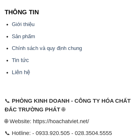
THÔNG TIN
Giới thiệu
Sản phẩm
Chính sách và quy định chung
Tin tức
Liên hệ
📞
PHÒNG KINH DOANH - CÔNG TY HÓA CHẤT
ĐẮC TRƯỜNG PHÁT
🌐
🌐 Website: https://hoachatviet.net/
📞 Hotline: - 0933.920.505 - 028.3504.5555