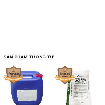
SẢN PHẨM TƯƠNG TỰ