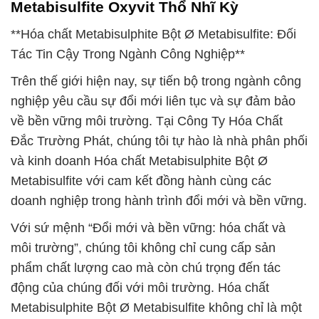
Metabisulfite Oxyvit Thổ Nhĩ Kỳ
**Hóa chất Metabisulphite Bột Ø Metabisulfite: Đối
Tác Tin Cậy Trong Ngành Công Nghiệp**
Trên thế giới hiện nay, sự tiến bộ trong ngành công
nghiệp yêu cầu sự đổi mới liên tục và sự đảm bảo
về bền vững môi trường. Tại Công Ty Hóa Chất
Đắc Trường Phát, chúng tôi tự hào là nhà phân phối
và kinh doanh Hóa chất Metabisulphite Bột Ø
Metabisulfite với cam kết đồng hành cùng các
doanh nghiệp trong hành trình đổi mới và bền vững.
Với sứ mệnh “Đổi mới và bền vững: hóa chất và
môi trường”, chúng tôi không chỉ cung cấp sản
phẩm chất lượng cao mà còn chú trọng đến tác
động của chúng đối với môi trường. Hóa chất
Metabisulphite Bột Ø Metabisulfite không chỉ là một