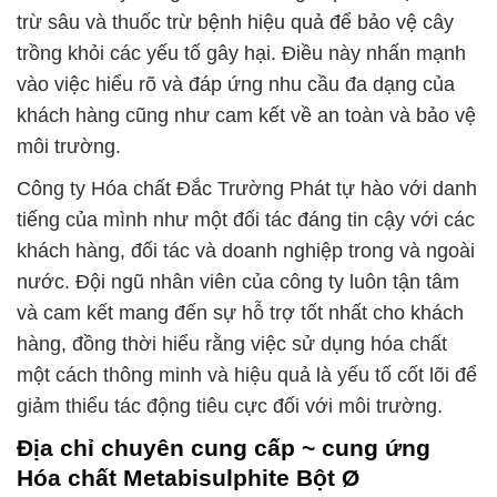
trừ sâu và thuốc trừ bệnh hiệu quả để bảo vệ cây
trồng khỏi các yếu tố gây hại. Điều này nhấn mạnh
vào việc hiểu rõ và đáp ứng nhu cầu đa dạng của
khách hàng cũng như cam kết về an toàn và bảo vệ
môi trường.
Công ty Hóa chất Đắc Trường Phát tự hào với danh
tiếng của mình như một đối tác đáng tin cậy với các
khách hàng, đối tác và doanh nghiệp trong và ngoài
nước. Đội ngũ nhân viên của công ty luôn tận tâm
và cam kết mang đến sự hỗ trợ tốt nhất cho khách
hàng, đồng thời hiểu rằng việc sử dụng hóa chất
một cách thông minh và hiệu quả là yếu tố cốt lõi để
giảm thiểu tác động tiêu cực đối với môi trường.
Địa chỉ chuyên cung cấp ~ cung ứng
Hóa chất Metabisulphite Bột Ø