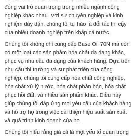
đóng vai trò quan trọng trong nhiều ngành công
nghiệp khác nhau. Với sự chuyên nghiệp và kinh
nghiệm dày dặn, chúng tôi tự hào là đối tác tin cậy
của nhiều doanh nghiệp trên khắp cả nước.
Chúng tôi không chỉ cung cấp Base Oil 70N mà còn
có một loạt các sản phẩm hóa chất đa dạng khác,
phục vụ nhu cầu đa dạng của khách hàng. Dựa trên
nhu cầu thị trường và sự phát triển của công
nghiệp, chúng tôi cung cấp hóa chất công nghiệp,
hóa chất xử lý nước, hóa chất phân bón, hóa chất
phục hồi đất, và nhiều sản phẩm khác. Điều này
giúp chúng tôi đáp ứng mọi yêu cầu của khách hàng
và hỗ trợ họ trong việc cải thiện hiệu suất sản xuất
và quá trình kinh doanh của họ.
Chúng tôi hiểu rằng giá cả là một yếu tố quan trọng