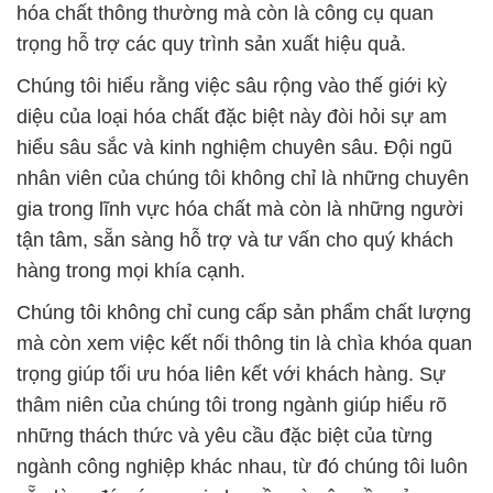
hóa chất thông thường mà còn là công cụ quan
trọng hỗ trợ các quy trình sản xuất hiệu quả.
Chúng tôi hiểu rằng việc sâu rộng vào thế giới kỳ
diệu của loại hóa chất đặc biệt này đòi hỏi sự am
hiểu sâu sắc và kinh nghiệm chuyên sâu. Đội ngũ
nhân viên của chúng tôi không chỉ là những chuyên
gia trong lĩnh vực hóa chất mà còn là những người
tận tâm, sẵn sàng hỗ trợ và tư vấn cho quý khách
hàng trong mọi khía cạnh.
Chúng tôi không chỉ cung cấp sản phẩm chất lượng
mà còn xem việc kết nối thông tin là chìa khóa quan
trọng giúp tối ưu hóa liên kết với khách hàng. Sự
thâm niên của chúng tôi trong ngành giúp hiểu rõ
những thách thức và yêu cầu đặc biệt của từng
ngành công nghiệp khác nhau, từ đó chúng tôi luôn