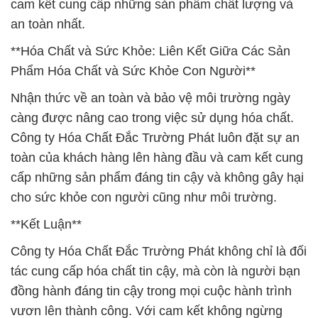
cam kết cung cấp những sản phẩm chất lượng và
an toàn nhất.
**Hóa Chất và Sức Khỏe: Liên Kết Giữa Các Sản
Phẩm Hóa Chất và Sức Khỏe Con Người**
Nhận thức về an toàn và bảo vệ môi trường ngày
càng được nâng cao trong việc sử dụng hóa chất.
Công ty Hóa Chất Đắc Trường Phát luôn đặt sự an
toàn của khách hàng lên hàng đầu và cam kết cung
cấp những sản phẩm đáng tin cậy và không gây hại
cho sức khỏe con người cũng như môi trường.
**Kết Luận**
Công ty Hóa Chất Đắc Trường Phát không chỉ là đối
tác cung cấp hóa chất tin cậy, mà còn là người bạn
đồng hành đáng tin cậy trong mọi cuộc hành trình
vươn lên thành công. Với cam kết không ngừng