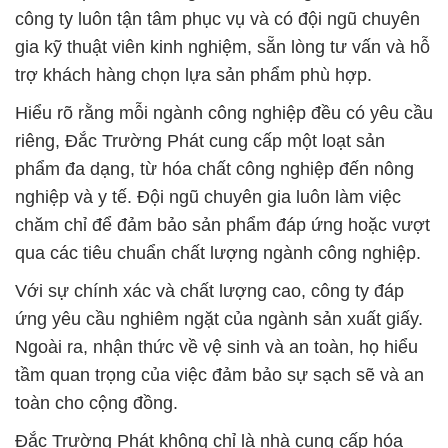
công ty luôn tận tâm phục vụ và có đội ngũ chuyên
gia kỹ thuật viên kinh nghiệm, sẵn lòng tư vấn và hỗ
trợ khách hàng chọn lựa sản phẩm phù hợp.
Hiểu rõ rằng mỗi ngành công nghiệp đều có yêu cầu
riêng, Đắc Trường Phát cung cấp một loạt sản
phẩm đa dạng, từ hóa chất công nghiệp đến nông
nghiệp và y tế. Đội ngũ chuyên gia luôn làm việc
chăm chỉ để đảm bảo sản phẩm đáp ứng hoặc vượt
qua các tiêu chuẩn chất lượng ngành công nghiệp.
Với sự chính xác và chất lượng cao, công ty đáp
ứng yêu cầu nghiêm ngặt của ngành sản xuất giấy.
Ngoài ra, nhận thức về vệ sinh và an toàn, họ hiểu
tầm quan trọng của việc đảm bảo sự sạch sẽ và an
toàn cho cộng đồng.
Đắc Trường Phát không chỉ là nhà cung cấp hóa