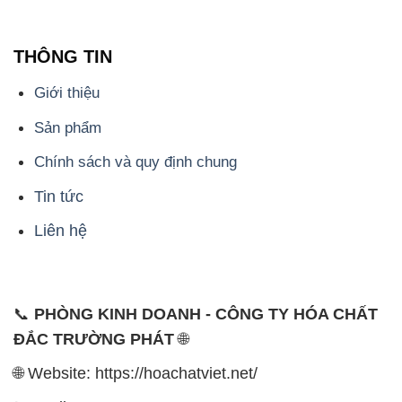
THÔNG TIN
Giới thiệu
Sản phẩm
Chính sách và quy định chung
Tin tức
Liên hệ
📞
PHÒNG KINH DOANH - CÔNG TY HÓA CHẤT
ĐẮC TRƯỜNG PHÁT
🌐
🌐 Website: https://hoachatviet.net/