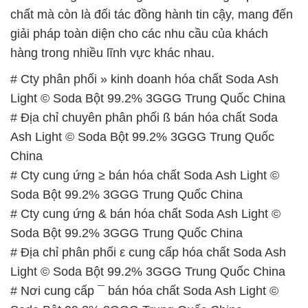
chất mà còn là đối tác đồng hành tin cậy, mang đến
giải pháp toàn diện cho các nhu cầu của khách
hàng trong nhiều lĩnh vực khác nhau.
# Cty phân phối » kinh doanh hóa chất Soda Ash
Light © Soda Bột 99.2% 3GGG Trung Quốc China
# Địa chỉ chuyên phân phối ß bán hóa chất Soda
Ash Light © Soda Bột 99.2% 3GGG Trung Quốc
China
# Cty cung ứng ≥ bán hóa chất Soda Ash Light ©
Soda Bột 99.2% 3GGG Trung Quốc China
# Cty cung ứng & bán hóa chất Soda Ash Light ©
Soda Bột 99.2% 3GGG Trung Quốc China
# Địa chỉ phân phối ε cung cấp hóa chất Soda Ash
Light © Soda Bột 99.2% 3GGG Trung Quốc China
# Nơi cung cấp ¯ bán hóa chất Soda Ash Light ©