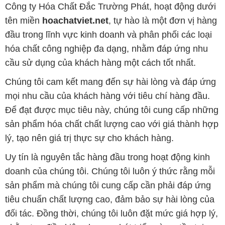
Công ty Hóa Chất Đắc Trường Phát, hoạt động dưới
tên miền
hoachatviet.net
, tự hào là một đơn vị hàng
đầu trong lĩnh vực kinh doanh và phân phối các loại
hóa chất công nghiệp đa dạng, nhằm đáp ứng nhu
cầu sử dụng của khách hàng một cách tốt nhất.
Chúng tôi cam kết mang đến sự hài lòng và đáp ứng
mọi nhu cầu của khách hàng với tiêu chí hàng đầu.
Để đạt được mục tiêu này, chúng tôi cung cấp những
sản phẩm hóa chất chất lượng cao với giá thành hợp
lý, tạo nên giá trị thực sự cho khách hàng.
Uy tín là nguyên tắc hàng đầu trong hoạt động kinh
doanh của chúng tôi. Chúng tôi luôn ý thức rằng mỗi
sản phẩm mà chúng tôi cung cấp cần phải đáp ứng
tiêu chuẩn chất lượng cao, đảm bảo sự hài lòng của
đối tác. Đồng thời, chúng tôi luôn đặt mức giá hợp lý,