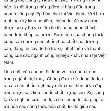
Chúng tôi, Công ty Hóa chất Đắc Trường Phát, tự
hào là một trong những đơn vị hàng đầu trong
ngành công nghiệp hóa chất tại Việt Nam. Với hơn
một thập kỷ kinh nghiệm, chúng tôi đã xây dựng
được sự uy tín và niềm tin từ hàng ngàn khách
hàng trên khắp cả nước. Sứ mệnh của chúng tôi là
cung cấp những sản phẩm hóa chất chất lượng
cao, đáng tin cậy để hỗ trợ sự phát triển và thành
công của các ngành công nghiệp khác nhau tại Việt
Nam.
Hóa chất của chúng tôi đóng vai trò quan trọng
trong ngành dệt may. Chúng được sử dụng để tạo
ra các sản phẩm dệt may mềm mại, bền bỉ và đáp
ứng được các tiêu chuẩn chất lượng cao. Sự sáng
tạo và nghiên cứu liên tục của chúng tôi đã giúp tối
ưu hóa các công thức hóa chất, từ đó giúp các