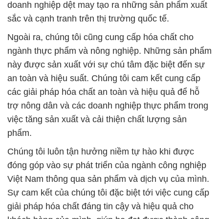
doanh nghiệp dệt may tạo ra những sản phẩm xuất
sắc và cạnh tranh trên thị trường quốc tế.
Ngoài ra, chúng tôi cũng cung cấp hóa chất cho
ngành thực phẩm và nông nghiệp. Những sản phẩm
này được sản xuất với sự chú tâm đặc biệt đến sự
an toàn và hiệu suất. Chúng tôi cam kết cung cấp
các giải pháp hóa chất an toàn và hiệu quả để hỗ
trợ nông dân và các doanh nghiệp thực phẩm trong
việc tăng sản xuất và cải thiện chất lượng sản
phẩm.
Chúng tôi luôn tận hưởng niềm tự hào khi được
đóng góp vào sự phát triển của ngành công nghiệp
Việt Nam thông qua sản phẩm và dịch vụ của mình.
Sự cam kết của chúng tôi đặc biệt tới việc cung cấp
giải pháp hóa chất đáng tin cậy và hiệu quả cho