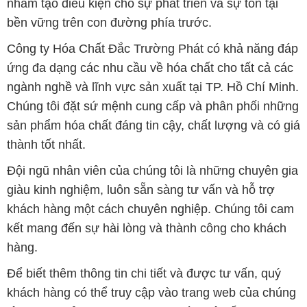
nhằm tạo điều kiện cho sự phát triển và sự tồn tại
bền vững trên con đường phía trước.
Công ty Hóa Chất Đắc Trường Phát có khả năng đáp
ứng đa dạng các nhu cầu về hóa chất cho tất cả các
ngành nghề và lĩnh vực sản xuất tại TP. Hồ Chí Minh.
Chúng tôi đặt sứ mệnh cung cấp và phân phối những
sản phẩm hóa chất đáng tin cậy, chất lượng và có giá
thành tốt nhất.
Đội ngũ nhân viên của chúng tôi là những chuyên gia
giàu kinh nghiệm, luôn sẵn sàng tư vấn và hỗ trợ
khách hàng một cách chuyên nghiệp. Chúng tôi cam
kết mang đến sự hài lòng và thành công cho khách
hàng.
Để biết thêm thông tin chi tiết và được tư vấn, quý
khách hàng có thể truy cập vào trang web của chúng