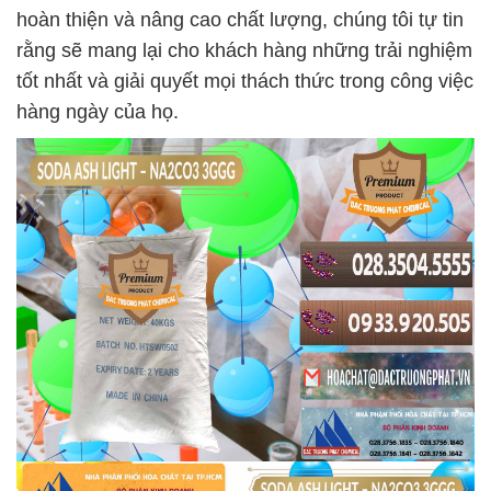
hoàn thiện và nâng cao chất lượng, chúng tôi tự tin
rằng sẽ mang lại cho khách hàng những trải nghiệm
tốt nhất và giải quyết mọi thách thức trong công việc
hàng ngày của họ.