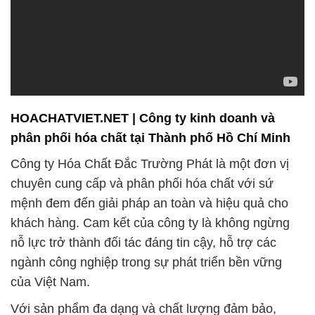
HOACHATVIET.NET | Công ty kinh doanh và
phân phối hóa chất tại Thành phố Hồ Chí Minh
Công ty Hóa Chất Đắc Trường Phát là một đơn vị
chuyên cung cấp và phân phối hóa chất với sứ
mệnh đem đến giải pháp an toàn và hiệu quả cho
khách hàng. Cam kết của công ty là không ngừng
nỗ lực trở thành đối tác đáng tin cậy, hỗ trợ các
ngành công nghiệp trong sự phát triển bền vững
của Việt Nam.
Với sản phẩm đa dạng và chất lượng đảm bảo,