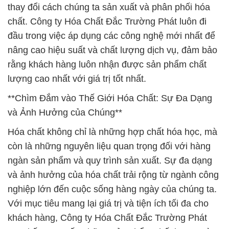
thay đổi cách chúng ta sản xuất và phân phối hóa
chất. Công ty Hóa Chất Đắc Trường Phát luôn đi
đầu trong việc áp dụng các công nghệ mới nhất để
nâng cao hiệu suất và chất lượng dịch vụ, đảm bảo
rằng khách hàng luôn nhận được sản phẩm chất
lượng cao nhất với giá trị tốt nhất.
**Chìm Đắm vào Thế Giới Hóa Chất: Sự Đa Dạng
và Ảnh Hưởng của Chúng**
Hóa chất không chỉ là những hợp chất hóa học, mà
còn là những nguyên liệu quan trọng đối với hàng
ngàn sản phẩm và quy trình sản xuất. Sự đa dạng
và ảnh hưởng của hóa chất trải rộng từ ngành công
nghiệp lớn đến cuộc sống hàng ngày của chúng ta.
Với mục tiêu mang lại giá trị và tiện ích tối đa cho
khách hàng, Công ty Hóa Chất Đắc Trường Phát