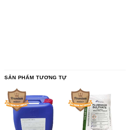
SẢN PHẨM TƯƠNG TỰ