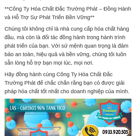
**Công Ty Hóa Chất Đắc Trường Phát – Đồng Hành
và Hỗ Trợ Sự Phát Triển Bền Vững**
Chúng tôi không chỉ là nhà cung cấp hóa chất hàng
đầu, mà còn là đối tác đồng hành trong hành trình
phát triển của bạn. Với sứ mệnh quan trọng là đảm
bảo an toàn, hiệu quả và bền vững, chúng tôi luôn
sẵn lòng hỗ trợ bạn mọi lúc, mọi nơi.
Hãy đồng hành cùng Công Ty Hóa Chất Đắc
Trường Phát để chắc chắn rằng bạn có được giải
pháp hóa chất tốt nhất cho doanh nghiệp của mình.