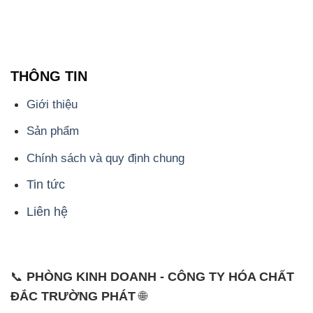
THÔNG TIN
Giới thiệu
Sản phẩm
Chính sách và quy định chung
Tin tức
Liên hệ
📞
PHÒNG KINH DOANH - CÔNG TY HÓA CHẤT
ĐẮC TRƯỜNG PHÁT
🌐