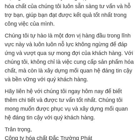
hóa chất của chúng tôi luôn sẵn sàng tư vấn và hỗ
trợ bạn, giúp bạn đạt được kết quả tốt nhất trong
công việc của mình.
Chúng tôi tự hào là một đơn vị hàng đầu trong lĩnh
vực này và luôn luôn nỗ lực không ngừng để đáp
ứng và vượt qua sự mong đợi của khách hàng. Với
chúng tôi, không chỉ là việc cung cấp sản phẩm hóa
chất, mà còn là xây dựng mối quan hệ đáng tin cậy
và bền vững với quý khách hàng.
Hãy liên hệ với chúng tôi ngay hôm nay để biết
thêm chi tiết và được tư vấn tốt nhất. Chúng tôi
mong muốn được phục vụ và xây dựng mối quan
hệ đáng tin cậy với quý khách hàng.
Trân trọng,
Công ty hóa chất Đắc Trường Phát