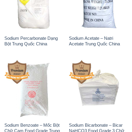
Sodium Percarbonate Dạng
Sodium Acetate – Natri
Bột Trung Quốc China
Acetate Trung Quốc China
Sodium Benzoate – Mốc Bột
Sodium Bicarbonate – Bicar
Chữ Cam Food Grade Trung
NaHCO3 Food Grade 3 Chữ