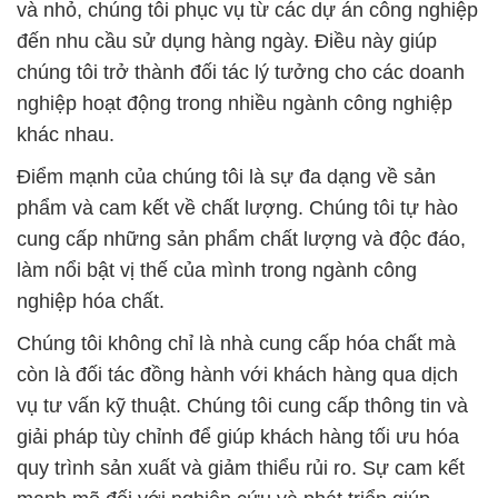
và nhỏ, chúng tôi phục vụ từ các dự án công nghiệp
đến nhu cầu sử dụng hàng ngày. Điều này giúp
chúng tôi trở thành đối tác lý tưởng cho các doanh
nghiệp hoạt động trong nhiều ngành công nghiệp
khác nhau.
Điểm mạnh của chúng tôi là sự đa dạng về sản
phẩm và cam kết về chất lượng. Chúng tôi tự hào
cung cấp những sản phẩm chất lượng và độc đáo,
làm nổi bật vị thế của mình trong ngành công
nghiệp hóa chất.
Chúng tôi không chỉ là nhà cung cấp hóa chất mà
còn là đối tác đồng hành với khách hàng qua dịch
vụ tư vấn kỹ thuật. Chúng tôi cung cấp thông tin và
giải pháp tùy chỉnh để giúp khách hàng tối ưu hóa
quy trình sản xuất và giảm thiểu rủi ro. Sự cam kết