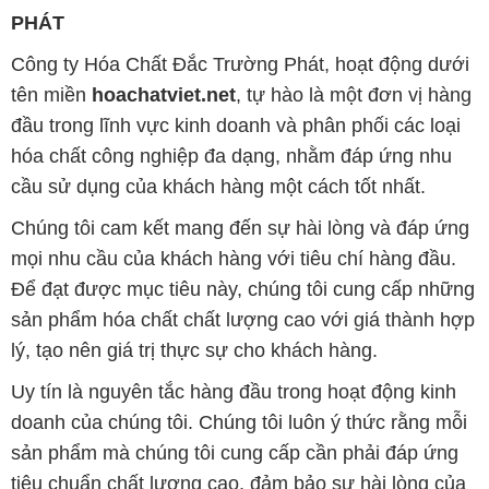
PHÁT
Công ty Hóa Chất Đắc Trường Phát, hoạt động dưới
tên miền
hoachatviet.net
, tự hào là một đơn vị hàng
đầu trong lĩnh vực kinh doanh và phân phối các loại
hóa chất công nghiệp đa dạng, nhằm đáp ứng nhu
cầu sử dụng của khách hàng một cách tốt nhất.
Chúng tôi cam kết mang đến sự hài lòng và đáp ứng
mọi nhu cầu của khách hàng với tiêu chí hàng đầu.
Để đạt được mục tiêu này, chúng tôi cung cấp những
sản phẩm hóa chất chất lượng cao với giá thành hợp
lý, tạo nên giá trị thực sự cho khách hàng.
Uy tín là nguyên tắc hàng đầu trong hoạt động kinh
doanh của chúng tôi. Chúng tôi luôn ý thức rằng mỗi
sản phẩm mà chúng tôi cung cấp cần phải đáp ứng
tiêu chuẩn chất lượng cao, đảm bảo sự hài lòng của