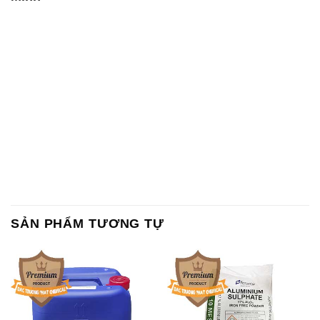
SẢN PHẨM TƯƠNG TỰ