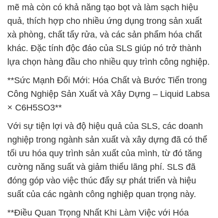
mẽ mà còn có khả năng tạo bọt và làm sạch hiệu
quả, thích hợp cho nhiều ứng dụng trong sản xuất
xà phòng, chất tẩy rửa, và các sản phẩm hóa chất
khác. Đặc tính độc đáo của SLS giúp nó trở thành
lựa chọn hàng đầu cho nhiều quy trình công nghiệp.
**Sức Mạnh Đổi Mới: Hóa Chất và Bước Tiến trong
Công Nghiệp Sản Xuất và Xây Dựng – Liquid Labsa
× C6H5SO3**
Với sự tiện lợi và độ hiệu quả của SLS, các doanh
nghiệp trong ngành sản xuất và xây dựng đã có thể
tối ưu hóa quy trình sản xuất của mình, từ đó tăng
cường năng suất và giảm thiểu lãng phí. SLS đã
đóng góp vào việc thúc đẩy sự phát triển và hiệu
suất của các ngành công nghiệp quan trọng này.
**Điều Quan Trọng Nhất Khi Làm Việc với Hóa