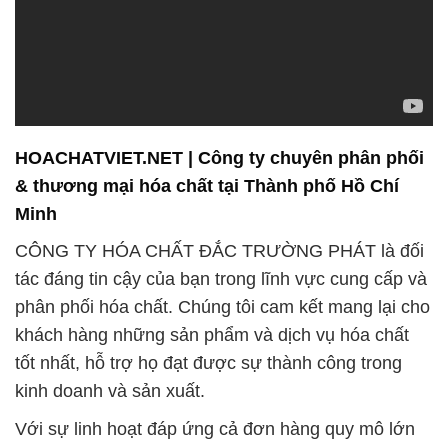
HOACHATVIET.NET | Công ty chuyên phân phối
& thương mại hóa chất tại Thành phố Hồ Chí
Minh
CÔNG TY HÓA CHẤT ĐẮC TRƯỜNG PHÁT là đối
tác đáng tin cậy của bạn trong lĩnh vực cung cấp và
phân phối hóa chất. Chúng tôi cam kết mang lại cho
khách hàng những sản phẩm và dịch vụ hóa chất
tốt nhất, hỗ trợ họ đạt được sự thành công trong
kinh doanh và sản xuất.
Với sự linh hoạt đáp ứng cả đơn hàng quy mô lớn