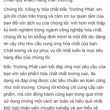
Chào quý khách hàng thân thương,
Chúng tôi, Công ty hóa chất Đắc Trường Phát, xin
gửi lời chào trân trọng và cảm ơn sự quan tâm của
bạn đối với dịch vụ của chúng tôi. Với hơn một thập
kỷ kinh nghiệm trong ngành công nghiệp hóa chất,
chúng tôi tự tin khẳng định mình là một đối tác đáng
tin cậy cho nhu cầu cung ứng hóa chất của bạn.
Chất lượng và sự phục vụ tốt nhất luôn là mục tiêu
hàng đầu của chúng tôi.
Đắc Trường Phát cam kết đáp ứng mọi yêu cầu của
bạn với sản phẩm hóa chất chất lượng cao, đa
dạng và đáp ứng được các tiêu chuẩn an toàn cũng
như môi trường. Chúng tôi không chỉ cung cấp sản
phẩm, mà còn đồng hành cùng bạn trong quá trình
sử dụng chúng một cách an toàn và hiệu quả nhất.
Đội ngũ nhân viên chuyên nghiệp và am hiểu về