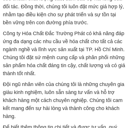
đối tác. Đồng thời, chúng tôi luôn đặt mức giá hợp lý,
nhằm tạo điều kiện cho sự phát triển và sự tồn tại
bền vững trên con đường phía trước.
Công ty Hóa Chất Đắc Trường Phát có khả năng đáp
ứng đa dạng các nhu cầu về hóa chất cho tất cả các
ngành nghề và lĩnh vực sản xuất tại TP. Hồ Chí Minh.
Chúng tôi đặt sứ mệnh cung cấp và phân phối những
sản phẩm hóa chất đáng tin cậy, chất lượng và có giá
thành tốt nhất.
Đội ngũ nhân viên của chúng tôi là những chuyên gia
giàu kinh nghiệm, luôn sẵn sàng tư vấn và hỗ trợ
khách hàng một cách chuyên nghiệp. Chúng tôi cam
kết mang đến sự hài lòng và thành công cho khách
hàng.
Để biết thêm thông tin chi tiết và được tư vấn, quý