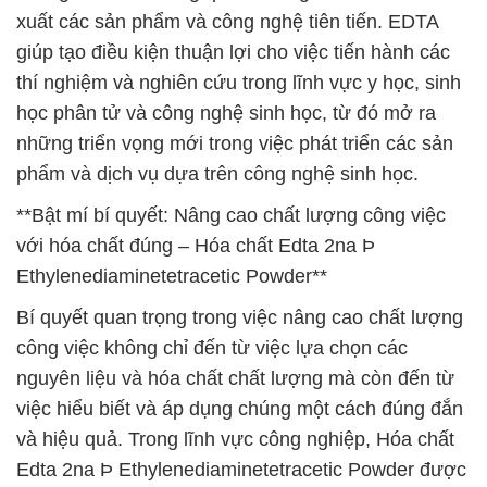
xuất các sản phẩm và công nghệ tiên tiến. EDTA
giúp tạo điều kiện thuận lợi cho việc tiến hành các
thí nghiệm và nghiên cứu trong lĩnh vực y học, sinh
học phân tử và công nghệ sinh học, từ đó mở ra
những triển vọng mới trong việc phát triển các sản
phẩm và dịch vụ dựa trên công nghệ sinh học.
**Bật mí bí quyết: Nâng cao chất lượng công việc
với hóa chất đúng – Hóa chất Edta 2na Þ
Ethylenediaminetetracetic Powder**
Bí quyết quan trọng trong việc nâng cao chất lượng
công việc không chỉ đến từ việc lựa chọn các
nguyên liệu và hóa chất chất lượng mà còn đến từ
việc hiểu biết và áp dụng chúng một cách đúng đắn
và hiệu quả. Trong lĩnh vực công nghiệp, Hóa chất
Edta 2na Þ Ethylenediaminetetracetic Powder được