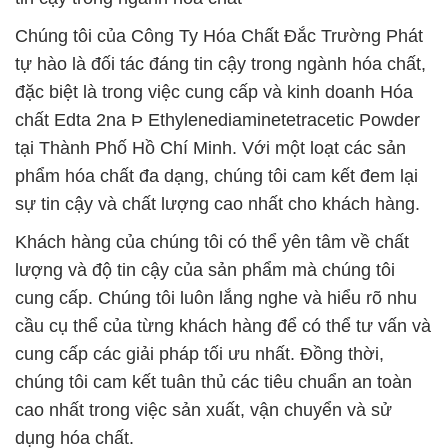
Chúng tôi của Công Ty Hóa Chất Đắc Trường Phát
tự hào là đối tác đáng tin cậy trong ngành hóa chất,
đặc biệt là trong việc cung cấp và kinh doanh Hóa
chất Edta 2na Þ Ethylenediaminetetracetic Powder
tại Thành Phố Hồ Chí Minh. Với một loạt các sản
phẩm hóa chất đa dạng, chúng tôi cam kết đem lại
sự tin cậy và chất lượng cao nhất cho khách hàng.
Khách hàng của chúng tôi có thể yên tâm về chất
lượng và độ tin cậy của sản phẩm mà chúng tôi
cung cấp. Chúng tôi luôn lắng nghe và hiểu rõ nhu
cầu cụ thể của từng khách hàng để có thể tư vấn và
cung cấp các giải pháp tối ưu nhất. Đồng thời,
chúng tôi cam kết tuân thủ các tiêu chuẩn an toàn
cao nhất trong việc sản xuất, vận chuyển và sử
dụng hóa chất.