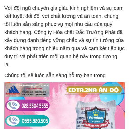
Với đội ngũ chuyên gia giàu kinh nghiệm và sự cam
kết tuyệt đối đối với chất lượng và an toàn, chúng
tôi luôn sẵn sàng phục vụ mọi nhu cầu của quý
khách hàng. Công ty Hóa chất Đắc Trường Phát đã
xây dựng danh tiếng vững chắc và sự tin tưởng của
khách hàng trong nhiều năm qua và cam kết tiếp tục
duy trì và phát triển mối quan hệ này trong tương
lai.
Chúng tôi sẽ luôn sẵn sàng hỗ trợ bạn trong