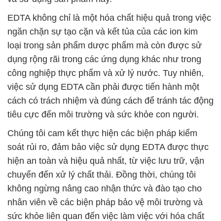
EDTA không chỉ là một hóa chất hiệu quả trong việc
ngăn chặn sự tạo cặn và kết tủa của các ion kim
loại trong sản phẩm dược phẩm mà còn được sử
dụng rộng rãi trong các ứng dụng khác như trong
công nghiệp thực phẩm và xử lý nước. Tuy nhiên,
việc sử dụng EDTA cần phải được tiến hành một
cách có trách nhiệm và đúng cách để tránh tác động
tiêu cực đến môi trường và sức khỏe con người.
Chúng tôi cam kết thực hiện các biện pháp kiểm
soát rủi ro, đảm bảo việc sử dụng EDTA được thực
hiện an toàn và hiệu quả nhất, từ việc lưu trữ, vận
chuyển đến xử lý chất thải. Đồng thời, chúng tôi
không ngừng nâng cao nhận thức và đào tạo cho
nhân viên về các biện pháp bảo vệ môi trường và
sức khỏe liên quan đến việc làm việc với hóa chất