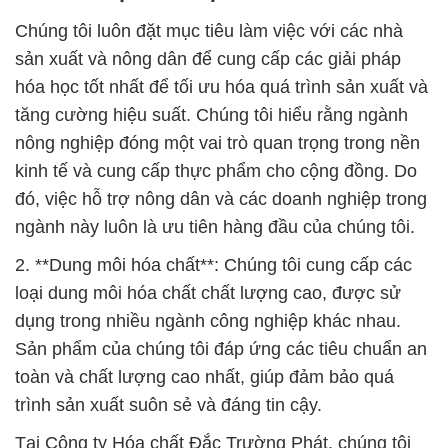
Chúng tôi luôn đặt mục tiêu làm việc với các nhà
sản xuất và nông dân để cung cấp các giải pháp
hóa học tốt nhất để tối ưu hóa quá trình sản xuất và
tăng cường hiệu suất. Chúng tôi hiểu rằng ngành
nông nghiệp đóng một vai trò quan trọng trong nền
kinh tế và cung cấp thực phẩm cho cộng đồng. Do
đó, việc hỗ trợ nông dân và các doanh nghiệp trong
ngành này luôn là ưu tiên hàng đầu của chúng tôi.
2. **Dung môi hóa chất**: Chúng tôi cung cấp các
loại dung môi hóa chất chất lượng cao, được sử
dụng trong nhiều ngành công nghiệp khác nhau.
Sản phẩm của chúng tôi đáp ứng các tiêu chuẩn an
toàn và chất lượng cao nhất, giúp đảm bảo quá
trình sản xuất suôn sẻ và đáng tin cậy.
Tại Công ty Hóa chất Đắc Trường Phát, chúng tôi