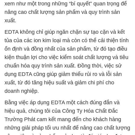
xem như một trong những “bí quyết” quan trọng để
nâng cao chất lượng sản phẩm và quy trình sản
xuất.
EDTA không chỉ giúp ngăn chặn sự tạo cặn và kết
tủa của các ion kim loại mà còn có thể cải thiện tính
ổn định và đồng nhất của sản phẩm, từ đó tạo điều
kiện thuận lợi cho việc kiểm soát chất lượng và tiêu
chuẩn hóa quy trình sản xuất. Đồng thời, việc sử
dụng EDTA cũng giúp giảm thiểu rủi ro và lỗi sản
xuất, từ đó tăng hiệu suất và giảm chi phí cho
doanh nghiệp.
Bằng việc áp dụng EDTA một cách đúng đắn và
hiệu quả, chúng tôi của Công Ty Hóa Chất Đắc
Trường Phát cam kết mang đến cho khách hàng
những giải pháp tối ưu nhất để nâng cao chất lượng