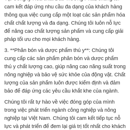
cam kết đáp ứng nhu cầu đa dạng của khách hàng
thông qua việc cung cấp một loạt các sản phẩm hóa
chất chất lượng và đa dạng. Chúng tôi luôn nỗ lực
để nâng cao chất lượng sản phẩm và cung cấp giải
pháp tối ưu cho mọi khách hàng.
3. **Phân bón và dược phẩm thú y**: Chúng tôi
cung cấp các sản phẩm phân bón và dược phẩm
thú y chất lượng cao, giúp nâng cao năng suất trong
nông nghiệp và bảo vệ sức khỏe của động vật. Chất
lượng của sản phẩm luôn được kiểm định và đảm
bảo để đáp ứng các yêu cầu khắt khe của ngành.
Chúng tôi rất tự hào về việc đóng góp của mình
trong việc phát triển ngành công nghiệp và nông
nghiệp tại Việt Nam. Chúng tôi cam kết tiếp tục nỗ
lực và phát triển để đem lại giá trị tốt nhất cho khách