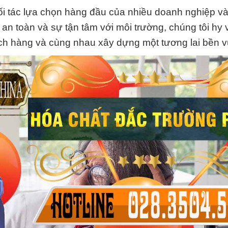
i tác lựa chọn hàng đầu của nhiều doanh nghiệp và
 an toàn và sự tận tâm với môi trường, chúng tôi hy
h hàng và cùng nhau xây dựng một tương lai bền 