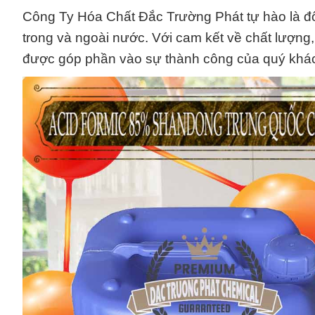
Công Ty Hóa Chất Đắc Trường Phát tự hào là đố
trong và ngoài nước. Với cam kết về chất lượng,
được góp phần vào sự thành công của quý khác