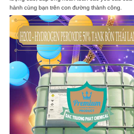
hành cùng bạn trên con đường thành công.