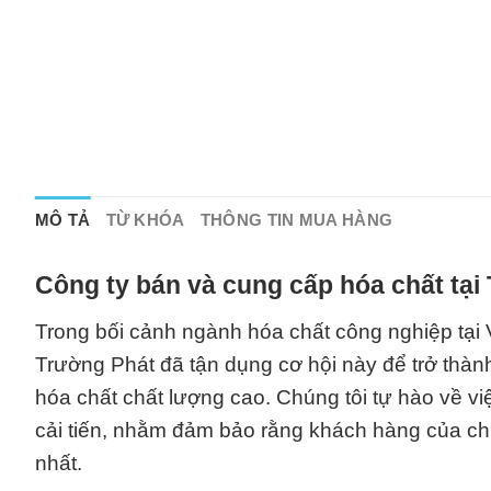
MÔ TẢ
TỪ KHÓA
THÔNG TIN MUA HÀNG
Công ty bán và cung cấp hóa chất tại
Trong bối cảnh ngành hóa chất công nghiệp tại
Trường Phát đã tận dụng cơ hội này để trở thành
hóa chất chất lượng cao. Chúng tôi tự hào về vi
cải tiến, nhằm đảm bảo rằng khách hàng của ch
nhất.