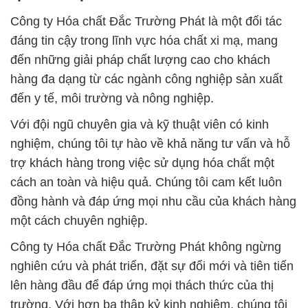
Công ty Hóa chất Đắc Trường Phát là một đối tác
đáng tin cậy trong lĩnh vực hóa chất xi mạ, mang
đến những giải pháp chất lượng cao cho khách
hàng đa dạng từ các ngành công nghiệp sản xuất
đến y tế, môi trường và nông nghiệp.
Với đội ngũ chuyên gia và kỹ thuật viên có kinh
nghiệm, chúng tôi tự hào về khả năng tư vấn và hỗ
trợ khách hàng trong việc sử dụng hóa chất một
cách an toàn và hiệu quả. Chúng tôi cam kết luôn
đồng hành và đáp ứng mọi nhu cầu của khách hàng
một cách chuyên nghiệp.
Công ty Hóa chất Đắc Trường Phát không ngừng
nghiên cứu và phát triển, đặt sự đổi mới và tiên tiến
lên hàng đầu để đáp ứng mọi thách thức của thị
trường. Với hơn ba thập kỷ kinh nghiệm, chúng tôi