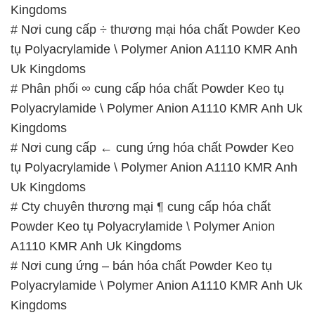
# Phân phối ∞ cung cấp hóa chất Powder Keo tụ
Polyacrylamide \ Polymer Anion A1110 KMR Anh Uk
Kingdoms
# Nơi cung cấp ← cung ứng hóa chất Powder Keo
tụ Polyacrylamide \ Polymer Anion A1110 KMR Anh
Uk Kingdoms
# Cty chuyên thương mại ¶ cung cấp hóa chất
Powder Keo tụ Polyacrylamide \ Polymer Anion
A1110 KMR Anh Uk Kingdoms
# Nơi cung ứng – bán hóa chất Powder Keo tụ
Polyacrylamide \ Polymer Anion A1110 KMR Anh Uk
Kingdoms
# Kinh doanh § cung cấp hóa chất Powder Keo tụ
Polyacrylamide \ Polymer Anion A1110 KMR Anh Uk
Kingdoms
# Đơn vị cung cấp ∞ bán hóa chất Powder Keo tụ