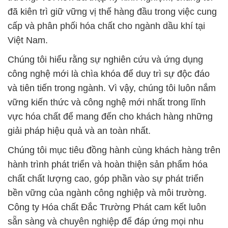
đã kiên trì giữ vững vị thế hàng đầu trong việc cung
cấp và phân phối hóa chất cho ngành dầu khí tại
Việt Nam.
Chúng tôi hiểu rằng sự nghiên cứu và ứng dụng
công nghệ mới là chìa khóa để duy trì sự độc đáo
và tiên tiến trong ngành. Vì vậy, chúng tôi luôn nắm
vững kiến thức và công nghệ mới nhất trong lĩnh
vực hóa chất để mang đến cho khách hàng những
giải pháp hiệu quả và an toàn nhất.
Chúng tôi mục tiêu đồng hành cùng khách hàng trên
hành trình phát triển và hoàn thiện sản phẩm hóa
chất chất lượng cao, góp phần vào sự phát triển
bền vững của ngành công nghiệp và môi trường.
Công ty Hóa chất Đắc Trường Phát cam kết luôn
sẵn sàng và chuyên nghiệp để đáp ứng mọi nhu