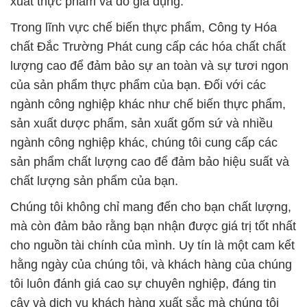
của sản phẩm thực phẩm của bạn. Đối với các
ngành công nghiệp khác như chế biến thực phẩm,
sản xuất dược phẩm, sản xuất gốm sứ và nhiều
ngành công nghiệp khác, chúng tôi cung cấp các
sản phẩm chất lượng cao để đảm bảo hiệu suất và
chất lượng sản phẩm của bạn.
Chúng tôi không chỉ mang đến cho bạn chất lượng,
mà còn đảm bảo rằng bạn nhận được giá trị tốt nhất
cho nguồn tài chính của mình. Uy tín là một cam kết
hằng ngày của chúng tôi, và khách hàng của chúng
tôi luôn đánh giá cao sự chuyên nghiệp, đáng tin
cậy và dịch vụ khách hàng xuất sắc mà chúng tôi
mang lại.
Chào mừng bạn đến với Đắc Trường Phát – Đối tác
đáng tin cậy trong lĩnh vực hóa chất công nghiệp tại
Việt Nam! Chúng tôi cam kết đáp ứng mọi nhu cầu