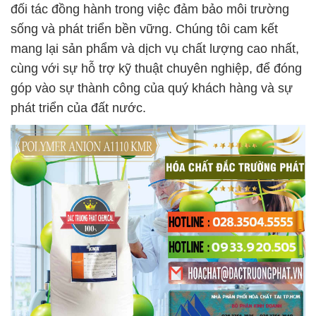
đối tác đồng hành trong việc đảm bảo môi trường
sống và phát triển bền vững. Chúng tôi cam kết
mang lại sản phẩm và dịch vụ chất lượng cao nhất,
cùng với sự hỗ trợ kỹ thuật chuyên nghiệp, để đóng
góp vào sự thành công của quý khách hàng và sự
phát triển của đất nước.