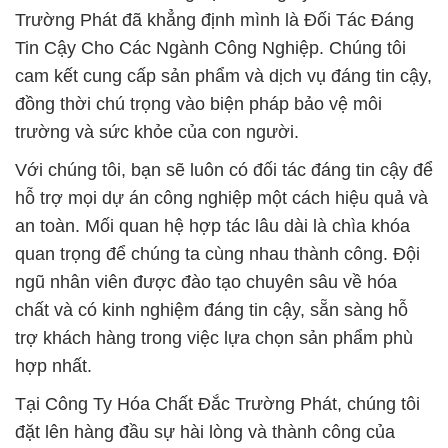
Trường Phát đã khẳng định mình là Đối Tác Đáng
Tin Cậy Cho Các Ngành Công Nghiệp. Chúng tôi
cam kết cung cấp sản phẩm và dịch vụ đáng tin cậy,
đồng thời chú trọng vào biện pháp bảo vệ môi
trường và sức khỏe của con người.
Với chúng tôi, bạn sẽ luôn có đối tác đáng tin cậy để
hỗ trợ mọi dự án công nghiệp một cách hiệu quả và
an toàn. Mối quan hệ hợp tác lâu dài là chìa khóa
quan trọng để chúng ta cùng nhau thành công. Đội
ngũ nhân viên được đào tạo chuyên sâu về hóa
chất và có kinh nghiệm đáng tin cậy, sẵn sàng hỗ
trợ khách hàng trong việc lựa chọn sản phẩm phù
hợp nhất.
Tại Công Ty Hóa Chất Đắc Trường Phát, chúng tôi
đặt lên hàng đầu sự hài lòng và thành công của