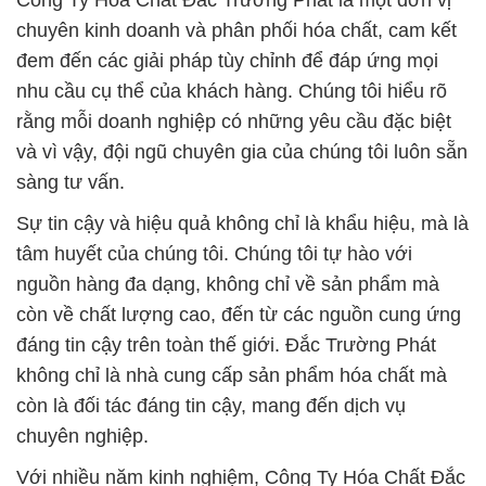
Công Ty Hóa Chất Đắc Trường Phát là một đơn vị
chuyên kinh doanh và phân phối hóa chất, cam kết
đem đến các giải pháp tùy chỉnh để đáp ứng mọi
nhu cầu cụ thể của khách hàng. Chúng tôi hiểu rõ
rằng mỗi doanh nghiệp có những yêu cầu đặc biệt
và vì vậy, đội ngũ chuyên gia của chúng tôi luôn sẵn
sàng tư vấn.
Sự tin cậy và hiệu quả không chỉ là khẩu hiệu, mà là
tâm huyết của chúng tôi. Chúng tôi tự hào với
nguồn hàng đa dạng, không chỉ về sản phẩm mà
còn về chất lượng cao, đến từ các nguồn cung ứng
đáng tin cậy trên toàn thế giới. Đắc Trường Phát
không chỉ là nhà cung cấp sản phẩm hóa chất mà
còn là đối tác đáng tin cậy, mang đến dịch vụ
chuyên nghiệp.
Với nhiều năm kinh nghiệm, Công Ty Hóa Chất Đắc