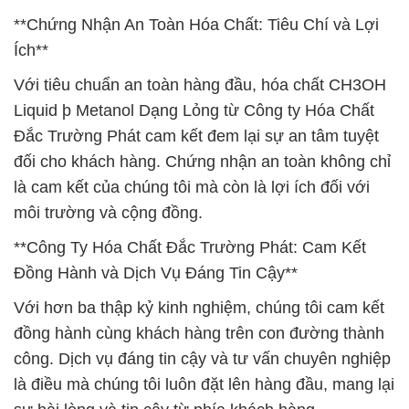
**Chứng Nhận An Toàn Hóa Chất: Tiêu Chí và Lợi
Ích**
Với tiêu chuẩn an toàn hàng đầu, hóa chất CH3OH
Liquid þ Metanol Dạng Lỏng từ Công ty Hóa Chất
Đắc Trường Phát cam kết đem lại sự an tâm tuyệt
đối cho khách hàng. Chứng nhận an toàn không chỉ
là cam kết của chúng tôi mà còn là lợi ích đối với
môi trường và cộng đồng.
**Công Ty Hóa Chất Đắc Trường Phát: Cam Kết
Đồng Hành và Dịch Vụ Đáng Tin Cậy**
Với hơn ba thập kỷ kinh nghiệm, chúng tôi cam kết
đồng hành cùng khách hàng trên con đường thành
công. Dịch vụ đáng tin cậy và tư vấn chuyên nghiệp
là điều mà chúng tôi luôn đặt lên hàng đầu, mang lại