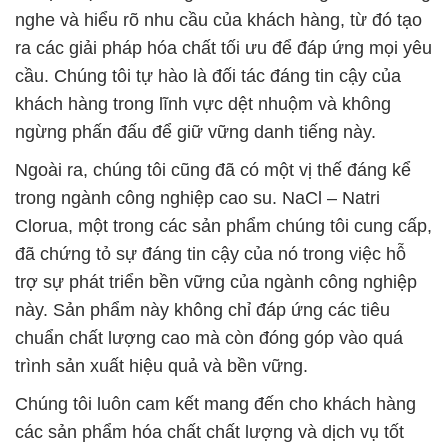
nghe và hiểu rõ nhu cầu của khách hàng, từ đó tạo
ra các giải pháp hóa chất tối ưu để đáp ứng mọi yêu
cầu. Chúng tôi tự hào là đối tác đáng tin cậy của
khách hàng trong lĩnh vực dệt nhuộm và không
ngừng phấn đấu để giữ vững danh tiếng này.
Ngoài ra, chúng tôi cũng đã có một vị thế đáng kể
trong ngành công nghiệp cao su. NaCl – Natri
Clorua, một trong các sản phẩm chúng tôi cung cấp,
đã chứng tỏ sự đáng tin cậy của nó trong việc hỗ
trợ sự phát triển bền vững của ngành công nghiệp
này. Sản phẩm này không chỉ đáp ứng các tiêu
chuẩn chất lượng cao mà còn đóng góp vào quá
trình sản xuất hiệu quả và bền vững.
Chúng tôi luôn cam kết mang đến cho khách hàng
các sản phẩm hóa chất chất lượng và dịch vụ tốt