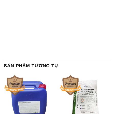
SẢN PHẨM TƯƠNG TỰ