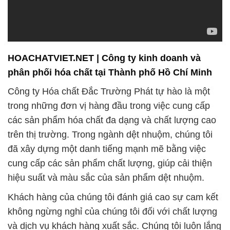
HOACHATVIET.NET | Công ty kinh doanh và
phân phối hóa chất tại Thành phố Hồ Chí Minh
Công ty Hóa chất Đắc Trường Phát tự hào là một
trong những đơn vị hàng đầu trong việc cung cấp
các sản phẩm hóa chất đa dạng và chất lượng cao
trên thị trường. Trong ngành dệt nhuộm, chúng tôi
đã xây dựng một danh tiếng mạnh mẽ bằng việc
cung cấp các sản phẩm chất lượng, giúp cải thiện
hiệu suất và màu sắc của sản phẩm dệt nhuộm.
Khách hàng của chúng tôi đánh giá cao sự cam kết
không ngừng nghỉ của chúng tôi đối với chất lượng
và dịch vụ khách hàng xuất sắc. Chúng tôi luôn lắng