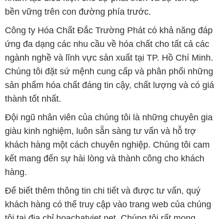
bền vững trên con đường phía trước.
Công ty Hóa Chất Đắc Trường Phát có khả năng đáp
ứng đa dạng các nhu cầu về hóa chất cho tất cả các
ngành nghề và lĩnh vực sản xuất tại TP. Hồ Chí Minh.
Chúng tôi đặt sứ mệnh cung cấp và phân phối những
sản phẩm hóa chất đáng tin cậy, chất lượng và có giá
thành tốt nhất.
Đội ngũ nhân viên của chúng tôi là những chuyên gia
giàu kinh nghiệm, luôn sẵn sàng tư vấn và hỗ trợ
khách hàng một cách chuyên nghiệp. Chúng tôi cam
kết mang đến sự hài lòng và thành công cho khách
hàng.
Để biết thêm thông tin chi tiết và được tư vấn, quý
khách hàng có thể truy cập vào trang web của chúng
tôi tại địa chỉ hoachatviet.net. Chúng tôi rất mong