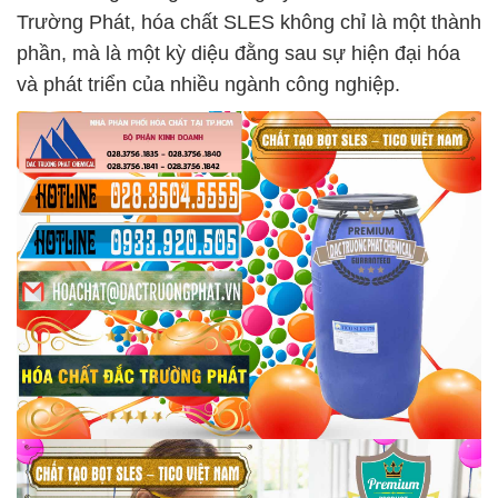
Trường Phát, hóa chất SLES không chỉ là một thành
phần, mà là một kỳ diệu đằng sau sự hiện đại hóa
và phát triển của nhiều ngành công nghiệp.