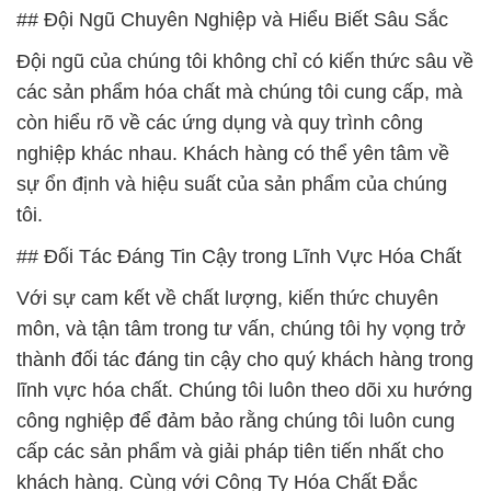
## Đội Ngũ Chuyên Nghiệp và Hiểu Biết Sâu Sắc
Đội ngũ của chúng tôi không chỉ có kiến thức sâu về
các sản phẩm hóa chất mà chúng tôi cung cấp, mà
còn hiểu rõ về các ứng dụng và quy trình công
nghiệp khác nhau. Khách hàng có thể yên tâm về
sự ổn định và hiệu suất của sản phẩm của chúng
tôi.
## Đối Tác Đáng Tin Cậy trong Lĩnh Vực Hóa Chất
Với sự cam kết về chất lượng, kiến thức chuyên
môn, và tận tâm trong tư vấn, chúng tôi hy vọng trở
thành đối tác đáng tin cậy cho quý khách hàng trong
lĩnh vực hóa chất. Chúng tôi luôn theo dõi xu hướng
công nghiệp để đảm bảo rằng chúng tôi luôn cung
cấp các sản phẩm và giải pháp tiên tiến nhất cho
khách hàng. Cùng với Công Ty Hóa Chất Đắc