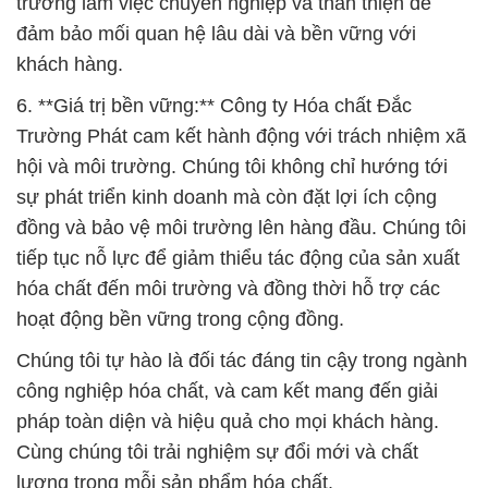
trường làm việc chuyên nghiệp và thân thiện để
đảm bảo mối quan hệ lâu dài và bền vững với
khách hàng.
6. **Giá trị bền vững:** Công ty Hóa chất Đắc
Trường Phát cam kết hành động với trách nhiệm xã
hội và môi trường. Chúng tôi không chỉ hướng tới
sự phát triển kinh doanh mà còn đặt lợi ích cộng
đồng và bảo vệ môi trường lên hàng đầu. Chúng tôi
tiếp tục nỗ lực để giảm thiểu tác động của sản xuất
hóa chất đến môi trường và đồng thời hỗ trợ các
hoạt động bền vững trong cộng đồng.
Chúng tôi tự hào là đối tác đáng tin cậy trong ngành
công nghiệp hóa chất, và cam kết mang đến giải
pháp toàn diện và hiệu quả cho mọi khách hàng.
Cùng chúng tôi trải nghiệm sự đổi mới và chất
lượng trong mỗi sản phẩm hóa chất.