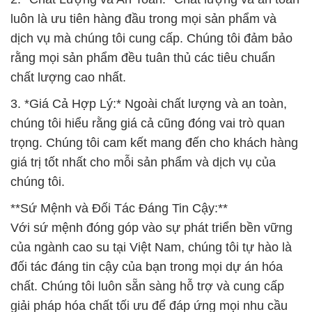
luôn là ưu tiên hàng đầu trong mọi sản phẩm và
dịch vụ mà chúng tôi cung cấp. Chúng tôi đảm bảo
rằng mọi sản phẩm đều tuân thủ các tiêu chuẩn
chất lượng cao nhất.
3. *Giá Cả Hợp Lý:* Ngoài chất lượng và an toàn,
chúng tôi hiểu rằng giá cả cũng đóng vai trò quan
trọng. Chúng tôi cam kết mang đến cho khách hàng
giá trị tốt nhất cho mỗi sản phẩm và dịch vụ của
chúng tôi.
**Sứ Mệnh và Đối Tác Đáng Tin Cậy:**
Với sứ mệnh đóng góp vào sự phát triển bền vững
của ngành cao su tại Việt Nam, chúng tôi tự hào là
đối tác đáng tin cậy của bạn trong mọi dự án hóa
chất. Chúng tôi luôn sẵn sàng hỗ trợ và cung cấp
giải pháp hóa chất tối ưu để đáp ứng mọi nhu cầu