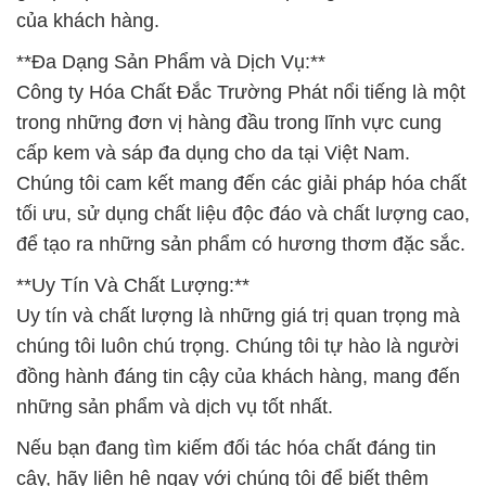
của khách hàng.
**Đa Dạng Sản Phẩm và Dịch Vụ:**
Công ty Hóa Chất Đắc Trường Phát nổi tiếng là một
trong những đơn vị hàng đầu trong lĩnh vực cung
cấp kem và sáp đa dụng cho da tại Việt Nam.
Chúng tôi cam kết mang đến các giải pháp hóa chất
tối ưu, sử dụng chất liệu độc đáo và chất lượng cao,
để tạo ra những sản phẩm có hương thơm đặc sắc.
**Uy Tín Và Chất Lượng:**
Uy tín và chất lượng là những giá trị quan trọng mà
chúng tôi luôn chú trọng. Chúng tôi tự hào là người
đồng hành đáng tin cậy của khách hàng, mang đến
những sản phẩm và dịch vụ tốt nhất.
Nếu bạn đang tìm kiếm đối tác hóa chất đáng tin
cậy, hãy liên hệ ngay với chúng tôi để biết thêm