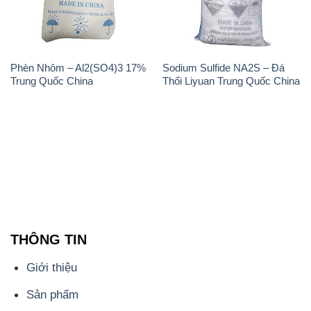
Phèn Nhôm – Al2(SO4)3 17%
Sodium Sulfide NA2S – Đá
Trung Quốc China
Thối Liyuan Trung Quốc China
THÔNG TIN
Giới thiệu
Sản phẩm