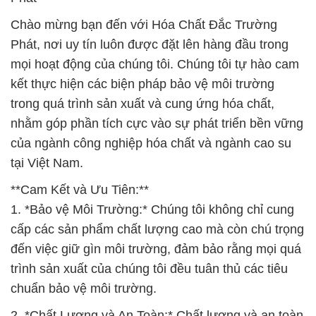
Chào mừng bạn đến với Hóa Chất Đắc Trường
Phát, nơi uy tín luôn được đặt lên hàng đầu trong
mọi hoạt động của chúng tôi. Chúng tôi tự hào cam
kết thực hiện các biện pháp bảo vệ môi trường
trong quá trình sản xuất và cung ứng hóa chất,
nhằm góp phần tích cực vào sự phát triển bền vững
của ngành công nghiệp hóa chất và ngành cao su
tại Việt Nam.
**Cam Kết và Ưu Tiên:**
1. *Bảo vệ Môi Trường:* Chúng tôi không chỉ cung
cấp các sản phẩm chất lượng cao mà còn chú trọng
đến việc giữ gìn môi trường, đảm bảo rằng mọi quá
trình sản xuất của chúng tôi đều tuân thủ các tiêu
chuẩn bảo vệ môi trường.
2. *Chất Lượng và An Toàn:* Chất lượng và an toàn