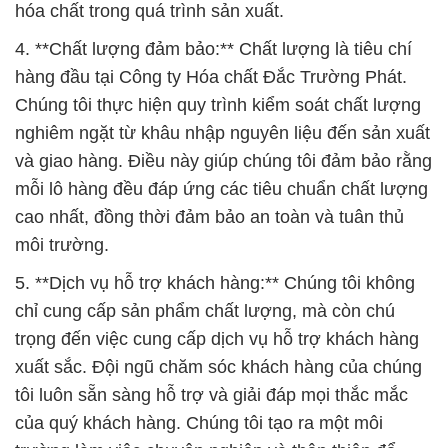
hóa chất trong quá trình sản xuất.
4. **Chất lượng đảm bảo:** Chất lượng là tiêu chí
hàng đầu tại Công ty Hóa chất Đắc Trường Phát.
Chúng tôi thực hiện quy trình kiểm soát chất lượng
nghiêm ngặt từ khâu nhập nguyên liệu đến sản xuất
và giao hàng. Điều này giúp chúng tôi đảm bảo rằng
mỗi lô hàng đều đáp ứng các tiêu chuẩn chất lượng
cao nhất, đồng thời đảm bảo an toàn và tuân thủ
môi trường.
5. **Dịch vụ hỗ trợ khách hàng:** Chúng tôi không
chỉ cung cấp sản phẩm chất lượng, mà còn chú
trọng đến việc cung cấp dịch vụ hỗ trợ khách hàng
xuất sắc. Đội ngũ chăm sóc khách hàng của chúng
tôi luôn sẵn sàng hỗ trợ và giải đáp mọi thắc mắc
của quý khách hàng. Chúng tôi tạo ra một môi