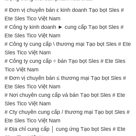
# Đơn vị chuyên bán ε kinh doanh Tạo bọt Sles #
Ete Sles Tico Việt Nam
# Công ty kinh doanh ► cung cấp Tạo bọt Sles #
Ete Sles Tico Việt Nam
# Công ty cung cấp \ thương mại Tạo bọt Sles # Ete
Sles Tico Việt Nam
# Công ty cung cấp ÷ bán Tạo bọt Sles # Ete Sles
Tico Việt Nam
# Đơn vị chuyên bán ≤ thương mại Tạo bọt Sles #
Ete Sles Tico Việt Nam
# Nơi chuyên cung cấp và bán Tạo bọt Sles # Ete
Sles Tico Việt Nam
# Cty chuyên cung cấp / thương mại Tạo bọt Sles #
Ete Sles Tico Việt Nam
# Địa chỉ cung cấp │ cung ứng Tạo bọt Sles # Ete