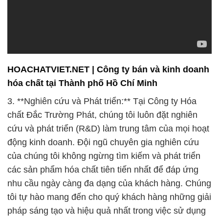
HOACHATVIET.NET | Công ty bán và kinh doanh
hóa chất tại Thành phố Hồ Chí Minh
3. **Nghiên cứu và Phát triển:** Tại Công ty Hóa
chất Đắc Trường Phát, chúng tôi luôn đặt nghiên
cứu và phát triển (R&D) làm trung tâm của mọi hoạt
động kinh doanh. Đội ngũ chuyên gia nghiên cứu
của chúng tôi không ngừng tìm kiếm và phát triển
các sản phẩm hóa chất tiên tiến nhất để đáp ứng
nhu cầu ngày càng đa dạng của khách hàng. Chúng
tôi tự hào mang đến cho quý khách hàng những giải
pháp sáng tạo và hiệu quả nhất trong việc sử dụng