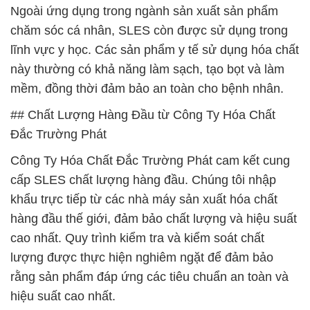
Ngoài ứng dụng trong ngành sản xuất sản phẩm
chăm sóc cá nhân, SLES còn được sử dụng trong
lĩnh vực y học. Các sản phẩm y tế sử dụng hóa chất
này thường có khả năng làm sạch, tạo bọt và làm
mềm, đồng thời đảm bảo an toàn cho bệnh nhân.
## Chất Lượng Hàng Đầu từ Công Ty Hóa Chất
Đắc Trường Phát
Công Ty Hóa Chất Đắc Trường Phát cam kết cung
cấp SLES chất lượng hàng đầu. Chúng tôi nhập
khẩu trực tiếp từ các nhà máy sản xuất hóa chất
hàng đầu thế giới, đảm bảo chất lượng và hiệu suất
cao nhất. Quy trình kiểm tra và kiểm soát chất
lượng được thực hiện nghiêm ngặt để đảm bảo
rằng sản phẩm đáp ứng các tiêu chuẩn an toàn và
hiệu suất cao nhất.