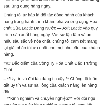
sau ứng dụng hàng ngày.
Chúng tôi tự hào là đối tác đồng hành của khách
hàng trong hành trình khám phá và ứng dụng Hóa
chất Sữa Lactic Dạng Nước — Axít Lactic vào quy
trình sản xuất hàng ngày. Với sự tận tâm và am
hiểu sâu sắc về hóa chất, chúng tôi cam kết mang
lại giải pháp tối ưu nhất cho mọi nhu cầu của khách
hàng.
### Đặc điểm của Công Ty Hóa Chất Đắc Trường
Phát:
– **Uy tín và đối tác đáng tin cậy:** Chúng tôi luôn
đặt uy tín và sự hài lòng của khách hàng lên hàng
đầu.
– **Kinh nghiệm và chuyên nghiệp:** Với đội ngũ