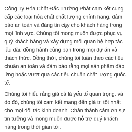
Công Ty Hóa Chất Đắc Trường Phát cam kết cung
cấp các loại hóa chất chất lượng chính hãng, đảm
bảo an toàn và đáng tin cậy cho khách hàng trong
mọi lĩnh vực. Chúng tôi mong muốn được phục vụ
quý khách hàng và xây dựng mối quan hệ hợp tác
lâu dài, đồng hành cùng bạn trong mọi dự án và
thách thức. Đồng thời, chúng tôi tuân theo các tiêu
chuẩn an toàn và đảm bảo rằng mọi sản phẩm đáp
ứng hoặc vượt qua các tiêu chuẩn chất lượng quốc
tế.
Chúng tôi hiểu rằng giá cả là yếu tố quan trọng, và
do đó, chúng tôi cam kết mang đến giá trị tốt nhất
cho mọi đối tác kinh doanh. Chân thành cảm ơn sự
tin tưởng và mong muốn được hỗ trợ quý khách
hàng trong thời gian tới.