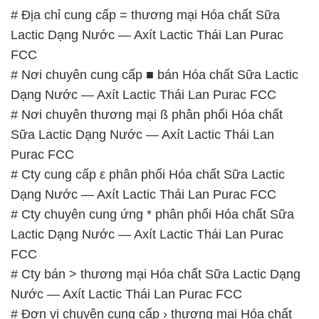
# Địa chỉ cung cấp = thương mại Hóa chất Sữa
Lactic Dạng Nước — Axít Lactic Thái Lan Purac
FCC
# Nơi chuyên cung cấp ■ bán Hóa chất Sữa Lactic
Dạng Nước — Axít Lactic Thái Lan Purac FCC
# Nơi chuyên thương mại ß phân phối Hóa chất
Sữa Lactic Dạng Nước — Axít Lactic Thái Lan
Purac FCC
# Cty cung cấp ε phân phối Hóa chất Sữa Lactic
Dạng Nước — Axít Lactic Thái Lan Purac FCC
# Cty chuyên cung ứng * phân phối Hóa chất Sữa
Lactic Dạng Nước — Axít Lactic Thái Lan Purac
FCC
# Cty bán > thương mại Hóa chất Sữa Lactic Dạng
Nước — Axít Lactic Thái Lan Purac FCC
# Đơn vị chuyên cung cấp › thương mại Hóa chất