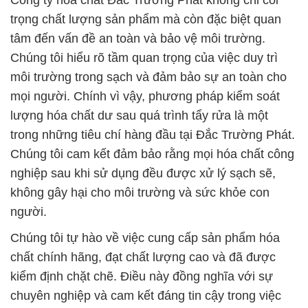
Công ty hóa chất Đắc Trường Phát không chỉ coi
trọng chất lượng sản phẩm mà còn đặc biệt quan
tâm đến vấn đề an toàn và bảo vệ môi trường.
Chúng tôi hiểu rõ tầm quan trọng của việc duy trì
môi trường trong sạch và đảm bảo sự an toàn cho
mọi người. Chính vì vậy, phương pháp kiểm soát
lượng hóa chất dư sau quá trình tẩy rửa là một
trong những tiêu chí hàng đầu tại Đắc Trường Phát.
Chúng tôi cam kết đảm bảo rằng mọi hóa chất công
nghiệp sau khi sử dụng đều được xử lý sạch sẽ,
không gây hại cho môi trường và sức khỏe con
người.
Chúng tôi tự hào về việc cung cấp sản phẩm hóa
chất chính hãng, đạt chất lượng cao và đã được
kiểm định chặt chẽ. Điều này đồng nghĩa với sự
chuyên nghiệp và cam kết đáng tin cậy trong việc