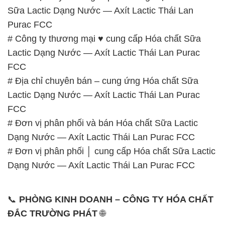
Sữa Lactic Dạng Nước — Axít Lactic Thái Lan
Purac FCC
# Công ty thương mại ♥ cung cấp Hóa chất Sữa
Lactic Dạng Nước — Axít Lactic Thái Lan Purac
FCC
# Địa chỉ chuyên bán – cung ứng Hóa chất Sữa
Lactic Dạng Nước — Axít Lactic Thái Lan Purac
FCC
# Đơn vị phân phối và bán Hóa chất Sữa Lactic
Dạng Nước — Axít Lactic Thái Lan Purac FCC
# Đơn vị phân phối │ cung cấp Hóa chất Sữa Lactic
Dạng Nước — Axít Lactic Thái Lan Purac FCC
📞
PHÒNG KINH DOANH – CÔNG TY HÓA CHẤT
ĐẮC TRƯỜNG PHÁT
🌐