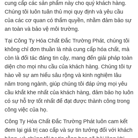
cung cấp các sản phẩm này cho quý khách hàng.
Chúng tôi luôn tuân thủ mọi quy định và yêu cầu
của các cơ quan có thẩm quyền, nhằm đảm bảo sự
an toàn và bảo vệ môi trường.
Tại Công Ty Hóa Chất Đắc Trường Phát, chúng tôi
không chỉ đơn thuần là nhà cung cấp hóa chất, mà
còn là đối tác đáng tin cậy, mang đến giải pháp toàn
diện cho mọi nhu cầu của khách hàng. Chúng tôi tự
hào về sự am hiểu sâu rộng và kinh nghiệm lâu
năm trong ngành, giúp chúng tôi đáp ứng mọi yêu
cầu khắt khe nhất của khách hàng, đảm bảo họ luôn
có sự hỗ trợ tốt nhất để đạt được thành công trong
công việc của họ.
Công Ty Hóa Chất Đắc Trường Phát luôn cam kết
đem lại giá trị cao cấp và sự tin tưởng đối với khách