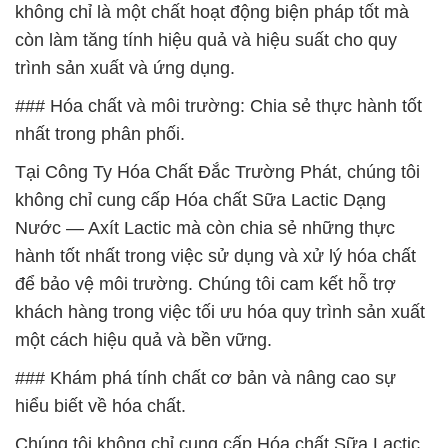
không chỉ là một chất hoạt động biện pháp tốt mà
còn làm tăng tính hiệu quả và hiệu suất cho quy
trình sản xuất và ứng dụng.
### Hóa chất và môi trường: Chia sẻ thực hành tốt
nhất trong phân phối.
Tại Công Ty Hóa Chất Đắc Trường Phát, chúng tôi
không chỉ cung cấp Hóa chất Sữa Lactic Dạng
Nước — Axít Lactic mà còn chia sẻ những thực
hành tốt nhất trong việc sử dụng và xử lý hóa chất
để bảo vệ môi trường. Chúng tôi cam kết hỗ trợ
khách hàng trong việc tối ưu hóa quy trình sản xuất
một cách hiệu quả và bền vững.
### Khám phá tính chất cơ bản và nâng cao sự
hiểu biết về hóa chất.
Chúng tôi không chỉ cung cấp Hóa chất Sữa Lactic