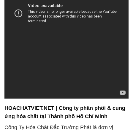
HOACHATVIET.NET | Công ty phân phối & cung
ứng hóa chất tại Thành phố Hồ Chí Minh
Công Ty Hóa Chất Đắc Trường Phát là đơn vị