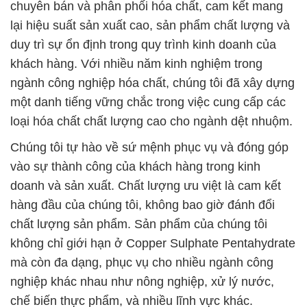
chuyên bán và phân phối hóa chất, cam kết mang
lại hiệu suất sản xuất cao, sản phẩm chất lượng và
duy trì sự ổn định trong quy trình kinh doanh của
khách hàng. Với nhiều năm kinh nghiệm trong
ngành công nghiệp hóa chất, chúng tôi đã xây dựng
một danh tiếng vững chắc trong việc cung cấp các
loại hóa chất chất lượng cao cho ngành dệt nhuộm.
Chúng tôi tự hào về sứ mệnh phục vụ và đóng góp
vào sự thành công của khách hàng trong kinh
doanh và sản xuất. Chất lượng ưu việt là cam kết
hàng đầu của chúng tôi, không bao giờ đánh đổi
chất lượng sản phẩm. Sản phẩm của chúng tôi
không chỉ giới hạn ở Copper Sulphate Pentahydrate
mà còn đa dạng, phục vụ cho nhiều ngành công
nghiệp khác nhau như nông nghiệp, xử lý nước,
chế biến thực phẩm, và nhiều lĩnh vực khác.