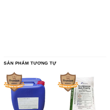
SẢN PHẨM TƯƠNG TỰ