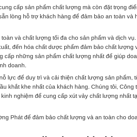
c cung cấp sản phẩm chất lượng mà còn đặt trọng đi
 sẵn lòng hỗ trợ khách hàng để đảm bảo an toàn và 
toàn và chất lượng tối đa cho sản phẩm và dịch vụ
n xuất, đến hóa chất dược phẩm đảm bảo chất lượng 
ung cấp những sản phẩm chất lượng nhất để giúp do
inh doanh.
ỗ lực để duy trì và cải thiện chất lượng sản phẩm, 
ầu khắt khe nhất của khách hàng. Chúng tôi, Công 
kinh nghiệm để cung cấp xút vảy chất lượng nhất tại
ờng Phát để đảm bảo chất lượng và an toàn cho do