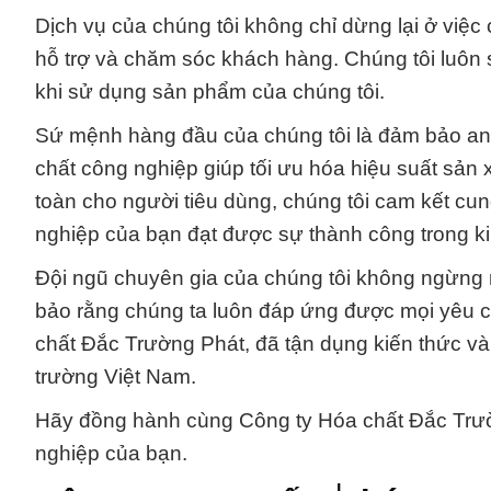
Dịch vụ của chúng tôi không chỉ dừng lại ở việ
hỗ trợ và chăm sóc khách hàng. Chúng tôi luôn
khi sử dụng sản phẩm của chúng tôi.
Sứ mệnh hàng đầu của chúng tôi là đảm bảo an 
chất công nghiệp giúp tối ưu hóa hiệu suất sả
toàn cho người tiêu dùng, chúng tôi cam kết c
nghiệp của bạn đạt được sự thành công trong k
Đội ngũ chuyên gia của chúng tôi không ngừng n
bảo rằng chúng ta luôn đáp ứng được mọi yêu c
chất Đắc Trường Phát, đã tận dụng kiến thức và 
trường Việt Nam.
Hãy đồng hành cùng Công ty Hóa chất Đắc Trư
nghiệp của bạn.