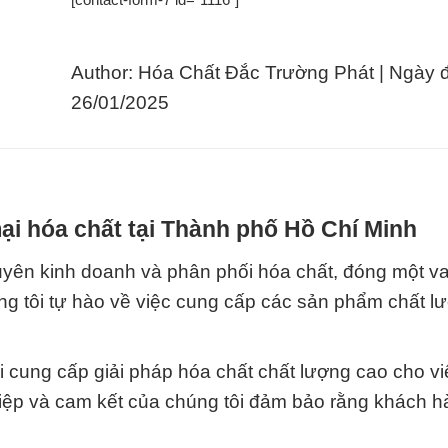
Author: Hóa Chất Đắc Trường Phát | Ngày 
26/01/2025
i hóa chất tại Thành phố Hồ Chí Minh
yên kinh doanh và phân phối hóa chất, đóng một vai
g tôi tự hào về việc cung cấp các sản phẩm chất l
cung cấp giải pháp hóa chất chất lượng cao cho vi
iệp và cam kết của chúng tôi đảm bảo rằng khách 