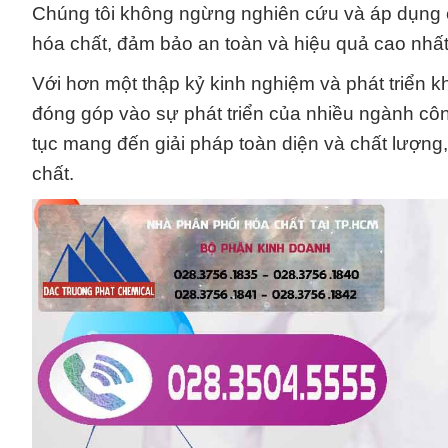
Chúng tôi không ngừng nghiên cứu và áp dụng cá
hóa chất, đảm bảo an toàn và hiệu quả cao nhất
Với hơn một thập kỷ kinh nghiệm và phát triển
đóng góp vào sự phát triển của nhiều ngành côn
tục mang đến giải pháp toàn diện và chất lượng,
chất.