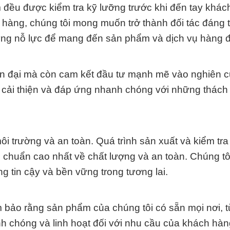
 đều được kiểm tra kỹ lưỡng trước khi đến tay khác
 hàng, chúng tôi mong muốn trở thành đối tác đáng t
ng nỗ lực để mang đến sản phẩm và dịch vụ hàng 
ện đại mà còn cam kết đầu tư mạnh mẽ vào nghiên 
g cải thiện và đáp ứng nhanh chóng với những thách
i trường và an toàn. Quá trình sản xuất và kiểm tra
chuẩn cao nhất về chất lượng và an toàn. Chúng tô
 tin cậy và bền vững trong tương lai.
 bảo rằng sản phẩm của chúng tôi có sẵn mọi nơi, 
 chóng và linh hoạt đối với nhu cầu của khách hàn