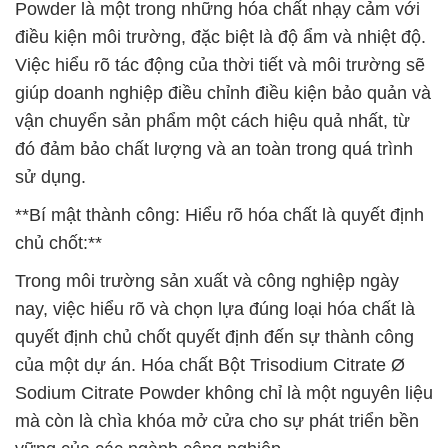
Powder là một trong những hóa chất nhạy cảm với
điều kiện môi trường, đặc biệt là độ ẩm và nhiệt độ.
Việc hiểu rõ tác động của thời tiết và môi trường sẽ
giúp doanh nghiệp điều chỉnh điều kiện bảo quản và
vận chuyển sản phẩm một cách hiệu quả nhất, từ
đó đảm bảo chất lượng và an toàn trong quá trình
sử dụng.
**Bí mật thành công: Hiểu rõ hóa chất là quyết định
chủ chốt:**
Trong môi trường sản xuất và công nghiệp ngày
nay, việc hiểu rõ và chọn lựa đúng loại hóa chất là
quyết định chủ chốt quyết định đến sự thành công
của một dự án. Hóa chất Bột Trisodium Citrate Ø
Sodium Citrate Powder không chỉ là một nguyên liệu
mà còn là chìa khóa mở cửa cho sự phát triển bền