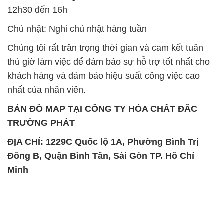
12h30 đến 16h
Chủ nhật: Nghỉ chủ nhật hàng tuần
Chúng tôi rất trân trọng thời gian và cam kết tuân
thủ giờ làm việc để đảm bảo sự hỗ trợ tốt nhất cho
khách hàng và đảm bảo hiệu suất công việc cao
nhất của nhân viên.
BẢN ĐỒ MAP TẠI CÔNG TY HÓA CHẤT ĐẮC
TRƯỜNG PHÁT
ĐỊA CHỈ: 1229C Quốc lộ 1A, Phường Bình Trị
Đông B, Quận Bình Tân, Sài Gòn TP. Hồ Chí
Minh