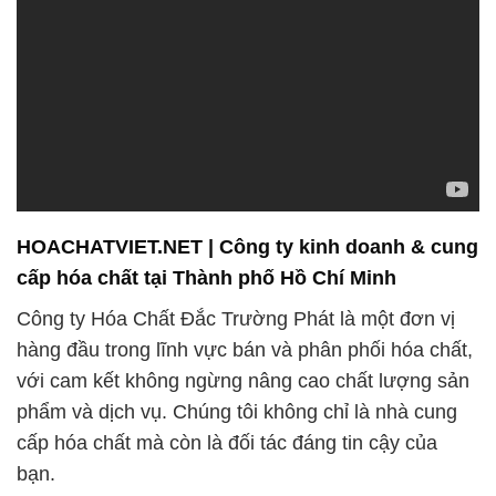
HOACHATVIET.NET | Công ty kinh doanh & cung
cấp hóa chất tại Thành phố Hồ Chí Minh
Công ty Hóa Chất Đắc Trường Phát là một đơn vị
hàng đầu trong lĩnh vực bán và phân phối hóa chất,
với cam kết không ngừng nâng cao chất lượng sản
phẩm và dịch vụ. Chúng tôi không chỉ là nhà cung
cấp hóa chất mà còn là đối tác đáng tin cậy của
bạn.