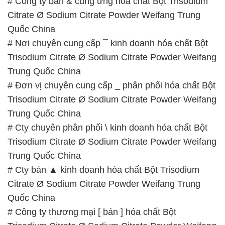
# Công ty bán & cung ứng hóa chất Bột Trisodium
Citrate Ø Sodium Citrate Powder Weifang Trung
Quốc China
# Nơi chuyên cung cấp ¯ kinh doanh hóa chất Bột
Trisodium Citrate Ø Sodium Citrate Powder Weifang
Trung Quốc China
# Đơn vị chuyên cung cấp _ phân phối hóa chất Bột
Trisodium Citrate Ø Sodium Citrate Powder Weifang
Trung Quốc China
# Cty chuyên phân phối \ kinh doanh hóa chất Bột
Trisodium Citrate Ø Sodium Citrate Powder Weifang
Trung Quốc China
# Cty bán ▲ kinh doanh hóa chất Bột Trisodium
Citrate Ø Sodium Citrate Powder Weifang Trung
Quốc China
# Công ty thương mại [ bán ] hóa chất Bột