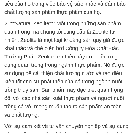
tiêu của họ trong việc bảo vệ sức khỏe và đảm bảo
chất lượng sản phẩm thực phẩm của họ.
2. **Natural Zeolite**: Một trong những sản phẩm
quan trọng mà chúng tôi cung cấp là Zeolite tự
nhiên. Zeolite là một loại khoáng sản quý giá được
khai thác và chế biến bởi Công ty Hóa Chất Đắc
Trường Phát. Zeolite tự nhiên này có nhiều ứng
dụng quan trọng trong ngành thực phẩm. Nó được
sử dụng để cải thiện chất lượng nước và tạo điều
kiện tốt cho sự phát triển của cá trong ngành nuôi
trồng thủy sản. Sản phẩm này đặc biệt quan trọng
đối với các nhà sản xuất thực phẩm và người nuôi
trồng cá với mong muốn tạo ra sản phẩm an toàn
và chất lượng.
Với sự cam kết về tư vấn chuyên nghiệp và sự cung