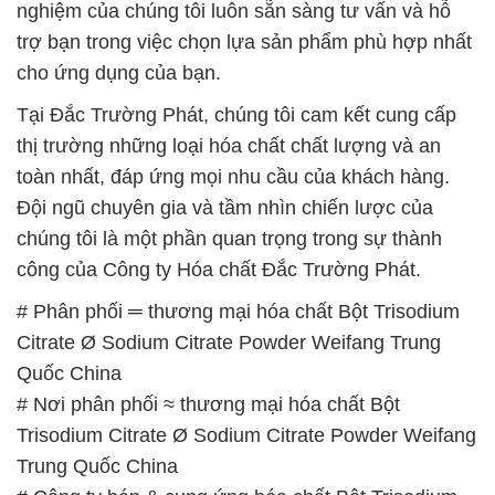
nghiệm của chúng tôi luôn sẵn sàng tư vấn và hỗ
trợ bạn trong việc chọn lựa sản phẩm phù hợp nhất
cho ứng dụng của bạn.
Tại Đắc Trường Phát, chúng tôi cam kết cung cấp
thị trường những loại hóa chất chất lượng và an
toàn nhất, đáp ứng mọi nhu cầu của khách hàng.
Đội ngũ chuyên gia và tầm nhìn chiến lược của
chúng tôi là một phần quan trọng trong sự thành
công của Công ty Hóa chất Đắc Trường Phát.
# Phân phối ═ thương mại hóa chất Bột Trisodium
Citrate Ø Sodium Citrate Powder Weifang Trung
Quốc China
# Nơi phân phối ≈ thương mại hóa chất Bột
Trisodium Citrate Ø Sodium Citrate Powder Weifang
Trung Quốc China