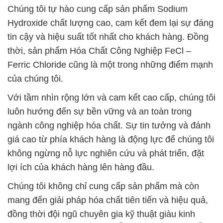
Chúng tôi tự hào cung cấp sản phẩm Sodium
Hydroxide chất lượng cao, cam kết đem lại sự đáng
tin cậy và hiệu suất tốt nhất cho khách hàng. Đồng
thời, sản phẩm Hóa Chất Công Nghiệp FeCl –
Ferric Chloride cũng là một trong những điểm mạnh
của chúng tôi.
Với tầm nhìn rộng lớn và cam kết cao cấp, chúng tôi
luôn hướng đến sự bền vững và an toàn trong
ngành công nghiệp hóa chất. Sự tin tưởng và đánh
giá cao từ phía khách hàng là động lực để chúng tôi
không ngừng nỗ lực nghiên cứu và phát triển, đặt
lợi ích của khách hàng lên hàng đầu.
Chúng tôi không chỉ cung cấp sản phẩm mà còn
mang đến giải pháp hóa chất tiên tiến và hiệu quả,
đồng thời đội ngũ chuyên gia kỹ thuật giàu kinh