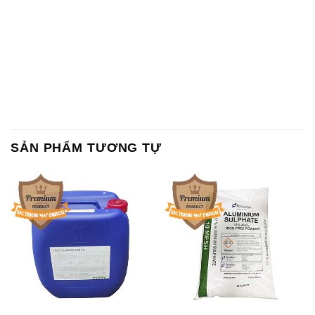
SẢN PHẨM TƯƠNG TỰ