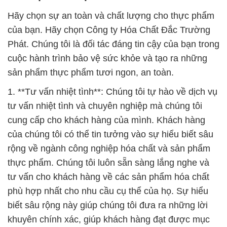
Hãy chọn sự an toàn và chất lượng cho thực phẩm
của bạn. Hãy chọn Công ty Hóa Chất Đắc Trường
Phát. Chúng tôi là đối tác đáng tin cậy của bạn trong
cuộc hành trình bảo vệ sức khỏe và tạo ra những
sản phẩm thực phẩm tươi ngon, an toàn.
1. **Tư vấn nhiệt tình**: Chúng tôi tự hào về dịch vụ
tư vấn nhiệt tình và chuyên nghiệp mà chúng tôi
cung cấp cho khách hàng của mình. Khách hàng
của chúng tôi có thể tin tưởng vào sự hiểu biết sâu
rộng về ngành công nghiệp hóa chất và sản phẩm
thực phẩm. Chúng tôi luôn sẵn sàng lắng nghe và
tư vấn cho khách hàng về các sản phẩm hóa chất
phù hợp nhất cho nhu cầu cụ thể của họ. Sự hiểu
biết sâu rộng này giúp chúng tôi đưa ra những lời
khuyên chính xác, giúp khách hàng đạt được mục