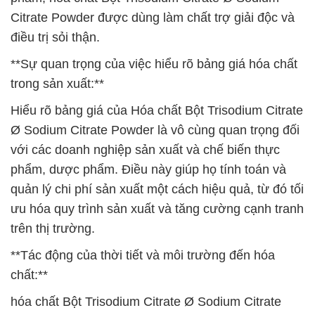
Citrate Powder được dùng làm chất trợ giải độc và
điều trị sỏi thận.
**Sự quan trọng của việc hiểu rõ bảng giá hóa chất
trong sản xuất:**
Hiểu rõ bảng giá của Hóa chất Bột Trisodium Citrate
Ø Sodium Citrate Powder là vô cùng quan trọng đối
với các doanh nghiệp sản xuất và chế biến thực
phẩm, dược phẩm. Điều này giúp họ tính toán và
quản lý chi phí sản xuất một cách hiệu quả, từ đó tối
ưu hóa quy trình sản xuất và tăng cường cạnh tranh
trên thị trường.
**Tác động của thời tiết và môi trường đến hóa
chất:**
hóa chất Bột Trisodium Citrate Ø Sodium Citrate