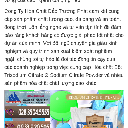
vững của các ngành công nghiệp.
Công Ty Hóa Chất Đắc Trường Phát cam kết cung
cấp sản phẩm chất lượng cao, đa dạng và an toàn,
đồng thời luôn lắng nghe và tư vấn tận tình để đảm
bảo rằng khách hàng có được giải pháp tốt nhất cho
dự án của mình. Với đội ngũ chuyên gia giàu kinh
nghiệm và quy trình sản xuất kiểm soát nghiêm
ngặt, chúng tôi tự hào là đối tác đáng tin cậy của
các doanh nghiệp trong việc cung cấp Hóa chất Bột
Trisodium Citrate Ø Sodium Citrate Powder và nhiều
sản phẩm hóa chất chất lượng cao khác.