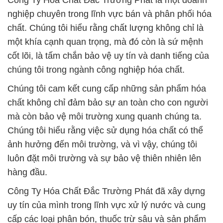
Công Ty Hóa Chất Đắc Trường Phát là một doanh
nghiệp chuyên trong lĩnh vực bán và phân phối hóa
chất. Chúng tôi hiểu rằng chất lượng không chỉ là
một khía cạnh quan trọng, mà đó còn là sứ mệnh
cốt lõi, là tấm chắn bảo vệ uy tín và danh tiếng của
chúng tôi trong ngành công nghiệp hóa chất.
Chúng tôi cam kết cung cấp những sản phẩm hóa
chất không chỉ đảm bảo sự an toàn cho con người
mà còn bảo vệ môi trường xung quanh chúng ta.
Chúng tôi hiểu rằng việc sử dụng hóa chất có thể
ảnh hưởng đến môi trường, và vì vậy, chúng tôi
luôn đặt môi trường và sự bảo vệ thiên nhiên lên
hàng đầu.
Công Ty Hóa Chất Đắc Trường Phát đã xây dựng
uy tín của mình trong lĩnh vực xử lý nước và cung
cấp các loại phân bón, thuốc trừ sâu và sản phẩm