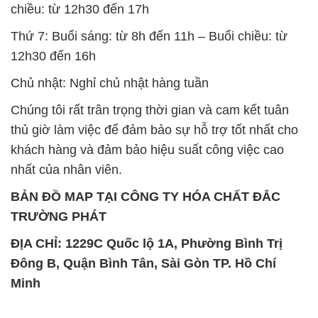
Chúng tôi rất trân trọng thời gian và cam kết tuân
thủ giờ làm việc để đảm bảo sự hỗ trợ tốt nhất cho
khách hàng và đảm bảo hiệu suất công việc cao
nhất của nhân viên.
BẢN ĐỒ MAP TẠI CÔNG TY HÓA CHẤT ĐẮC
TRƯỜNG PHÁT
ĐỊA CHỈ: 1229C Quốc lộ 1A, Phường Bình Trị
Đông B, Quận Bình Tân, Sài Gòn TP. Hồ Chí
Minh