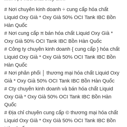
Oxy Già 50% OCI Tank IBC Bồn Hàn Quốc
# Công ty chuyên kinh doanh { cung cấp } hóa chất
Liquid Oxy Già * Oxy Già 50% OCI Tank IBC Bồn
Hàn Quốc
# Nơi phân phối │ thương mại hóa chất Liquid Oxy
Già * Oxy Già 50% OCI Tank IBC Bồn Hàn Quốc
# Cty chuyên kinh doanh và bán hóa chất Liquid
Oxy Già * Oxy Già 50% OCI Tank IBC Bồn Hàn
Quốc
# Địa chỉ chuyên cung cấp © thương mại hóa chất
Liquid Oxy Già * Oxy Già 50% OCI Tank IBC Bồn
Hàn Quốc
# Đơn vị chuyên bán › thương mại hóa chất Liquid
Oxy Già * Oxy Già 50% OCI Tank IBC Bồn Hàn
Quốc
# Nhà cung cấp ⌡ bán hóa chất Liquid Oxy Già *