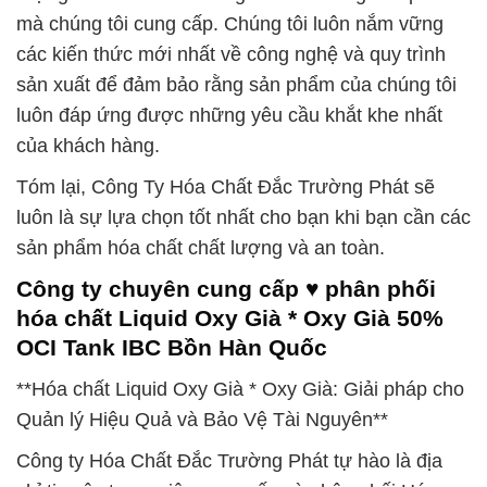
mà chúng tôi cung cấp. Chúng tôi luôn nắm vững
các kiến thức mới nhất về công nghệ và quy trình
sản xuất để đảm bảo rằng sản phẩm của chúng tôi
luôn đáp ứng được những yêu cầu khắt khe nhất
của khách hàng.
Tóm lại, Công Ty Hóa Chất Đắc Trường Phát sẽ
luôn là sự lựa chọn tốt nhất cho bạn khi bạn cần các
sản phẩm hóa chất chất lượng và an toàn.
Công ty chuyên cung cấp ♥ phân phối
hóa chất Liquid Oxy Già * Oxy Già 50%
OCI Tank IBC Bồn Hàn Quốc
**Hóa chất Liquid Oxy Già * Oxy Già: Giải pháp cho
Quản lý Hiệu Quả và Bảo Vệ Tài Nguyên**
Công ty Hóa Chất Đắc Trường Phát tự hào là địa