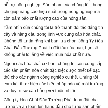
hỗ trợ nông nghiệp. Sản phẩm của chúng tôi không
chỉ giúp nâng cao hiệu suất trong nông nghiệp mà
còn đảm bảo chất lượng cao của nông sản.
Tầm nhìn của chúng tôi là trở thành đối tác đáng tin
cậy và hàng đầu trong lĩnh vực cung cấp hóa chất.
Chúng tôi tự tin rằng khi bạn lựa chọn Công Ty Hóa
Chất Đắc Trường Phát là đối tác của bạn, bạn sẽ
không phải lo lắng về việc mua hóa chất nữa.
Ngoài các hóa chất cơ bản, chúng tôi còn cung cấp
các sản phẩm hóa chất đặc biệt được thiết kế đặc
thù cho các ngành công nghiệp cụ thể. Chúng tôi
cam kết thực hiện các biện pháp bảo vệ môi trường
và duy trì sự cân bằng với thiên nhiên.
Công ty Hóa Chất Đắc Trường Phát luôn đặt chất
lượng và an toàn lên hàng đầu cho từng sản phẩm