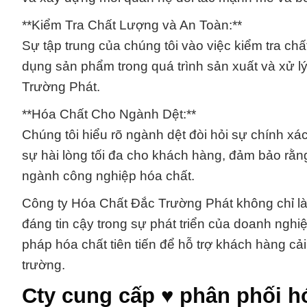
**Kiểm Tra Chất Lượng và An Toàn:**
Sự tập trung của chúng tôi vào việc kiểm tra c
dụng sản phẩm trong quá trình sản xuất và xử l
Trường Phát.
**Hóa Chất Cho Ngành Dệt:**
Chúng tôi hiểu rõ ngành dệt đòi hỏi sự chính xá
sự hài lòng tối đa cho khách hàng, đảm bảo rằn
ngành công nghiệp hóa chất.
Công ty Hóa Chất Đắc Trường Phát không chỉ là
đáng tin cậy trong sự phát triển của doanh nghi
pháp hóa chất tiên tiến để hỗ trợ khách hàng cải
trường.
Cty cung cấp ♥ phân phối h