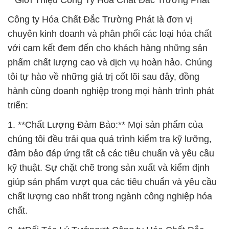
**Giới Thiệu Công Ty Hóa Chất Đắc Trường Phát**
Công ty Hóa Chất Đắc Trường Phát là đơn vị
chuyên kinh doanh và phân phối các loại hóa chất
với cam kết đem đến cho khách hàng những sản
phẩm chất lượng cao và dịch vụ hoàn hảo. Chúng
tôi tự hào về những giá trị cốt lõi sau đây, đồng
hành cùng doanh nghiệp trong mọi hành trình phát
triển:
1. **Chất Lượng Đảm Bảo:** Mọi sản phẩm của
chúng tôi đều trải qua quá trình kiểm tra kỹ lưỡng,
đảm bảo đáp ứng tất cả các tiêu chuẩn và yêu cầu
kỹ thuật. Sự chặt chẽ trong sản xuất và kiểm định
giúp sản phẩm vượt qua các tiêu chuẩn và yêu cầu
chất lượng cao nhất trong ngành công nghiệp hóa
chất.