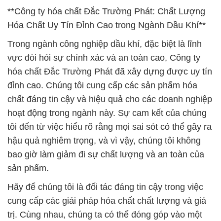
**Công ty hóa chất Đắc Trường Phát: Chất Lượng
Hóa Chất Uy Tín Đỉnh Cao trong Ngành Dầu Khí**
Trong ngành công nghiệp dầu khí, đặc biệt là lĩnh
vực đòi hỏi sự chính xác và an toàn cao, Công ty
hóa chất Đắc Trường Phát đã xây dựng được uy tín
đỉnh cao. Chúng tôi cung cấp các sản phẩm hóa
chất đáng tin cậy và hiệu quả cho các doanh nghiệp
hoạt động trong ngành này. Sự cam kết của chúng
tôi đến từ việc hiểu rõ rằng mọi sai sót có thể gây ra
hậu quả nghiêm trọng, và vì vậy, chúng tôi không
bao giờ làm giảm đi sự chất lượng và an toàn của
sản phẩm.
Hãy để chúng tôi là đối tác đáng tin cậy trong việc
cung cấp các giải pháp hóa chất chất lượng và giá
trị. Cùng nhau, chúng ta có thể đóng góp vào một