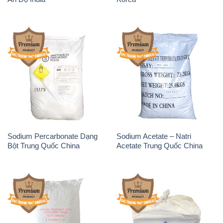
Sodium Percarbonate Dạng
Sodium Acetate – Natri
Bột Trung Quốc China
Acetate Trung Quốc China