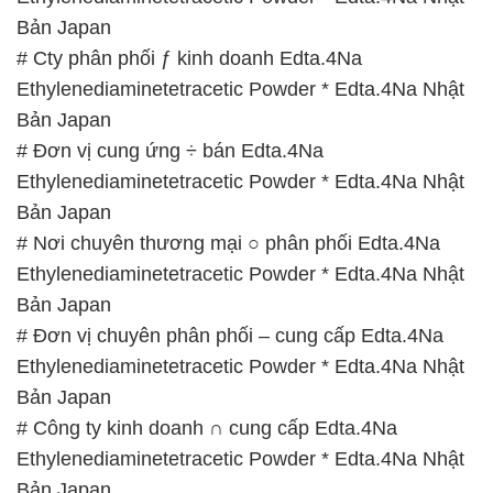
Bản Japan
# Cty phân phối ƒ kinh doanh Edta.4Na
Ethylenediaminetetracetic Powder * Edta.4Na Nhật
Bản Japan
# Đơn vị cung ứng ÷ bán Edta.4Na
Ethylenediaminetetracetic Powder * Edta.4Na Nhật
Bản Japan
# Nơi chuyên thương mại ○ phân phối Edta.4Na
Ethylenediaminetetracetic Powder * Edta.4Na Nhật
Bản Japan
# Đơn vị chuyên phân phối – cung cấp Edta.4Na
Ethylenediaminetetracetic Powder * Edta.4Na Nhật
Bản Japan
# Công ty kinh doanh ∩ cung cấp Edta.4Na
Ethylenediaminetetracetic Powder * Edta.4Na Nhật
Bản Japan