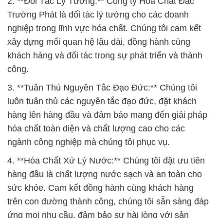
2. **Đối Tác Lý Tưởng:** Công ty Hóa Chất Đắc
Trường Phát là đối tác lý tưởng cho các doanh
nghiệp trong lĩnh vực hóa chất. Chúng tôi cam kết
xây dựng mối quan hệ lâu dài, đồng hành cùng
khách hàng và đối tác trong sự phát triển và thành
công.
3. **Tuân Thủ Nguyên Tắc Đạo Đức:** Chúng tôi
luôn tuân thủ các nguyên tắc đạo đức, đặt khách
hàng lên hàng đầu và đảm bảo mang đến giải pháp
hóa chất toàn diện và chất lượng cao cho các
ngành công nghiệp mà chúng tôi phục vụ.
4. **Hóa Chất Xử Lý Nước:** Chúng tôi đặt ưu tiên
hàng đầu là chất lượng nước sạch và an toàn cho
sức khỏe. Cam kết đồng hành cùng khách hàng
trên con đường thành công, chúng tôi sẵn sàng đáp
ứng mọi nhu cầu, đảm bảo sự hài lòng với sản