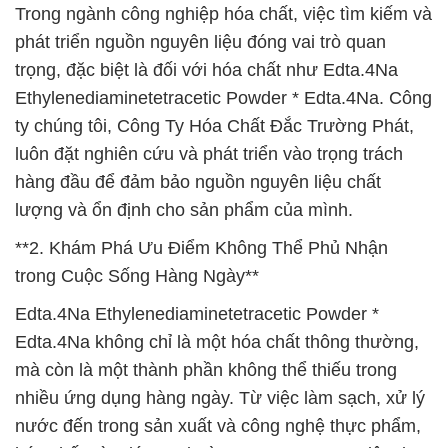
Trong ngành công nghiệp hóa chất, việc tìm kiếm và
phát triển nguồn nguyên liệu đóng vai trò quan
trọng, đặc biệt là đối với hóa chất như Edta.4Na
Ethylenediaminetetracetic Powder * Edta.4Na. Công
ty chúng tôi, Công Ty Hóa Chất Đắc Trường Phát,
luôn đặt nghiên cứu và phát triển vào trọng trách
hàng đầu để đảm bảo nguồn nguyên liệu chất
lượng và ổn định cho sản phẩm của mình.
**2. Khám Phá Ưu Điểm Không Thể Phủ Nhận
trong Cuộc Sống Hàng Ngày**
Edta.4Na Ethylenediaminetetracetic Powder *
Edta.4Na không chỉ là một hóa chất thông thường,
mà còn là một thành phần không thể thiếu trong
nhiều ứng dụng hàng ngày. Từ việc làm sạch, xử lý
nước đến trong sản xuất và công nghệ thực phẩm,