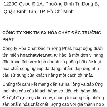
1229C Quốc lộ 1A, Phường Bình Trị Đông B,
Quận Bình Tân, TP. Hồ Chí Minh
CÔNG TY XNK TM SX HÓA CHẤT ĐẮC TRƯỜNG
PHÁT
Công ty Hóa Chất Đắc Trường Phát, hoạt động dưới
tên miền
hoachatviet.net
, tự hào là một đơn vị hàng
đầu trong lĩnh vực kinh doanh và phân phối các loại
hóa chất công nghiệp đa dạng, nhằm đáp ứng nhu
cầu sử dụng của khách hàng một cách tốt nhất.
Chúng tôi cam kết mang đến sự hài lòng và đáp ứng
mọi nhu cầu của khách hàng với tiêu chí hàng đầu.
Để đạt được mục tiêu này, chúng tôi cung cấp những
sản phẩm hóa chất chất lượng cao với giá thành hợp