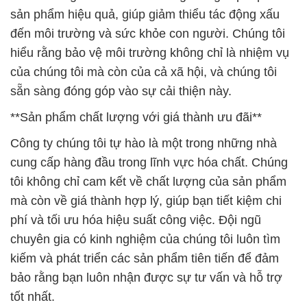
sản phẩm hiệu quả, giúp giảm thiểu tác động xấu
đến môi trường và sức khỏe con người. Chúng tôi
hiểu rằng bảo vệ môi trường không chỉ là nhiệm vụ
của chúng tôi mà còn của cả xã hội, và chúng tôi
sẵn sàng đóng góp vào sự cải thiện này.
**Sản phẩm chất lượng với giá thành ưu đãi**
Công ty chúng tôi tự hào là một trong những nhà
cung cấp hàng đầu trong lĩnh vực hóa chất. Chúng
tôi không chỉ cam kết về chất lượng của sản phẩm
mà còn về giá thành hợp lý, giúp bạn tiết kiệm chi
phí và tối ưu hóa hiệu suất công việc. Đội ngũ
chuyên gia có kinh nghiệm của chúng tôi luôn tìm
kiếm và phát triển các sản phẩm tiên tiến để đảm
bảo rằng bạn luôn nhận được sự tư vấn và hỗ trợ
tốt nhất.