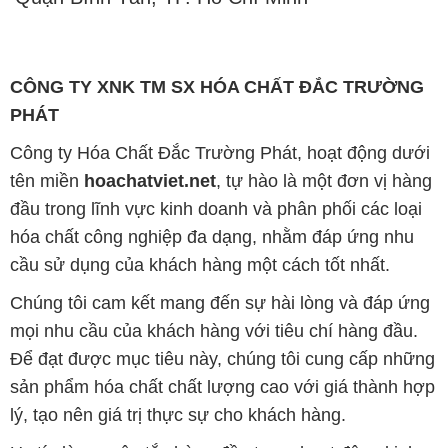
CÔNG TY XNK TM SX HÓA CHẤT ĐẮC TRƯỜNG
PHÁT
Công ty Hóa Chất Đắc Trường Phát, hoạt động dưới
tên miền
hoachatviet.net
, tự hào là một đơn vị hàng
đầu trong lĩnh vực kinh doanh và phân phối các loại
hóa chất công nghiệp đa dạng, nhằm đáp ứng nhu
cầu sử dụng của khách hàng một cách tốt nhất.
Chúng tôi cam kết mang đến sự hài lòng và đáp ứng
mọi nhu cầu của khách hàng với tiêu chí hàng đầu.
Để đạt được mục tiêu này, chúng tôi cung cấp những
sản phẩm hóa chất chất lượng cao với giá thành hợp
lý, tạo nên giá trị thực sự cho khách hàng.