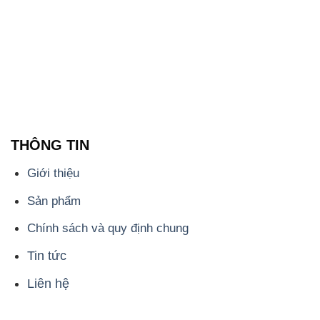
THÔNG TIN
Giới thiệu
Sản phẩm
Chính sách và quy định chung
Tin tức
Liên hệ