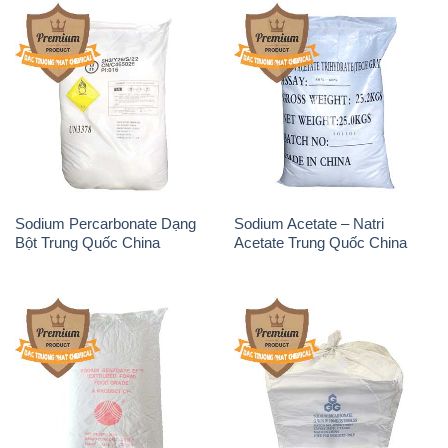
Sodium Percarbonate Dạng
Sodium Acetate – Natri
Bột Trung Quốc China
Acetate Trung Quốc China