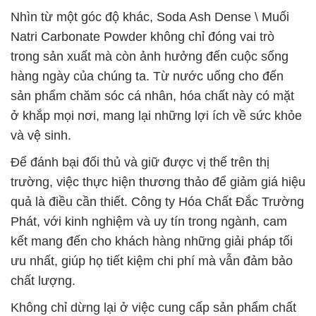
Nhìn từ một góc độ khác, Soda Ash Dense \ Muối
Natri Carbonate Powder không chỉ đóng vai trò
trong sản xuất mà còn ảnh hưởng đến cuộc sống
hàng ngày của chúng ta. Từ nước uống cho đến
sản phẩm chăm sóc cá nhân, hóa chất này có mặt
ở khắp mọi nơi, mang lại những lợi ích về sức khỏe
và vệ sinh.
Để đánh bại đối thủ và giữ được vị thế trên thị
trường, việc thực hiện thương thảo để giảm giá hiệu
quả là điều cần thiết. Công ty Hóa Chất Đắc Trường
Phát, với kinh nghiệm và uy tín trong ngành, cam
kết mang đến cho khách hàng những giải pháp tối
ưu nhất, giúp họ tiết kiệm chi phí mà vẫn đảm bảo
chất lượng.
Không chỉ dừng lại ở việc cung cấp sản phẩm chất