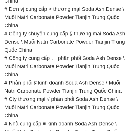
China
# Đơn vị cung cấp > thương mại Soda Ash Dense \
Muối Natri Carbonate Powder Tianjin Trung Quốc
China
# Công ty chuyên cung cấp § thương mại Soda Ash
Dense \ Muối Natri Carbonate Powder Tianjin Trung
Quốc China
# Công ty cung cấp ← phân phối Soda Ash Dense \
Muối Natri Carbonate Powder Tianjin Trung Quốc
China
# Phân phối ♯ kinh doanh Soda Ash Dense \ Muối
Natri Carbonate Powder Tianjin Trung Quốc China
# Cty thương mại √ phân phối Soda Ash Dense \
Muối Natri Carbonate Powder Tianjin Trung Quốc
China
# Nhà cung cấp ≡ kinh doanh Soda Ash Dense \