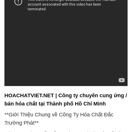
HOACHATVIET.NET | Công ty chuyên cung ứng /
bán hóa chất tại Thành phố Hồ Chí Minh
**Giới Thiệu Chung về Công Ty Hóa Chất Đắc
Trường Phát**