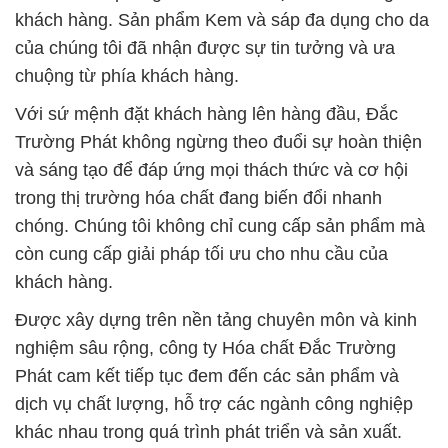
khách hàng. Sản phẩm Kem và sáp đa dụng cho da
của chúng tôi đã nhận được sự tin tưởng và ưa
chuộng từ phía khách hàng.
Với sứ mệnh đặt khách hàng lên hàng đầu, Đắc
Trường Phát không ngừng theo đuổi sự hoàn thiện
và sáng tạo để đáp ứng mọi thách thức và cơ hội
trong thị trường hóa chất đang biến đổi nhanh
chóng. Chúng tôi không chỉ cung cấp sản phẩm mà
còn cung cấp giải pháp tối ưu cho nhu cầu của
khách hàng.
Được xây dựng trên nền tảng chuyên môn và kinh
nghiệm sâu rộng, công ty Hóa chất Đắc Trường
Phát cam kết tiếp tục đem đến các sản phẩm và
dịch vụ chất lượng, hỗ trợ các ngành công nghiệp
khác nhau trong quá trình phát triển và sản xuất.