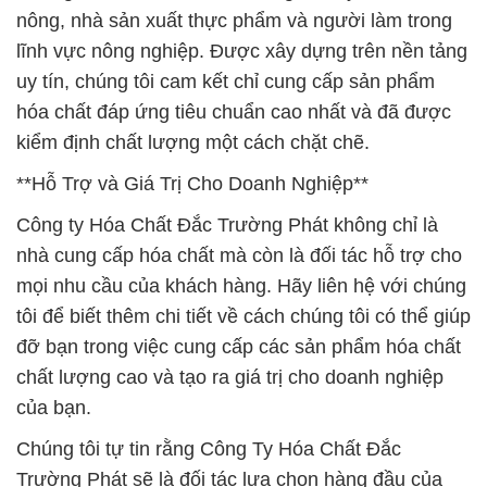
nông, nhà sản xuất thực phẩm và người làm trong
lĩnh vực nông nghiệp. Được xây dựng trên nền tảng
uy tín, chúng tôi cam kết chỉ cung cấp sản phẩm
hóa chất đáp ứng tiêu chuẩn cao nhất và đã được
kiểm định chất lượng một cách chặt chẽ.
**Hỗ Trợ và Giá Trị Cho Doanh Nghiệp**
Công ty Hóa Chất Đắc Trường Phát không chỉ là
nhà cung cấp hóa chất mà còn là đối tác hỗ trợ cho
mọi nhu cầu của khách hàng. Hãy liên hệ với chúng
tôi để biết thêm chi tiết về cách chúng tôi có thể giúp
đỡ bạn trong việc cung cấp các sản phẩm hóa chất
chất lượng cao và tạo ra giá trị cho doanh nghiệp
của bạn.
Chúng tôi tự tin rằng Công Ty Hóa Chất Đắc
Trường Phát sẽ là đối tác lựa chọn hàng đầu của