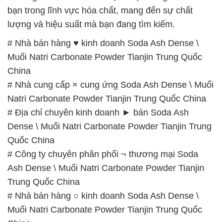
bạn trong lĩnh vực hóa chất, mang đến sự chất
lượng và hiệu suất mà bạn đang tìm kiếm.
# Nhà bán hàng ♥ kinh doanh Soda Ash Dense \
Muối Natri Carbonate Powder Tianjin Trung Quốc
China
# Nhà cung cấp × cung ứng Soda Ash Dense \ Muối
Natri Carbonate Powder Tianjin Trung Quốc China
# Địa chỉ chuyên kinh doanh ► bán Soda Ash
Dense \ Muối Natri Carbonate Powder Tianjin Trung
Quốc China
# Công ty chuyên phân phối ¬ thương mại Soda
Ash Dense \ Muối Natri Carbonate Powder Tianjin
Trung Quốc China
# Nhà bán hàng ○ kinh doanh Soda Ash Dense \
Muối Natri Carbonate Powder Tianjin Trung Quốc