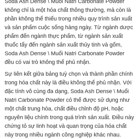
Soda Ash Dense \ Muối Natri Carbonate Powder
không chỉ là một hóa chất thông thường, mà còn là
phần không thể thiếu trong nhiều quy trình sản xuất
và sản phẩm cuộc sống hàng ngày. Từ ngành dược
phẩm đến ngành thực phẩm, từ ngành sản xuất
thuốc tẩy đến ngành sản xuất thủy tinh và gốm,
Soda Ash Dense \ Muối Natri Carbonate Powder
đều có vai trò không thể phủ nhận.
Sự liên kết giữa bảng tuỳ chọn và thành phần chính
trong hóa chất này là điều không thể phủ nhận. Với
đặc tính vô cùng đa dạng, Soda Ash Dense \ Muối
Natri Carbonate Powder có thể được sử dụng như
một chất trung hòa, chất điều chỉnh độ pH, hoặc
nguyên liệu chính trong quá trình sản xuất. Điều này
chứng tỏ sự linh hoạt và quan trọng của hóa chất
này trong nhiều ngành công nghiệp khác nhau.