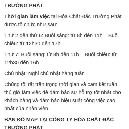
TRƯỜNG PHÁT
Thời gian làm việc
tại Hóa Chất Đắc Trường Phát
được tổ chức như sau:
Thứ 2 đến thứ 6: Buổi sáng: từ 8h đến 11h – Buổi
chiều: từ 12h30 đến 17h
Thứ 7: Buổi sáng: từ 8h đến 11h – Buổi chiều: từ
12h30 đến 16h
Chủ nhật: Nghỉ chủ nhật hàng tuần
Chúng tôi rất trân trọng thời gian và cam kết tuân
thủ giờ làm việc để đảm bảo sự hỗ trợ tốt nhất cho
khách hàng và đảm bảo hiệu suất công việc cao
nhất của nhân viên.
BẢN ĐỒ MAP TẠI CÔNG TY HÓA CHẤT ĐẮC
TRƯỜNG PHÁT