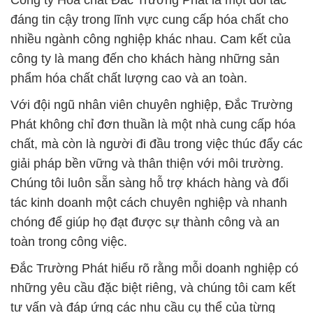
Công ty Hóa chất Đắc Trường Phát là một đối tác
đáng tin cậy trong lĩnh vực cung cấp hóa chất cho
nhiều ngành công nghiệp khác nhau. Cam kết của
công ty là mang đến cho khách hàng những sản
phẩm hóa chất chất lượng cao và an toàn.
Với đội ngũ nhân viên chuyên nghiệp, Đắc Trường
Phát không chỉ đơn thuần là một nhà cung cấp hóa
chất, mà còn là người đi đầu trong việc thúc đẩy các
giải pháp bền vững và thân thiện với môi trường.
Chúng tôi luôn sẵn sàng hỗ trợ khách hàng và đối
tác kinh doanh một cách chuyên nghiệp và nhanh
chóng để giúp họ đạt được sự thành công và an
toàn trong công việc.
Đắc Trường Phát hiểu rõ rằng mỗi doanh nghiệp có
những yêu cầu đặc biệt riêng, và chúng tôi cam kết
tư vấn và đáp ứng các nhu cầu cụ thể của từng