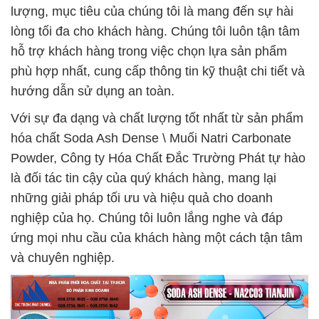
lượng, mục tiêu của chúng tôi là mang đến sự hài
lòng tối đa cho khách hàng. Chúng tôi luôn tận tâm
hỗ trợ khách hàng trong việc chọn lựa sản phẩm
phù hợp nhất, cung cấp thông tin kỹ thuật chi tiết và
hướng dẫn sử dụng an toàn.
Với sự đa dạng và chất lượng tốt nhất từ sản phẩm
hóa chất Soda Ash Dense \ Muối Natri Carbonate
Powder, Công ty Hóa Chất Đắc Trường Phát tự hào
là đối tác tin cậy của quý khách hàng, mang lại
những giải pháp tối ưu và hiệu quả cho doanh
nghiệp của họ. Chúng tôi luôn lắng nghe và đáp
ứng mọi nhu cầu của khách hàng một cách tận tâm
và chuyên nghiệp.