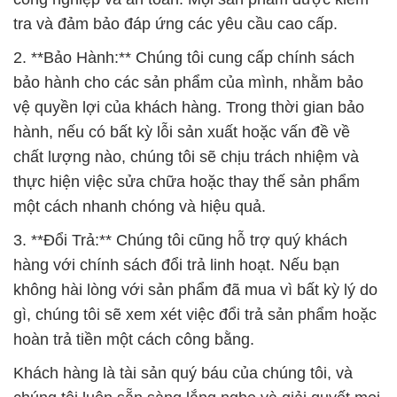
tra và đảm bảo đáp ứng các yêu cầu cao cấp.
2. **Bảo Hành:** Chúng tôi cung cấp chính sách
bảo hành cho các sản phẩm của mình, nhằm bảo
vệ quyền lợi của khách hàng. Trong thời gian bảo
hành, nếu có bất kỳ lỗi sản xuất hoặc vấn đề về
chất lượng nào, chúng tôi sẽ chịu trách nhiệm và
thực hiện việc sửa chữa hoặc thay thế sản phẩm
một cách nhanh chóng và hiệu quả.
3. **Đổi Trả:** Chúng tôi cũng hỗ trợ quý khách
hàng với chính sách đổi trả linh hoạt. Nếu bạn
không hài lòng với sản phẩm đã mua vì bất kỳ lý do
gì, chúng tôi sẽ xem xét việc đổi trả sản phẩm hoặc
hoàn trả tiền một cách công bằng.
Khách hàng là tài sản quý báu của chúng tôi, và