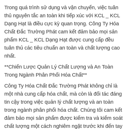
Trong quá trình sử dụng và vận chuyển, việc tuân
thủ nguyên tắc an toàn khi tiếp xúc với KCL _ KCL
Dạng Hạt là điều cực kỳ quan trọng. Công Ty Hóa
Chất Đắc Trường Phát cam kết đảm bảo mọi sản
phẩm KCL _ KCL Dạng Hạt được cung cấp đều
tuân thủ các tiêu chuẩn an toàn và chất lượng cao
nhất.
**Chiến Lược Quản Lý Chất Lượng và An Toàn
Trong Ngành Phân Phối Hóa Chất**
Công Ty Hóa Chất Đắc Trường Phát không chỉ là
một nhà cung cấp hóa chất, mà còn là đối tác đáng
tin cậy trong việc quản lý chất lượng và an toàn
trong ngành phân phối hóa chất. Chúng tôi cam kết
đảm bảo mọi sản phẩm được kiểm tra và kiểm soát
chất lượng một cách nghiêm ngặt trước khi đến tay