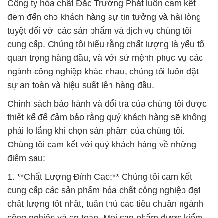
Công ty hóa chất Đắc Trường Phát luôn cam kết
đem đến cho khách hàng sự tin tưởng và hài lòng
tuyệt đối với các sản phẩm và dịch vụ chúng tôi
cung cấp. Chúng tôi hiểu rằng chất lượng là yếu tố
quan trọng hàng đầu, và với sứ mệnh phục vụ các
ngành công nghiệp khác nhau, chúng tôi luôn đặt
sự an toàn và hiệu suất lên hàng đầu.
Chính sách bảo hành và đổi trả của chúng tôi được
thiết kế để đảm bảo rằng quý khách hàng sẽ không
phải lo lắng khi chọn sản phẩm của chúng tôi.
Chúng tôi cam kết với quý khách hàng về những
điểm sau:
1. **Chất Lượng Đỉnh Cao:** Chúng tôi cam kết
cung cấp các sản phẩm hóa chất công nghiệp đạt
chất lượng tốt nhất, tuân thủ các tiêu chuẩn ngành
công nghiệp và an toàn. Mọi sản phẩm được kiểm