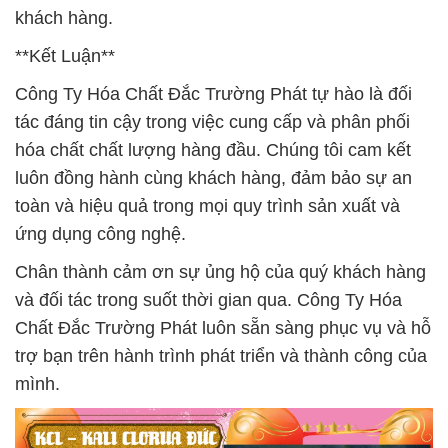
khách hàng.
**Kết Luận**
Công Ty Hóa Chất Đắc Trường Phát tự hào là đối
tác đáng tin cậy trong việc cung cấp và phân phối
hóa chất chất lượng hàng đầu. Chúng tôi cam kết
luôn đồng hành cùng khách hàng, đảm bảo sự an
toàn và hiệu quả trong mọi quy trình sản xuất và
ứng dụng công nghệ.
Chân thành cảm ơn sự ủng hộ của quý khách hàng
và đối tác trong suốt thời gian qua. Công Ty Hóa
Chất Đắc Trường Phát luôn sẵn sàng phục vụ và hỗ
trợ bạn trên hành trình phát triển và thành công của
mình.