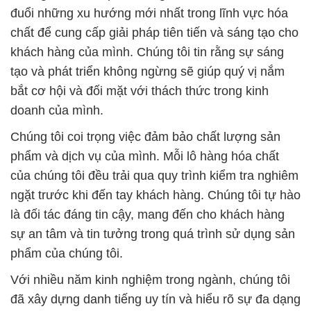
đuổi những xu hướng mới nhất trong lĩnh vực hóa
chất để cung cấp giải pháp tiên tiến và sáng tạo cho
khách hàng của mình. Chúng tôi tin rằng sự sáng
tạo và phát triển không ngừng sẽ giúp quý vị nắm
bắt cơ hội và đối mặt với thách thức trong kinh
doanh của mình.
Chúng tôi coi trọng việc đảm bảo chất lượng sản
phẩm và dịch vụ của mình. Mỗi lô hàng hóa chất
của chúng tôi đều trải qua quy trình kiểm tra nghiêm
ngặt trước khi đến tay khách hàng. Chúng tôi tự hào
là đối tác đáng tin cậy, mang đến cho khách hàng
sự an tâm và tin tưởng trong quá trình sử dụng sản
phẩm của chúng tôi.
Với nhiều năm kinh nghiệm trong ngành, chúng tôi
đã xây dựng danh tiếng uy tín và hiểu rõ sự đa dạng