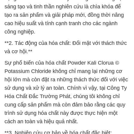
sáng tạo và tinh thần nghiên cứu là chìa khóa để
tạo ra sản phẩm và giải pháp mới, đồng thời nâng
cao hiệu suất và tính cạnh tranh cho các ngành
công nghiệp.
**2. Tác động của hóa chất: Đối mặt với thách thức
và cơ hội.**
Sự phổ biến của hóa chất Powder Kali Clorua ©
Potassium Chloride không chỉ mang lại những cơ
hội lớn mà còn đặt ra những thách thức đối với việc
sử dụng và xử lý an toàn. Chính vì vậy, tại Công Ty
Hóa Chất Đắc Trường Phát, chúng tôi không chỉ
cung cấp sản phẩm mà còn đảm bảo rằng các quy
trình sử dụng hóa chất này được thực hiện một
cách an toàn và hiệu quả nhất.
**3. Nghiên cứu cơ bản về hóa chất đặc biệt: