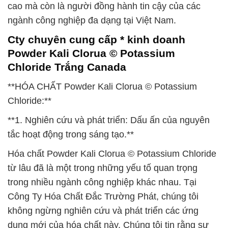
cao mà còn là người đồng hành tin cậy của các
ngành công nghiệp đa dạng tại Việt Nam.
Cty chuyên cung cấp * kinh doanh
Powder Kali Clorua © Potassium
Chloride Trắng Canada
**HÓA CHẤT Powder Kali Clorua © Potassium
Chloride:**
**1. Nghiên cứu và phát triển: Dấu ấn của nguyên
tắc hoạt động trong sáng tạo.**
Hóa chất Powder Kali Clorua © Potassium Chloride
từ lâu đã là một trong những yếu tố quan trọng
trong nhiều ngành công nghiệp khác nhau. Tại
Công Ty Hóa Chất Đắc Trường Phát, chúng tôi
không ngừng nghiên cứu và phát triển các ứng
dụng mới của hóa chất này. Chúng tôi tin rằng sự