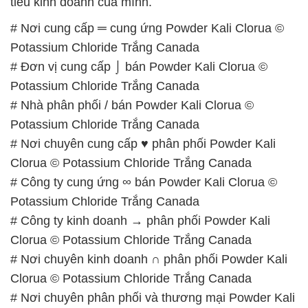
tiêu kinh doanh của mình.
# Nơi cung cấp ═ cung ứng Powder Kali Clorua ©
Potassium Chloride Trắng Canada
# Đơn vị cung cấp ⌡ bán Powder Kali Clorua ©
Potassium Chloride Trắng Canada
# Nhà phân phối / bán Powder Kali Clorua ©
Potassium Chloride Trắng Canada
# Nơi chuyên cung cấp ♥ phân phối Powder Kali
Clorua © Potassium Chloride Trắng Canada
# Công ty cung ứng ∞ bán Powder Kali Clorua ©
Potassium Chloride Trắng Canada
# Công ty kinh doanh → phân phối Powder Kali
Clorua © Potassium Chloride Trắng Canada
# Nơi chuyên kinh doanh ∩ phân phối Powder Kali
Clorua © Potassium Chloride Trắng Canada
# Nơi chuyên phân phối và thương mại Powder Kali