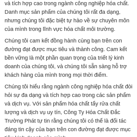
và tích hợp cao trong ngành công nghiệp hóa chất.
Danh mục sản phẩm của chúng tôi rất đa dạng,
nhưng chúng tôi đặc biệt tự hào về sự chuyên môn
của mình trong lĩnh vực hóa chất môi trường.
Chúng tôi cam kết đồng hành cùng bạn trên con
đường đạt được mục tiêu và thành công. Cam kết
bền vững là một phần quan trọng của triết lý kinh
doanh của chúng tôi, và chúng tôi sẵn sàng hỗ trợ
khách hàng của mình trong mọi thời điểm.
Chúng tôi hiểu rằng ngành công nghiệp hóa chất đòi
hỏi sự đa dạng và tích hợp cao trong các sản phẩm
và dịch vụ. Với sản phẩm hóa chất tẩy rửa chất
lượng và dịch vụ uy tín, Công Ty Hóa Chất Đắc
Trường Phát tự tin rằng chúng tôi có thể là đối tác
đáng tin cậy của bạn trên con đường đạt được mục