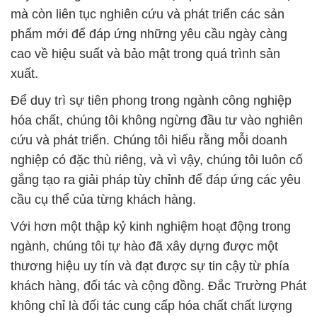
mà còn liên tục nghiên cứu và phát triển các sản
phẩm mới để đáp ứng những yêu cầu ngày càng
cao về hiệu suất và bảo mật trong quá trình sản
xuất.
Để duy trì sự tiên phong trong ngành công nghiệp
hóa chất, chúng tôi không ngừng đầu tư vào nghiên
cứu và phát triển. Chúng tôi hiểu rằng mỗi doanh
nghiệp có đặc thù riêng, và vì vậy, chúng tôi luôn cố
gắng tạo ra giải pháp tùy chỉnh để đáp ứng các yêu
cầu cụ thể của từng khách hàng.
Với hơn một thập kỷ kinh nghiệm hoạt động trong
ngành, chúng tôi tự hào đã xây dựng được một
thương hiệu uy tín và đạt được sự tin cậy từ phía
khách hàng, đối tác và cộng đồng. Đắc Trường Phát
không chỉ là đối tác cung cấp hóa chất chất lượng