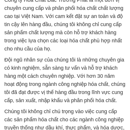
Công ty Hóa Chất Đắc Trường Phát là một đơn vị
chuyên cung cấp và phân phối hóa chất chất lượng
cao tại Việt Nam. Với cam kết đặt sự an toàn và độ
tin cậy lên hàng đầu, chúng tôi không chỉ cung cấp
sản phẩm chất lượng mà còn hỗ trợ khách hàng
trong việc lựa chọn các loại hóa chất phù hợp nhất
cho nhu cầu của họ.
Đội ngũ nhân sự của chúng tôi là những chuyên gia
có kinh nghiệm, sẵn sàng tư vấn và hỗ trợ khách
hàng một cách chuyên nghiệp. Với hơn 30 năm
hoạt động trong ngành công nghiệp hóa chất, chúng
tôi đã đạt được vị thế hàng đầu trong lĩnh vực cung
cấp, sản xuất, nhập khẩu và phân phối hóa chất.
Chúng tôi không chỉ chú trọng vào việc cung cấp
các sản phẩm hóa chất cho các ngành công nghiệp
truyền thống như dầu khí, thực phẩm, và hóa dược,