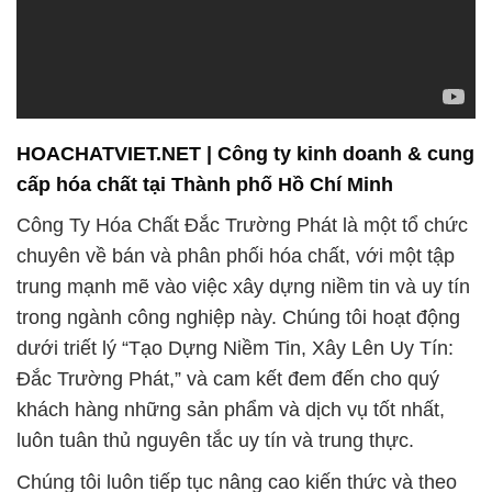
HOACHATVIET.NET | Công ty kinh doanh & cung
cấp hóa chất tại Thành phố Hồ Chí Minh
Công Ty Hóa Chất Đắc Trường Phát là một tổ chức
chuyên về bán và phân phối hóa chất, với một tập
trung mạnh mẽ vào việc xây dựng niềm tin và uy tín
trong ngành công nghiệp này. Chúng tôi hoạt động
dưới triết lý “Tạo Dựng Niềm Tin, Xây Lên Uy Tín:
Đắc Trường Phát,” và cam kết đem đến cho quý
khách hàng những sản phẩm và dịch vụ tốt nhất,
luôn tuân thủ nguyên tắc uy tín và trung thực.
Chúng tôi luôn tiếp tục nâng cao kiến thức và theo