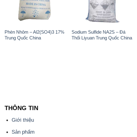
Phèn Nhôm – Al2(SO4)3 17%
Sodium Sulfide NA2S – Đá
Trung Quốc China
Thối Liyuan Trung Quốc China
THÔNG TIN
Giới thiệu
Sản phẩm