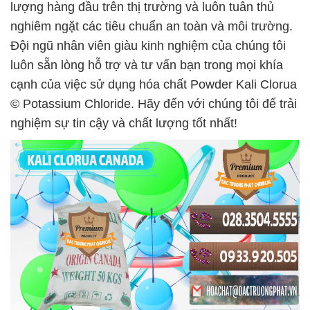
lượng hàng đầu trên thị trường và luôn tuân thủ
nghiêm ngặt các tiêu chuẩn an toàn và môi trường.
Đội ngũ nhân viên giàu kinh nghiệm của chúng tôi
luôn sẵn lòng hỗ trợ và tư vấn bạn trong mọi khía
cạnh của việc sử dụng hóa chất Powder Kali Clorua
© Potassium Chloride. Hãy đến với chúng tôi để trải
nghiệm sự tin cậy và chất lượng tốt nhất!