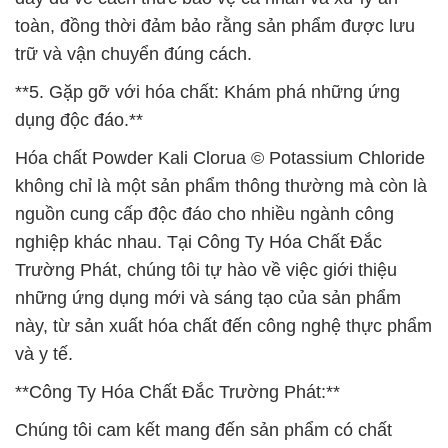
toàn, đồng thời đảm bảo rằng sản phẩm được lưu
trữ và vận chuyển đúng cách.
**5. Gặp gỡ với hóa chất: Khám phá những ứng
dụng độc đáo.**
Hóa chất Powder Kali Clorua © Potassium Chloride
không chỉ là một sản phẩm thông thường mà còn là
nguồn cung cấp độc đáo cho nhiều ngành công
nghiệp khác nhau. Tại Công Ty Hóa Chất Đắc
Trường Phát, chúng tôi tự hào về việc giới thiệu
những ứng dụng mới và sáng tạo của sản phẩm
này, từ sản xuất hóa chất đến công nghệ thực phẩm
và y tế.
**Công Ty Hóa Chất Đắc Trường Phát:**
Chúng tôi cam kết mang đến sản phẩm có chất