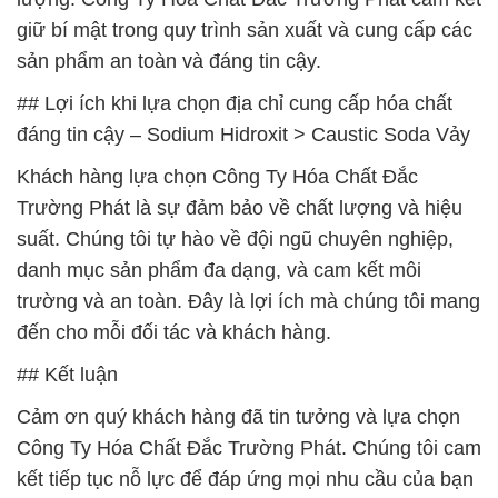
giữ bí mật trong quy trình sản xuất và cung cấp các
sản phẩm an toàn và đáng tin cậy.
## Lợi ích khi lựa chọn địa chỉ cung cấp hóa chất
đáng tin cậy – Sodium Hidroxit > Caustic Soda Vảy
Khách hàng lựa chọn Công Ty Hóa Chất Đắc
Trường Phát là sự đảm bảo về chất lượng và hiệu
suất. Chúng tôi tự hào về đội ngũ chuyên nghiệp,
danh mục sản phẩm đa dạng, và cam kết môi
trường và an toàn. Đây là lợi ích mà chúng tôi mang
đến cho mỗi đối tác và khách hàng.
## Kết luận
Cảm ơn quý khách hàng đã tin tưởng và lựa chọn
Công Ty Hóa Chất Đắc Trường Phát. Chúng tôi cam
kết tiếp tục nỗ lực để đáp ứng mọi nhu cầu của bạn