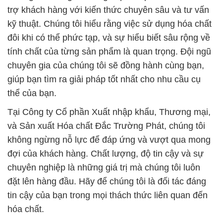
trợ khách hàng với kiến thức chuyên sâu và tư vấn
kỹ thuật. Chúng tôi hiểu rằng việc sử dụng hóa chất
đôi khi có thể phức tạp, và sự hiểu biết sâu rộng về
tính chất của từng sản phẩm là quan trọng. Đội ngũ
chuyên gia của chúng tôi sẽ đồng hành cùng bạn,
giúp bạn tìm ra giải pháp tốt nhất cho nhu cầu cụ
thể của bạn.
Tại Công ty Cổ phần Xuất nhập khẩu, Thương mại,
và Sản xuất Hóa chất Đắc Trường Phát, chúng tôi
không ngừng nỗ lực để đáp ứng và vượt qua mong
đợi của khách hàng. Chất lượng, độ tin cậy và sự
chuyên nghiệp là những giá trị mà chúng tôi luôn
đặt lên hàng đầu. Hãy để chúng tôi là đối tác đáng
tin cậy của bạn trong mọi thách thức liên quan đến
hóa chất.