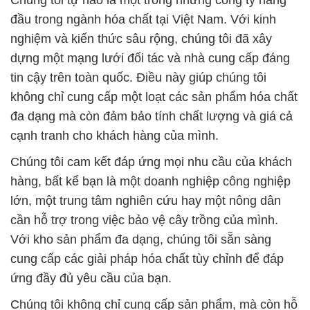
Chúng tôi tự hào là một trong những công ty hàng
đầu trong ngành hóa chất tại Việt Nam. Với kinh
nghiệm và kiến thức sâu rộng, chúng tôi đã xây
dựng một mạng lưới đối tác và nhà cung cấp đáng
tin cậy trên toàn quốc. Điều này giúp chúng tôi
không chỉ cung cấp một loạt các sản phẩm hóa chất
đa dạng mà còn đảm bảo tính chất lượng và giá cả
cạnh tranh cho khách hàng của mình.
Chúng tôi cam kết đáp ứng mọi nhu cầu của khách
hàng, bất kể bạn là một doanh nghiệp công nghiệp
lớn, một trung tâm nghiên cứu hay một nông dân
cần hỗ trợ trong việc bảo vệ cây trồng của mình.
Với kho sản phẩm đa dạng, chúng tôi sẵn sàng
cung cấp các giải pháp hóa chất tùy chỉnh để đáp
ứng đầy đủ yêu cầu của bạn.
Chúng tôi không chỉ cung cấp sản phẩm, mà còn hỗ