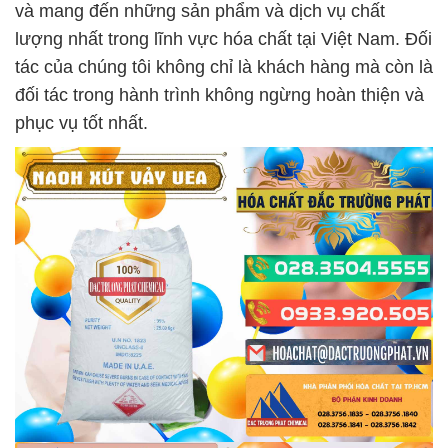
và mang đến những sản phẩm và dịch vụ chất
lượng nhất trong lĩnh vực hóa chất tại Việt Nam. Đối
tác của chúng tôi không chỉ là khách hàng mà còn là
đối tác trong hành trình không ngừng hoàn thiện và
phục vụ tốt nhất.