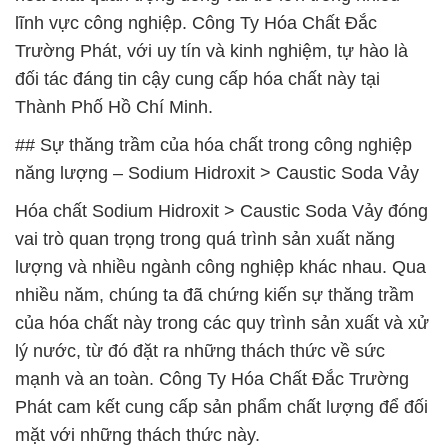
lĩnh vực công nghiệp. Công Ty Hóa Chất Đắc
Trường Phát, với uy tín và kinh nghiệm, tự hào là
đối tác đáng tin cậy cung cấp hóa chất này tại
Thành Phố Hồ Chí Minh.
## Sự thăng trầm của hóa chất trong công nghiệp
năng lượng – Sodium Hidroxit > Caustic Soda Vảy
Hóa chất Sodium Hidroxit > Caustic Soda Vảy đóng
vai trò quan trọng trong quá trình sản xuất năng
lượng và nhiều ngành công nghiệp khác nhau. Qua
nhiều năm, chúng ta đã chứng kiến sự thăng trầm
của hóa chất này trong các quy trình sản xuất và xử
lý nước, từ đó đặt ra những thách thức về sức
mạnh và an toàn. Công Ty Hóa Chất Đắc Trường
Phát cam kết cung cấp sản phẩm chất lượng để đối
mặt với những thách thức này.