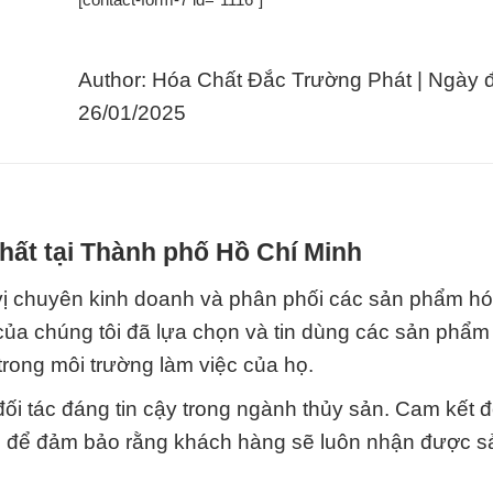
Author: Hóa Chất Đắc Trường Phát | Ngày 
26/01/2025
hất tại Thành phố Hồ Chí Minh
ị chuyên kinh doanh và phân phối các sản phẩm hó
 của chúng tôi đã lựa chọn và tin dùng các sản phẩm
rong môi trường làm việc của họ.
đối tác đáng tin cậy trong ngành thủy sản. Cam kết đ
lực để đảm bảo rằng khách hàng sẽ luôn nhận được 