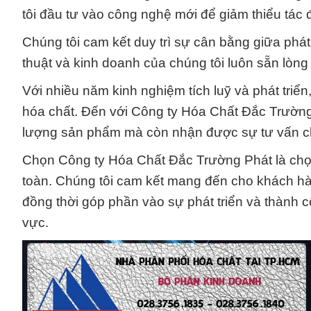
tôi đầu tư vào công nghệ mới để giảm thiểu tác 
Chúng tôi cam kết duy trì sự cân bằng giữa phát
thuật và kinh doanh của chúng tôi luôn sẵn lòng
Với nhiều năm kinh nghiệm tích luỹ và phát triển,
hóa chất. Đến với Công ty Hóa Chất Đắc Trườn
lượng sản phẩm mà còn nhận được sự tư vấn chu
Chọn Công ty Hóa Chất Đắc Trường Phát là chọn
toàn. Chúng tôi cam kết mang đến cho khách h
đồng thời góp phần vào sự phát triển và thành 
vực.