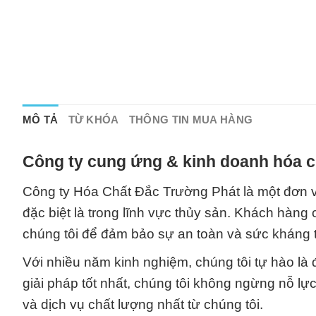
MÔ TẢ
TỪ KHÓA
THÔNG TIN MUA HÀNG
Công ty cung ứng & kinh doanh hóa c
Công ty Hóa Chất Đắc Trường Phát là một đơn v
đặc biệt là trong lĩnh vực thủy sản. Khách hàng
chúng tôi để đảm bảo sự an toàn và sức kháng t
Với nhiều năm kinh nghiệm, chúng tôi tự hào là 
giải pháp tốt nhất, chúng tôi không ngừng nỗ 
và dịch vụ chất lượng nhất từ chúng tôi.