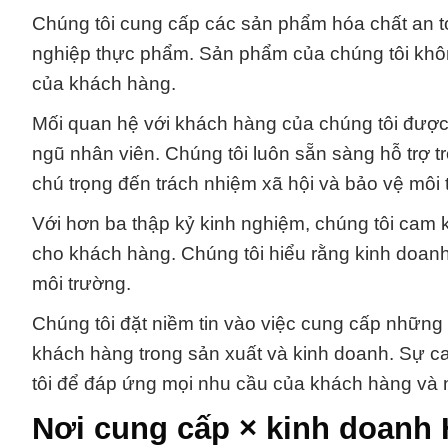
Chúng tôi cung cấp các sản phẩm hóa chất an t
nghiệp thực phẩm. Sản phẩm của chúng tôi khôn
của khách hàng.
Mối quan hệ với khách hàng của chúng tôi được
ngũ nhân viên. Chúng tôi luôn sẵn sàng hỗ trợ t
chú trọng đến trách nhiệm xã hội và bảo vệ môi 
Với hơn ba thập kỷ kinh nghiệm, chúng tôi cam k
cho khách hàng. Chúng tôi hiểu rằng kinh doanh 
môi trường.
Chúng tôi đặt niềm tin vào việc cung cấp nhữn
khách hàng trong sản xuất và kinh doanh. Sự 
tôi để đáp ứng mọi nhu cầu của khách hàng và
Nơi cung cấp × kinh doan