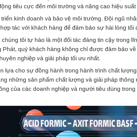
động tiêu cực đến môi trường và nâng cao hiệu suất
 triển kinh doanh và bảo vệ môi trường. Đội ngũ nhâ
 hợp tác với khách hàng để đảm bảo sự hài lòng tối 
 chúng tôi tự hào là một đối tác đáng tin cậy trong lĩ
g Phát, quý khách hàng không chỉ được đảm bảo về
yên nghiệp và giải pháp tối ưu nhất.
 lựa cho sự đồng hành trong hành trình chất lượng
àng những sản phẩm chất lượng và giải pháp thông 
công của các doanh nghiệp và người tiêu dùng trong 