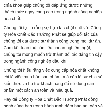
chìa khóa giúp chúng tôi đáp ứng được những
thách thức ngày càng cao trong ngành công nghiệp
hóa chất.
Chúng tôi tự tin rằng sự hợp tác chặt chẽ với Công
ty Hóa Chất Đắc Trường Phát sẽ giúp đối tác của
chúng tôi đạt được sự thành công trong mọi dự án.
Cam kết tuân thủ các tiêu chuẩn nghiêm ngặt,
chúng tôi mong muốn trở thành đối tác đáng tin cậy
trong ngành công nghiệp dầu khí.
Chúng tôi hiểu rằng việc cung cấp hóa chất không
chỉ là việc mua bán sản phẩm, mà còn là sự chia sẻ
kiến thức và hỗ trợ khách hàng để sử dụng sản
phẩm một cách an toàn và hiệu quả.
Hãy để Công ty Hóa Chất Đắc Trường Phát đồng
hành cùng bạn trong hành trình đảm bảo an toàn và