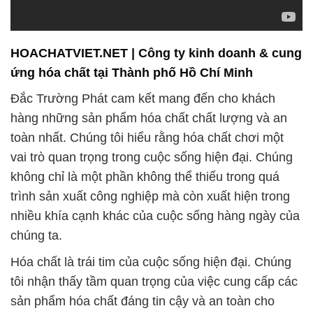
HOACHATVIET.NET | Công ty kinh doanh & cung
ứng hóa chất tại Thành phố Hồ Chí Minh
Đắc Trường Phát cam kết mang đến cho khách
hàng những sản phẩm hóa chất chất lượng và an
toàn nhất. Chúng tôi hiểu rằng hóa chất chơi một
vai trò quan trọng trong cuộc sống hiện đại. Chúng
không chỉ là một phần không thể thiếu trong quá
trình sản xuất công nghiệp mà còn xuất hiện trong
nhiều khía cạnh khác của cuộc sống hàng ngày của
chúng ta.
Hóa chất là trái tim của cuộc sống hiện đại. Chúng
tôi nhận thấy tầm quan trọng của việc cung cấp các
sản phẩm hóa chất đáng tin cậy và an toàn cho