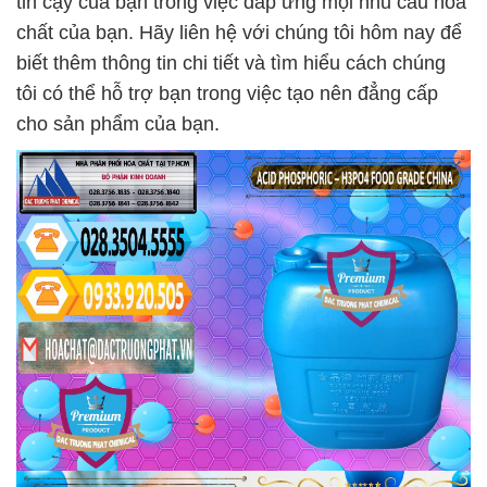
tin cậy của bạn trong việc đáp ứng mọi nhu cầu hóa
chất của bạn. Hãy liên hệ với chúng tôi hôm nay để
biết thêm thông tin chi tiết và tìm hiểu cách chúng
tôi có thể hỗ trợ bạn trong việc tạo nên đẳng cấp
cho sản phẩm của bạn.