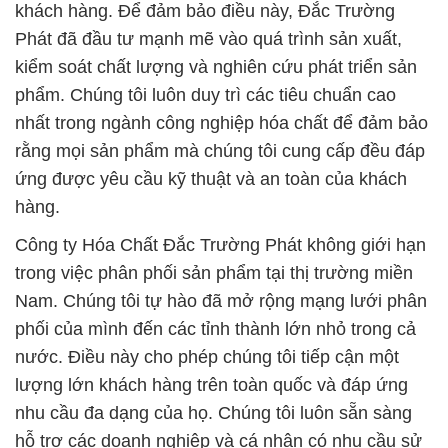
khách hàng. Để đảm bảo điều này, Đắc Trường
Phát đã đầu tư mạnh mẽ vào quá trình sản xuất,
kiểm soát chất lượng và nghiên cứu phát triển sản
phẩm. Chúng tôi luôn duy trì các tiêu chuẩn cao
nhất trong ngành công nghiệp hóa chất để đảm bảo
rằng mọi sản phẩm mà chúng tôi cung cấp đều đáp
ứng được yêu cầu kỹ thuật và an toàn của khách
hàng.
Công ty Hóa Chất Đắc Trường Phát không giới hạn
trong việc phân phối sản phẩm tại thị trường miền
Nam. Chúng tôi tự hào đã mở rộng mạng lưới phân
phối của mình đến các tỉnh thành lớn nhỏ trong cả
nước. Điều này cho phép chúng tôi tiếp cận một
lượng lớn khách hàng trên toàn quốc và đáp ứng
nhu cầu đa dạng của họ. Chúng tôi luôn sẵn sàng
hỗ trợ các doanh nghiệp và cá nhân có nhu cầu sử