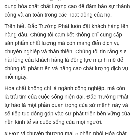
dụng hóa chất chất lượng cao để đảm bảo sự thành
công và an toàn trong các hoạt động của họ.
Trên hết, Đắc Trường Phát luôn đặt khách hàng lên
hàng đầu. Chúng tôi cam kết không chỉ cung cấp
sản phẩm chất lượng mà còn mang đến dịch vụ
chuyên nghiệp và thân thiện. Chúng tôi tin rằng sự
hài lòng của khách hàng là động lực mạnh mẽ để
chúng tôi phát triển và nâng cao chất lượng dịch vụ
mỗi ngày.
Hóa chất không chỉ là ngành công nghiệp, mà còn
là trái tim của cuộc sống hiện đại. Đắc Trường Phát
tự hào là một phần quan trọng của sứ mệnh này và
sẽ tiếp tục đóng góp vào sự phát triển bền vững của
nền kinh tế và cuộc sống của mọi người.
# Đơn vị chuyên thương mại » phân phối Hóa chất