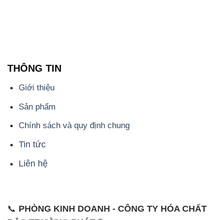
THÔNG TIN
Giới thiệu
Sản phẩm
Chính sách và quy định chung
Tin tức
Liên hệ
📞
PHÒNG KINH DOANH - CÔNG TY HÓA CHẤT