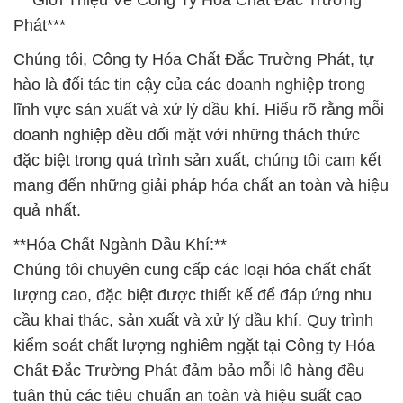
***Giới Thiệu Về Công Ty Hóa Chất Đắc Trường
Phát***
Chúng tôi, Công ty Hóa Chất Đắc Trường Phát, tự
hào là đối tác tin cậy của các doanh nghiệp trong
lĩnh vực sản xuất và xử lý dầu khí. Hiểu rõ rằng mỗi
doanh nghiệp đều đối mặt với những thách thức
đặc biệt trong quá trình sản xuất, chúng tôi cam kết
mang đến những giải pháp hóa chất an toàn và hiệu
quả nhất.
**Hóa Chất Ngành Dầu Khí:**
Chúng tôi chuyên cung cấp các loại hóa chất chất
lượng cao, đặc biệt được thiết kế để đáp ứng nhu
cầu khai thác, sản xuất và xử lý dầu khí. Quy trình
kiểm soát chất lượng nghiêm ngặt tại Công ty Hóa
Chất Đắc Trường Phát đảm bảo mỗi lô hàng đều
tuân thủ các tiêu chuẩn an toàn và hiệu suất cao