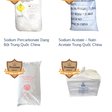
Sodium Percarbonate Dạng
Sodium Acetate – Natri
Bột Trung Quốc China
Acetate Trung Quốc China