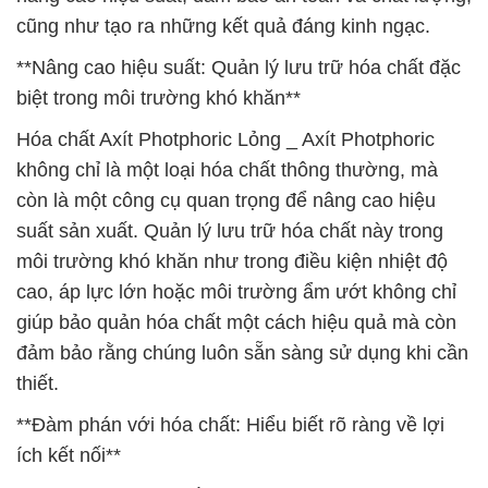
cũng như tạo ra những kết quả đáng kinh ngạc.
**Nâng cao hiệu suất: Quản lý lưu trữ hóa chất đặc
biệt trong môi trường khó khăn**
Hóa chất Axít Photphoric Lỏng _ Axít Photphoric
không chỉ là một loại hóa chất thông thường, mà
còn là một công cụ quan trọng để nâng cao hiệu
suất sản xuất. Quản lý lưu trữ hóa chất này trong
môi trường khó khăn như trong điều kiện nhiệt độ
cao, áp lực lớn hoặc môi trường ẩm ướt không chỉ
giúp bảo quản hóa chất một cách hiệu quả mà còn
đảm bảo rằng chúng luôn sẵn sàng sử dụng khi cần
thiết.
**Đàm phán với hóa chất: Hiểu biết rõ ràng về lợi
ích kết nối**