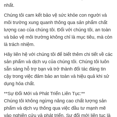
nhất.
Chúng tôi cam kết bảo vệ sức khỏe con người và
môi trường xung quanh thông qua sản phẩm chất
lượng cao của chúng tôi. Đối với chúng tôi, an toàn
và bảo vệ môi trường không chỉ là mục tiêu, mà còn
là trách nhiệm.
Hãy liên hệ với chúng tôi để biết thêm chi tiết về các
sản phẩm và dịch vụ của chúng tôi. Chúng tôi luôn
sẵn sàng hỗ trợ bạn và trở thành đối tác đáng tin
cậy trong việc đảm bảo an toàn và hiệu quả khi sử
dụng hóa chất.
**Sự Đổi Mới và Phát Triển Liên Tục:**
Chúng tôi không ngừng nâng cao chất lượng sản
phẩm và dịch vụ thông qua việc đầu tư mạnh mẽ
vào nghiên cứu và phát triển. Sự đổi mới liên tục là