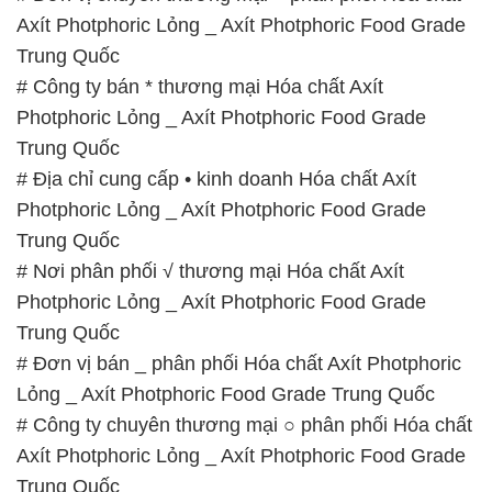
Axít Photphoric Lỏng _ Axít Photphoric Food Grade
Trung Quốc
# Công ty bán * thương mại Hóa chất Axít
Photphoric Lỏng _ Axít Photphoric Food Grade
Trung Quốc
# Địa chỉ cung cấp • kinh doanh Hóa chất Axít
Photphoric Lỏng _ Axít Photphoric Food Grade
Trung Quốc
# Nơi phân phối √ thương mại Hóa chất Axít
Photphoric Lỏng _ Axít Photphoric Food Grade
Trung Quốc
# Đơn vị bán _ phân phối Hóa chất Axít Photphoric
Lỏng _ Axít Photphoric Food Grade Trung Quốc
# Công ty chuyên thương mại ○ phân phối Hóa chất
Axít Photphoric Lỏng _ Axít Photphoric Food Grade
Trung Quốc