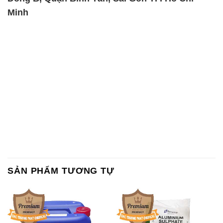
Minh
SẢN PHẨM TƯƠNG TỰ