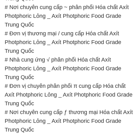
# Nơi chuyên cung cấp ~ phân phối Hóa chất Axít
Photphoric Lỏng _ Axít Photphoric Food Grade
Trung Quốc
# Đơn vị thương mại / cung cấp Hóa chất Axít
Photphoric Lỏng _ Axít Photphoric Food Grade
Trung Quốc
# Nhà cung ứng √ phân phối Hóa chất Axít
Photphoric Lỏng _ Axít Photphoric Food Grade
Trung Quốc
# Đơn vị chuyên phân phối π cung cấp Hóa chất
Axít Photphoric Lỏng _ Axít Photphoric Food Grade
Trung Quốc
# Nơi chuyên cung cấp ƒ thương mại Hóa chất Axít
Photphoric Lỏng _ Axít Photphoric Food Grade
Trung Quốc