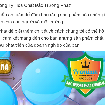
Công Ty Hóa Chất Đắc Trường Phát*
 chuẩn an toàn để đảm bảo rằng sản phẩm của chúng 
oàn cho con người và môi trường.
t để biết thêm chi tiết về cách chúng tôi có thể hỗ
tôi cam kết mang đến cho bạn những sản phẩm chất
sự phát triển của doanh nghiệp của bạn.