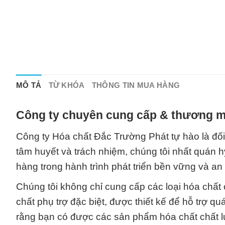
MÔ TẢ
TỪ KHÓA
THÔNG TIN MUA HÀNG
Công ty chuyên cung cấp & thương mạ
Công ty Hóa chất Đắc Trường Phát tự hào là đối
tâm huyết và trách nhiệm, chúng tôi nhất quán h
hàng trong hành trình phát triển bền vững và an 
Chúng tôi không chỉ cung cấp các loại hóa chất
chất phụ trợ đặc biệt, được thiết kế để hỗ trợ q
rằng bạn có được các sản phẩm hóa chất chất l