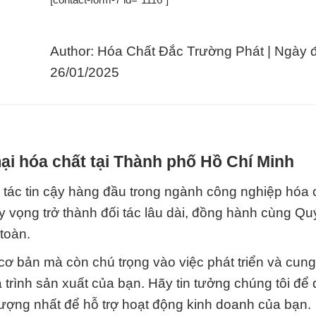
Author: Hóa Chất Đắc Trường Phát | Ngày 
26/01/2025
i hóa chất tại Thành phố Hồ Chí Minh
 tác tin cậy hàng đầu trong ngành công nghiệp hóa c
y vọng trở thành đối tác lâu dài, đồng hành cùng Q
toàn.
 cơ bản mà còn chú trọng vào việc phát triển và cun
uá trình sản xuất của bạn. Hãy tin tưởng chúng tôi đ
ượng nhất để hỗ trợ hoạt động kinh doanh của bạn.