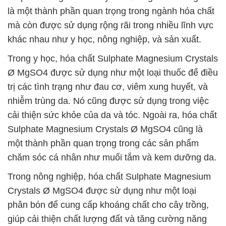
là một thành phần quan trọng trong ngành hóa chất
mà còn được sử dụng rộng rãi trong nhiều lĩnh vực
khác nhau như y học, nông nghiệp, và sản xuất.
Trong y học, hóa chất Sulphate Magnesium Crystals
Ø MgSO4 được sử dụng như một loại thuốc để điều
trị các tình trạng như đau cơ, viêm xung huyết, và
nhiễm trùng da. Nó cũng được sử dụng trong việc
cải thiện sức khỏe của da và tóc. Ngoài ra, hóa chất
Sulphate Magnesium Crystals Ø MgSO4 cũng là
một thành phần quan trọng trong các sản phẩm
chăm sóc cá nhân như muối tắm và kem dưỡng da.
Trong nông nghiệp, hóa chất Sulphate Magnesium
Crystals Ø MgSO4 được sử dụng như một loại
phân bón để cung cấp khoáng chất cho cây trồng,
giúp cải thiện chất lượng đất và tăng cường năng