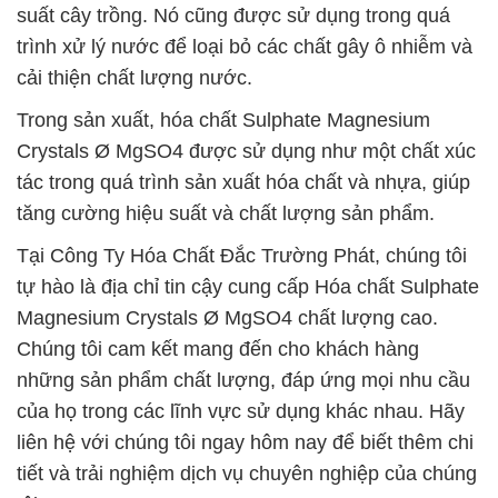
suất cây trồng. Nó cũng được sử dụng trong quá
trình xử lý nước để loại bỏ các chất gây ô nhiễm và
cải thiện chất lượng nước.
Trong sản xuất, hóa chất Sulphate Magnesium
Crystals Ø MgSO4 được sử dụng như một chất xúc
tác trong quá trình sản xuất hóa chất và nhựa, giúp
tăng cường hiệu suất và chất lượng sản phẩm.
Tại Công Ty Hóa Chất Đắc Trường Phát, chúng tôi
tự hào là địa chỉ tin cậy cung cấp Hóa chất Sulphate
Magnesium Crystals Ø MgSO4 chất lượng cao.
Chúng tôi cam kết mang đến cho khách hàng
những sản phẩm chất lượng, đáp ứng mọi nhu cầu
của họ trong các lĩnh vực sử dụng khác nhau. Hãy
liên hệ với chúng tôi ngay hôm nay để biết thêm chi
tiết và trải nghiệm dịch vụ chuyên nghiệp của chúng