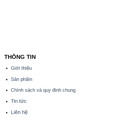
THÔNG TIN
Giới thiệu
Sản phẩm
Chính sách và quy định chung
Tin tức
Liên hệ