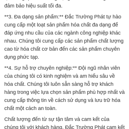
đảm bảo hiệu suất tối đa.
**3. Đa dạng sản phẩm:** Đắc Trường Phát tự hào
cung cấp một loạt sản phẩm hóa chất đa dạng để
đáp ứng nhu cầu của các ngành công nghiệp khác
nhau. Chúng tôi cung cấp các sản phẩm chất lượng
cao từ hóa chất cơ bản đến các sản phẩm chuyên
dụng phức tạp.
**4. Sự hỗ trợ chuyên nghiệp:** Đội ngũ nhân viên
của chúng tôi có kinh nghiệm và am hiểu sâu về
hóa chất. Chúng tôi luôn sẵn sàng hỗ trợ khách
hàng trong việc lựa chọn sản phẩm phù hợp nhất và
cung cấp thông tin về cách sử dụng và lưu trữ hóa
chất một cách an toàn.
Chất lượng đến từ sự tận tâm và cam kết của
chúng tôi với khách hàng. Đắc Trường Phát cam kết