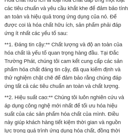
Hóa chất hữu ích là loại hóa chất đáp ứng một loạt
các tiêu chuẩn và yêu cầu khắt khe để đảm bảo tính
an toàn và hiệu quả trong ứng dụng của nó. Để
được coi là hóa chất hữu ích, sản phẩm phải đáp
ứng ít nhất các yếu tố sau:
**1. Đáng tin cậy:** Chất lượng và độ an toàn của
hóa chất là yếu tố quan trọng hàng đầu. Tại Đắc
Trường Phát, chúng tôi cam kết cung cấp các sản
phẩm hóa chất đáng tin cậy, đã qua kiểm định và
thử nghiệm chặt chẽ để đảm bảo rằng chúng đáp
ứng tất cả các tiêu chuẩn an toàn và chất lượng.
**2. Hiệu suất cao:** Chúng tôi luôn nghiên cứu và
áp dụng công nghệ mới nhất để tối ưu hóa hiệu
suất của các sản phẩm hóa chất của mình. Điều
này giúp khách hàng tiết kiệm thời gian và nguồn
lực trong quá trình ứng dụng hóa chất, đồng thời