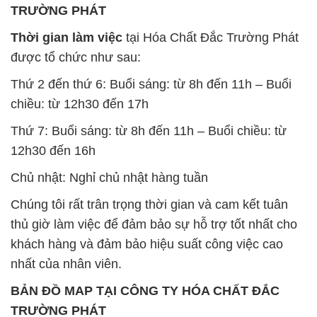
TRƯỜNG PHÁT
Thời gian làm việc
tại Hóa Chất Đắc Trường Phát
được tổ chức như sau:
Thứ 2 đến thứ 6: Buổi sáng: từ 8h đến 11h – Buổi
chiều: từ 12h30 đến 17h
Thứ 7: Buổi sáng: từ 8h đến 11h – Buổi chiều: từ
12h30 đến 16h
Chủ nhật: Nghỉ chủ nhật hàng tuần
Chúng tôi rất trân trọng thời gian và cam kết tuân
thủ giờ làm việc để đảm bảo sự hỗ trợ tốt nhất cho
khách hàng và đảm bảo hiệu suất công việc cao
nhất của nhân viên.
BẢN ĐỒ MAP TẠI CÔNG TY HÓA CHẤT ĐẮC
TRƯỜNG PHÁT