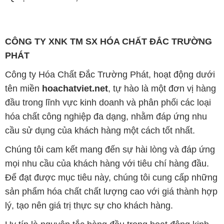
CÔNG TY XNK TM SX HÓA CHẤT ĐẮC TRƯỜNG
PHÁT
Công ty Hóa Chất Đắc Trường Phát, hoạt động dưới
tên miền
hoachatviet.net
, tự hào là một đơn vị hàng
đầu trong lĩnh vực kinh doanh và phân phối các loại
hóa chất công nghiệp đa dạng, nhằm đáp ứng nhu
cầu sử dụng của khách hàng một cách tốt nhất.
Chúng tôi cam kết mang đến sự hài lòng và đáp ứng
mọi nhu cầu của khách hàng với tiêu chí hàng đầu.
Để đạt được mục tiêu này, chúng tôi cung cấp những
sản phẩm hóa chất chất lượng cao với giá thành hợp
lý, tạo nên giá trị thực sự cho khách hàng.