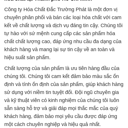
Công ty Hóa Chất Đắc Trường Phát là một đơn vị
chuyên phân phối và bán các loại hóa chất với cam
kết về chất lượng và dịch vụ đáng tin cậy. Chúng tôi
tự hào với sứ mệnh cung cấp các sản phẩm hóa
chất chất lượng cao, đáp ứng nhu cầu đa dạng của
khách hàng và mang lại sự tin cậy về an toàn và
hiệu suất sản phẩm.
Chất lượng của sản phẩm là ưu tiên hàng đầu của
chúng tôi. Chúng tôi cam kết đảm bảo màu sắc ổn
định và tính ổn định của sản phẩm, giúp khách hàng
sử dụng với niềm tin tuyệt đối. Đội ngũ chuyên gia
và kỹ thuật viên có kinh nghiệm của chúng tôi luôn
sẵn sàng hỗ trợ và giải đáp mọi thắc mắc của quý
khách hàng, đảm bảo mọi yêu cầu được đáp ứng
một cách chuyên nghiệp và hiệu quả nhất.