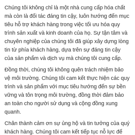
Chúng tôi không chỉ là một nhà cung cấp hóa chất
mà còn là đối tác đáng tin cậy, luôn hướng đến mục
tiêu hỗ trợ khách hàng trong việc tối ưu hóa quy
trình sản xuất và kinh doanh của họ. Sự tận tâm và
chuyên nghiệp của chúng tôi đã giúp xây dựng lòng
tin từ phía khách hàng, dựa trên sự đáng tin cậy
của sản phẩm và dịch vụ mà chúng tôi cung cấp.
Đồng thời, chúng tôi không quên trách nhiệm bảo
vệ môi trường. Chúng tôi cam kết thực hiện các quy
trình và sản phẩm với mục tiêu hướng đến sự bền
vững và tôn trọng môi trường, đồng thời đảm bảo
an toàn cho người sử dụng và cộng đồng xung
quanh.
Chân thành cảm ơn sự ủng hộ và tin tưởng của quý
khách hàng. Chúng tôi cam kết tiếp tục nỗ lực để