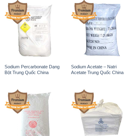
Sodium Percarbonate Dạng
Sodium Acetate – Natri
Bột Trung Quốc China
Acetate Trung Quốc China