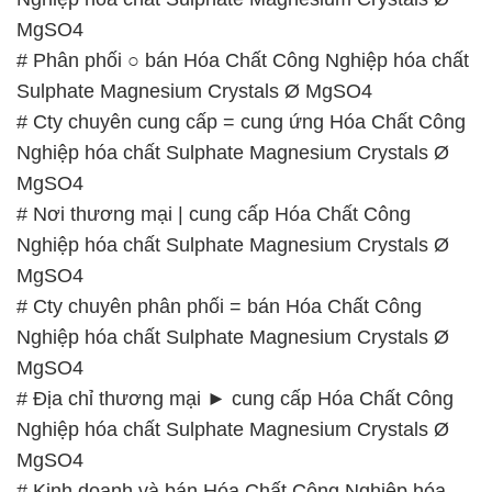
MgSO4
# Phân phối ○ bán Hóa Chất Công Nghiệp hóa chất
Sulphate Magnesium Crystals Ø MgSO4
# Cty chuyên cung cấp = cung ứng Hóa Chất Công
Nghiệp hóa chất Sulphate Magnesium Crystals Ø
MgSO4
# Nơi thương mại | cung cấp Hóa Chất Công
Nghiệp hóa chất Sulphate Magnesium Crystals Ø
MgSO4
# Cty chuyên phân phối = bán Hóa Chất Công
Nghiệp hóa chất Sulphate Magnesium Crystals Ø
MgSO4
# Địa chỉ thương mại ► cung cấp Hóa Chất Công
Nghiệp hóa chất Sulphate Magnesium Crystals Ø
MgSO4
# Kinh doanh và bán Hóa Chất Công Nghiệp hóa