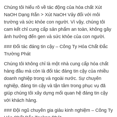
Chúng tôi hiểu rõ về tác động của hóa chất Xút
NaOH Dạng Rắn > Xút NaOH Vảy đối với môi
trường và sức khỏe con người. Vì vậy, chúng tôi
cam kết chỉ cung cấp sản phẩm an toàn, không gây
ảnh hưởng đến gen và sức khỏe của con người.
### Đối tác đáng tin cậy – Công Ty Hóa Chất Đắc
Trường Phát
Chúng tôi không chỉ là một nhà cung cấp hóa chất
hàng đầu mà còn là đối tác đáng tin cậy của nhiều
doanh nghiệp trong và ngoài nước. Sự chuyên
nghiệp, đáng tin cậy và tận tâm trong phục vụ đã
giúp chúng tôi xây dựng mối quan hệ đáng tin cậy
với khách hàng.
### Đội ngũ chuyên gia giàu kinh nghiệm – Công Ty