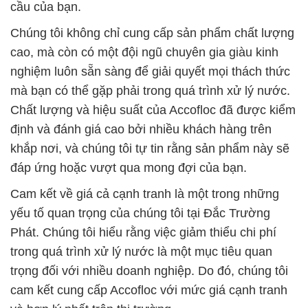
cầu của bạn.
Chúng tôi không chỉ cung cấp sản phẩm chất lượng
cao, mà còn có một đội ngũ chuyên gia giàu kinh
nghiệm luôn sẵn sàng để giải quyết mọi thách thức
mà bạn có thể gặp phải trong quá trình xử lý nước.
Chất lượng và hiệu suất của Accofloc đã được kiểm
định và đánh giá cao bởi nhiều khách hàng trên
khắp nơi, và chúng tôi tự tin rằng sản phẩm này sẽ
đáp ứng hoặc vượt qua mong đợi của bạn.
Cam kết về giá cả cạnh tranh là một trong những
yếu tố quan trọng của chúng tôi tại Đắc Trường
Phát. Chúng tôi hiểu rằng việc giảm thiểu chi phí
trong quá trình xử lý nước là một mục tiêu quan
trọng đối với nhiều doanh nghiệp. Do đó, chúng tôi
cam kết cung cấp Accofloc với mức giá cạnh tranh