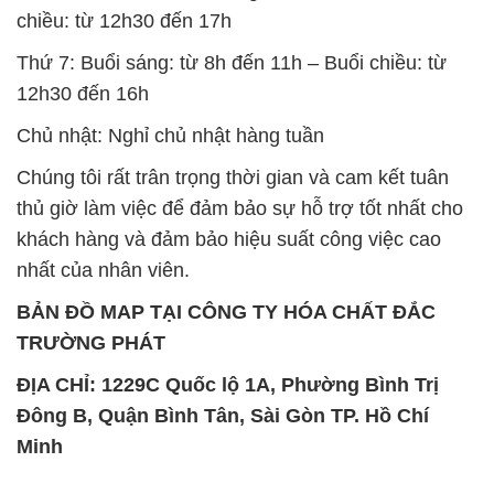
Chủ nhật: Nghỉ chủ nhật hàng tuần
Chúng tôi rất trân trọng thời gian và cam kết tuân
thủ giờ làm việc để đảm bảo sự hỗ trợ tốt nhất cho
khách hàng và đảm bảo hiệu suất công việc cao
nhất của nhân viên.
BẢN ĐỒ MAP TẠI CÔNG TY HÓA CHẤT ĐẮC
TRƯỜNG PHÁT
ĐỊA CHỈ: 1229C Quốc lộ 1A, Phường Bình Trị
Đông B, Quận Bình Tân, Sài Gòn TP. Hồ Chí
Minh