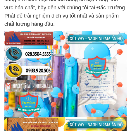
vực hóa chất, hãy đến với chúng tôi tại Đắc Trường
Phát để trải nghiệm dịch vụ tốt nhất và sản phẩm
chất lượng hàng đầu.