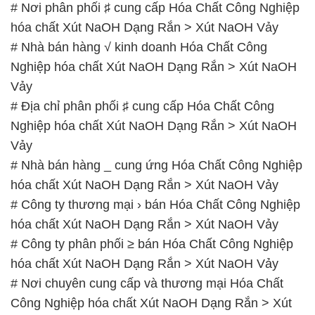
Vảy
# Địa chỉ phân phối ♯ cung cấp Hóa Chất Công
Nghiệp hóa chất Xút NaOH Dạng Rắn > Xút NaOH
Vảy
# Nhà bán hàng _ cung ứng Hóa Chất Công Nghiệp
hóa chất Xút NaOH Dạng Rắn > Xút NaOH Vảy
# Công ty thương mại › bán Hóa Chất Công Nghiệp
hóa chất Xút NaOH Dạng Rắn > Xút NaOH Vảy
# Công ty phân phối ≥ bán Hóa Chất Công Nghiệp
hóa chất Xút NaOH Dạng Rắn > Xút NaOH Vảy
# Nơi chuyên cung cấp và thương mại Hóa Chất
Công Nghiệp hóa chất Xút NaOH Dạng Rắn > Xút
NaOH Vảy
# Công ty chuyên bán ( cung ứng ) Hóa Chất Công
Nghiệp hóa chất Xút NaOH Dạng Rắn > Xút NaOH
Vảy