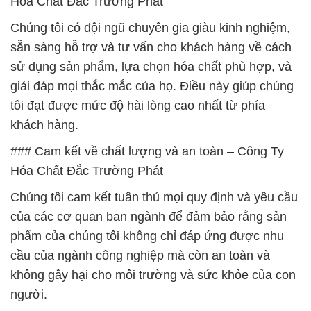
Hóa Chất Đắc Trường Phát
Chúng tôi có đội ngũ chuyên gia giàu kinh nghiệm,
sẵn sàng hỗ trợ và tư vấn cho khách hàng về cách
sử dụng sản phẩm, lựa chọn hóa chất phù hợp, và
giải đáp mọi thắc mắc của họ. Điều này giúp chúng
tôi đạt được mức độ hài lòng cao nhất từ phía
khách hàng.
### Cam kết về chất lượng và an toàn – Công Ty
Hóa Chất Đắc Trường Phát
Chúng tôi cam kết tuân thủ mọi quy định và yêu cầu
của các cơ quan ban ngành để đảm bảo rằng sản
phẩm của chúng tôi không chỉ đáp ứng được nhu
cầu của ngành công nghiệp mà còn an toàn và
không gây hại cho môi trường và sức khỏe của con
người.