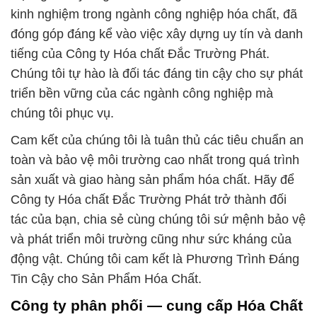
kinh nghiệm trong ngành công nghiệp hóa chất, đã
đóng góp đáng kể vào việc xây dựng uy tín và danh
tiếng của Công ty Hóa chất Đắc Trường Phát.
Chúng tôi tự hào là đối tác đáng tin cậy cho sự phát
triển bền vững của các ngành công nghiệp mà
chúng tôi phục vụ.
Cam kết của chúng tôi là tuân thủ các tiêu chuẩn an
toàn và bảo vệ môi trường cao nhất trong quá trình
sản xuất và giao hàng sản phẩm hóa chất. Hãy để
Công ty Hóa chất Đắc Trường Phát trở thành đối
tác của bạn, chia sẻ cùng chúng tôi sứ mệnh bảo vệ
và phát triển môi trường cũng như sức kháng của
động vật. Chúng tôi cam kết là Phương Trình Đáng
Tin Cậy cho Sản Phẩm Hóa Chất.
Công ty phân phối — cung cấp Hóa Chất