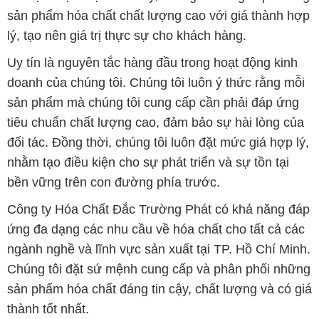
sản phẩm hóa chất chất lượng cao với giá thành hợp
lý, tạo nên giá trị thực sự cho khách hàng.
Uy tín là nguyên tắc hàng đầu trong hoạt động kinh
doanh của chúng tôi. Chúng tôi luôn ý thức rằng mỗi
sản phẩm mà chúng tôi cung cấp cần phải đáp ứng
tiêu chuẩn chất lượng cao, đảm bảo sự hài lòng của
đối tác. Đồng thời, chúng tôi luôn đặt mức giá hợp lý,
nhằm tạo điều kiện cho sự phát triển và sự tồn tại
bền vững trên con đường phía trước.
Công ty Hóa Chất Đắc Trường Phát có khả năng đáp
ứng đa dạng các nhu cầu về hóa chất cho tất cả các
ngành nghề và lĩnh vực sản xuất tại TP. Hồ Chí Minh.
Chúng tôi đặt sứ mệnh cung cấp và phân phối những
sản phẩm hóa chất đáng tin cậy, chất lượng và có giá
thành tốt nhất.