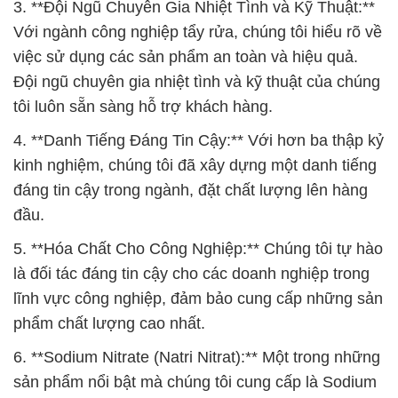
3. **Đội Ngũ Chuyên Gia Nhiệt Tình và Kỹ Thuật:**
Với ngành công nghiệp tẩy rửa, chúng tôi hiểu rõ về
việc sử dụng các sản phẩm an toàn và hiệu quả.
Đội ngũ chuyên gia nhiệt tình và kỹ thuật của chúng
tôi luôn sẵn sàng hỗ trợ khách hàng.
4. **Danh Tiếng Đáng Tin Cậy:** Với hơn ba thập kỷ
kinh nghiệm, chúng tôi đã xây dựng một danh tiếng
đáng tin cậy trong ngành, đặt chất lượng lên hàng
đầu.
5. **Hóa Chất Cho Công Nghiệp:** Chúng tôi tự hào
là đối tác đáng tin cậy cho các doanh nghiệp trong
lĩnh vực công nghiệp, đảm bảo cung cấp những sản
phẩm chất lượng cao nhất.
6. **Sodium Nitrate (Natri Nitrat):** Một trong những
sản phẩm nổi bật mà chúng tôi cung cấp là Sodium