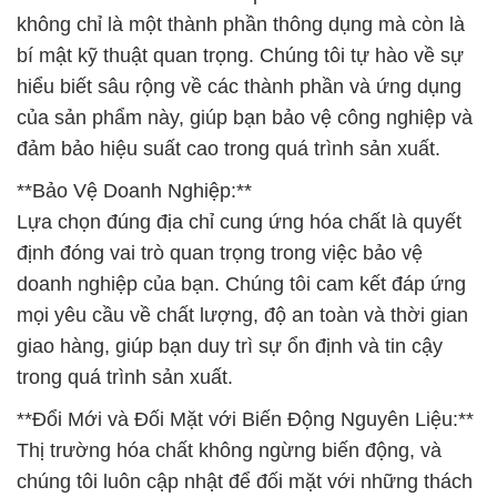
không chỉ là một thành phần thông dụng mà còn là
bí mật kỹ thuật quan trọng. Chúng tôi tự hào về sự
hiểu biết sâu rộng về các thành phần và ứng dụng
của sản phẩm này, giúp bạn bảo vệ công nghiệp và
đảm bảo hiệu suất cao trong quá trình sản xuất.
**Bảo Vệ Doanh Nghiệp:**
Lựa chọn đúng địa chỉ cung ứng hóa chất là quyết
định đóng vai trò quan trọng trong việc bảo vệ
doanh nghiệp của bạn. Chúng tôi cam kết đáp ứng
mọi yêu cầu về chất lượng, độ an toàn và thời gian
giao hàng, giúp bạn duy trì sự ổn định và tin cậy
trong quá trình sản xuất.
**Đổi Mới và Đối Mặt với Biến Động Nguyên Liệu:**
Thị trường hóa chất không ngừng biến động, và
chúng tôi luôn cập nhật để đối mặt với những thách