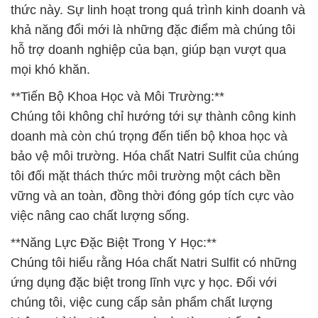
thức này. Sự linh hoạt trong quá trình kinh doanh và
khả năng đổi mới là những đặc điểm mà chúng tôi
hỗ trợ doanh nghiệp của bạn, giúp bạn vượt qua
mọi khó khăn.
**Tiến Bộ Khoa Học và Môi Trường:**
Chúng tôi không chỉ hướng tới sự thành công kinh
doanh mà còn chú trọng đến tiến bộ khoa học và
bảo vệ môi trường. Hóa chất Natri Sulfit của chúng
tôi đối mặt thách thức môi trường một cách bền
vững và an toàn, đồng thời đóng góp tích cực vào
việc nâng cao chất lượng sống.
**Năng Lực Đặc Biệt Trong Y Học:**
Chúng tôi hiểu rằng Hóa chất Natri Sulfit có những
ứng dụng đặc biệt trong lĩnh vực y học. Đối với
chúng tôi, việc cung cấp sản phẩm chất lượng