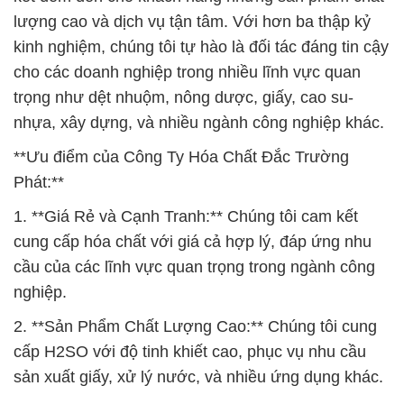
lượng cao và dịch vụ tận tâm. Với hơn ba thập kỷ
kinh nghiệm, chúng tôi tự hào là đối tác đáng tin cậy
cho các doanh nghiệp trong nhiều lĩnh vực quan
trọng như dệt nhuộm, nông dược, giấy, cao su-
nhựa, xây dựng, và nhiều ngành công nghiệp khác.
**Ưu điểm của Công Ty Hóa Chất Đắc Trường
Phát:**
1. **Giá Rẻ và Cạnh Tranh:** Chúng tôi cam kết
cung cấp hóa chất với giá cả hợp lý, đáp ứng nhu
cầu của các lĩnh vực quan trọng trong ngành công
nghiệp.
2. **Sản Phẩm Chất Lượng Cao:** Chúng tôi cung
cấp H2SO với độ tinh khiết cao, phục vụ nhu cầu
sản xuất giấy, xử lý nước, và nhiều ứng dụng khác.