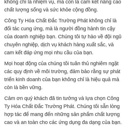
không chỉ là nhiệm vụ, mà còn là cam kết nâng cao
chất lượng sống và sức khỏe cộng đồng.
Công Ty Hóa Chất Đắc Trường Phát không chỉ là
đối tác cung ứng, mà là người đồng hành tin cậy
của doanh nghiệp bạn. Chúng tôi tự hào về đội ngũ
chuyên nghiệp, dịch vụ khách hàng xuất sắc, và
cam kết đáp ứng mọi nhu cầu của bạn.
Mọi hoạt động của chúng tôi tuân thủ nghiêm ngặt
các quy định về môi trường, đảm bảo rằng sự phát
triển kinh doanh của bạn không chỉ là hiệu quả mà
còn là bền vững.
Cảm ơn quý khách đã tin tưởng và lựa chọn Công
Ty Hóa Chất Đắc Trường Phát. Chúng tôi sẵn lòng
hợp tác để mang đến những sản phẩm chất lượng
cao và an toàn cho các ứng dụng đa dạng của bạn.