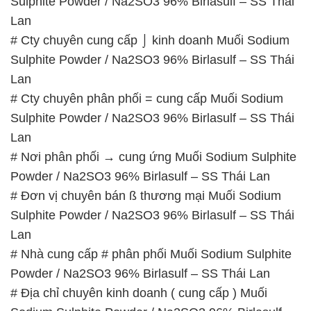
Sulphite Powder / Na2SO3 96% Birlasulf – SS Thái
Lan
# Cty chuyên cung cấp ⌡ kinh doanh Muối Sodium
Sulphite Powder / Na2SO3 96% Birlasulf – SS Thái
Lan
# Cty chuyên phân phối = cung cấp Muối Sodium
Sulphite Powder / Na2SO3 96% Birlasulf – SS Thái
Lan
# Nơi phân phối → cung ứng Muối Sodium Sulphite
Powder / Na2SO3 96% Birlasulf – SS Thái Lan
# Đơn vị chuyên bán ß thương mại Muối Sodium
Sulphite Powder / Na2SO3 96% Birlasulf – SS Thái
Lan
# Nhà cung cấp # phân phối Muối Sodium Sulphite
Powder / Na2SO3 96% Birlasulf – SS Thái Lan
# Địa chỉ chuyên kinh doanh ( cung cấp ) Muối