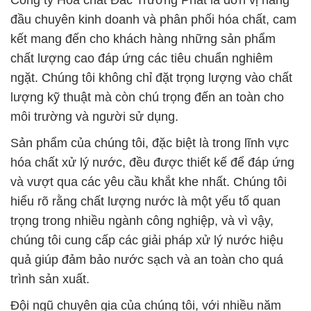
Công ty Hóa chất Đắc Trường Phát là đơn vị hàng
đầu chuyên kinh doanh và phân phối hóa chất, cam
kết mang đến cho khách hàng những sản phẩm
chất lượng cao đáp ứng các tiêu chuẩn nghiêm
ngặt. Chúng tôi không chỉ đặt trọng lượng vào chất
lượng kỹ thuật mà còn chú trọng đến an toàn cho
môi trường và người sử dụng.
Sản phẩm của chúng tôi, đặc biệt là trong lĩnh vực
hóa chất xử lý nước, đều được thiết kế để đáp ứng
và vượt qua các yêu cầu khắt khe nhất. Chúng tôi
hiểu rõ rằng chất lượng nước là một yếu tố quan
trọng trong nhiều ngành công nghiệp, và vì vậy,
chúng tôi cung cấp các giải pháp xử lý nước hiệu
quả giúp đảm bảo nước sạch và an toàn cho quá
trình sản xuất.
Đội ngũ chuyên gia của chúng tôi, với nhiều năm