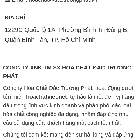
ĐỊA CHỈ
1229C Quốc lộ 1A, Phường Bình Trị Đông B,
Quận Bình Tân, TP. Hồ Chí Minh
CÔNG TY XNK TM SX HÓA CHẤT ĐẮC TRƯỜNG
PHÁT
Công ty Hóa Chất Đắc Trường Phát, hoạt động dưới
tên miền
hoachatviet.net
, tự hào là một đơn vị hàng
đầu trong lĩnh vực kinh doanh và phân phối các loại
hóa chất công nghiệp đa dạng, nhằm đáp ứng nhu
cầu sử dụng của khách hàng một cách tốt nhất.
Chúng tôi cam kết mang đến sự hài lòng và đáp ứng