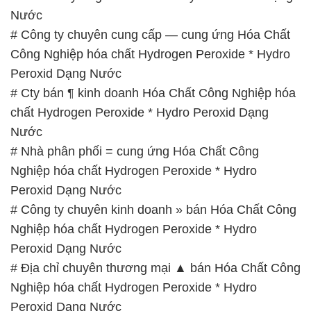
Nước
# Công ty chuyên cung cấp — cung ứng Hóa Chất
Công Nghiệp hóa chất Hydrogen Peroxide * Hydro
Peroxid Dạng Nước
# Cty bán ¶ kinh doanh Hóa Chất Công Nghiệp hóa
chất Hydrogen Peroxide * Hydro Peroxid Dạng
Nước
# Nhà phân phối = cung ứng Hóa Chất Công
Nghiệp hóa chất Hydrogen Peroxide * Hydro
Peroxid Dạng Nước
# Công ty chuyên kinh doanh » bán Hóa Chất Công
Nghiệp hóa chất Hydrogen Peroxide * Hydro
Peroxid Dạng Nước
# Địa chỉ chuyên thương mại ▲ bán Hóa Chất Công
Nghiệp hóa chất Hydrogen Peroxide * Hydro
Peroxid Dạng Nước