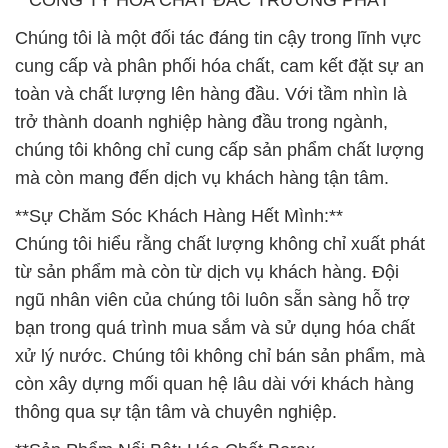
**CÔNG TY HÓA CHẤT ĐẮC TRƯỜNG PHÁT**
Chúng tôi là một đối tác đáng tin cậy trong lĩnh vực
cung cấp và phân phối hóa chất, cam kết đặt sự an
toàn và chất lượng lên hàng đầu. Với tầm nhìn là
trở thành doanh nghiệp hàng đầu trong ngành,
chúng tôi không chỉ cung cấp sản phẩm chất lượng
mà còn mang đến dịch vụ khách hàng tận tâm.
**Sự Chăm Sóc Khách Hàng Hết Mình:**
Chúng tôi hiểu rằng chất lượng không chỉ xuất phát
từ sản phẩm mà còn từ dịch vụ khách hàng. Đội
ngũ nhân viên của chúng tôi luôn sẵn sàng hỗ trợ
bạn trong quá trình mua sắm và sử dụng hóa chất
xử lý nước. Chúng tôi không chỉ bán sản phẩm, mà
còn xây dựng mối quan hệ lâu dài với khách hàng
thông qua sự tận tâm và chuyên nghiệp.