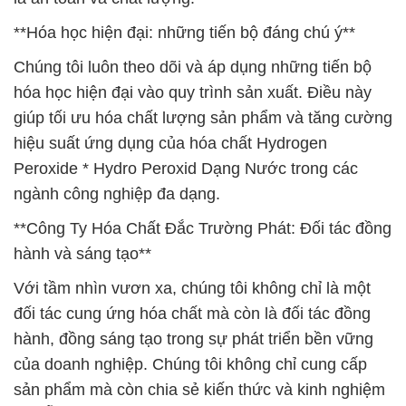
**Hóa học hiện đại: những tiến bộ đáng chú ý**
Chúng tôi luôn theo dõi và áp dụng những tiến bộ
hóa học hiện đại vào quy trình sản xuất. Điều này
giúp tối ưu hóa chất lượng sản phẩm và tăng cường
hiệu suất ứng dụng của hóa chất Hydrogen
Peroxide * Hydro Peroxid Dạng Nước trong các
ngành công nghiệp đa dạng.
**Công Ty Hóa Chất Đắc Trường Phát: Đối tác đồng
hành và sáng tạo**
Với tầm nhìn vươn xa, chúng tôi không chỉ là một
đối tác cung ứng hóa chất mà còn là đối tác đồng
hành, đồng sáng tạo trong sự phát triển bền vững
của doanh nghiệp. Chúng tôi không chỉ cung cấp
sản phẩm mà còn chia sẻ kiến thức và kinh nghiệm