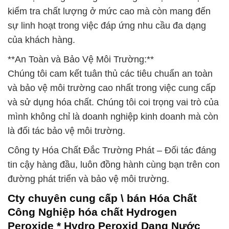
kiểm tra chất lượng ở mức cao mà còn mang đến
sự linh hoạt trong việc đáp ứng nhu cầu đa dạng
của khách hàng.
**An Toàn và Bảo Vệ Môi Trường:**
Chúng tôi cam kết tuân thủ các tiêu chuẩn an toàn
và bảo vệ môi trường cao nhất trong việc cung cấp
và sử dụng hóa chất. Chúng tôi coi trọng vai trò của
mình không chỉ là doanh nghiệp kinh doanh mà còn
là đối tác bảo vệ môi trường.
Công ty Hóa Chất Đắc Trường Phát – Đối tác đáng
tin cậy hàng đầu, luôn đồng hành cùng bạn trên con
đường phát triển và bảo vệ môi trường.
Cty chuyên cung cấp \ bán Hóa Chất
Công Nghiệp hóa chất Hydrogen
Peroxide * Hydro Peroxid Dạng Nước