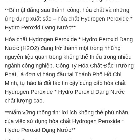
**Bí mật đằng sau thành công: hóa chất và những
ứng dụng xuất sắc – hóa chất Hydrogen Peroxide *
Hydro Peroxid Dạng Nước**
Hóa chất Hydrogen Peroxide * Hydro Peroxid Dạng
Nước (H2O2) đang trở thành một trong những
nguyên liệu quan trọng không thể thiếu trong nhiều
ngành công nghiệp. Công Ty Hóa Chất Đắc Trường
Phát, là đơn vị hàng đầu tại Thành Phố Hồ Chí
Minh, tự hào là đối tác tin cậy cung cấp hóa chất
Hydrogen Peroxide * Hydro Peroxid Dạng Nước
chất lượng cao.
**Nắm vững thông tin: lợi ích không thể phủ nhận
của việc sử dụng hóa chất Hydrogen Peroxide *
Hydro Peroxid Dạng Nước**