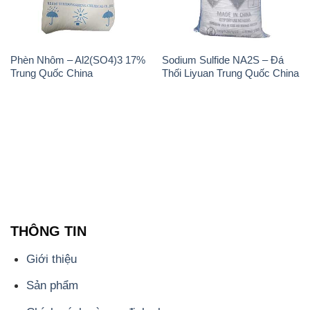
Phèn Nhôm – Al2(SO4)3 17%
Sodium Sulfide NA2S – Đá
Trung Quốc China
Thối Liyuan Trung Quốc China
THÔNG TIN
Giới thiệu
Sản phẩm