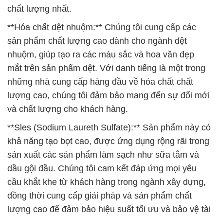
chất lượng nhất.
**Hóa chất dệt nhuộm:** Chúng tôi cung cấp các
sản phẩm chất lượng cao dành cho ngành dệt
nhuộm, giúp tạo ra các màu sắc và hoa văn đẹp
mắt trên sản phẩm dệt. Với danh tiếng là một trong
những nhà cung cấp hàng đầu về hóa chất chất
lượng cao, chúng tôi đảm bảo mang đến sự đổi mới
và chất lượng cho khách hàng.
**Sles (Sodium Laureth Sulfate):** Sản phẩm này có
khả năng tạo bọt cao, được ứng dụng rộng rãi trong
sản xuất các sản phẩm làm sạch như sữa tắm và
dầu gội đầu. Chúng tôi cam kết đáp ứng mọi yêu
cầu khắt khe từ khách hàng trong ngành xây dựng,
đồng thời cung cấp giải pháp và sản phẩm chất
lượng cao để đảm bảo hiệu suất tối ưu và bảo vệ tài