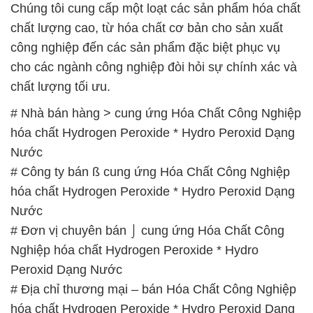
Chúng tôi cung cấp một loạt các sản phẩm hóa chất
chất lượng cao, từ hóa chất cơ bản cho sản xuất
công nghiệp đến các sản phẩm đặc biệt phục vụ
cho các ngành công nghiệp đòi hỏi sự chính xác và
chất lượng tối ưu.
# Nhà bán hàng > cung ứng Hóa Chất Công Nghiệp
hóa chất Hydrogen Peroxide * Hydro Peroxid Dạng
Nước
# Công ty bán ß cung ứng Hóa Chất Công Nghiệp
hóa chất Hydrogen Peroxide * Hydro Peroxid Dạng
Nước
# Đơn vị chuyên bán ⌡ cung ứng Hóa Chất Công
Nghiệp hóa chất Hydrogen Peroxide * Hydro
Peroxid Dạng Nước
# Địa chỉ thương mại – bán Hóa Chất Công Nghiệp
hóa chất Hydrogen Peroxide * Hydro Peroxid Dạng