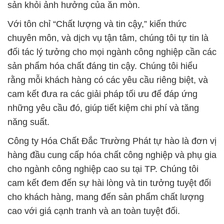
sản khỏi ảnh hưởng của ăn mòn.
Với tôn chỉ “Chất lượng và tin cậy,” kiến thức
chuyên môn, và dịch vụ tận tâm, chúng tôi tự tin là
đối tác lý tưởng cho mọi ngành công nghiệp cần các
sản phẩm hóa chất đáng tin cậy. Chúng tôi hiểu
rằng mỗi khách hàng có các yêu cầu riêng biệt, và
cam kết đưa ra các giải pháp tối ưu để đáp ứng
những yêu cầu đó, giúp tiết kiệm chi phí và tăng
năng suất.
Công ty Hóa Chất Đắc Trường Phát tự hào là đơn vị
hàng đầu cung cấp hóa chất công nghiệp và phụ gia
cho ngành công nghiệp cao su tại TP. Chúng tôi
cam kết đem đến sự hài lòng và tin tưởng tuyệt đối
cho khách hàng, mang đến sản phẩm chất lượng
cao với giá cạnh tranh và an toàn tuyệt đối.