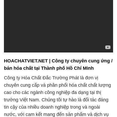
HOACHATVIET.NET | Công ty chuyên cung ứng /
bán hóa chất tại Thành phố Hồ Chí Minh
Công ty Hóa Chất Đắc Trường Phát là đơn vị
chuyên cung cấp và phân phối hóa chất chất lượng
cao cho các ngành công nghiệp đa dạng tại thị
trường Việt Nam. Chúng tôi tự hào là đối tác đáng
tin cậy của nhiều doanh nghiệp trong và ngoài
nước, với cam kết mang đến sản phẩm và dịch vụ