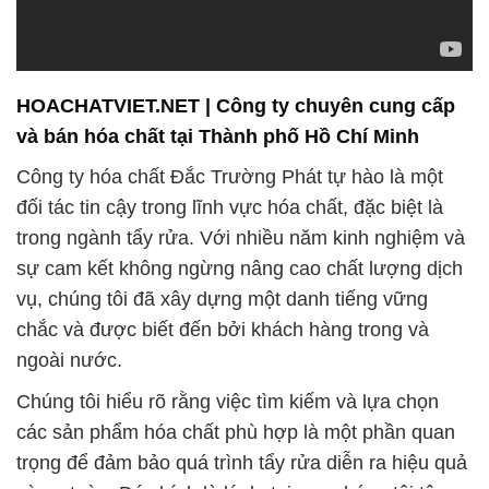
HOACHATVIET.NET | Công ty chuyên cung cấp
và bán hóa chất tại Thành phố Hồ Chí Minh
Công ty hóa chất Đắc Trường Phát tự hào là một
đối tác tin cậy trong lĩnh vực hóa chất, đặc biệt là
trong ngành tẩy rửa. Với nhiều năm kinh nghiệm và
sự cam kết không ngừng nâng cao chất lượng dịch
vụ, chúng tôi đã xây dựng một danh tiếng vững
chắc và được biết đến bởi khách hàng trong và
ngoài nước.
Chúng tôi hiểu rõ rằng việc tìm kiếm và lựa chọn
các sản phẩm hóa chất phù hợp là một phần quan
trọng để đảm bảo quá trình tẩy rửa diễn ra hiệu quả