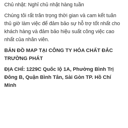
Chủ nhật: Nghỉ chủ nhật hàng tuần
Chúng tôi rất trân trọng thời gian và cam kết tuân
thủ giờ làm việc để đảm bảo sự hỗ trợ tốt nhất cho
khách hàng và đảm bảo hiệu suất công việc cao
nhất của nhân viên.
BẢN ĐỒ MAP TẠI CÔNG TY HÓA CHẤT ĐẮC
TRƯỜNG PHÁT
ĐỊA CHỈ: 1229C Quốc lộ 1A, Phường Bình Trị
Đông B, Quận Bình Tân, Sài Gòn TP. Hồ Chí
Minh