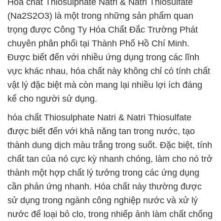
Hóa chất Thiosulphate Natri & Natri Thiosulfate
(Na2S2O3) là một trong những sản phẩm quan
trọng được Công Ty Hóa Chất Đắc Trường Phát
chuyên phân phối tại Thành Phố Hồ Chí Minh.
Được biết đến với nhiều ứng dụng trong các lĩnh
vực khác nhau, hóa chất này không chỉ có tính chất
vật lý đặc biệt mà còn mang lại nhiều lợi ích đáng
kể cho người sử dụng.
hóa chất Thiosulphate Natri & Natri Thiosulfate
được biết đến với khả năng tan trong nước, tạo
thành dung dịch màu trắng trong suốt. Đặc biệt, tính
chất tan của nó cực kỳ nhanh chóng, làm cho nó trở
thành một hợp chất lý tưởng trong các ứng dụng
cần phản ứng nhanh. Hóa chất này thường được
sử dụng trong ngành công nghiệp nước và xử lý
nước để loại bỏ clo, trong nhiếp ảnh làm chất chống