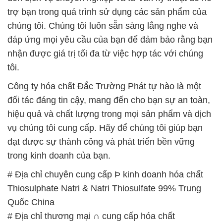
trợ bạn trong quá trình sử dụng các sản phẩm của
chúng tôi. Chúng tôi luôn sẵn sàng lắng nghe và
đáp ứng mọi yêu cầu của bạn để đảm bảo rằng bạn
nhận được giá trị tối đa từ việc hợp tác với chúng
tôi.
Công ty hóa chất Đắc Trường Phát tự hào là một
đối tác đáng tin cậy, mang đến cho bạn sự an toàn,
hiệu quả và chất lượng trong mọi sản phẩm và dịch
vụ chúng tôi cung cấp. Hãy để chúng tôi giúp bạn
đạt được sự thành công và phát triển bền vững
trong kinh doanh của bạn.
# Địa chỉ chuyên cung cấp Þ kinh doanh hóa chất
Thiosulphate Natri & Natri Thiosulfate 99% Trung
Quốc China
# Địa chỉ thương mại ∩ cung cấp hóa chất