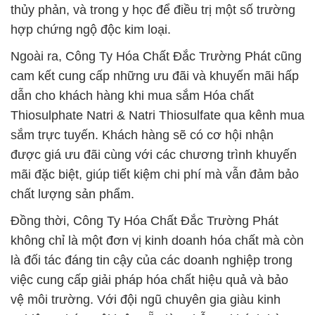
thủy phản, và trong y học để điều trị một số trường
hợp chứng ngộ độc kim loại.
Ngoài ra, Công Ty Hóa Chất Đắc Trường Phát cũng
cam kết cung cấp những ưu đãi và khuyến mãi hấp
dẫn cho khách hàng khi mua sắm Hóa chất
Thiosulphate Natri & Natri Thiosulfate qua kênh mua
sắm trực tuyến. Khách hàng sẽ có cơ hội nhận
được giá ưu đãi cùng với các chương trình khuyến
mãi đặc biệt, giúp tiết kiệm chi phí mà vẫn đảm bảo
chất lượng sản phẩm.
Đồng thời, Công Ty Hóa Chất Đắc Trường Phát
không chỉ là một đơn vị kinh doanh hóa chất mà còn
là đối tác đáng tin cậy của các doanh nghiệp trong
việc cung cấp giải pháp hóa chất hiệu quả và bảo
vệ môi trường. Với đội ngũ chuyên gia giàu kinh