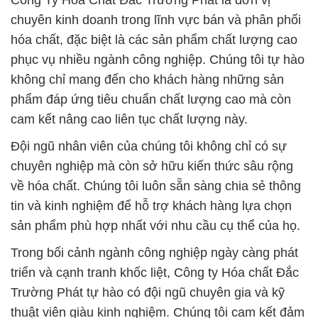
Công Ty Hóa Chất Đắc Trường Phát là đơn vị
chuyên kinh doanh trong lĩnh vực bán và phân phối
hóa chất, đặc biệt là các sản phẩm chất lượng cao
phục vụ nhiều ngành công nghiệp. Chúng tôi tự hào
không chỉ mang đến cho khách hàng những sản
phẩm đáp ứng tiêu chuẩn chất lượng cao mà còn
cam kết nâng cao liên tục chất lượng này.
Đội ngũ nhân viên của chúng tôi không chỉ có sự
chuyên nghiệp mà còn sở hữu kiến thức sâu rộng
về hóa chất. Chúng tôi luôn sẵn sàng chia sẻ thông
tin và kinh nghiệm để hỗ trợ khách hàng lựa chọn
sản phẩm phù hợp nhất với nhu cầu cụ thể của họ.
Trong bối cảnh ngành công nghiệp ngày càng phát
triển và cạnh tranh khốc liệt, Công ty Hóa chất Đắc
Trường Phát tự hào có đội ngũ chuyên gia và kỹ
thuật viên giàu kinh nghiệm. Chúng tôi cam kết đảm