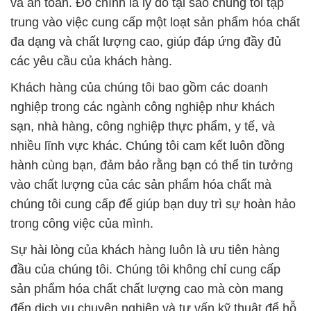
và an toàn. Đó chính là lý do tại sao chúng tôi tập
trung vào việc cung cấp một loạt sản phẩm hóa chất
đa dạng và chất lượng cao, giúp đáp ứng đầy đủ
các yêu cầu của khách hàng.
Khách hàng của chúng tôi bao gồm các doanh
nghiệp trong các ngành công nghiệp như khách
sạn, nhà hàng, công nghiệp thực phẩm, y tế, và
nhiều lĩnh vực khác. Chúng tôi cam kết luôn đồng
hành cùng bạn, đảm bảo rằng bạn có thể tin tưởng
vào chất lượng của các sản phẩm hóa chất mà
chúng tôi cung cấp để giúp bạn duy trì sự hoàn hảo
trong công việc của mình.
Sự hài lòng của khách hàng luôn là ưu tiên hàng
đầu của chúng tôi. Chúng tôi không chỉ cung cấp
sản phẩm hóa chất chất lượng cao mà còn mang
đến dịch vụ chuyên nghiệp và tư vấn kỹ thuật để hỗ