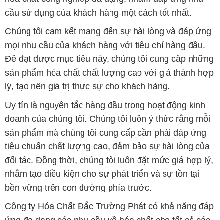
cầu sử dụng của khách hàng một cách tốt nhất.
Chúng tôi cam kết mang đến sự hài lòng và đáp ứng
mọi nhu cầu của khách hàng với tiêu chí hàng đầu.
Để đạt được mục tiêu này, chúng tôi cung cấp những
sản phẩm hóa chất chất lượng cao với giá thành hợp
lý, tạo nên giá trị thực sự cho khách hàng.
Uy tín là nguyên tắc hàng đầu trong hoạt động kinh
doanh của chúng tôi. Chúng tôi luôn ý thức rằng mỗi
sản phẩm mà chúng tôi cung cấp cần phải đáp ứng
tiêu chuẩn chất lượng cao, đảm bảo sự hài lòng của
đối tác. Đồng thời, chúng tôi luôn đặt mức giá hợp lý,
nhằm tạo điều kiện cho sự phát triển và sự tồn tại
bền vững trên con đường phía trước.
Công ty Hóa Chất Đắc Trường Phát có khả năng đáp