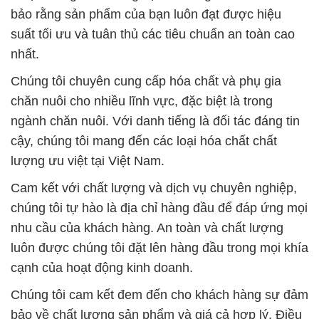
bảo rằng sản phẩm của bạn luôn đạt được hiệu
suất tối ưu và tuân thủ các tiêu chuẩn an toàn cao
nhất.
Chúng tôi chuyên cung cấp hóa chất và phụ gia
chăn nuôi cho nhiều lĩnh vực, đặc biệt là trong
ngành chăn nuôi. Với danh tiếng là đối tác đáng tin
cậy, chúng tôi mang đến các loại hóa chất chất
lượng ưu việt tại Việt Nam.
Cam kết với chất lượng và dịch vụ chuyên nghiệp,
chúng tôi tự hào là địa chỉ hàng đầu để đáp ứng mọi
nhu cầu của khách hàng. An toàn và chất lượng
luôn được chúng tôi đặt lên hàng đầu trong mọi khía
cạnh của hoạt động kinh doanh.
Chúng tôi cam kết đem đến cho khách hàng sự đảm
bảo về chất lượng sản phẩm và giá cả hợp lý. Điều