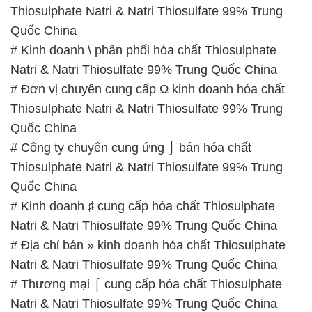
Thiosulphate Natri & Natri Thiosulfate 99% Trung
Quốc China
# Kinh doanh \ phân phối hóa chất Thiosulphate
Natri & Natri Thiosulfate 99% Trung Quốc China
# Đơn vị chuyên cung cấp Ω kinh doanh hóa chất
Thiosulphate Natri & Natri Thiosulfate 99% Trung
Quốc China
# Công ty chuyên cung ứng ⌡ bán hóa chất
Thiosulphate Natri & Natri Thiosulfate 99% Trung
Quốc China
# Kinh doanh ♯ cung cấp hóa chất Thiosulphate
Natri & Natri Thiosulfate 99% Trung Quốc China
# Địa chỉ bán » kinh doanh hóa chất Thiosulphate
Natri & Natri Thiosulfate 99% Trung Quốc China
# Thương mại ⌠ cung cấp hóa chất Thiosulphate
Natri & Natri Thiosulfate 99% Trung Quốc China