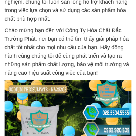
nghiệm, chúng tôi luôn sẵn lòng hỗ trợ khách hàng
trong việc lựa chọn và sử dụng các sản phẩm hóa
chất phù hợp nhất.
Chào mừng bạn đến với Công Ty Hóa Chất Đắc
Trường Phát, nơi bạn có thể tìm thấy giải pháp hóa
chất tốt nhất cho mọi nhu cầu của bạn. Hãy đồng
hành cùng chúng tôi để cùng phát triển và tạo ra
những sản phẩm chất lượng, bảo vệ môi trường và
nâng cao hiệu suất công việc của bạn!