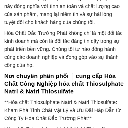
này đồng nghĩa với tính an toàn và chất lượng cao
của sản phẩm, mang lại niềm tin và sự hài lòng
tuyệt đối cho khách hàng của chúng tôi.
Hóa Chất Đắc Trường Phát không chỉ là một đối tác
kinh doanh mà còn là đối tác đáng tin cậy trong sự
phát triển bền vững. Chúng tôi tự hào đồng hành
cùng các doanh nghiệp và đóng góp vào sự thành
công của họ.
Nơi chuyên phân phối ⌠ cung cấp Hóa
Chất Công Nghiệp hóa chất Thiosulphate
Natri & Natri Thiosulfate
**Hóa chất Thiosulphate Natri & Natri Thiosulfate:
Khám Phá Tính Chất Vật Lý và Ưu Đãi Hấp Dẫn từ
Công Ty Hóa Chất Đắc Trường Phát**