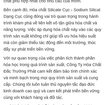
chất phù hợp nhất cho nhu cầu của mình.
Bên cạnh đó, Hóa chất Silicate Cục › Sodium Silicat
Dạng Cục cũng đóng vai trò quan trọng trong hành
trình khám phá về liên kết vô tận giữa hóa chất và
năng lượng. Việc áp dụng hóa chất này vào các quy
trình sản xuất không chỉ giúp tối ưu hóa hiệu suất
mà còn giảm thiểu tác động đến môi trường, thúc
đẩy sự phát triển bền vững.
Với sự quan trọng của việc phân tích thành phần
hóa học trong quá trình sản xuất, Công Ty Hóa Chất
Đắc Trường Phát cam kết đảm bảo tính chính xác
và minh bạch trong mọi quy trình sản xuất và cung
cấp. Chúng tôi luôn tuân thủ nguyên tắc đạo đức
kinh doanh cao quý và cam kết phát triển bền vững
cùng với khách hàng và đối tác.