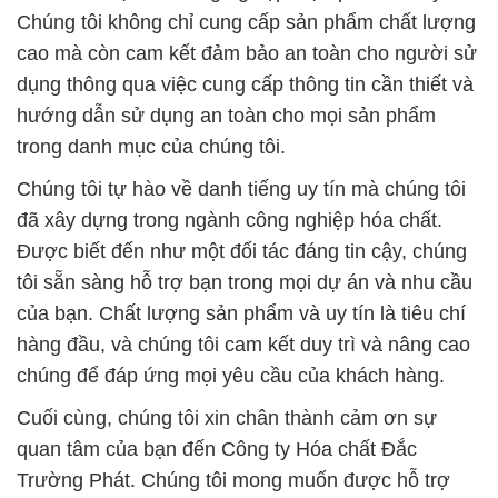
Chúng tôi không chỉ cung cấp sản phẩm chất lượng
cao mà còn cam kết đảm bảo an toàn cho người sử
dụng thông qua việc cung cấp thông tin cần thiết và
hướng dẫn sử dụng an toàn cho mọi sản phẩm
trong danh mục của chúng tôi.
Chúng tôi tự hào về danh tiếng uy tín mà chúng tôi
đã xây dựng trong ngành công nghiệp hóa chất.
Được biết đến như một đối tác đáng tin cậy, chúng
tôi sẵn sàng hỗ trợ bạn trong mọi dự án và nhu cầu
của bạn. Chất lượng sản phẩm và uy tín là tiêu chí
hàng đầu, và chúng tôi cam kết duy trì và nâng cao
chúng để đáp ứng mọi yêu cầu của khách hàng.
Cuối cùng, chúng tôi xin chân thành cảm ơn sự
quan tâm của bạn đến Công ty Hóa chất Đắc
Trường Phát. Chúng tôi mong muốn được hỗ trợ