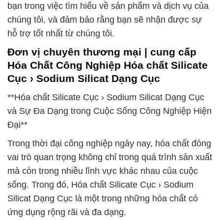
bạn trong việc tìm hiểu về sản phẩm và dịch vụ của
chúng tôi, và đảm bảo rằng bạn sẽ nhận được sự
hỗ trợ tốt nhất từ chúng tôi.
Đơn vị chuyên thương mại | cung cấp
Hóa Chất Công Nghiệp Hóa chất Silicate
Cục › Sodium Silicat Dạng Cục
**Hóa chất Silicate Cục › Sodium Silicat Dạng Cục
và Sự Đa Dạng trong Cuộc Sống Công Nghiệp Hiện
Đại**
Trong thời đại công nghiệp ngày nay, hóa chất đóng
vai trò quan trọng không chỉ trong quá trình sản xuất
mà còn trong nhiều lĩnh vực khác nhau của cuộc
sống. Trong đó, Hóa chất Silicate Cục › Sodium
Silicat Dạng Cục là một trong những hóa chất có
ứng dụng rộng rãi và đa dạng.