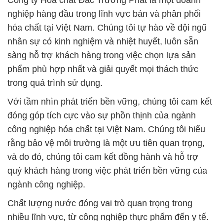
Công ty Hóa chất Đắc Trường Phát là một doanh
nghiệp hàng đầu trong lĩnh vực bán và phân phối
hóa chất tại Việt Nam. Chúng tôi tự hào về đội ngũ
nhân sự có kinh nghiệm và nhiệt huyết, luôn sẵn
sàng hỗ trợ khách hàng trong việc chọn lựa sản
phẩm phù hợp nhất và giải quyết mọi thách thức
trong quá trình sử dụng.
Với tầm nhìn phát triển bền vững, chúng tôi cam kết
đóng góp tích cực vào sự phồn thịnh của ngành
công nghiệp hóa chất tại Việt Nam. Chúng tôi hiểu
rằng bảo vệ môi trường là một ưu tiên quan trọng,
và do đó, chúng tôi cam kết đồng hành và hỗ trợ
quý khách hàng trong việc phát triển bền vững của
ngành công nghiệp.
Chất lượng nước đóng vai trò quan trọng trong
nhiều lĩnh vực, từ công nghiệp thực phẩm đến y tế.