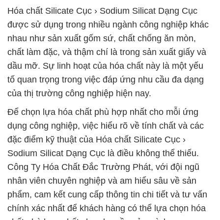
Hóa chất Silicate Cục › Sodium Silicat Dạng Cục
được sử dụng trong nhiều ngành công nghiệp khác
nhau như sản xuất gốm sứ, chất chống ăn mòn,
chất làm đặc, và thậm chí là trong sản xuất giấy và
dầu mỡ. Sự linh hoạt của hóa chất này là một yếu
tố quan trọng trong việc đáp ứng nhu cầu đa dạng
của thị trường công nghiệp hiện nay.
Để chọn lựa hóa chất phù hợp nhất cho mỗi ứng
dụng công nghiệp, việc hiểu rõ về tính chất và các
đặc điểm kỹ thuật của Hóa chất Silicate Cục ›
Sodium Silicat Dạng Cục là điều không thể thiếu.
Công Ty Hóa Chất Đắc Trường Phát, với đội ngũ
nhân viên chuyên nghiệp và am hiểu sâu về sản
phẩm, cam kết cung cấp thông tin chi tiết và tư vấn
chính xác nhất để khách hàng có thể lựa chọn hóa