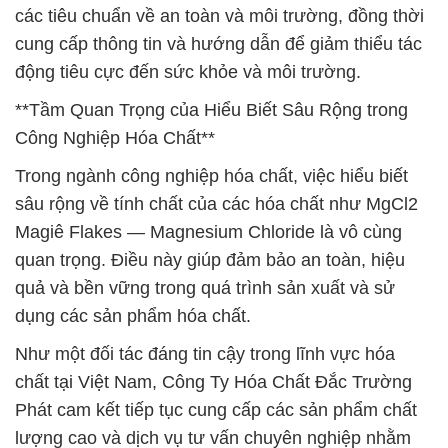
các tiêu chuẩn về an toàn và môi trường, đồng thời
cung cấp thông tin và hướng dẫn để giảm thiểu tác
động tiêu cực đến sức khỏe và môi trường.
**Tầm Quan Trọng của Hiểu Biết Sâu Rộng trong
Công Nghiệp Hóa Chất**
Trong ngành công nghiệp hóa chất, việc hiểu biết
sâu rộng về tính chất của các hóa chất như MgCl2
Magiê Flakes — Magnesium Chloride là vô cùng
quan trọng. Điều này giúp đảm bảo an toàn, hiệu
quả và bền vững trong quá trình sản xuất và sử
dụng các sản phẩm hóa chất.
Như một đối tác đáng tin cậy trong lĩnh vực hóa
chất tại Việt Nam, Công Ty Hóa Chất Đắc Trường
Phát cam kết tiếp tục cung cấp các sản phẩm chất
lượng cao và dịch vụ tư vấn chuyên nghiệp nhằm