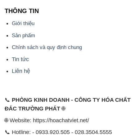
THÔNG TIN
Giới thiệu
Sản phẩm
Chính sách và quy định chung
Tin tức
Liên hệ
📞
PHÒNG KINH DOANH - CÔNG TY HÓA CHẤT
ĐẮC TRƯỜNG PHÁT
🌐
🌐 Website: https://hoachatviet.net/
📞 Hotline: - 0933.920.505 - 028.3504.5555