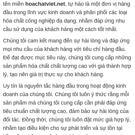
tên miền
hoachatviet.net
, tự hào là một đơn vị hàng
đầu trong lĩnh vực kinh doanh và phân phối các loại
hóa chất công nghiệp đa dạng, nhằm đáp ứng nhu
cầu sử dụng của khách hàng một cách tốt nhất.
Chúng tôi cam kết mang đến sự hài lòng và đáp ứng
mọi nhu cầu của khách hàng với tiêu chí hàng đầu.
Để đạt được mục tiêu này, chúng tôi cung cấp những
sản phẩm hóa chất chất lượng cao với giá thành hợp
lý, tạo nên giá trị thực sự cho khách hàng.
Uy tín là nguyên tắc hàng đầu trong hoạt động kinh
doanh của chúng tôi. Chúng tôi luôn ý thức rằng mỗi
sản phẩm mà chúng tôi cung cấp cần phải đáp ứng
tiêu chuẩn chất lượng cao, đảm bảo sự hài lòng của
đối tác. Đồng thời, chúng tôi luôn đặt mức giá hợp lý,
nhằm tạo điều kiện cho sự phát triển và sự tồn tại