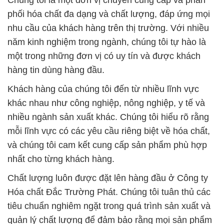
Chúng tôi là một đơn vị chuyên cung cấp và phân
phối hóa chất đa dạng và chất lượng, đáp ứng mọi
nhu cầu của khách hàng trên thị trường. Với nhiều
năm kinh nghiệm trong ngành, chúng tôi tự hào là
một trong những đơn vị có uy tín và được khách
hàng tin dùng hàng đầu.
Khách hàng của chúng tôi đến từ nhiều lĩnh vực
khác nhau như công nghiệp, nông nghiệp, y tế và
nhiều ngành sản xuất khác. Chúng tôi hiểu rõ rằng
mỗi lĩnh vực có các yêu cầu riêng biệt về hóa chất,
và chúng tôi cam kết cung cấp sản phẩm phù hợp
nhất cho từng khách hàng.
Chất lượng luôn được đặt lên hàng đầu ở Công ty
Hóa chất Đắc Trường Phát. Chúng tôi tuân thủ các
tiêu chuẩn nghiêm ngặt trong quá trình sản xuất và
quản lý chất lượng để đảm bảo rằng mọi sản phẩm