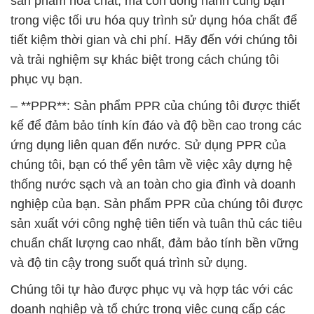
sản phẩm hóa chất, mà còn đồng hành cùng bạn
trong việc tối ưu hóa quy trình sử dụng hóa chất để
tiết kiệm thời gian và chi phí. Hãy đến với chúng tôi
và trải nghiệm sự khác biệt trong cách chúng tôi
phục vụ bạn.
– **PPR**: Sản phẩm PPR của chúng tôi được thiết
kế để đảm bảo tính kín đáo và độ bền cao trong các
ứng dụng liên quan đến nước. Sử dụng PPR của
chúng tôi, bạn có thể yên tâm về việc xây dựng hệ
thống nước sạch và an toàn cho gia đình và doanh
nghiệp của bạn. Sản phẩm PPR của chúng tôi được
sản xuất với công nghệ tiên tiến và tuân thủ các tiêu
chuẩn chất lượng cao nhất, đảm bảo tính bền vững
và độ tin cậy trong suốt quá trình sử dụng.
Chúng tôi tự hào được phục vụ và hợp tác với các
doanh nghiệp và tổ chức trong việc cung cấp các