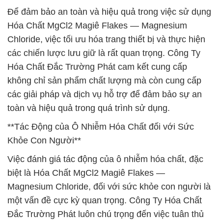
Để đảm bảo an toàn và hiệu quả trong việc sử dụng
Hóa Chất MgCl2 Magiê Flakes — Magnesium
Chloride, việc tối ưu hóa trang thiết bị và thực hiện
các chiến lược lưu giữ là rất quan trọng. Công Ty
Hóa Chất Đắc Trường Phát cam kết cung cấp
không chỉ sản phẩm chất lượng mà còn cung cấp
các giải pháp và dịch vụ hỗ trợ để đảm bảo sự an
toàn và hiệu quả trong quá trình sử dụng.
**Tác Động của Ô Nhiễm Hóa Chất đối với Sức
Khỏe Con Người**
Việc đánh giá tác động của ô nhiễm hóa chất, đặc
biệt là Hóa Chất MgCl2 Magiê Flakes —
Magnesium Chloride, đối với sức khỏe con người là
một vấn đề cực kỳ quan trọng. Công Ty Hóa Chất
Đắc Trường Phát luôn chú trọng đến việc tuân thủ