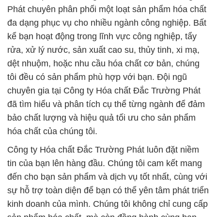
Phát chuyên phân phối một loạt sản phẩm hóa chất
đa dạng phục vụ cho nhiều ngành công nghiệp. Bất
kể bạn hoạt động trong lĩnh vực công nghiệp, tẩy
rửa, xử lý nước, sản xuất cao su, thủy tinh, xi mạ,
dệt nhuộm, hoặc nhu cầu hóa chất cơ bản, chúng
tôi đều có sản phẩm phù hợp với bạn. Đội ngũ
chuyên gia tại Công ty Hóa chất Đắc Trường Phát
đã tìm hiểu và phân tích cụ thể từng ngành để đảm
bảo chất lượng và hiệu quả tối ưu cho sản phẩm
hóa chất của chúng tôi.
Công ty Hóa chất Đắc Trường Phát luôn đặt niềm
tin của bạn lên hàng đầu. Chúng tôi cam kết mang
đến cho bạn sản phẩm và dịch vụ tốt nhất, cùng với
sự hỗ trợ toàn diện để bạn có thể yên tâm phát triển
kinh doanh của mình. Chúng tôi không chỉ cung cấp