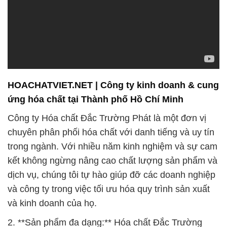
HOACHATVIET.NET | Công ty kinh doanh & cung
ứng hóa chất tại Thành phố Hồ Chí Minh
Công ty Hóa chất Đắc Trường Phát là một đơn vị
chuyên phân phối hóa chất với danh tiếng và uy tín
trong ngành. Với nhiều năm kinh nghiệm và sự cam
kết không ngừng nâng cao chất lượng sản phẩm và
dịch vụ, chúng tôi tự hào giúp đỡ các doanh nghiệp
và công ty trong việc tối ưu hóa quy trình sản xuất
và kinh doanh của họ.
2. **Sản phẩm đa dạng:** Hóa chất Đắc Trường