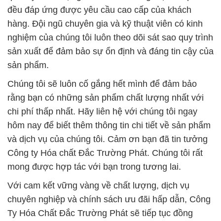
đều đáp ứng được yêu cầu cao cấp của khách
hàng. Đội ngũ chuyên gia và kỹ thuật viên có kinh
nghiệm của chúng tôi luôn theo dõi sát sao quy trình
sản xuất để đảm bảo sự ổn định và đáng tin cậy của
sản phẩm.
Chúng tôi sẽ luôn cố gắng hết mình để đảm bảo
rằng bạn có những sản phẩm chất lượng nhất với
chi phí thấp nhất. Hãy liên hệ với chúng tôi ngay
hôm nay để biết thêm thông tin chi tiết về sản phẩm
và dịch vụ của chúng tôi. Cảm ơn bạn đã tin tưởng
Công ty Hóa chất Đắc Trường Phát. Chúng tôi rất
mong được hợp tác với bạn trong tương lai.
Với cam kết vững vàng về chất lượng, dịch vụ
chuyên nghiệp và chính sách ưu đãi hấp dẫn, Công
Ty Hóa Chất Đắc Trường Phát sẽ tiếp tục đồng