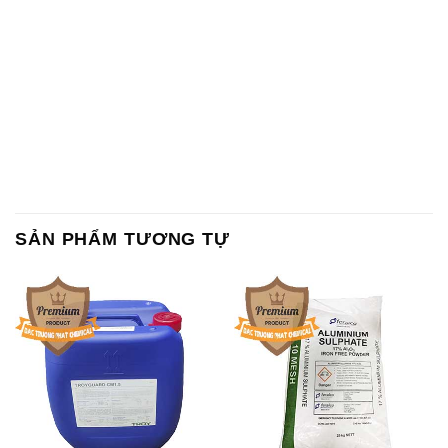
SẢN PHẨM TƯƠNG TỰ