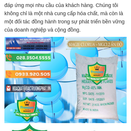
đáp ứng mọi nhu cầu của khách hàng. Chúng tôi
không chỉ là một nhà cung cấp hóa chất, mà còn là
một đối tác đồng hành trong sự phát triển bền vững
của doanh nghiệp và cộng đồng.