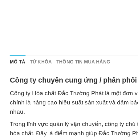
MÔ TẢ
TỪ KHÓA
THÔNG TIN MUA HÀNG
Công ty chuyên cung ứng / phân phối 
Công ty Hóa chất Đắc Trường Phát là một đơn vị
chính là nâng cao hiệu suất sản xuất và đảm bả
nhau.
Trong lĩnh vực quản lý vận chuyển, công ty chú 
hóa chất. Đây là điểm mạnh giúp Đắc Trường Phá