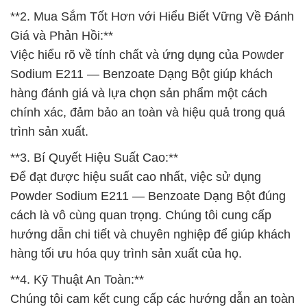
**2. Mua Sắm Tốt Hơn với Hiểu Biết Vững Về Đánh
Giá và Phản Hồi:**
Việc hiểu rõ về tính chất và ứng dụng của Powder
Sodium E211 — Benzoate Dạng Bột giúp khách
hàng đánh giá và lựa chọn sản phẩm một cách
chính xác, đảm bảo an toàn và hiệu quả trong quá
trình sản xuất.
**3. Bí Quyết Hiệu Suất Cao:**
Để đạt được hiệu suất cao nhất, việc sử dụng
Powder Sodium E211 — Benzoate Dạng Bột đúng
cách là vô cùng quan trọng. Chúng tôi cung cấp
hướng dẫn chi tiết và chuyên nghiệp để giúp khách
hàng tối ưu hóa quy trình sản xuất của họ.
**4. Kỹ Thuật An Toàn:**
Chúng tôi cam kết cung cấp các hướng dẫn an toàn