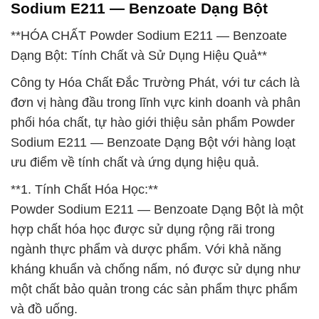
Sodium E211 — Benzoate Dạng Bột
**HÓA CHẤT Powder Sodium E211 — Benzoate
Dạng Bột: Tính Chất và Sử Dụng Hiệu Quả**
Công ty Hóa Chất Đắc Trường Phát, với tư cách là
đơn vị hàng đầu trong lĩnh vực kinh doanh và phân
phối hóa chất, tự hào giới thiệu sản phẩm Powder
Sodium E211 — Benzoate Dạng Bột với hàng loạt
ưu điểm về tính chất và ứng dụng hiệu quả.
**1. Tính Chất Hóa Học:**
Powder Sodium E211 — Benzoate Dạng Bột là một
hợp chất hóa học được sử dụng rộng rãi trong
ngành thực phẩm và dược phẩm. Với khả năng
kháng khuẩn và chống nấm, nó được sử dụng như
một chất bảo quản trong các sản phẩm thực phẩm
và đồ uống.