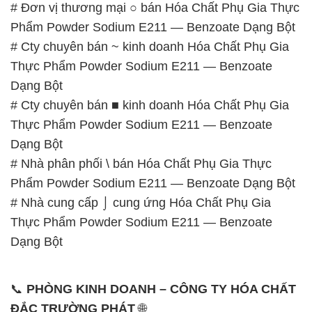
# Đơn vị thương mại ○ bán Hóa Chất Phụ Gia Thực
Phẩm Powder Sodium E211 — Benzoate Dạng Bột
# Cty chuyên bán ~ kinh doanh Hóa Chất Phụ Gia
Thực Phẩm Powder Sodium E211 — Benzoate
Dạng Bột
# Cty chuyên bán ■ kinh doanh Hóa Chất Phụ Gia
Thực Phẩm Powder Sodium E211 — Benzoate
Dạng Bột
# Nhà phân phối \ bán Hóa Chất Phụ Gia Thực
Phẩm Powder Sodium E211 — Benzoate Dạng Bột
# Nhà cung cấp ⌡ cung ứng Hóa Chất Phụ Gia
Thực Phẩm Powder Sodium E211 — Benzoate
Dạng Bột
📞
PHÒNG KINH DOANH – CÔNG TY HÓA CHẤT
ĐẮC TRƯỜNG PHÁT
🌐