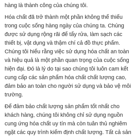
hàng là thành công của chúng tôi.
Hóa chất đã trở thành một phần không thể thiếu
trong cuộc sống hàng ngày của chúng ta. Chúng
được sử dụng rộng rãi để tẩy rửa, làm sạch các
thiết bị, vật dụng và thậm chí cả đồ thực phẩm.
Chúng tôi hiểu rằng việc sử dụng hóa chất an toàn
và hiệu quả là một phần quan trọng của cuộc sống
hiện đại. Đó là lý do tại sao chúng tôi luôn cam kết
cung cấp các sản phẩm hóa chất chất lượng cao,
đảm bảo an toàn cho người sử dụng và bảo vệ môi
trường.
Để đảm bảo chất lượng sản phẩm tốt nhất cho
khách hàng, chúng tôi không chỉ sử dụng nguồn
cung ứng hóa chất uy tín mà còn tuân thủ nghiêm
ngặt các quy trình kiểm định chất lượng. Tất cả sản