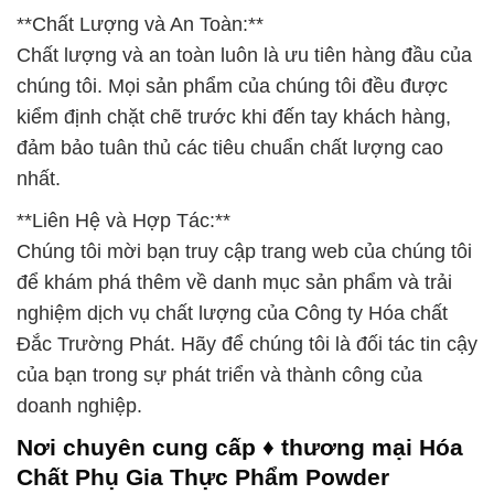
**Chất Lượng và An Toàn:**
Chất lượng và an toàn luôn là ưu tiên hàng đầu của
chúng tôi. Mọi sản phẩm của chúng tôi đều được
kiểm định chặt chẽ trước khi đến tay khách hàng,
đảm bảo tuân thủ các tiêu chuẩn chất lượng cao
nhất.
**Liên Hệ và Hợp Tác:**
Chúng tôi mời bạn truy cập trang web của chúng tôi
để khám phá thêm về danh mục sản phẩm và trải
nghiệm dịch vụ chất lượng của Công ty Hóa chất
Đắc Trường Phát. Hãy để chúng tôi là đối tác tin cậy
của bạn trong sự phát triển và thành công của
doanh nghiệp.
Nơi chuyên cung cấp ♦ thương mại Hóa
Chất Phụ Gia Thực Phẩm Powder