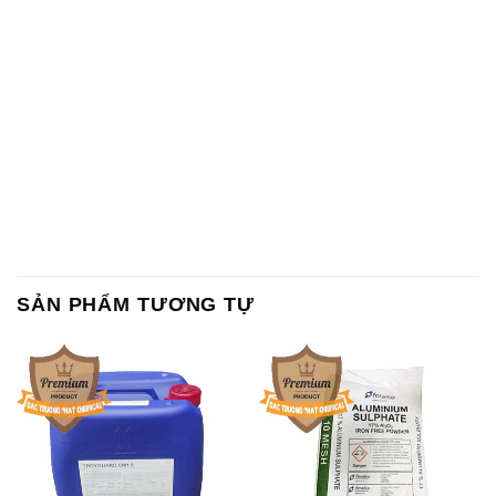
SẢN PHẨM TƯƠNG TỰ