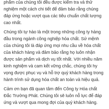
phẩm của chúng tôi đều được kiểm tra và thử
nghiệm một cách chi tiết để đảm bảo rằng chúng
đáp ứng hoặc vượt qua các tiêu chuẩn chất lượng
cao nhất.
Chúng tôi tự hào là một trong những công ty hàng
đầu trong ngành công nghiệp hóa chất. Sứ mệnh
của chúng tôi là đáp ứng mọi nhu cầu về hóa chất
của khách hàng và đảm bảo rằng họ luôn nhận
được sản phẩm và dịch vụ tốt nhất. Với nhiều năm
kinh nghiệm và cam kết vững chắc, chúng tôi hy
vọng được phục vụ và hỗ trợ quý khách hàng trong
hành trình sử dụng hóa chất an toàn và hiệu quả.
Cảm ơn bạn đã quan tâm đến Công ty Hóa chất
Đắc Trường Phát. Chúng tôi sẽ luôn nỗ lực để đáp
ứng và vượt qua mong đợi của quý khách hàng.