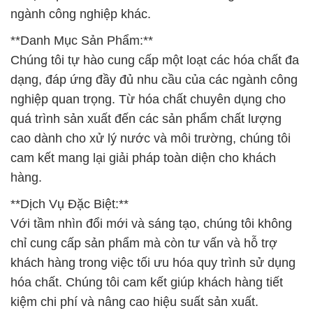
ngành công nghiệp khác.
**Danh Mục Sản Phẩm:**
Chúng tôi tự hào cung cấp một loạt các hóa chất đa
dạng, đáp ứng đầy đủ nhu cầu của các ngành công
nghiệp quan trọng. Từ hóa chất chuyên dụng cho
quá trình sản xuất đến các sản phẩm chất lượng
cao dành cho xử lý nước và môi trường, chúng tôi
cam kết mang lại giải pháp toàn diện cho khách
hàng.
**Dịch Vụ Đặc Biệt:**
Với tầm nhìn đổi mới và sáng tạo, chúng tôi không
chỉ cung cấp sản phẩm mà còn tư vấn và hỗ trợ
khách hàng trong việc tối ưu hóa quy trình sử dụng
hóa chất. Chúng tôi cam kết giúp khách hàng tiết
kiệm chi phí và nâng cao hiệu suất sản xuất.