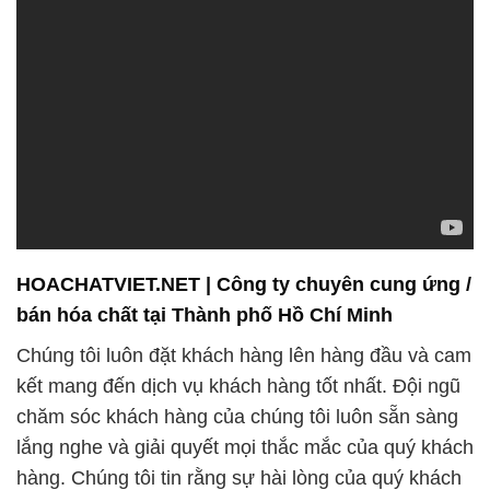
HOACHATVIET.NET | Công ty chuyên cung ứng /
bán hóa chất tại Thành phố Hồ Chí Minh
Chúng tôi luôn đặt khách hàng lên hàng đầu và cam
kết mang đến dịch vụ khách hàng tốt nhất. Đội ngũ
chăm sóc khách hàng của chúng tôi luôn sẵn sàng
lắng nghe và giải quyết mọi thắc mắc của quý khách
hàng. Chúng tôi tin rằng sự hài lòng của quý khách