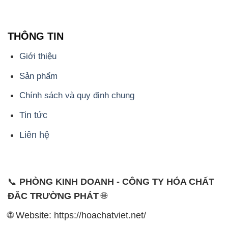
THÔNG TIN
Giới thiệu
Sản phẩm
Chính sách và quy định chung
Tin tức
Liên hệ
📞
PHÒNG KINH DOANH - CÔNG TY HÓA CHẤT
ĐẮC TRƯỜNG PHÁT
🌐
🌐 Website: https://hoachatviet.net/