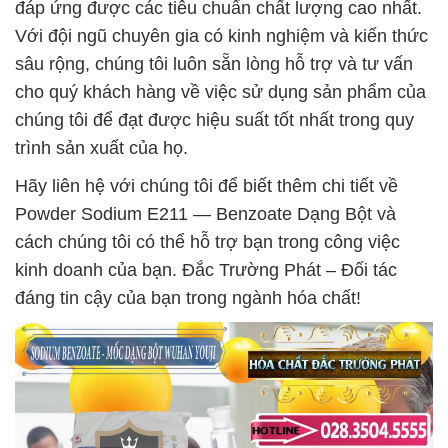
đáp ứng được các tiêu chuẩn chất lượng cao nhất.
Với đội ngũ chuyên gia có kinh nghiệm và kiến thức
sâu rộng, chúng tôi luôn sẵn lòng hỗ trợ và tư vấn
cho quý khách hàng về việc sử dụng sản phẩm của
chúng tôi để đạt được hiệu suất tốt nhất trong quy
trình sản xuất của họ.
Hãy liên hệ với chúng tôi để biết thêm chi tiết về
Powder Sodium E211 — Benzoate Dạng Bột và
cách chúng tôi có thể hỗ trợ bạn trong công việc
kinh doanh của bạn. Đắc Trường Phát – Đối tác
đáng tin cậy của bạn trong ngành hóa chất!