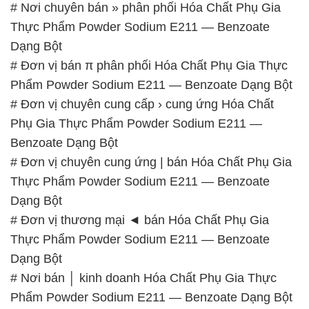
# Nơi chuyên bán » phân phối Hóa Chất Phụ Gia
Thực Phẩm Powder Sodium E211 — Benzoate
Dạng Bột
# Đơn vị bán π phân phối Hóa Chất Phụ Gia Thực
Phẩm Powder Sodium E211 — Benzoate Dạng Bột
# Đơn vị chuyên cung cấp › cung ứng Hóa Chất
Phụ Gia Thực Phẩm Powder Sodium E211 —
Benzoate Dạng Bột
# Đơn vị chuyên cung ứng | bán Hóa Chất Phụ Gia
Thực Phẩm Powder Sodium E211 — Benzoate
Dạng Bột
# Đơn vị thương mại ◄ bán Hóa Chất Phụ Gia
Thực Phẩm Powder Sodium E211 — Benzoate
Dạng Bột
# Nơi bán │ kinh doanh Hóa Chất Phụ Gia Thực
Phẩm Powder Sodium E211 — Benzoate Dạng Bột