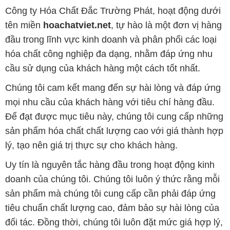
Công ty Hóa Chất Đắc Trường Phát, hoạt động dưới
tên miền
hoachatviet.net
, tự hào là một đơn vị hàng
đầu trong lĩnh vực kinh doanh và phân phối các loại
hóa chất công nghiệp đa dạng, nhằm đáp ứng nhu
cầu sử dụng của khách hàng một cách tốt nhất.
Chúng tôi cam kết mang đến sự hài lòng và đáp ứng
mọi nhu cầu của khách hàng với tiêu chí hàng đầu.
Để đạt được mục tiêu này, chúng tôi cung cấp những
sản phẩm hóa chất chất lượng cao với giá thành hợp
lý, tạo nên giá trị thực sự cho khách hàng.
Uy tín là nguyên tắc hàng đầu trong hoạt động kinh
doanh của chúng tôi. Chúng tôi luôn ý thức rằng mỗi
sản phẩm mà chúng tôi cung cấp cần phải đáp ứng
tiêu chuẩn chất lượng cao, đảm bảo sự hài lòng của
đối tác. Đồng thời, chúng tôi luôn đặt mức giá hợp lý,