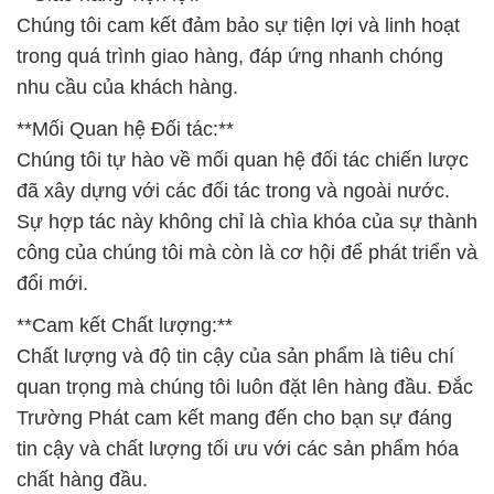
Chúng tôi cam kết đảm bảo sự tiện lợi và linh hoạt
trong quá trình giao hàng, đáp ứng nhanh chóng
nhu cầu của khách hàng.
**Mối Quan hệ Đối tác:**
Chúng tôi tự hào về mối quan hệ đối tác chiến lược
đã xây dựng với các đối tác trong và ngoài nước.
Sự hợp tác này không chỉ là chìa khóa của sự thành
công của chúng tôi mà còn là cơ hội để phát triển và
đổi mới.
**Cam kết Chất lượng:**
Chất lượng và độ tin cậy của sản phẩm là tiêu chí
quan trọng mà chúng tôi luôn đặt lên hàng đầu. Đắc
Trường Phát cam kết mang đến cho bạn sự đáng
tin cậy và chất lượng tối ưu với các sản phẩm hóa
chất hàng đầu.