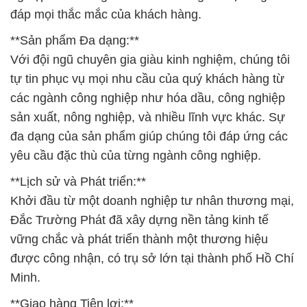
đáp mọi thắc mắc của khách hàng.
**Sản phẩm Đa dạng:**
Với đội ngũ chuyên gia giàu kinh nghiệm, chúng tôi
tự tin phục vụ mọi nhu cầu của quý khách hàng từ
các ngành công nghiệp như hóa dầu, công nghiệp
sản xuất, nông nghiệp, và nhiều lĩnh vực khác. Sự
đa dạng của sản phẩm giúp chúng tôi đáp ứng các
yêu cầu đặc thù của từng ngành công nghiệp.
**Lịch sử và Phát triển:**
Khởi đầu từ một doanh nghiệp tư nhân thương mại,
Đắc Trường Phát đã xây dựng nền tảng kinh tế
vững chắc và phát triển thành một thương hiệu
được công nhận, có trụ sở lớn tại thành phố Hồ Chí
Minh.
**Giao hàng Tiện lợi:**