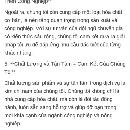
Triển Công Nghiệp**
Ngoài ra, chúng tôi còn cung cấp một loạt hóa chất
cơ bản, là nền tảng quan trọng trong sản xuất và
công nghiệp. Với sự tư vấn của đội ngũ chuyên gia
có kiến thức sâu rộng, chúng tôi cam kết đưa ra giải
pháp tối ưu để đáp ứng nhu cầu đặc biệt của từng
khách hàng.
5. **Chất Lượng và Tận Tâm – Cam Kết Của Chúng
Tôi**
Chất lượng sản phẩm và sự tận tâm trong dịch vụ là
kim chỉ nam của chúng tôi. Chúng tôi không chỉ là
nhà cung cấp hóa chất, mà còn là đối tác đồng
hành, luôn sẵn sàng hỗ trợ và giúp đỡ bạn trong
mọi khía cạnh của ngành công nghiệp và nông
nghiệp.