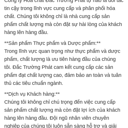
Công ty Hóa chất Đắc Trường Phát tự hào là đối tác
tin cậy trong lĩnh vực cung cấp và phân phối hóa
chất. Chúng tôi không chỉ là nhà cung cấp sản
phẩm chất lượng mà còn đặt sự hài lòng của khách
hàng lên hàng đầu.
**Sản phẩm Thực phẩm và Dược phẩm:**
Trong lĩnh vực quan trọng như thực phẩm và dược
phẩm, chất lượng là ưu tiên hàng đầu của chúng
tôi. Đắc Trường Phát cam kết cung cấp các sản
phẩm đạt chất lượng cao, đảm bảo an toàn và tuân
thủ các tiêu chuẩn ngành.
**Dịch vụ Khách hàng:**
Chúng tôi không chỉ chú trọng đến việc cung cấp
sản phẩm chất lượng mà còn đặt lợi ích của khách
hàng lên hàng đầu. Đội ngũ nhân viên chuyên
nghiệp của chúng tôi luôn sẵn sàng hỗ trợ và giải