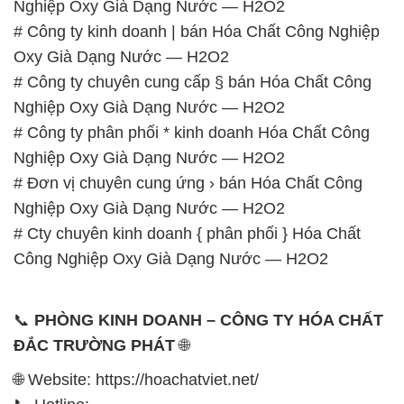
Nghiệp Oxy Già Dạng Nước — H2O2
# Công ty kinh doanh | bán Hóa Chất Công Nghiệp
Oxy Già Dạng Nước — H2O2
# Công ty chuyên cung cấp § bán Hóa Chất Công
Nghiệp Oxy Già Dạng Nước — H2O2
# Công ty phân phối * kinh doanh Hóa Chất Công
Nghiệp Oxy Già Dạng Nước — H2O2
# Đơn vị chuyên cung ứng › bán Hóa Chất Công
Nghiệp Oxy Già Dạng Nước — H2O2
# Cty chuyên kinh doanh { phân phối } Hóa Chất
Công Nghiệp Oxy Già Dạng Nước — H2O2
📞
PHÒNG KINH DOANH – CÔNG TY HÓA CHẤT
ĐẮC TRƯỜNG PHÁT
🌐
🌐 Website: https://hoachatviet.net/