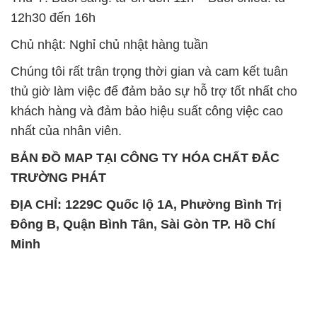
12h30 đến 16h
Chủ nhật: Nghỉ chủ nhật hàng tuần
Chúng tôi rất trân trọng thời gian và cam kết tuân
thủ giờ làm việc để đảm bảo sự hỗ trợ tốt nhất cho
khách hàng và đảm bảo hiệu suất công việc cao
nhất của nhân viên.
BẢN ĐỒ MAP TẠI CÔNG TY HÓA CHẤT ĐẮC
TRƯỜNG PHÁT
ĐỊA CHỈ: 1229C Quốc lộ 1A, Phường Bình Trị
Đông B, Quận Bình Tân, Sài Gòn TP. Hồ Chí
Minh