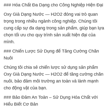
### Hóa Chất Đa Dạng cho Công Nghiệp Hiện Đại
Oxy Già Dạng Nước — H2O2 đóng vai trò quan
trọng trong nhiều ngành công nghiệp. Chúng tôi
cung cấp sự đa dạng trong sản phẩm, giúp bạn lựa
chọn tối ưu cho quy trình sản xuất hiện đại của
mình.
### Chiến Lược Sử Dụng để Tăng Cường Chăn
Nuôi
Chúng tôi chia sẻ chiến lược sử dụng sản phẩm
Oxy Già Dạng Nước — H2O2 để tăng cường chăn
nuôi, bảo đảm môi trường an toàn và lành mạnh
cho động vật của bạn.
### Bảo Đảm An Toàn – Sử Dụng Hóa Chất với
Hiểu Biết Cơ Bản