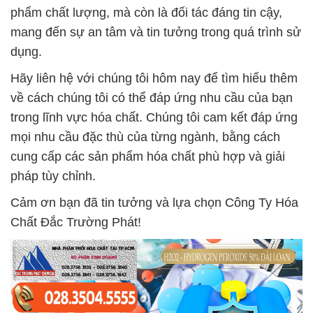
phẩm chất lượng, mà còn là đối tác đáng tin cậy,
mang đến sự an tâm và tin tưởng trong quá trình sử
dụng.
Hãy liên hệ với chúng tôi hôm nay để tìm hiểu thêm
về cách chúng tôi có thể đáp ứng nhu cầu của bạn
trong lĩnh vực hóa chất. Chúng tôi cam kết đáp ứng
mọi nhu cầu đặc thù của từng ngành, bằng cách
cung cấp các sản phẩm hóa chất phù hợp và giải
pháp tùy chỉnh.
Cảm ơn bạn đã tin tưởng và lựa chọn Công Ty Hóa
Chất Đắc Trường Phát!