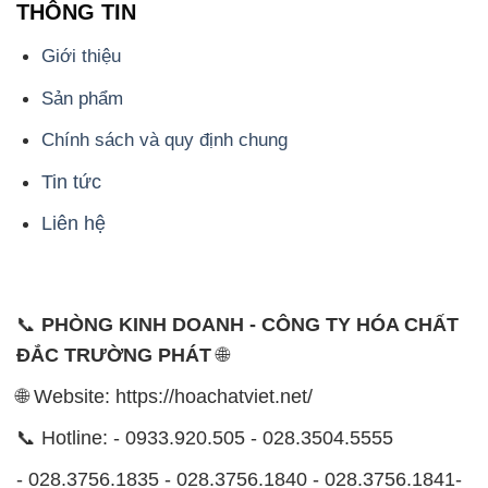
THÔNG TIN
Giới thiệu
Sản phẩm
Chính sách và quy định chung
Tin tức
Liên hệ
📞
PHÒNG KINH DOANH - CÔNG TY HÓA CHẤT
ĐẮC TRƯỜNG PHÁT
🌐
🌐 Website: https://hoachatviet.net/
📞 Hotline: - 0933.920.505 - 028.3504.5555
- 028.3756.1835 - 028.3756.1840 - 028.3756.1841-