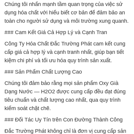
Chúng tôi nhấn mạnh tầm quan trọng của việc sử
dụng hóa chất với hiểu biết cơ bản để đảm bảo an
toàn cho người sử dụng và môi trường xung quanh.
### Cam Kết Giá Cả Hợp Lý và Cạnh Tran
Công Ty Hóa Chất Đắc Trường Phát cam kết cung
cấp giá cả hợp lý và cạnh tranh nhất, giúp bạn tiết
kiệm chi phí và tối ưu hóa quy trình sản xuất.
### Sản Phẩm Chất Lượng Cao
Chúng tôi đảm bảo rằng mọi sản phẩm Oxy Già
Dạng Nước — H2O2 được cung cấp đều đạt đúng
tiêu chuẩn và chất lượng cao nhất, qua quy trình
kiểm soát chặt chẽ.
### Đối Tác Uy Tín trên Con Đường Thành Công
Đắc Trường Phát không chỉ là đơn vị cung cấp sản