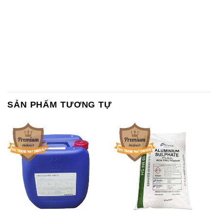
SẢN PHẨM TƯƠNG TỰ