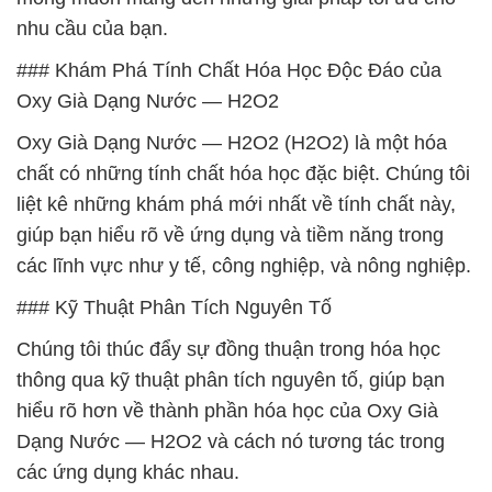
nhu cầu của bạn.
### Khám Phá Tính Chất Hóa Học Độc Đáo của
Oxy Già Dạng Nước — H2O2
Oxy Già Dạng Nước — H2O2 (H2O2) là một hóa
chất có những tính chất hóa học đặc biệt. Chúng tôi
liệt kê những khám phá mới nhất về tính chất này,
giúp bạn hiểu rõ về ứng dụng và tiềm năng trong
các lĩnh vực như y tế, công nghiệp, và nông nghiệp.
### Kỹ Thuật Phân Tích Nguyên Tố
Chúng tôi thúc đẩy sự đồng thuận trong hóa học
thông qua kỹ thuật phân tích nguyên tố, giúp bạn
hiểu rõ hơn về thành phần hóa học của Oxy Già
Dạng Nước — H2O2 và cách nó tương tác trong
các ứng dụng khác nhau.