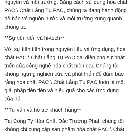
nguyên và môi trường. Bằng cách sử dụng hóa chất
PAC \ Chất Lắng Tụ PAC, chúng ta đang hành động
để bảo vệ nguồn nước và môi trường xung quanh
chúng ta.
**Sự tiên tiến và hi-tech**
Với sự tiên tiến trong nguyên liệu và ứng dụng, hóa
chất PAC \ Chất Lắng Tụ PAC đại diện cho sự phát
triển của công nghệ hóa chất hiện đại. Chúng tôi
không ngừng nghiên cứu và phát triển để đảm bảo
rằng hóa chất PAC \ Chất Lắng Tụ PAC luôn là một
giải pháp tiên tiến và hiệu quả cho các ứng dụng
của nó.
**Tư vấn và hỗ trợ khách hàng**
Tại Công Ty Hóa Chất Đắc Trường Phát, chúng tôi
không chỉ cung cấp sản phẩm hóa chất PAC \ Chất