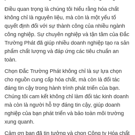
Điều quan trọng là chúng tôi hiểu rằng hóa chất
không chỉ là nguyên liệu, mà còn là một yếu tố
quyết định đối với sự thành công của nhiều ngành
công nghiệp. Sự chuyên nghiệp và tận tâm của Đắc
Trường Phát đã giúp nhiều doanh nghiệp tạo ra sản
phẩm chất lượng và đáp ứng các tiêu chuẩn an
toàn.
Chọn Đắc Trường Phát không chỉ là sự lựa chọn
cho nguồn cung cấp hóa chất, mà còn là đối tác
đáng tin cậy trong hành trình phát triển của bạn.
Chúng tôi cam kết không chỉ làm đối tác kinh doanh
mà còn là người hỗ trợ đáng tin cậy, giúp doanh
nghiệp của bạn phát triển và bảo toàn môi trường
xung quanh.
Cảm ơn bạn đã tin tưởng và chọn Công ty Hóa chất