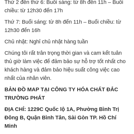
Chủ nhật: Nghỉ chủ nhật hàng tuần
Chúng tôi rất trân trọng thời gian và cam kết tuân
thủ giờ làm việc để đảm bảo sự hỗ trợ tốt nhất cho
khách hàng và đảm bảo hiệu suất công việc cao
nhất của nhân viên.
BẢN ĐỒ MAP TẠI CÔNG TY HÓA CHẤT ĐẮC
TRƯỜNG PHÁT
ĐỊA CHỈ: 1229C Quốc lộ 1A, Phường Bình Trị
Đông B, Quận Bình Tân, Sài Gòn TP. Hồ Chí
Minh