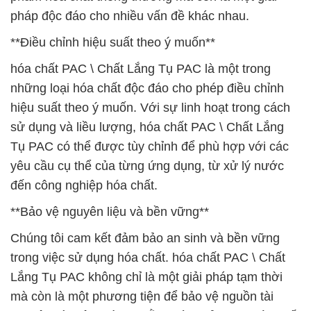
pháp độc đáo cho nhiều vấn đề khác nhau.
**Điều chỉnh hiệu suất theo ý muốn**
hóa chất PAC \ Chất Lắng Tụ PAC là một trong
những loại hóa chất độc đáo cho phép điều chỉnh
hiệu suất theo ý muốn. Với sự linh hoạt trong cách
sử dụng và liều lượng, hóa chất PAC \ Chất Lắng
Tụ PAC có thể được tùy chỉnh để phù hợp với các
yêu cầu cụ thể của từng ứng dụng, từ xử lý nước
đến công nghiệp hóa chất.
**Bảo vệ nguyên liệu và bền vững**
Chúng tôi cam kết đảm bảo an sinh và bền vững
trong việc sử dụng hóa chất. hóa chất PAC \ Chất
Lắng Tụ PAC không chỉ là một giải pháp tạm thời
mà còn là một phương tiện để bảo vệ nguồn tài