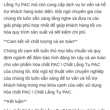
Lắng Tụ PAC mà còn cung cấp dịch vụ tư vấn và hỗ
trợ khách hàng toàn diện. Đội ngũ chuyên gia của
chúng tôi luôn sẵn sàng lắng nghe và đưa ra các
giải pháp phù hợp nhất để giúp khách hàng tối ưu
hóa quy trình sản xuất và tiết kiệm chi phí.
**Cam kết về chất lượng và an toàn**
Chúng tôi cam kết tuân thủ mọi tiêu chuẩn và quy
định ngành để đảm bảo tính đáng tin cậy và an toàn
cho sản phẩm hóa chất PAC \ Chất Lắng Tụ PAC
của chúng tôi. Đội ngũ kỹ thuật viên chuyên nghiệp
của chúng tôi luôn sẵn sàng để tư vấn và hỗ trợ
khách hàng trong mọi khía cạnh của việc sử dụng
hóa chất PAC \ Chất Lắng Tụ PAC.
**Kết luận**