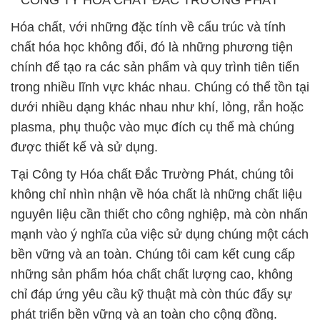
**CÔNG TY HÓA CHẤT ĐẮC TRƯỜNG PHÁT**
Hóa chất, với những đặc tính về cấu trúc và tính
chất hóa học không đổi, đó là những phương tiện
chính để tạo ra các sản phẩm và quy trình tiên tiến
trong nhiều lĩnh vực khác nhau. Chúng có thể tồn tại
dưới nhiều dạng khác nhau như khí, lỏng, rắn hoặc
plasma, phụ thuộc vào mục đích cụ thể mà chúng
được thiết kế và sử dụng.
Tại Công ty Hóa chất Đắc Trường Phát, chúng tôi
không chỉ nhìn nhận về hóa chất là những chất liệu
nguyên liệu cần thiết cho công nghiệp, mà còn nhấn
mạnh vào ý nghĩa của việc sử dụng chúng một cách
bền vững và an toàn. Chúng tôi cam kết cung cấp
những sản phẩm hóa chất chất lượng cao, không
chỉ đáp ứng yêu cầu kỹ thuật mà còn thúc đẩy sự
phát triển bền vững và an toàn cho cộng đồng.