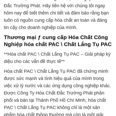
Đắc Trường Phát. Hãy liên hệ với chúng tôi ngay
hôm nay để biết thêm chi tiết và đảm bảo rằng bạn
luôn có nguồn cung cấp hóa chất an toàn và đáng
tin cậy cho doanh nghiệp của mình.
Thương mại ƒ cung cấp Hóa Chất Công
Nghiệp hóa chất PAC \ Chất Lắng Tụ PAC
**Hóa chất PAC \ Chất Lắng Tụ PAC – Giải pháp kỳ
diệu cho các vấn đề thực tế**
Hóa chất PAC \ Chất Lắng Tụ PAC đã chứng minh
được sức mạnh và tính hiệu quả của mình trong
việc xử lý nước và các ứng dụng công nghiệp khác.
Được Công Ty Hóa Chất Đắc Trường Phát phân
phối và bán tại Thành Phố Hồ Chí Minh, hóa chất
PAC \ Chất Lắng Tụ PAC không chỉ là một sản
phẩm hóa chất thông thường mà còn là một giải