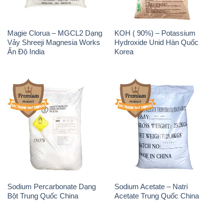
Sodium Percarbonate Dạng
Sodium Acetate – Natri
Bột Trung Quốc China
Acetate Trung Quốc China