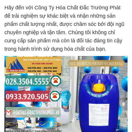
Hãy đến với Công Ty Hóa Chất Đắc Trường Phát
để trải nghiệm sự khác biệt và nhận những sản
phẩm chất lượng nhất, được chăm sóc bởi đội ngũ
chuyên nghiệp và tận tâm. Chúng tôi không chỉ
cung cấp sản phẩm mà còn là đối tác đáng tin cậy
trong hành trình sử dụng hóa chất của bạn.