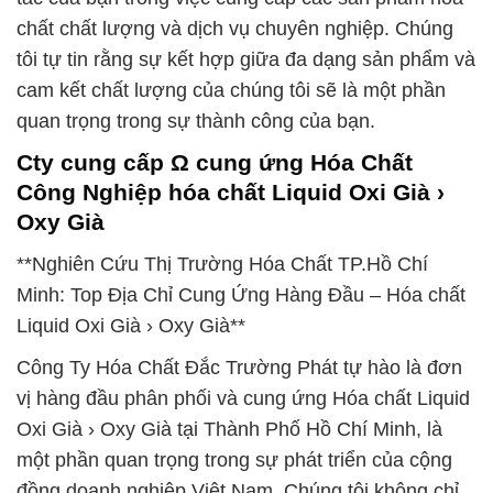
chất chất lượng và dịch vụ chuyên nghiệp. Chúng
tôi tự tin rằng sự kết hợp giữa đa dạng sản phẩm và
cam kết chất lượng của chúng tôi sẽ là một phần
quan trọng trong sự thành công của bạn.
Cty cung cấp Ω cung ứng Hóa Chất
Công Nghiệp hóa chất Liquid Oxi Già ›
Oxy Già
**Nghiên Cứu Thị Trường Hóa Chất TP.Hồ Chí
Minh: Top Địa Chỉ Cung Ứng Hàng Đầu – Hóa chất
Liquid Oxi Già › Oxy Già**
Công Ty Hóa Chất Đắc Trường Phát tự hào là đơn
vị hàng đầu phân phối và cung ứng Hóa chất Liquid
Oxi Già › Oxy Già tại Thành Phố Hồ Chí Minh, là
một phần quan trọng trong sự phát triển của cộng
đồng doanh nghiệp Việt Nam. Chúng tôi không chỉ