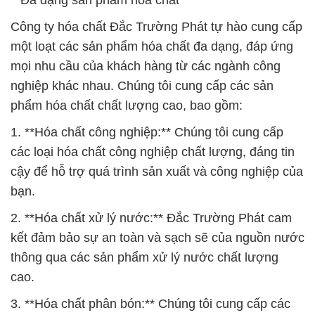
**Đa dạng sản phẩm hóa chất**
Công ty hóa chất Đắc Trường Phát tự hào cung cấp
một loạt các sản phẩm hóa chất đa dạng, đáp ứng
mọi nhu cầu của khách hàng từ các ngành công
nghiệp khác nhau. Chúng tôi cung cấp các sản
phẩm hóa chất chất lượng cao, bao gồm:
1. **Hóa chất công nghiệp:** Chúng tôi cung cấp
các loại hóa chất công nghiệp chất lượng, đáng tin
cậy để hỗ trợ quá trình sản xuất và công nghiệp của
bạn.
2. **Hóa chất xử lý nước:** Đắc Trường Phát cam
kết đảm bảo sự an toàn và sạch sẽ của nguồn nước
thông qua các sản phẩm xử lý nước chất lượng
cao.
3. **Hóa chất phân bón:** Chúng tôi cung cấp các