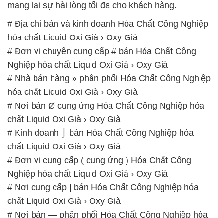
Nghiệp hóa chất Liquid Oxi Già › Oxy Già
# Nhà bán hàng » phân phối Hóa Chất Công Nghiệp
hóa chất Liquid Oxi Già › Oxy Già
# Nơi bán Ø cung ứng Hóa Chất Công Nghiệp hóa
chất Liquid Oxi Già › Oxy Già
# Kinh doanh ⌡ bán Hóa Chất Công Nghiệp hóa
chất Liquid Oxi Già › Oxy Già
# Đơn vị cung cấp ( cung ứng ) Hóa Chất Công
Nghiệp hóa chất Liquid Oxi Già › Oxy Già
# Nơi cung cấp | bán Hóa Chất Công Nghiệp hóa
chất Liquid Oxi Già › Oxy Già
# Nơi bán — phân phối Hóa Chất Công Nghiệp hóa
chất Liquid Oxi Già › Oxy Già
# Đơn vị chuyên bán ∩ thương mại Hóa Chất Công
Nghiệp hóa chất Liquid Oxi Già › Oxy Già
# Đơn vị chuyên cung cấp © kinh doanh Hóa Chất