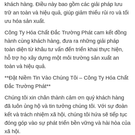
khách hàng. Điều này bao gồm các giải pháp lưu
trữ an toàn và hiệu quả, giúp giảm thiểu rủi ro và tối
ưu hóa sản xuất.
Công Ty Hóa Chất Đắc Trường Phát cam kết đồng
hành cùng khách hàng, đưa ra những giải pháp
toàn diện từ khâu tư vấn đến triển khai thực hiện,
hỗ trợ họ xây dựng một môi trường sản xuất an
toàn và hiệu quả.
**Đặt Niềm Tin Vào Chúng Tôi – Công Ty Hóa Chất
Đắc Trường Phát**
Chúng tôi xin chân thành cảm ơn quý khách hàng
đã luôn ủng hộ và tin tưởng chúng tôi. Với sự đoàn
kết và trách nhiệm xã hội, chúng tôi hứa sẽ tiếp tục
đóng góp vào sự phát triển bền vững và hài hòa của
xã hội.