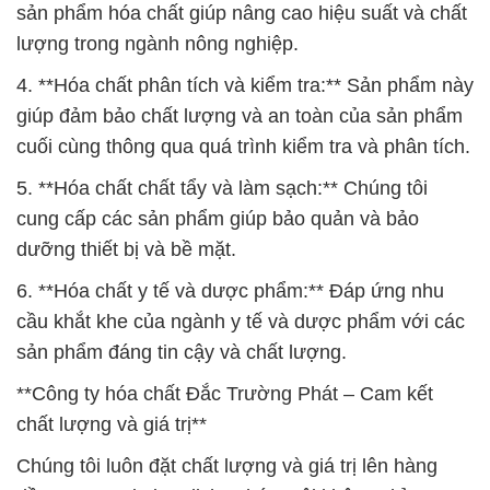
sản phẩm hóa chất giúp nâng cao hiệu suất và chất
lượng trong ngành nông nghiệp.
4. **Hóa chất phân tích và kiểm tra:** Sản phẩm này
giúp đảm bảo chất lượng và an toàn của sản phẩm
cuối cùng thông qua quá trình kiểm tra và phân tích.
5. **Hóa chất chất tẩy và làm sạch:** Chúng tôi
cung cấp các sản phẩm giúp bảo quản và bảo
dưỡng thiết bị và bề mặt.
6. **Hóa chất y tế và dược phẩm:** Đáp ứng nhu
cầu khắt khe của ngành y tế và dược phẩm với các
sản phẩm đáng tin cậy và chất lượng.
**Công ty hóa chất Đắc Trường Phát – Cam kết
chất lượng và giá trị**
Chúng tôi luôn đặt chất lượng và giá trị lên hàng