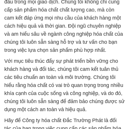
đầu trong mọi giao dịch. Chúng tôi không chỉ cung
cấp sản phẩm hóa chất chất lượng cao, mà còn
cam kết đáp ứng mọi nhu cầu của khách hàng một
cách hiệu quả và thời gian. Đội ngũ chuyên nghiệp
và am hiểu sâu về ngành công nghiệp hóa chất của
chúng tôi luôn sẵn sàng hỗ trợ và tư vấn cho bạn
trong việc lựa chọn sản phẩm phù hợp nhất.
Với mục tiêu thúc đẩy sự phát triển bền vững cho
khách hàng và đối tác, chúng tôi cam kết tuân thủ
các tiêu chuẩn an toàn và môi trường. Chúng tôi
hiểu rằng hóa chất có vai trò quan trọng trong nhiều
khía cạnh của cuộc sống và công nghiệp, và do đó,
chúng tôi luôn sẵn sàng để đảm bảo chúng được sử
dụng một cách an toàn và hiệu quả.
Hãy để Công ty hóa chất Đắc Trường Phát là đối
tác của bạn trong việc cung cấp các sản phẩm hóa