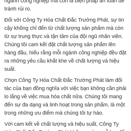
ngành công nghiệp mà còn là biện pháp an toàn để
tránh rủi ro.
Đối với Công Ty Hóa Chất Đắc Trường Phát, sự tin
cậy không chỉ đến từ chất lượng sản phẩm mà còn
từ sự trung thực và tận tâm của đội ngũ nhân viên.
Chúng tôi cam kết đặt chất lượng sản phẩm lên
hàng đầu, hiểu rằng mỗi ngành công nghiệp đều đặt
ra những yêu cầu khắt khe về chất lượng và hiệu
suất.
Chọn Công Ty Hóa Chất Đắc Trường Phát làm đối
tác của bạn đồng nghĩa với việc bạn không cần phải
lo lắng về việc mua hóa chất nữa. Chúng tôi mang
đến sự đa dạng và linh hoạt trong sản phẩm, là một
trong những ưu điểm mà chúng tôi tự hào.
Với cam kết về chất lượng và hiệu suất, Công Ty