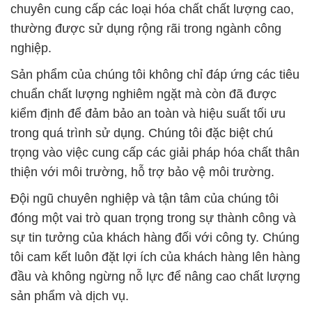
chuyên cung cấp các loại hóa chất chất lượng cao,
thường được sử dụng rộng rãi trong ngành công
nghiệp.
Sản phẩm của chúng tôi không chỉ đáp ứng các tiêu
chuẩn chất lượng nghiêm ngặt mà còn đã được
kiểm định để đảm bảo an toàn và hiệu suất tối ưu
trong quá trình sử dụng. Chúng tôi đặc biệt chú
trọng vào việc cung cấp các giải pháp hóa chất thân
thiện với môi trường, hỗ trợ bảo vệ môi trường.
Đội ngũ chuyên nghiệp và tận tâm của chúng tôi
đóng một vai trò quan trọng trong sự thành công và
sự tin tưởng của khách hàng đối với công ty. Chúng
tôi cam kết luôn đặt lợi ích của khách hàng lên hàng
đầu và không ngừng nỗ lực để nâng cao chất lượng
sản phẩm và dịch vụ.