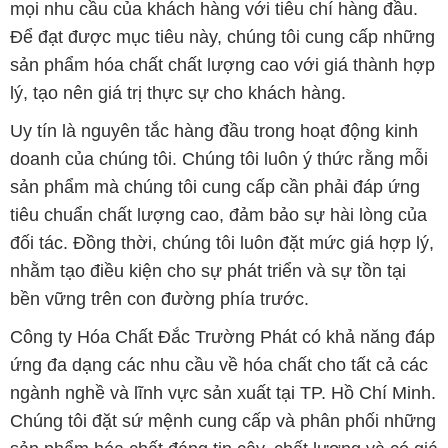
mọi nhu cầu của khách hàng với tiêu chí hàng đầu.
Để đạt được mục tiêu này, chúng tôi cung cấp những
sản phẩm hóa chất chất lượng cao với giá thành hợp
lý, tạo nên giá trị thực sự cho khách hàng.
Uy tín là nguyên tắc hàng đầu trong hoạt động kinh
doanh của chúng tôi. Chúng tôi luôn ý thức rằng mỗi
sản phẩm mà chúng tôi cung cấp cần phải đáp ứng
tiêu chuẩn chất lượng cao, đảm bảo sự hài lòng của
đối tác. Đồng thời, chúng tôi luôn đặt mức giá hợp lý,
nhằm tạo điều kiện cho sự phát triển và sự tồn tại
bền vững trên con đường phía trước.
Công ty Hóa Chất Đắc Trường Phát có khả năng đáp
ứng đa dạng các nhu cầu về hóa chất cho tất cả các
ngành nghề và lĩnh vực sản xuất tại TP. Hồ Chí Minh.
Chúng tôi đặt sứ mệnh cung cấp và phân phối những