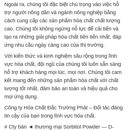
Ngoài ra, chúng tôi đặc biệt chú trọng vào việc hỗ
trợ người nông dân và ngành nông nghiệp bằng
cách cung cấp các sản phẩm hóa chất chất lượng
cao. Chúng tôi không ngừng nỗ lực để cải tiến và
tạo ra những giải pháp hóa chất tiên tiến nhất, đáp
ứng nhu cầu ngày càng cao của thị trường.
Với kiến thức và kinh nghiệm sâu rộng trong lĩnh
vực hóa chất, đội ngũ của chúng tôi luôn sẵn sàng
hỗ trợ khách hàng mọi lúc, mọi nơi. Chúng tôi cam
kết mang đến những sản phẩm hóa chất với chất
lượng tốt nhất, đảm bảo an toàn và hiệu quả cho
mọi ứng dụng.
Công ty Hóa Chất Đắc Trường Phát – Đối tác đáng
tin cậy của bạn trong lĩnh vực hóa chất.
# Cty bán ◄ thương mại Sorbitol Powder — D-