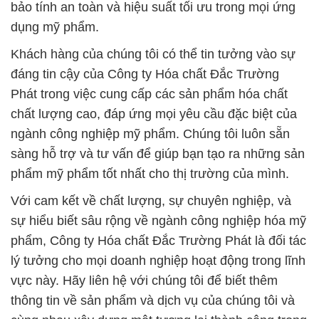
bảo tính an toàn và hiệu suất tối ưu trong mọi ứng
dụng mỹ phẩm.
Khách hàng của chúng tôi có thể tin tưởng vào sự
đáng tin cậy của Công ty Hóa chất Đắc Trường
Phát trong việc cung cấp các sản phẩm hóa chất
chất lượng cao, đáp ứng mọi yêu cầu đặc biệt của
ngành công nghiệp mỹ phẩm. Chúng tôi luôn sẵn
sàng hỗ trợ và tư vấn để giúp bạn tạo ra những sản
phẩm mỹ phẩm tốt nhất cho thị trường của mình.
Với cam kết về chất lượng, sự chuyên nghiệp, và
sự hiểu biết sâu rộng về ngành công nghiệp hóa mỹ
phẩm, Công ty Hóa chất Đắc Trường Phát là đối tác
lý tưởng cho mọi doanh nghiệp hoạt động trong lĩnh
vực này. Hãy liên hệ với chúng tôi để biết thêm
thông tin về sản phẩm và dịch vụ của chúng tôi và