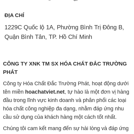
ĐỊA CHỈ
1229C Quốc lộ 1A, Phường Bình Trị Đông B,
Quận Bình Tân, TP. Hồ Chí Minh
CÔNG TY XNK TM SX HÓA CHẤT ĐẮC TRƯỜNG
PHÁT
Công ty Hóa Chất Đắc Trường Phát, hoạt động dưới
tên miền
hoachatviet.net
, tự hào là một đơn vị hàng
đầu trong lĩnh vực kinh doanh và phân phối các loại
hóa chất công nghiệp đa dạng, nhằm đáp ứng nhu
cầu sử dụng của khách hàng một cách tốt nhất.
Chúng tôi cam kết mang đến sự hài lòng và đáp ứng