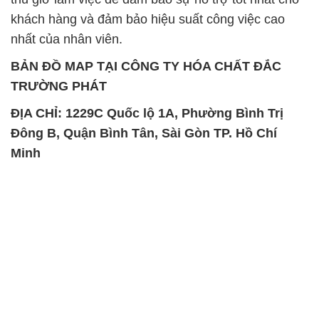
khách hàng và đảm bảo hiệu suất công việc cao
nhất của nhân viên.
BẢN ĐỒ MAP TẠI CÔNG TY HÓA CHẤT ĐẮC
TRƯỜNG PHÁT
ĐỊA CHỈ: 1229C Quốc lộ 1A, Phường Bình Trị
Đông B, Quận Bình Tân, Sài Gòn TP. Hồ Chí
Minh