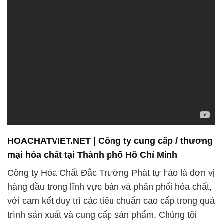
HOACHATVIET.NET | Công ty cung cấp / thương
mại hóa chất tại Thành phố Hồ Chí Minh
Công ty Hóa Chất Đắc Trường Phát tự hào là đơn vị
hàng đầu trong lĩnh vực bán và phân phối hóa chất,
với cam kết duy trì các tiêu chuẩn cao cấp trong quá
trình sản xuất và cung cấp sản phẩm. Chúng tôi