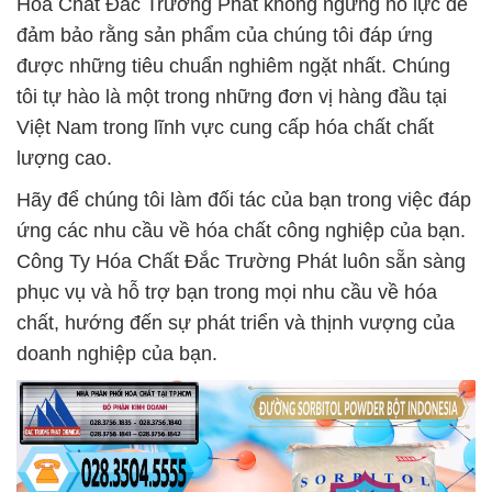
Hóa Chất Đắc Trường Phát không ngừng nỗ lực để
đảm bảo rằng sản phẩm của chúng tôi đáp ứng
được những tiêu chuẩn nghiêm ngặt nhất. Chúng
tôi tự hào là một trong những đơn vị hàng đầu tại
Việt Nam trong lĩnh vực cung cấp hóa chất chất
lượng cao.
Hãy để chúng tôi làm đối tác của bạn trong việc đáp
ứng các nhu cầu về hóa chất công nghiệp của bạn.
Công Ty Hóa Chất Đắc Trường Phát luôn sẵn sàng
phục vụ và hỗ trợ bạn trong mọi nhu cầu về hóa
chất, hướng đến sự phát triển và thịnh vượng của
doanh nghiệp của bạn.