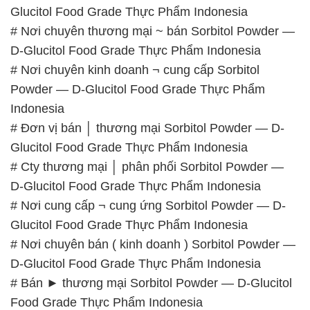
Glucitol Food Grade Thực Phẩm Indonesia
# Nơi chuyên thương mại ~ bán Sorbitol Powder —
D-Glucitol Food Grade Thực Phẩm Indonesia
# Nơi chuyên kinh doanh ¬ cung cấp Sorbitol
Powder — D-Glucitol Food Grade Thực Phẩm
Indonesia
# Đơn vị bán │ thương mại Sorbitol Powder — D-
Glucitol Food Grade Thực Phẩm Indonesia
# Cty thương mại │ phân phối Sorbitol Powder —
D-Glucitol Food Grade Thực Phẩm Indonesia
# Nơi cung cấp ¬ cung ứng Sorbitol Powder — D-
Glucitol Food Grade Thực Phẩm Indonesia
# Nơi chuyên bán ( kinh doanh ) Sorbitol Powder —
D-Glucitol Food Grade Thực Phẩm Indonesia
# Bán ► thương mại Sorbitol Powder — D-Glucitol
Food Grade Thực Phẩm Indonesia