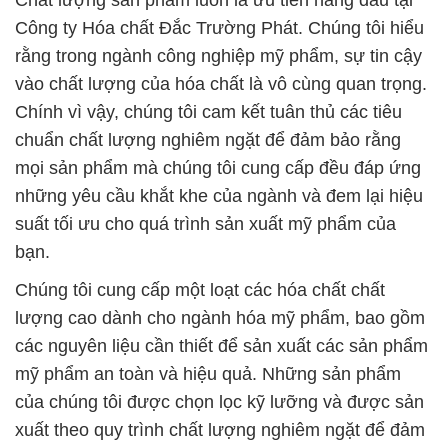
Chất lượng sản phẩm luôn là ưu tiên hàng đầu tại
Công ty Hóa chất Đắc Trường Phát. Chúng tôi hiểu
rằng trong ngành công nghiệp mỹ phẩm, sự tin cậy
vào chất lượng của hóa chất là vô cùng quan trọng.
Chính vì vậy, chúng tôi cam kết tuân thủ các tiêu
chuẩn chất lượng nghiêm ngặt để đảm bảo rằng
mọi sản phẩm mà chúng tôi cung cấp đều đáp ứng
những yêu cầu khắt khe của ngành và đem lại hiệu
suất tối ưu cho quá trình sản xuất mỹ phẩm của
bạn.
Chúng tôi cung cấp một loạt các hóa chất chất
lượng cao dành cho ngành hóa mỹ phẩm, bao gồm
các nguyên liệu cần thiết để sản xuất các sản phẩm
mỹ phẩm an toàn và hiệu quả. Những sản phẩm
của chúng tôi được chọn lọc kỹ lưỡng và được sản
xuất theo quy trình chất lượng nghiêm ngặt để đảm