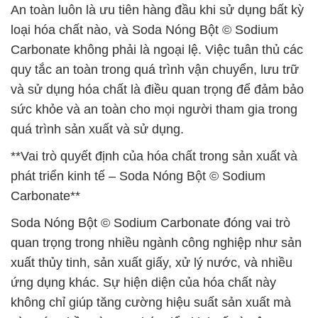
An toàn luôn là ưu tiên hàng đầu khi sử dụng bất kỳ
loại hóa chất nào, và Soda Nóng Bột © Sodium
Carbonate không phải là ngoại lệ. Việc tuân thủ các
quy tắc an toàn trong quá trình vận chuyển, lưu trữ
và sử dụng hóa chất là điều quan trọng để đảm bảo
sức khỏe và an toàn cho mọi người tham gia trong
quá trình sản xuất và sử dụng.
**Vai trò quyết định của hóa chất trong sản xuất và
phát triển kinh tế – Soda Nóng Bột © Sodium
Carbonate**
Soda Nóng Bột © Sodium Carbonate đóng vai trò
quan trọng trong nhiều ngành công nghiệp như sản
xuất thủy tinh, sản xuất giấy, xử lý nước, và nhiều
ứng dụng khác. Sự hiện diện của hóa chất này
không chỉ giúp tăng cường hiệu suất sản xuất mà