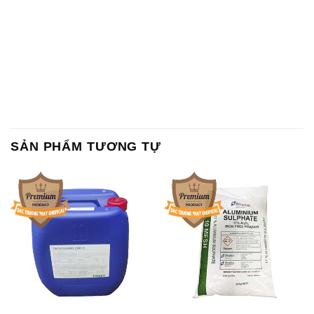
SẢN PHẨM TƯƠNG TỰ