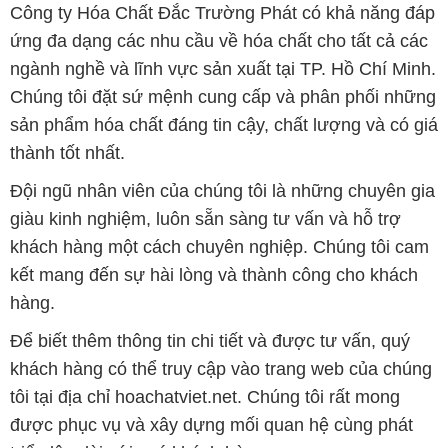
Công ty Hóa Chất Đắc Trường Phát có khả năng đáp
ứng đa dạng các nhu cầu về hóa chất cho tất cả các
ngành nghề và lĩnh vực sản xuất tại TP. Hồ Chí Minh.
Chúng tôi đặt sứ mệnh cung cấp và phân phối những
sản phẩm hóa chất đáng tin cậy, chất lượng và có giá
thành tốt nhất.
Đội ngũ nhân viên của chúng tôi là những chuyên gia
giàu kinh nghiệm, luôn sẵn sàng tư vấn và hỗ trợ
khách hàng một cách chuyên nghiệp. Chúng tôi cam
kết mang đến sự hài lòng và thành công cho khách
hàng.
Để biết thêm thông tin chi tiết và được tư vấn, quý
khách hàng có thể truy cập vào trang web của chúng
tôi tại địa chỉ hoachatviet.net. Chúng tôi rất mong
được phục vụ và xây dựng mối quan hệ cùng phát