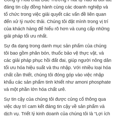
đáng tin cậy đồng hành cùng các doanh nghiệp và
tổ chức trong việc giải quyết các vấn đề liên quan
đến xử lý nước thải. Chúng tôi đặt mình trong vị trí
của khách hàng để hiểu rõ hơn và cung cấp những
giải pháp tối ưu nhất.
Sự đa dạng trong danh mục sản phẩm của chúng
tôi bao gồm phân bón, thuốc bảo vệ thực vật, và
các giải pháp phục hồi đất đai, giúp người nông dân
tối ưu hóa hiệu suất và thu nhập. Với nhiều loại hóa
chất cần thiết, chúng tôi đóng góp vào việc nhập
khẩu các sản phẩm tinh khiết như amoni phosphate
và một phần lớn hóa chất urê.
Sự tin cậy của chúng tôi được củng cố thông qua
việc duy trì cam kết đáng tin cậy về sản phẩm và
dịch vụ. Triết lý kinh doanh của chúng tôi là “Lợi ích