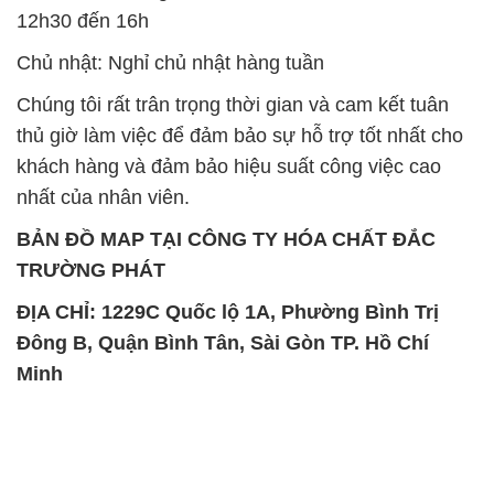
12h30 đến 16h
Chủ nhật: Nghỉ chủ nhật hàng tuần
Chúng tôi rất trân trọng thời gian và cam kết tuân
thủ giờ làm việc để đảm bảo sự hỗ trợ tốt nhất cho
khách hàng và đảm bảo hiệu suất công việc cao
nhất của nhân viên.
BẢN ĐỒ MAP TẠI CÔNG TY HÓA CHẤT ĐẮC
TRƯỜNG PHÁT
ĐỊA CHỈ: 1229C Quốc lộ 1A, Phường Bình Trị
Đông B, Quận Bình Tân, Sài Gòn TP. Hồ Chí
Minh