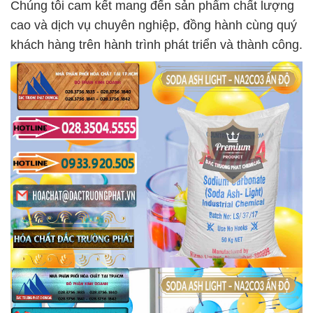
Chúng tôi cam kết mang đến sản phẩm chất lượng
cao và dịch vụ chuyên nghiệp, đồng hành cùng quý
khách hàng trên hành trình phát triển và thành công.