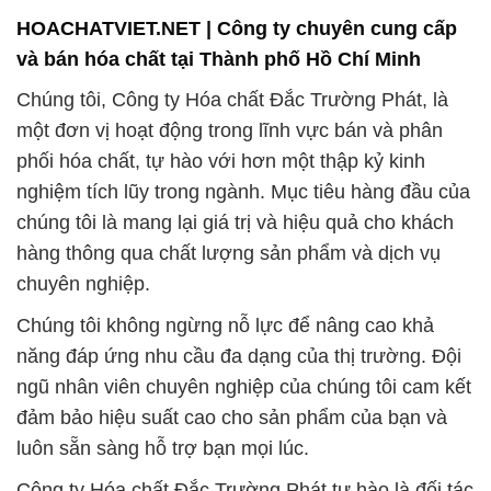
HOACHATVIET.NET | Công ty chuyên cung cấp
và bán hóa chất tại Thành phố Hồ Chí Minh
Chúng tôi, Công ty Hóa chất Đắc Trường Phát, là
một đơn vị hoạt động trong lĩnh vực bán và phân
phối hóa chất, tự hào với hơn một thập kỷ kinh
nghiệm tích lũy trong ngành. Mục tiêu hàng đầu của
chúng tôi là mang lại giá trị và hiệu quả cho khách
hàng thông qua chất lượng sản phẩm và dịch vụ
chuyên nghiệp.
Chúng tôi không ngừng nỗ lực để nâng cao khả
năng đáp ứng nhu cầu đa dạng của thị trường. Đội
ngũ nhân viên chuyên nghiệp của chúng tôi cam kết
đảm bảo hiệu suất cao cho sản phẩm của bạn và
luôn sẵn sàng hỗ trợ bạn mọi lúc.
Công ty Hóa chất Đắc Trường Phát tự hào là đối tác