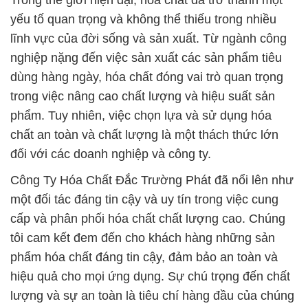
Trong thế giới hiện đại, hóa chất đã trở thành một
yếu tố quan trọng và không thể thiếu trong nhiều
lĩnh vực của đời sống và sản xuất. Từ ngành công
nghiệp nặng đến việc sản xuất các sản phẩm tiêu
dùng hàng ngày, hóa chất đóng vai trò quan trọng
trong việc nâng cao chất lượng và hiệu suất sản
phẩm. Tuy nhiên, việc chọn lựa và sử dụng hóa
chất an toàn và chất lượng là một thách thức lớn
đối với các doanh nghiệp và công ty.
Công Ty Hóa Chất Đắc Trường Phát đã nổi lên như
một đối tác đáng tin cậy và uy tín trong việc cung
cấp và phân phối hóa chất chất lượng cao. Chúng
tôi cam kết đem đến cho khách hàng những sản
phẩm hóa chất đáng tin cậy, đảm bảo an toàn và
hiệu quả cho mọi ứng dụng. Sự chú trọng đến chất
lượng và sự an toàn là tiêu chí hàng đầu của chúng