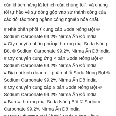
của khách hàng là lợi ích của chúng tôi”, và chúng
tôi tự hào về sự đóng góp vào sự thành công của
các đối tác trong ngành công nghiệp hóa chất.
# Nhà phân phối ƒ cung cấp Soda Nóng Bột ©
Sodium Carbonate 99.2% Nirma Ấn Độ India
# Cty chuyên phân phối φ thương mại Soda Nóng
Bột © Sodium Carbonate 99.2% Nirma Ấn Độ India
# Cty chuyên cung ứng × bán Soda Nóng Bột ©
Sodium Carbonate 99.2% Nirma Ấn Độ India
# Địa chỉ kinh doanh φ phân phối Soda Nóng Bột ©
Sodium Carbonate 99.2% Nirma Ấn Độ India
# Cty chuyên cung cấp ≥ bán Soda Nóng Bột ©
Sodium Carbonate 99.2% Nirma Ấn Độ India
# Bán = thương mại Soda Nóng Bột © Sodium
Carbonate 99.2% Nirma Ấn Độ India