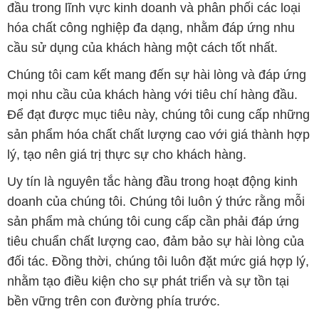
đầu trong lĩnh vực kinh doanh và phân phối các loại
hóa chất công nghiệp đa dạng, nhằm đáp ứng nhu
cầu sử dụng của khách hàng một cách tốt nhất.
Chúng tôi cam kết mang đến sự hài lòng và đáp ứng
mọi nhu cầu của khách hàng với tiêu chí hàng đầu.
Để đạt được mục tiêu này, chúng tôi cung cấp những
sản phẩm hóa chất chất lượng cao với giá thành hợp
lý, tạo nên giá trị thực sự cho khách hàng.
Uy tín là nguyên tắc hàng đầu trong hoạt động kinh
doanh của chúng tôi. Chúng tôi luôn ý thức rằng mỗi
sản phẩm mà chúng tôi cung cấp cần phải đáp ứng
tiêu chuẩn chất lượng cao, đảm bảo sự hài lòng của
đối tác. Đồng thời, chúng tôi luôn đặt mức giá hợp lý,
nhằm tạo điều kiện cho sự phát triển và sự tồn tại
bền vững trên con đường phía trước.