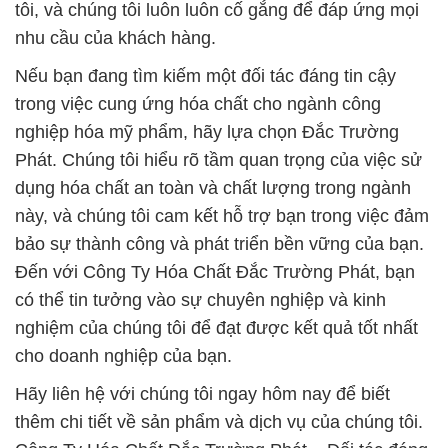
tôi, và chúng tôi luôn luôn cố gắng để đáp ứng mọi
nhu cầu của khách hàng.
Nếu bạn đang tìm kiếm một đối tác đáng tin cậy
trong việc cung ứng hóa chất cho ngành công
nghiệp hóa mỹ phẩm, hãy lựa chọn Đắc Trường
Phát. Chúng tôi hiểu rõ tầm quan trọng của việc sử
dụng hóa chất an toàn và chất lượng trong ngành
này, và chúng tôi cam kết hỗ trợ bạn trong việc đảm
bảo sự thành công và phát triển bền vững của bạn.
Đến với Công Ty Hóa Chất Đắc Trường Phát, bạn
có thể tin tưởng vào sự chuyên nghiệp và kinh
nghiệm của chúng tôi để đạt được kết quả tốt nhất
cho doanh nghiệp của bạn.
Hãy liên hệ với chúng tôi ngay hôm nay để biết
thêm chi tiết về sản phẩm và dịch vụ của chúng tôi.