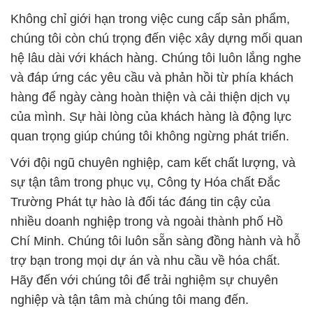
Không chỉ giới hạn trong việc cung cấp sản phẩm,
chúng tôi còn chú trọng đến việc xây dựng mối quan
hệ lâu dài với khách hàng. Chúng tôi luôn lắng nghe
và đáp ứng các yêu cầu và phản hồi từ phía khách
hàng để ngày càng hoàn thiện và cải thiện dịch vụ
của mình. Sự hài lòng của khách hàng là động lực
quan trọng giúp chúng tôi không ngừng phát triển.
Với đội ngũ chuyên nghiệp, cam kết chất lượng, và
sự tận tâm trong phục vụ, Công ty Hóa chất Đắc
Trường Phát tự hào là đối tác đáng tin cậy của
nhiều doanh nghiệp trong và ngoài thành phố Hồ
Chí Minh. Chúng tôi luôn sẵn sàng đồng hành và hỗ
trợ bạn trong mọi dự án và nhu cầu về hóa chất.
Hãy đến với chúng tôi để trải nghiệm sự chuyên
nghiệp và tận tâm mà chúng tôi mang đến.