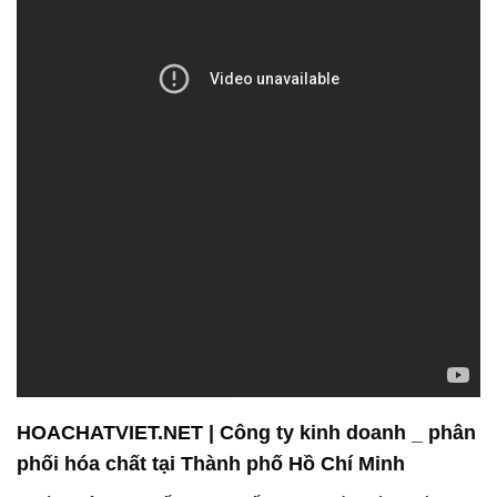
HOACHATVIET.NET | Công ty kinh doanh _ phân
phối hóa chất tại Thành phố Hồ Chí Minh