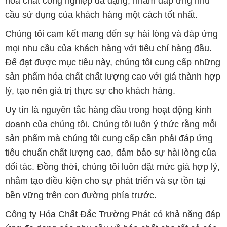
hóa chất công nghiệp đa dạng, nhằm đáp ứng nhu
cầu sử dụng của khách hàng một cách tốt nhất.
Chúng tôi cam kết mang đến sự hài lòng và đáp ứng
mọi nhu cầu của khách hàng với tiêu chí hàng đầu.
Để đạt được mục tiêu này, chúng tôi cung cấp những
sản phẩm hóa chất chất lượng cao với giá thành hợp
lý, tạo nên giá trị thực sự cho khách hàng.
Uy tín là nguyên tắc hàng đầu trong hoạt động kinh
doanh của chúng tôi. Chúng tôi luôn ý thức rằng mỗi
sản phẩm mà chúng tôi cung cấp cần phải đáp ứng
tiêu chuẩn chất lượng cao, đảm bảo sự hài lòng của
đối tác. Đồng thời, chúng tôi luôn đặt mức giá hợp lý,
nhằm tạo điều kiện cho sự phát triển và sự tồn tại
bền vững trên con đường phía trước.
Công ty Hóa Chất Đắc Trường Phát có khả năng đáp