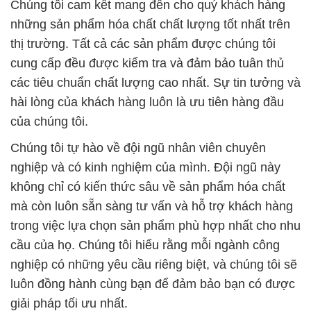
Chúng tôi cam kết mang đến cho quý khách hàng
những sản phẩm hóa chất chất lượng tốt nhất trên
thị trường. Tất cả các sản phẩm được chúng tôi
cung cấp đều được kiểm tra và đảm bảo tuân thủ
các tiêu chuẩn chất lượng cao nhất. Sự tin tưởng và
hài lòng của khách hàng luôn là ưu tiên hàng đầu
của chúng tôi.
Chúng tôi tự hào về đội ngũ nhân viên chuyên
nghiệp và có kinh nghiệm của mình. Đội ngũ này
không chỉ có kiến thức sâu về sản phẩm hóa chất
mà còn luôn sẵn sàng tư vấn và hỗ trợ khách hàng
trong việc lựa chọn sản phẩm phù hợp nhất cho nhu
cầu của họ. Chúng tôi hiểu rằng mỗi ngành công
nghiệp có những yêu cầu riêng biệt, và chúng tôi sẽ
luôn đồng hành cùng bạn để đảm bảo bạn có được
giải pháp tối ưu nhất.