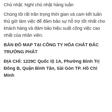
Chủ nhật: Nghỉ chủ nhật hàng tuần
Chúng tôi rất trân trọng thời gian và cam kết tuân
thủ giờ làm việc để đảm bảo sự hỗ trợ tốt nhất cho
khách hàng và đảm bảo hiệu suất công việc cao
nhất của nhân viên.
BẢN ĐỒ MAP TẠI CÔNG TY HÓA CHẤT ĐẮC
TRƯỜNG PHÁT
ĐỊA CHỈ: 1229C Quốc lộ 1A, Phường Bình Trị
Đông B, Quận Bình Tân, Sài Gòn TP. Hồ Chí
Minh