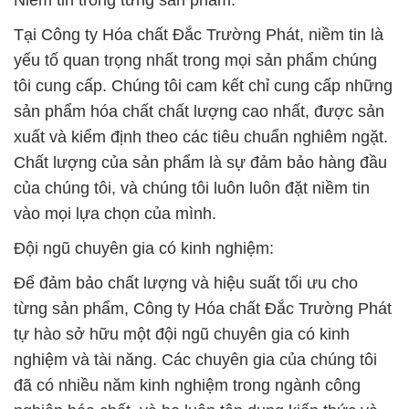
Niềm tin trong từng sản phẩm:
Tại Công ty Hóa chất Đắc Trường Phát, niềm tin là
yếu tố quan trọng nhất trong mọi sản phẩm chúng
tôi cung cấp. Chúng tôi cam kết chỉ cung cấp những
sản phẩm hóa chất chất lượng cao nhất, được sản
xuất và kiểm định theo các tiêu chuẩn nghiêm ngặt.
Chất lượng của sản phẩm là sự đảm bảo hàng đầu
của chúng tôi, và chúng tôi luôn luôn đặt niềm tin
vào mọi lựa chọn của mình.
Đội ngũ chuyên gia có kinh nghiệm:
Để đảm bảo chất lượng và hiệu suất tối ưu cho
từng sản phẩm, Công ty Hóa chất Đắc Trường Phát
tự hào sở hữu một đội ngũ chuyên gia có kinh
nghiệm và tài năng. Các chuyên gia của chúng tôi
đã có nhiều năm kinh nghiệm trong ngành công