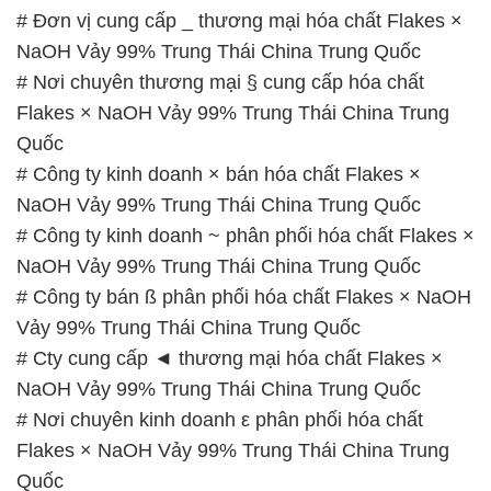
# Đơn vị cung cấp _ thương mại hóa chất Flakes ×
NaOH Vảy 99% Trung Thái China Trung Quốc
# Nơi chuyên thương mại § cung cấp hóa chất
Flakes × NaOH Vảy 99% Trung Thái China Trung
Quốc
# Công ty kinh doanh × bán hóa chất Flakes ×
NaOH Vảy 99% Trung Thái China Trung Quốc
# Công ty kinh doanh ~ phân phối hóa chất Flakes ×
NaOH Vảy 99% Trung Thái China Trung Quốc
# Công ty bán ß phân phối hóa chất Flakes × NaOH
Vảy 99% Trung Thái China Trung Quốc
# Cty cung cấp ◄ thương mại hóa chất Flakes ×
NaOH Vảy 99% Trung Thái China Trung Quốc
# Nơi chuyên kinh doanh ε phân phối hóa chất
Flakes × NaOH Vảy 99% Trung Thái China Trung
Quốc