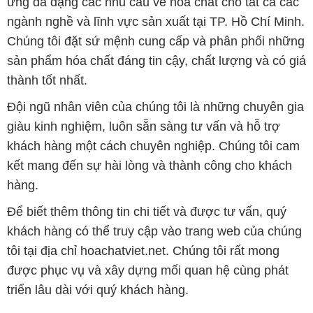
ứng đa dạng các nhu cầu về hóa chất cho tất cả các
ngành nghề và lĩnh vực sản xuất tại TP. Hồ Chí Minh.
Chúng tôi đặt sứ mệnh cung cấp và phân phối những
sản phẩm hóa chất đáng tin cậy, chất lượng và có giá
thành tốt nhất.
Đội ngũ nhân viên của chúng tôi là những chuyên gia
giàu kinh nghiệm, luôn sẵn sàng tư vấn và hỗ trợ
khách hàng một cách chuyên nghiệp. Chúng tôi cam
kết mang đến sự hài lòng và thành công cho khách
hàng.
Để biết thêm thông tin chi tiết và được tư vấn, quý
khách hàng có thể truy cập vào trang web của chúng
tôi tại địa chỉ hoachatviet.net. Chúng tôi rất mong
được phục vụ và xây dựng mối quan hệ cùng phát
triển lâu dài với quý khách hàng.