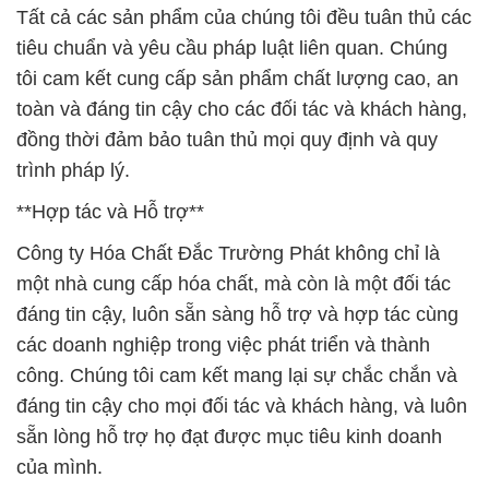
Tất cả các sản phẩm của chúng tôi đều tuân thủ các
tiêu chuẩn và yêu cầu pháp luật liên quan. Chúng
tôi cam kết cung cấp sản phẩm chất lượng cao, an
toàn và đáng tin cậy cho các đối tác và khách hàng,
đồng thời đảm bảo tuân thủ mọi quy định và quy
trình pháp lý.
**Hợp tác và Hỗ trợ**
Công ty Hóa Chất Đắc Trường Phát không chỉ là
một nhà cung cấp hóa chất, mà còn là một đối tác
đáng tin cậy, luôn sẵn sàng hỗ trợ và hợp tác cùng
các doanh nghiệp trong việc phát triển và thành
công. Chúng tôi cam kết mang lại sự chắc chắn và
đáng tin cậy cho mọi đối tác và khách hàng, và luôn
sẵn lòng hỗ trợ họ đạt được mục tiêu kinh doanh
của mình.