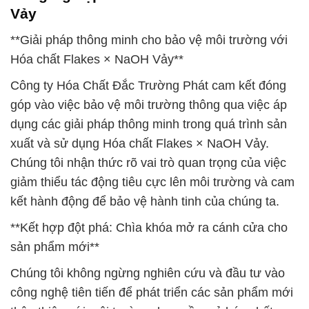
Vảy
**Giải pháp thông minh cho bảo vệ môi trường với
Hóa chất Flakes × NaOH Vảy**
Công ty Hóa Chất Đắc Trường Phát cam kết đóng
góp vào việc bảo vệ môi trường thông qua việc áp
dụng các giải pháp thông minh trong quá trình sản
xuất và sử dụng Hóa chất Flakes × NaOH Vảy.
Chúng tôi nhận thức rõ vai trò quan trọng của việc
giảm thiểu tác động tiêu cực lên môi trường và cam
kết hành động để bảo vệ hành tinh của chúng ta.
**Kết hợp đột phá: Chìa khóa mở ra cánh cửa cho
sản phẩm mới**
Chúng tôi không ngừng nghiên cứu và đầu tư vào
công nghệ tiên tiến để phát triển các sản phẩm mới