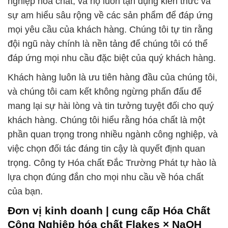
nghiệp hóa chất, và họ luôn tận dụng kiến thức và
sự am hiểu sâu rộng về các sản phẩm để đáp ứng
mọi yêu cầu của khách hàng. Chúng tôi tự tin rằng
đội ngũ này chính là nền tảng để chúng tôi có thể
đáp ứng mọi nhu cầu đặc biệt của quý khách hàng.
Khách hàng luôn là ưu tiên hàng đầu của chúng tôi,
và chúng tôi cam kết không ngừng phấn đấu để
mang lại sự hài lòng và tin tưởng tuyệt đối cho quý
khách hàng. Chúng tôi hiểu rằng hóa chất là một
phần quan trọng trong nhiều ngành công nghiệp, và
việc chọn đối tác đáng tin cậy là quyết định quan
trọng. Công ty Hóa chất Đắc Trường Phát tự hào là
lựa chọn đúng đắn cho mọi nhu cầu về hóa chất
của bạn.
Đơn vị kinh doanh | cung cấp Hóa Chất
Công Nghiệp hóa chất Flakes × NaOH