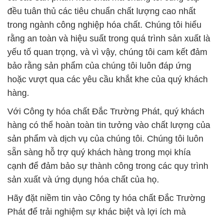
đều tuân thủ các tiêu chuẩn chất lượng cao nhất
trong ngành công nghiệp hóa chất. Chúng tôi hiểu
rằng an toàn và hiệu suất trong quá trình sản xuất là
yếu tố quan trọng, và vì vậy, chúng tôi cam kết đảm
bảo rằng sản phẩm của chúng tôi luôn đáp ứng
hoặc vượt qua các yêu cầu khắt khe của quý khách
hàng.
Với Công ty hóa chất Đắc Trường Phát, quý khách
hàng có thể hoàn toàn tin tưởng vào chất lượng của
sản phẩm và dịch vụ của chúng tôi. Chúng tôi luôn
sẵn sàng hỗ trợ quý khách hàng trong mọi khía
cạnh để đảm bảo sự thành công trong các quy trình
sản xuất và ứng dụng hóa chất của họ.
Hãy đặt niềm tin vào Công ty hóa chất Đắc Trường
Phát để trải nghiệm sự khác biệt và lợi ích mà