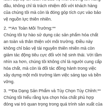
đầu, không chỉ là trách nhiệm đối với khách hàng
của chúng tôi mà còn là đóng góp tích cực vào bảo
vệ nguồn lực thiên nhiên.
2. **An Toàn Môi Trường:**
Chúng tôi tự hào sử dụng các sản phẩm hóa chất
an toàn và thân thiện với môi trường. Điều này
không chỉ bảo vệ tài nguyên thiên nhiên mà còn
giảm tác động tiêu cực đối với hệ sinh thái. Với tầm
nhìn xa hơn, chúng tôi không chỉ là người cung cấp
hóa chất, mà còn là đối tác đồng hành trong việc
xây dựng một môi trường làm việc sáng tạo và bền
vững.
3. **Đa Dạng Sản Phẩm và Tùy Chọn Tùy Chỉnh:**
Chúng tôi hiểu rằng lựa chọn hóa chất phù hợp
đóng vai trò quan trọng trong quá trình sản xuất của