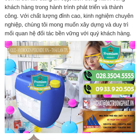
khách hàng trong hành trình phát triển và thành
công. Với chất lượng đỉnh cao, kinh nghiệm chuyên
nghiệp, chúng tôi mong muốn xây dựng và duy trì
mối quan hệ đối tác bền vững với quý khách hàng.