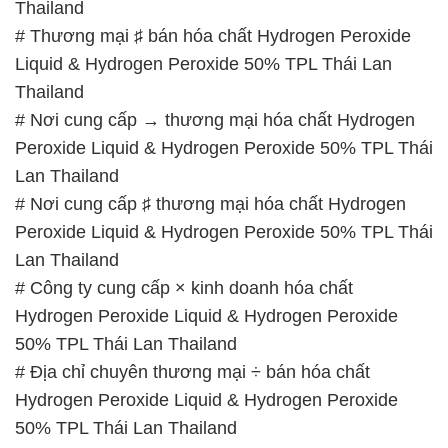
Thailand
# Thương mại ♯ bán hóa chất Hydrogen Peroxide
Liquid & Hydrogen Peroxide 50% TPL Thái Lan
Thailand
# Nơi cung cấp → thương mại hóa chất Hydrogen
Peroxide Liquid & Hydrogen Peroxide 50% TPL Thái
Lan Thailand
# Nơi cung cấp ♯ thương mại hóa chất Hydrogen
Peroxide Liquid & Hydrogen Peroxide 50% TPL Thái
Lan Thailand
# Công ty cung cấp × kinh doanh hóa chất
Hydrogen Peroxide Liquid & Hydrogen Peroxide
50% TPL Thái Lan Thailand
# Địa chỉ chuyên thương mại ÷ bán hóa chất
Hydrogen Peroxide Liquid & Hydrogen Peroxide
50% TPL Thái Lan Thailand