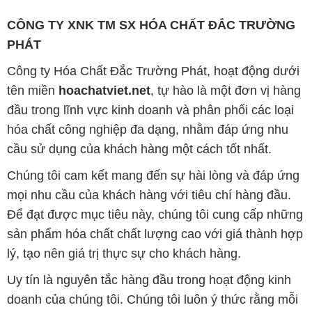
CÔNG TY XNK TM SX HÓA CHẤT ĐẮC TRƯỜNG
PHÁT
Công ty Hóa Chất Đắc Trường Phát, hoạt động dưới
tên miền
hoachatviet.net
, tự hào là một đơn vị hàng
đầu trong lĩnh vực kinh doanh và phân phối các loại
hóa chất công nghiệp đa dạng, nhằm đáp ứng nhu
cầu sử dụng của khách hàng một cách tốt nhất.
Chúng tôi cam kết mang đến sự hài lòng và đáp ứng
mọi nhu cầu của khách hàng với tiêu chí hàng đầu.
Để đạt được mục tiêu này, chúng tôi cung cấp những
sản phẩm hóa chất chất lượng cao với giá thành hợp
lý, tạo nên giá trị thực sự cho khách hàng.
Uy tín là nguyên tắc hàng đầu trong hoạt động kinh
doanh của chúng tôi. Chúng tôi luôn ý thức rằng mỗi