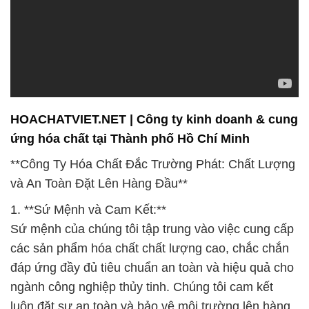
HOACHATVIET.NET | Công ty kinh doanh & cung
ứng hóa chất tại Thành phố Hồ Chí Minh
**Công Ty Hóa Chất Đắc Trường Phát: Chất Lượng
và An Toàn Đặt Lên Hàng Đầu**
1. **Sứ Mệnh và Cam Kết:**
Sứ mệnh của chúng tôi tập trung vào việc cung cấp
các sản phẩm hóa chất chất lượng cao, chắc chắn
đáp ứng đầy đủ tiêu chuẩn an toàn và hiệu quả cho
ngành công nghiệp thủy tinh. Chúng tôi cam kết
luôn đặt sự an toàn và bảo vệ môi trường lên hàng