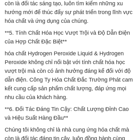
còn là đối tác sáng tạo, luôn tìm kiếm những xu
hướng mới để thúc đẩy sự phát triển trong lĩnh vực
hóa chất và ứng dụng của chúng.
**5. Tính Chất Hóa Học Vượt Trội và Độ Dẫn Điện
của Hợp Chất Đặc Biệt**
hóa chất Hydrogen Peroxide Liquid & Hydrogen
Peroxide không chỉ nổi bật với tính chất hóa học
vượt trội mà còn có ảnh hưởng đáng kể đối với độ
dẫn điện. Công Ty Hóa Chất Đắc Trường Phát cam
kết cung cấp sản phẩm chất lượng, đáp ứng mọi
nhu cầu của khách hàng.
**6. Đối Tác Đáng Tin Cậy: Chất Lượng Đỉnh Cao
và Hiệu Suất Hàng Đầu**
Chúng tôi không chỉ là nhà cung ứng hóa chất mà
còn là đối tác đáng tin cậy, luôn đồng hành cùng