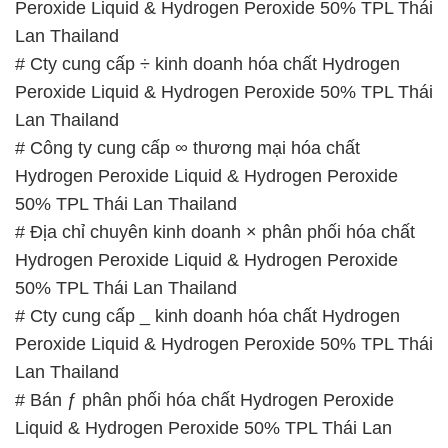
Peroxide Liquid & Hydrogen Peroxide 50% TPL Thái
Lan Thailand
# Cty cung cấp ÷ kinh doanh hóa chất Hydrogen
Peroxide Liquid & Hydrogen Peroxide 50% TPL Thái
Lan Thailand
# Công ty cung cấp ∞ thương mại hóa chất
Hydrogen Peroxide Liquid & Hydrogen Peroxide
50% TPL Thái Lan Thailand
# Địa chỉ chuyên kinh doanh × phân phối hóa chất
Hydrogen Peroxide Liquid & Hydrogen Peroxide
50% TPL Thái Lan Thailand
# Cty cung cấp _ kinh doanh hóa chất Hydrogen
Peroxide Liquid & Hydrogen Peroxide 50% TPL Thái
Lan Thailand
# Bán ƒ phân phối hóa chất Hydrogen Peroxide
Liquid & Hydrogen Peroxide 50% TPL Thái Lan