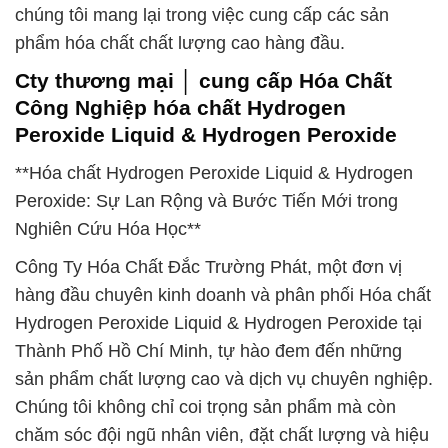
chúng tôi mang lại trong việc cung cấp các sản
phẩm hóa chất chất lượng cao hàng đầu.
Cty thương mại │ cung cấp Hóa Chất
Công Nghiệp hóa chất Hydrogen
Peroxide Liquid & Hydrogen Peroxide
**Hóa chất Hydrogen Peroxide Liquid & Hydrogen
Peroxide: Sự Lan Rộng và Bước Tiến Mới trong
Nghiên Cứu Hóa Học**
Công Ty Hóa Chất Đắc Trường Phát, một đơn vị
hàng đầu chuyên kinh doanh và phân phối Hóa chất
Hydrogen Peroxide Liquid & Hydrogen Peroxide tại
Thành Phố Hồ Chí Minh, tự hào đem đến những
sản phẩm chất lượng cao và dịch vụ chuyên nghiệp.
Chúng tôi không chỉ coi trọng sản phẩm mà còn
chăm sóc đội ngũ nhân viên, đặt chất lượng và hiệu