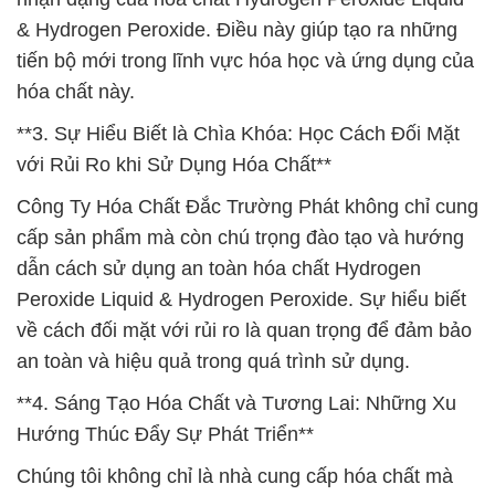
& Hydrogen Peroxide. Điều này giúp tạo ra những
tiến bộ mới trong lĩnh vực hóa học và ứng dụng của
hóa chất này.
**3. Sự Hiểu Biết là Chìa Khóa: Học Cách Đối Mặt
với Rủi Ro khi Sử Dụng Hóa Chất**
Công Ty Hóa Chất Đắc Trường Phát không chỉ cung
cấp sản phẩm mà còn chú trọng đào tạo và hướng
dẫn cách sử dụng an toàn hóa chất Hydrogen
Peroxide Liquid & Hydrogen Peroxide. Sự hiểu biết
về cách đối mặt với rủi ro là quan trọng để đảm bảo
an toàn và hiệu quả trong quá trình sử dụng.
**4. Sáng Tạo Hóa Chất và Tương Lai: Những Xu
Hướng Thúc Đẩy Sự Phát Triển**
Chúng tôi không chỉ là nhà cung cấp hóa chất mà