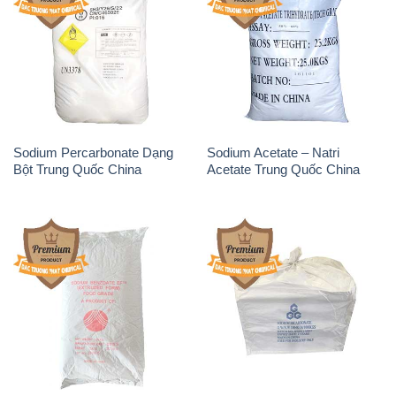
Sodium Percarbonate Dạng
Sodium Acetate – Natri
Bột Trung Quốc China
Acetate Trung Quốc China