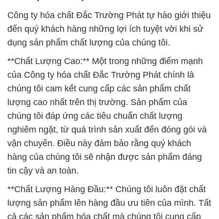
Công ty hóa chất Đắc Trường Phát tự hào giới thiệu
đến quý khách hàng những lợi ích tuyệt vời khi sử
dụng sản phẩm chất lượng của chúng tôi.
**Chất Lượng Cao:** Một trong những điểm mạnh
của Công ty hóa chất Đắc Trường Phát chính là
chúng tôi cam kết cung cấp các sản phẩm chất
lượng cao nhất trên thị trường. Sản phẩm của
chúng tôi đáp ứng các tiêu chuẩn chất lượng
nghiêm ngặt, từ quá trình sản xuất đến đóng gói và
vận chuyển. Điều này đảm bảo rằng quý khách
hàng của chúng tôi sẽ nhận được sản phẩm đáng
tin cậy và an toàn.
**Chất Lượng Hàng Đầu:** Chúng tôi luôn đặt chất
lượng sản phẩm lên hàng đầu ưu tiên của mình. Tất
cả các sản phẩm hóa chất mà chúng tôi cung cấp