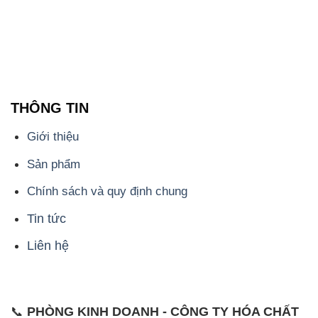
THÔNG TIN
Giới thiệu
Sản phẩm
Chính sách và quy định chung
Tin tức
Liên hệ
📞
PHÒNG KINH DOANH - CÔNG TY HÓA CHẤT