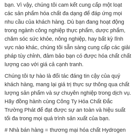
bạn. Vì vậy, chúng tôi cam kết cung cấp một loạt
các sản phẩm hóa chất đa dạng để đáp ứng mọi
nhu cầu của khách hàng. Dù bạn đang hoạt động
trong ngành công nghiệp thực phẩm, dược phẩm,
chăm sóc sức khỏe, nông nghiệp, hay bất kỳ lĩnh
vực nào khác, chúng tôi sẵn sàng cung cấp các giải
pháp tùy chỉnh, đảm bảo bạn có được hóa chất chất
lượng cao với giá cả cạnh tranh.
Chúng tôi tự hào là đối tác đáng tin cậy của quý
khách hàng, mang lại giá trị thực sự thông qua chất
lượng sản phẩm và sự chuyên nghiệp trong dịch vụ.
Hãy đồng hành cùng Công Ty Hóa Chất Đắc
Trường Phát để đạt được sự an toàn và hiệu suất
tối đa trong mọi quá trình sản xuất của bạn.
# Nhà bán hàng = thương mại hóa chất Hydrogen