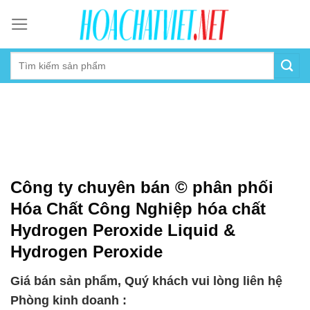
Skip
to
content
Công ty chuyên bán © phân phối
Hóa Chất Công Nghiệp hóa chất
Hydrogen Peroxide Liquid &
Hydrogen Peroxide
Giá bán sản phẩm, Quý khách vui lòng liên hệ
Phòng kinh doanh :