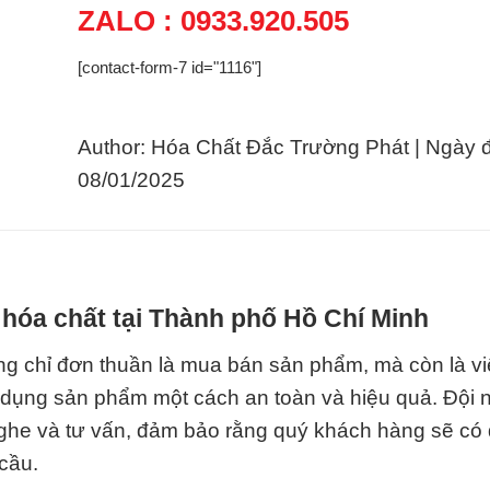
ZALO : 0933.920.505
[contact-form-7 id="1116"]
Author: Hóa Chất Đắc Trường Phát | Ngày 
08/01/2025
hóa chất tại Thành phố Hồ Chí Minh
ng chỉ đơn thuần là mua bán sản phẩm, mà còn là vi
ử dụng sản phẩm một cách an toàn và hiệu quả. Đội
nghe và tư vấn, đảm bảo rằng quý khách hàng sẽ có
 cầu.