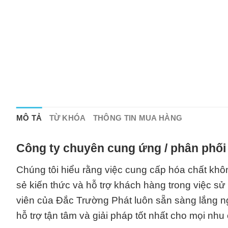
MÔ TẢ
TỪ KHÓA
THÔNG TIN MUA HÀNG
Công ty chuyên cung ứng / phân phối 
Chúng tôi hiểu rằng việc cung cấp hóa chất khô
sẻ kiến thức và hỗ trợ khách hàng trong việc s
viên của Đắc Trường Phát luôn sẵn sàng lắng 
hỗ trợ tận tâm và giải pháp tốt nhất cho mọi nhu