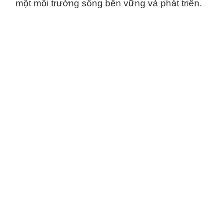
một môi trường sống bền vững và phát triển.